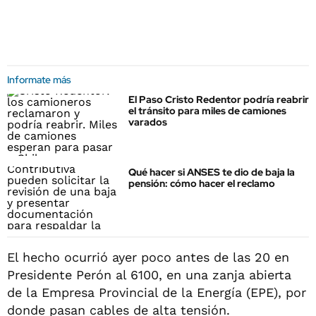
Informate más
El Paso Cristo Redentor podría reabrir
el tránsito para miles de camiones
varados
Qué hacer si ANSES te dio de baja la
pensión: cómo hacer el reclamo
El hecho ocurrió ayer poco antes de las 20 en
Presidente Perón al 6100, en una zanja abierta
de la Empresa Provincial de la Energía (EPE), por
donde pasan cables de alta tensión.