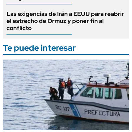
Las exigencias de Irán a EEUU para reabrir
el estrecho de Ormuz y poner fin al
conflicto
Te puede interesar