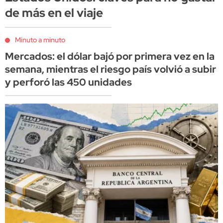
de más en el viaje
Minuto a minuto
Mercados: el dólar bajó por primera vez en la
semana, mientras el riesgo país volvió a subir
y perforó las 450 unidades