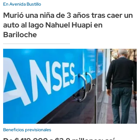
En Avenida Bustillo
Murió una niña de 3 años tras caer un
auto al lago Nahuel Huapi en
Bariloche
Beneficios previsionales