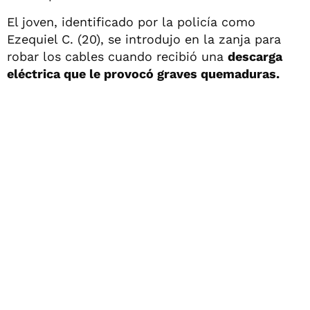
El joven, identificado por la policía como
Ezequiel C. (20), se introdujo en la zanja para
robar los cables cuando recibió una
descarga
eléctrica que le provocó graves quemaduras.