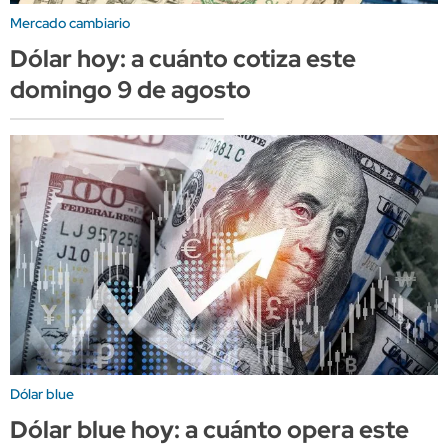
Mercado cambiario
Dólar hoy: a cuánto cotiza este
domingo 9 de agosto
Dólar blue
Dólar blue hoy: a cuánto opera este