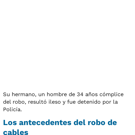
Su hermano, un hombre de 34 años cómplice
del robo, resultó ileso y fue detenido por la
Policía.
Los antecedentes del robo de
cables