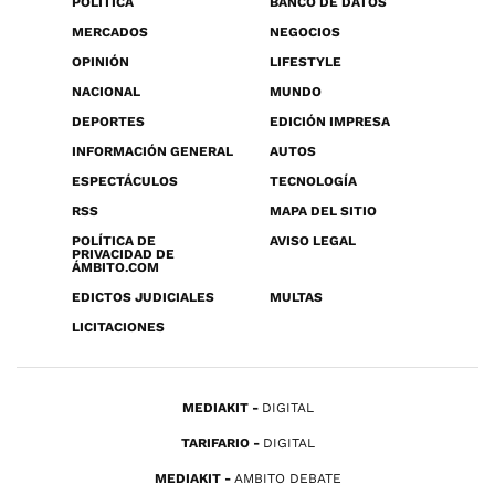
POLÍTICA
BANCO DE DATOS
MERCADOS
NEGOCIOS
OPINIÓN
LIFESTYLE
NACIONAL
MUNDO
DEPORTES
EDICIÓN IMPRESA
INFORMACIÓN GENERAL
AUTOS
ESPECTÁCULOS
TECNOLOGÍA
RSS
MAPA DEL SITIO
POLÍTICA DE
AVISO LEGAL
PRIVACIDAD DE
ÁMBITO.COM
EDICTOS JUDICIALES
MULTAS
LICITACIONES
MEDIAKIT
DIGITAL
TARIFARIO
DIGITAL
MEDIAKIT
AMBITO DEBATE