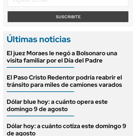
SUSCRIBITE
Últimas noticias
El juez Moraes le negó a Bolsonaro una
visita familiar por el Día del Padre
El Paso Cristo Redentor podría reabrir el
tránsito para miles de camiones varados
Dólar blue hoy: a cuánto opera este
domingo 9 de agosto
Dólar hoy: a cuánto cotiza este domingo 9
de agosto