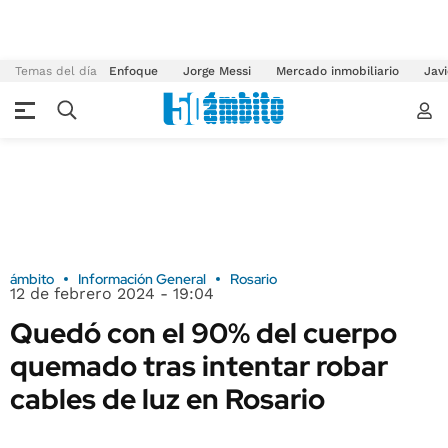
Temas del día
Enfoque
Jorge Messi
Mercado inmobiliario
Javi
ámbito
Información General
Rosario
12 de febrero 2024 - 19:04
Quedó con el 90% del cuerpo
quemado tras intentar robar
cables de luz en Rosario