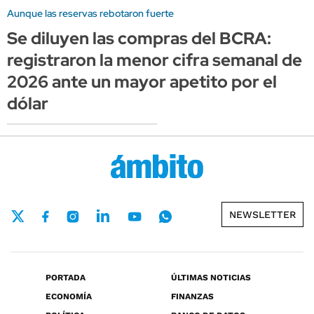
Aunque las reservas rebotaron fuerte
Se diluyen las compras del BCRA:
registraron la menor cifra semanal de
2026 ante un mayor apetito por el
dólar
NEWSLETTER
PORTADA
ÚLTIMAS NOTICIAS
ECONOMÍA
FINANZAS