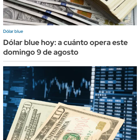
Dólar blue
Dólar blue hoy: a cuánto opera este
domingo 9 de agosto