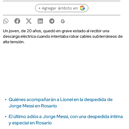
+ Agregar ámbito en
Un joven, de 20 años, quedó en grave estado al recibir una
descarga eléctrica cuando intentaba robar cables subterráneos de
alta tensión.
Quiénes acompañarán a Lionel en la despedida de
Jorge Messi en Rosario
El último adiós a Jorge Messi, con una despedida íntima
y especial en Rosario