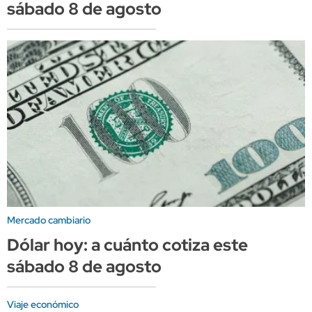
sábado 8 de agosto
Mercado cambiario
Dólar hoy: a cuánto cotiza este
sábado 8 de agosto
Viaje económico