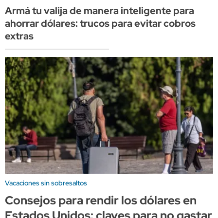
Armá tu valija de manera inteligente para
ahorrar dólares: trucos para evitar cobros
extras
Vacaciones sin sobresaltos
Consejos para rendir los dólares en
Estados Unidos: claves para no gastar