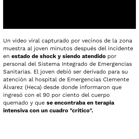
Un video viral capturado por vecinos de la zona
muestra al joven minutos después del incidente
en
estado de shock y siendo atendido
por
personal del Sistema Integrado de Emergencias
Sanitarias. El joven debió ser derivado para su
atención al hospital de Emergencias Clemente
Álvarez (Heca) desde donde informaron que
ingresó con el 90 por ciento del cuerpo
quemado y que
se encontraba en terapia
intensiva con un cuadro "crítico".