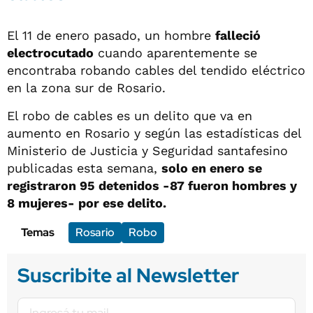
El 11 de enero pasado, un hombre
falleció
electrocutado
cuando aparentemente se
encontraba robando cables del tendido eléctrico
en la zona sur de Rosario.
El robo de cables es un delito que va en
aumento en Rosario y según las estadísticas del
Ministerio de Justicia y Seguridad santafesino
publicadas esta semana,
solo en enero se
registraron 95 detenidos -87 fueron hombres y
8 mujeres- por ese delito.
Temas
Rosario
Robo
Suscribite al Newsletter