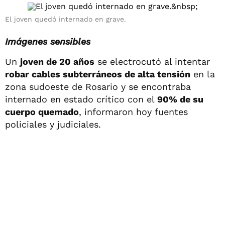
El joven quedó internado en grave.
Imágenes sensibles
Un
joven de 20 años
se electrocutó al intentar
robar cables subterráneos de alta tensión
en la
zona sudoeste de Rosario y se encontraba
internado en estado crítico con el
90% de su
cuerpo quemado
, informaron hoy fuentes
policiales y judiciales.