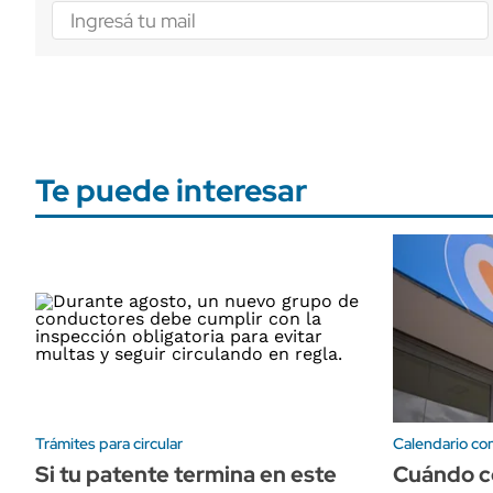
Te puede interesar
Trámites para circular
Calendario co
Si tu patente termina en este
Cuándo c