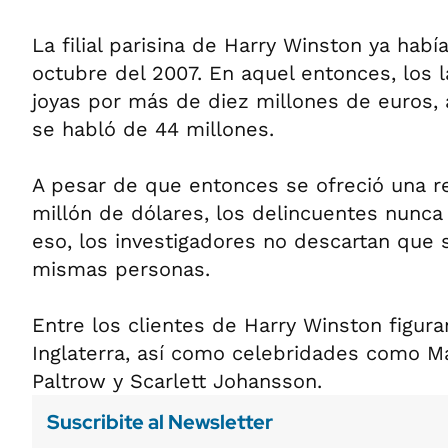
La filial parisina de Harry Winston ya habí
octubre del 2007. En aquel entonces, los 
joyas por más de diez millones de euros
se habló de 44 millones.
A pesar de que entonces se ofreció una
millón de dólares, los delincuentes nunca
eso, los investigadores no descartan que s
mismas personas.
Entre los clientes de Harry Winston figuran
Inglaterra, así como celebridades como 
Paltrow y Scarlett Johansson.
Suscribite al Newsletter