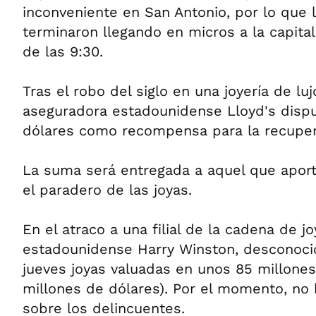
inconveniente en San Antonio, por lo que 
terminaron llegando en micros a la capital
de las 9:30.
Tras el robo del siglo en una joyería de luj
aseguradora estadounidense Lloyd's disp
dólares como recompensa para la recuper
La suma será entregada a aquel que aport
el paradero de las joyas.
En el atraco a una filial de la cadena de jo
estadounidense Harry Winston, desconocid
jueves joyas valuadas en unos 85 millones
millones de dólares). Por el momento, no 
sobre los delincuentes.