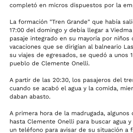
completó en micros dispuestos por la em
La formación "Tren Grande" que había sali
17:00 del domingo y debía llegar a Viedma 
pasaje integrado en su mayoría por niños 
vacaciones que se dirigían al balneario La
su viajes de egresados, se quedó a unos 1
pueblo de Clemente Onelli.
A partir de las 20:30, los pasajeros del tre
cuando se acabó el agua y la comida, mie
daban abasto.
A primera hora de la madrugada, algunos 
hasta Clemente Onelli para buscar agua y
un teléfono para avisar de su situación a f