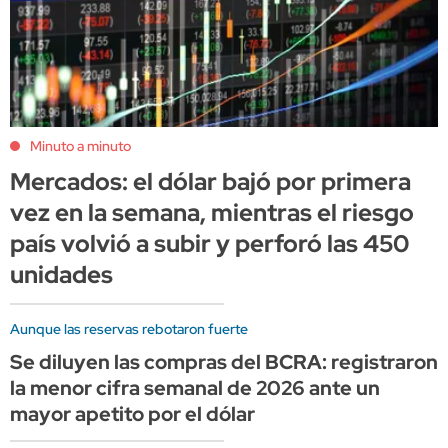
Minuto a minuto
Mercados: el dólar bajó por primera
vez en la semana, mientras el riesgo
país volvió a subir y perforó las 450
unidades
Aunque las reservas rebotaron fuerte
Se diluyen las compras del BCRA: registraron
la menor cifra semanal de 2026 ante un
mayor apetito por el dólar