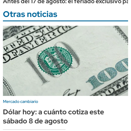
Antes del 17 de agosto: el feriado exclusivo p
Otras noticias
Mercado cambiario
Dólar hoy: a cuánto cotiza este
sábado 8 de agosto