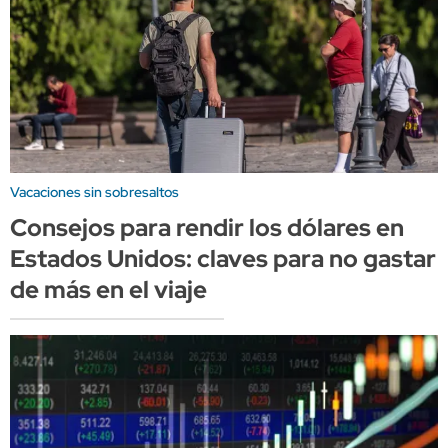
Vacaciones sin sobresaltos
Consejos para rendir los dólares en
Estados Unidos: claves para no gastar
de más en el viaje