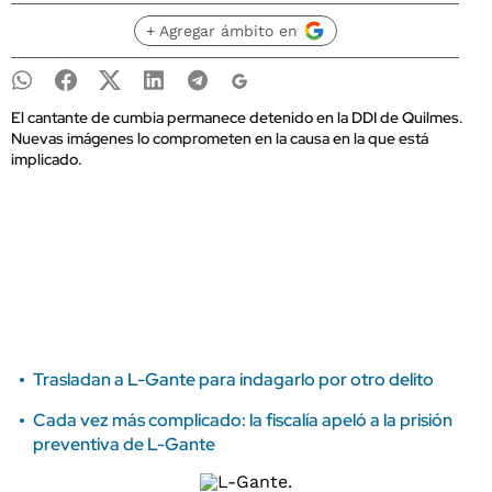
+ Agregar ámbito en
El cantante de cumbia permanece detenido en la DDI de Quilmes.
Nuevas imágenes lo comprometen en la causa en la que está
implicado.
Trasladan a L-Gante para indagarlo por otro delito
Cada vez más complicado: la fiscalía apeló a la prisión
preventiva de L-Gante