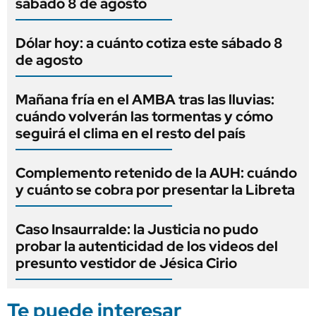
sábado 8 de agosto
Dólar hoy: a cuánto cotiza este sábado 8
de agosto
Mañana fría en el AMBA tras las lluvias:
cuándo volverán las tormentas y cómo
seguirá el clima en el resto del país
Complemento retenido de la AUH: cuándo
y cuánto se cobra por presentar la Libreta
Caso Insaurralde: la Justicia no pudo
probar la autenticidad de los videos del
presunto vestidor de Jésica Cirio
Te puede interesar