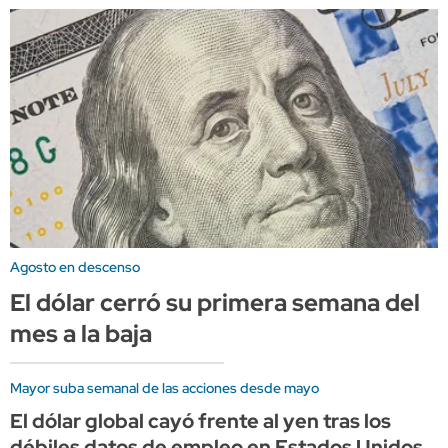
Agosto en descenso
El dólar cerró su primera semana del
mes a la baja
Mayor suba semanal de las acciones desde mayo
El dólar global cayó frente al yen tras los
débiles datos de empleo en Estados Unidos