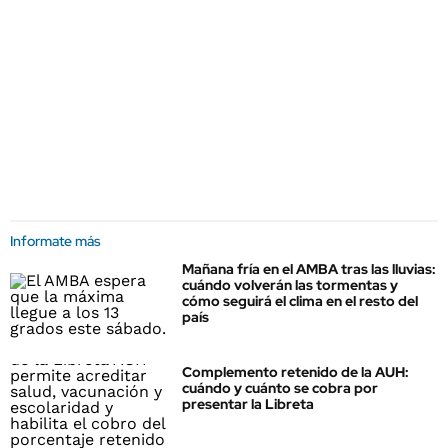
Informate más
Mañana fría en el AMBA tras las lluvias:
cuándo volverán las tormentas y
cómo seguirá el clima en el resto del
país
Complemento retenido de la AUH:
cuándo y cuánto se cobra por
presentar la Libreta