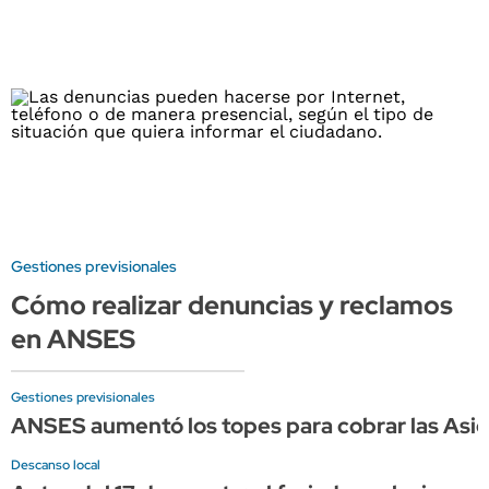
Gestiones previsionales
Cómo realizar denuncias y reclamos
en ANSES
Gestiones previsionales
ANSES aumentó los topes para cobrar las Asign
Descanso local