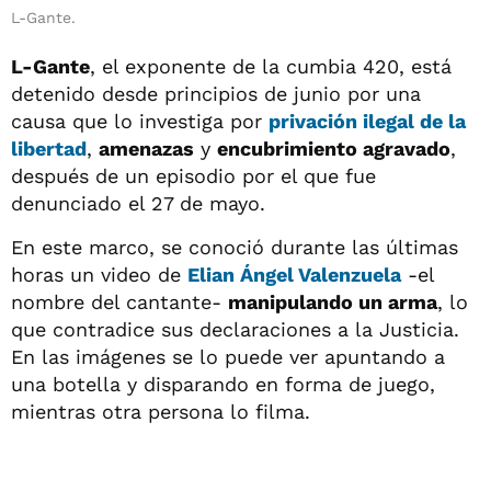
L-Gante.
L-Gante
, el exponente de la cumbia 420, está
detenido desde principios de junio por una
causa que lo investiga por
privación ilegal de la
libertad
,
amenazas
y
encubrimiento agravado
,
después de un episodio por el que fue
denunciado el 27 de mayo.
En este marco, se conoció durante las últimas
horas un video de
Elian Ángel Valenzuela
-el
nombre del cantante-
manipulando un arma
, lo
que contradice sus declaraciones a la Justicia.
En las imágenes se lo puede ver apuntando a
una botella y disparando en forma de juego,
mientras otra persona lo filma.