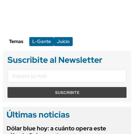
Temas
L-Gante
Juicio
Suscribite al Newsletter
SUSCRIBITE
Últimas noticias
Dólar blue hoy: a cuánto opera este