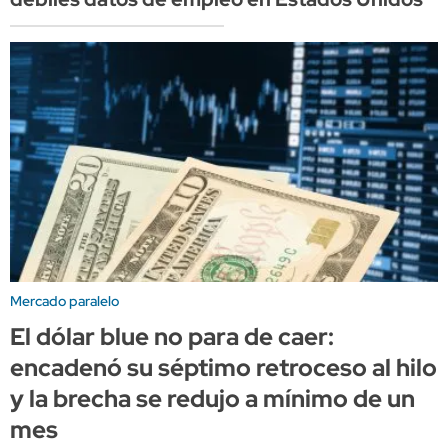
Mercado paralelo
El dólar blue no para de caer:
encadenó su séptimo retroceso al hilo
y la brecha se redujo a mínimo de un
mes