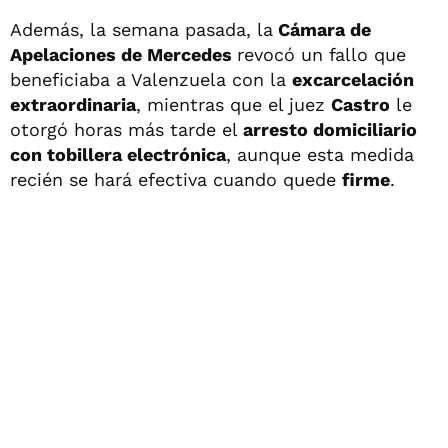
Además, la semana pasada, la
Cámara de
Apelaciones de Mercedes
revocó un fallo que
beneficiaba a Valenzuela con la
excarcelación
extraordinaria
, mientras que el juez
Castro
le
otorgó horas más tarde el
arresto domiciliario
con tobillera electrónica
, aunque esta medida
recién se hará efectiva cuando quede
firme
.