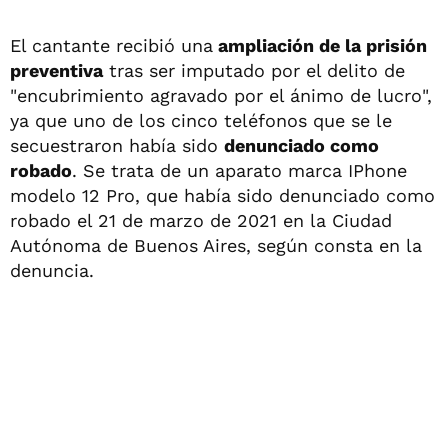
El cantante recibió una
ampliación de la prisión
preventiva
tras ser imputado por el delito de
"encubrimiento agravado por el ánimo de lucro",
ya que uno de los cinco teléfonos que se le
secuestraron había sido
denunciado como
robado
. Se trata de un aparato marca IPhone
modelo 12 Pro, que había sido denunciado como
robado el 21 de marzo de 2021 en la Ciudad
Autónoma de Buenos Aires, según consta en la
denuncia.