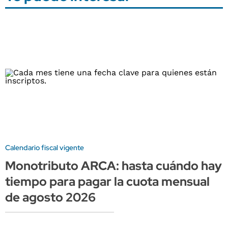
Calendario fiscal vigente
Monotributo ARCA: hasta cuándo hay
tiempo para pagar la cuota mensual
de agosto 2026