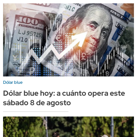
Dólar blue
Dólar blue hoy: a cuánto opera este
sábado 8 de agosto