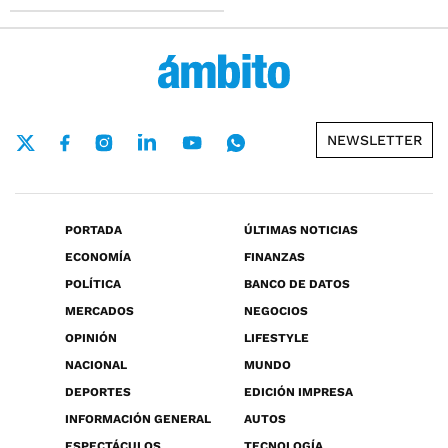
NEWSLETTER
PORTADA
ÚLTIMAS NOTICIAS
ECONOMÍA
FINANZAS
POLÍTICA
BANCO DE DATOS
MERCADOS
NEGOCIOS
OPINIÓN
LIFESTYLE
NACIONAL
MUNDO
DEPORTES
EDICIÓN IMPRESA
INFORMACIÓN GENERAL
AUTOS
ESPECTÁCULOS
TECNOLOGÍA