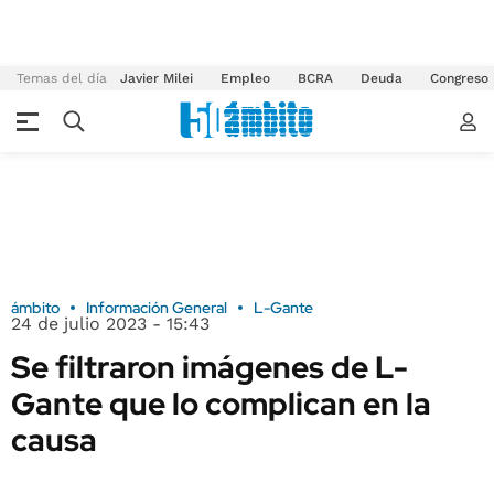
Temas del día
Javier Milei
Empleo
BCRA
Deuda
Congreso
ámbito
Información General
L-Gante
24 de julio 2023 - 15:43
Se filtraron imágenes de L-
Gante que lo complican en la
causa