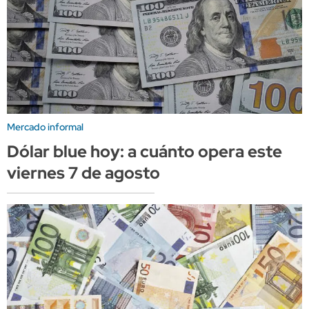
Mercado informal
Dólar blue hoy: a cuánto opera este
viernes 7 de agosto