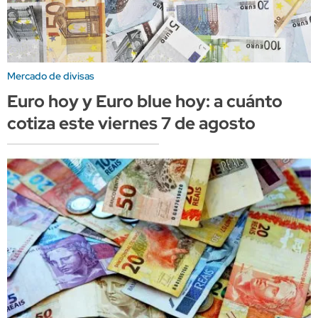
Mercado de divisas
Euro hoy y Euro blue hoy: a cuánto
cotiza este viernes 7 de agosto