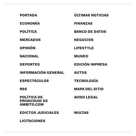
PORTADA
ÚLTIMAS NOTICIAS
ECONOMÍA
FINANZAS
POLÍTICA
BANCO DE DATOS
MERCADOS
NEGOCIOS
OPINIÓN
LIFESTYLE
NACIONAL
MUNDO
DEPORTES
EDICIÓN IMPRESA
INFORMACIÓN GENERAL
AUTOS
ESPECTÁCULOS
TECNOLOGÍA
RSS
MAPA DEL SITIO
POLÍTICA DE
AVISO LEGAL
PRIVACIDAD DE
ÁMBITO.COM
EDICTOS JUDICIALES
MULTAS
LICITACIONES