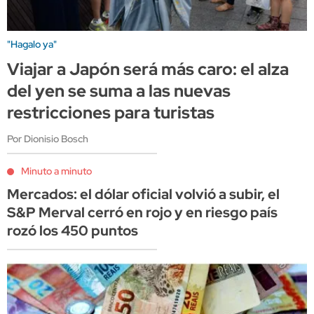
"Hagalo ya"
Viajar a Japón será más caro: el alza
del yen se suma a las nuevas
restricciones para turistas
Por Dionisio Bosch
Minuto a minuto
Mercados: el dólar oficial volvió a subir, el
S&P Merval cerró en rojo y en riesgo país
rozó los 450 puntos