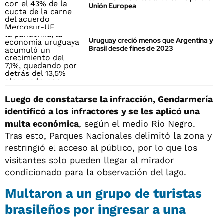
Unión Europea
Uruguay creció menos que Argentina y
Brasil desde fines de 2023
Luego de constatarse la infracción, Gendarmería
identificó a los infractores y se les aplicó una
multa económica
, según el medio Río Negro.
Tras esto, Parques Nacionales delimitó la zona y
restringió el acceso al público, por lo que los
visitantes solo pueden llegar al mirador
condicionado para la observación del lago.
Multaron a un grupo de turistas
brasileños por ingresar a una