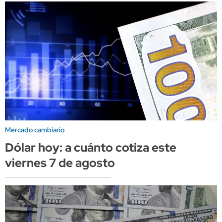
Mercado cambiario
Dólar hoy: a cuánto cotiza este
viernes 7 de agosto