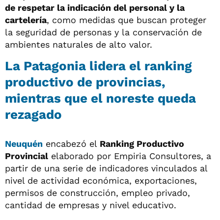
de respetar la indicación del personal y la
cartelería
, como medidas que buscan proteger
la seguridad de personas y la conservación de
ambientes naturales de alto valor.
La Patagonia lidera el ranking
productivo de provincias,
mientras que el noreste queda
rezagado
Neuquén
encabezó el
Ranking Productivo
Provincial
elaborado por Empiria Consultores, a
partir de una serie de indicadores vinculados al
nivel de actividad económica, exportaciones,
permisos de construcción, empleo privado,
cantidad de empresas y nivel educativo.