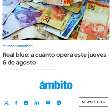
Mercado cambiario
Real blue: a cuánto opera este jueves
6 de agosto
NEWSLETTER