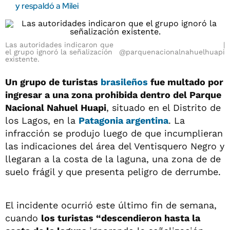
y respaldó a Milei
Las autoridades indicaron que
el grupo ignoró la señalización
@parquenacionalnahuelhuapi
existente.
Un grupo de turistas
brasileños
fue multado por
ingresar a una zona prohibida dentro del Parque
Nacional Nahuel Huapi
, situado en el Distrito de
los Lagos, en la
Patagonia argentina
. La
infracción se produjo luego de que incumplieran
las indicaciones del área del Ventisquero Negro y
llegaran a la costa de la laguna, una zona de de
suelo frágil y que presenta peligro de derrumbe.
El incidente ocurrió este último fin de semana,
cuando
los turistas “descendieron hasta la