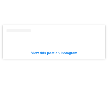
View this post on Instagram