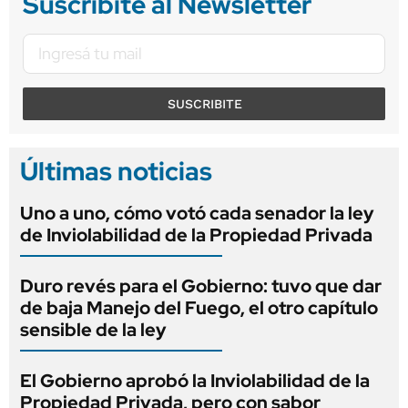
Suscribite al Newsletter
SUSCRIBITE
Últimas noticias
Uno a uno, cómo votó cada senador la ley
de Inviolabilidad de la Propiedad Privada
Duro revés para el Gobierno: tuvo que dar
de baja Manejo del Fuego, el otro capítulo
sensible de la ley
El Gobierno aprobó la Inviolabilidad de la
Propiedad Privada, pero con sabor