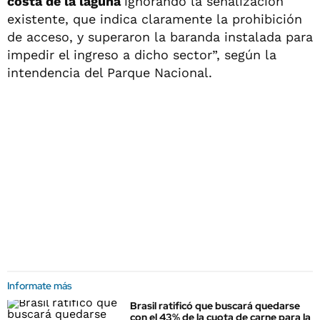
costa de la laguna
ignorando la señalización
existente, que indica claramente la prohibición
de acceso, y superaron la baranda instalada para
impedir el ingreso a dicho sector”, según la
intendencia del Parque Nacional.
Informate más
Brasil ratificó que buscará quedarse
con el 43% de la cuota de carne para la