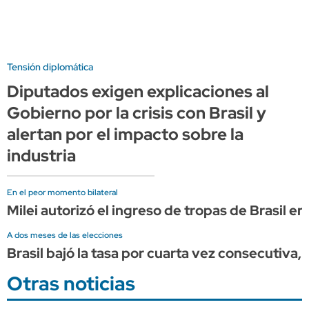
Tensión diplomática
Diputados exigen explicaciones al
Gobierno por la crisis con Brasil y
alertan por el impacto sobre la
industria
En el peor momento bilateral
Milei autorizó el ingreso de tropas de Brasil e
A dos meses de las elecciones
Brasil bajó la tasa por cuarta vez consecutiva, 
Otras noticias