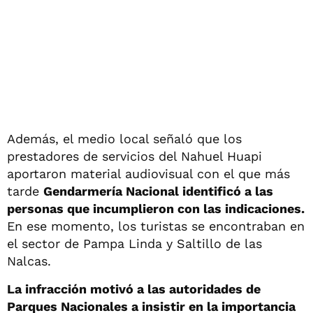
Además, el medio local señaló que los
prestadores de servicios del Nahuel Huapi
aportaron material audiovisual con el que más
tarde
Gendarmería Nacional identificó a las
personas que incumplieron con las indicaciones.
En ese momento, los turistas se encontraban en
el sector de Pampa Linda y Saltillo de las
Nalcas.
La infracción motivó a las autoridades de
Parques Nacionales a insistir en la importancia