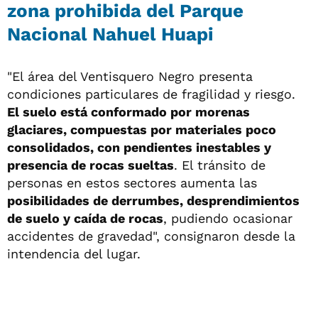
zona prohibida del Parque
Nacional Nahuel Huapi
"El área del Ventisquero Negro presenta
condiciones particulares de fragilidad y riesgo.
El suelo está conformado por morenas
glaciares, compuestas por materiales poco
consolidados, con pendientes inestables y
presencia de rocas sueltas
. El tránsito de
personas en estos sectores aumenta las
posibilidades de derrumbes, desprendimientos
de suelo y caída de rocas
, pudiendo ocasionar
accidentes de gravedad", consignaron desde la
intendencia del lugar.