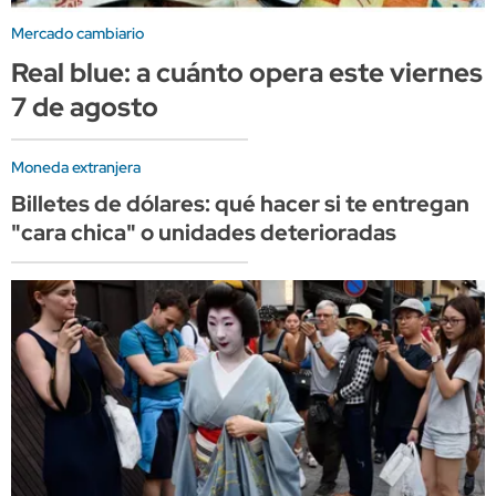
Mercado cambiario
Real blue: a cuánto opera este viernes
7 de agosto
Moneda extranjera
Billetes de dólares: qué hacer si te entregan
"cara chica" o unidades deterioradas