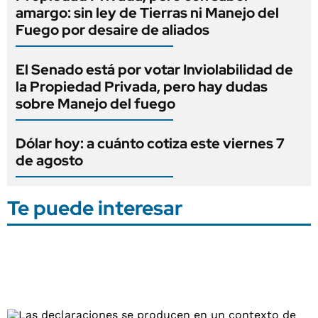
amargo: sin ley de Tierras ni Manejo del
Fuego por desaire de aliados
El Senado está por votar Inviolabilidad de
la Propiedad Privada, pero hay dudas
sobre Manejo del fuego
Dólar hoy: a cuánto cotiza este viernes 7
de agosto
Te puede interesar