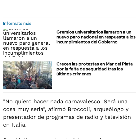
Informate más
Gremios universitarios llamaron a un
nuevo paro nacional en respuesta a los
incumplimientos del Gobierno
Crecen las protestas en Mar del Plata
por la falta de seguridad tras los
últimos crímenes
"No quiero hacer nada carnavalesco. Será una
cosa muy seria", afirmó Broccoli, arqueólogo y
presentador de programas de radio y televisión
en Italia.