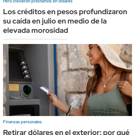
Pero crecieron préstamos en dólares
Los créditos en pesos profundizaron
su caída en julio en medio de la
elevada morosidad
Finanzas personales
Retirar dólares en el exterior: por qué