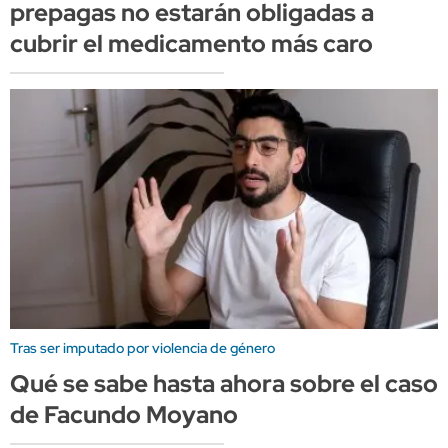
prepagas no estarán obligadas a
cubrir el medicamento más caro
Tras ser imputado por violencia de género
Qué se sabe hasta ahora sobre el caso
de Facundo Moyano