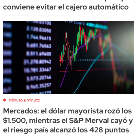
conviene evitar el cajero automático
Minuto a minuto
Mercados: el dólar mayorista rozó los
$1.500, mientras el S&P Merval cayó y
el riesgo país alcanzó los 428 puntos