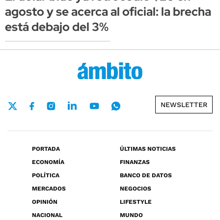
agosto y se acerca al oficial: la brecha
está debajo del 3%
NEWSLETTER
PORTADA
ÚLTIMAS NOTICIAS
ECONOMÍA
FINANZAS
POLÍTICA
BANCO DE DATOS
MERCADOS
NEGOCIOS
OPINIÓN
LIFESTYLE
NACIONAL
MUNDO