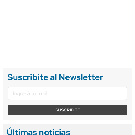
Suscribite al Newsletter
SUSCRIBITE
Últimas noticias