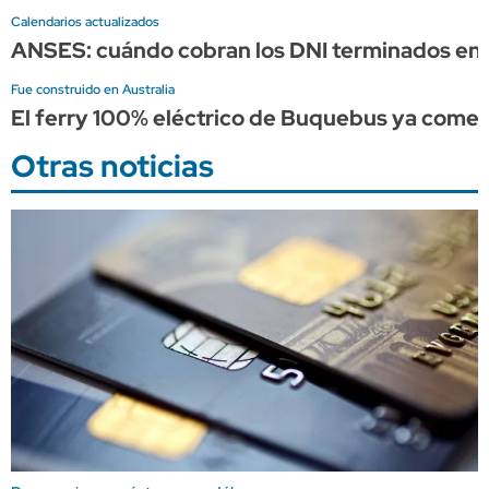
Calendarios actualizados
ANSES: cuándo cobran los DNI terminados en 
Fue construido en Australia
El ferry 100% eléctrico de Buquebus ya comen
Otras noticias