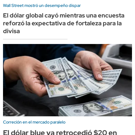
Wall Street mostró un desempeño dispar
El dólar global cayó mientras una encuesta
reforzó la expectativa de fortaleza para la
divisa
Correción en el mercado paralelo
El dólar blue ya retrocedió $20 en