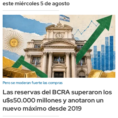
este miércoles 5 de agosto
Pero se moderan fuerte las compras
Las reservas del BCRA superaron los
u$s50.000 millones y anotaron un
nuevo máximo desde 2019