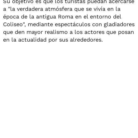
Su objetivo es que los turistas puedan acercarse
a "la verdadera atmósfera que se vivía en la
época de la antigua Roma en el entorno del
Coliseo", mediante espectáculos con gladiadores
que den mayor realismo a los actores que posan
en la actualidad por sus alrededores.