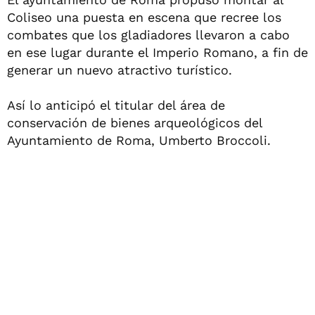
Coliseo una puesta en escena que recree los
combates que los gladiadores llevaron a cabo
en ese lugar durante el Imperio Romano, a fin de
generar un nuevo atractivo turístico.
Así lo anticipó el titular del área de
conservación de bienes arqueológicos del
Ayuntamiento de Roma, Umberto Broccoli.