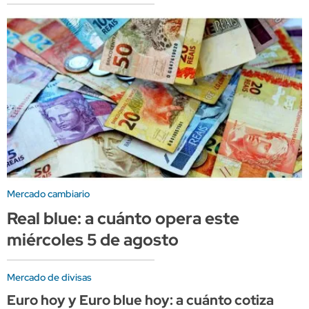
Mercado cambiario
Real blue: a cuánto opera este
miércoles 5 de agosto
Mercado de divisas
Euro hoy y Euro blue hoy: a cuánto cotiza