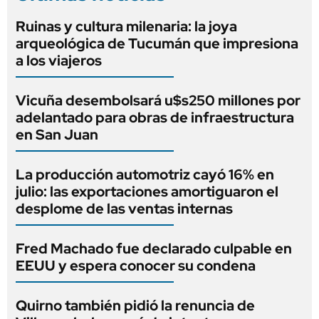
Ruinas y cultura milenaria: la joya
arqueológica de Tucumán que impresiona
a los viajeros
Vicuña desembolsará u$s250 millones por
adelantado para obras de infraestructura
en San Juan
La producción automotriz cayó 16% en
julio: las exportaciones amortiguaron el
desplome de las ventas internas
Fred Machado fue declarado culpable en
EEUU y espera conocer su condena
Quirno también pidió la renuncia de