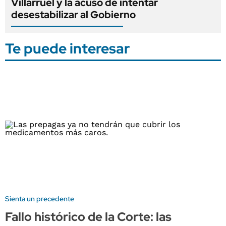
Villarruel y la acusó de intentar
desestabilizar al Gobierno
Te puede interesar
Sienta un precedente
Fallo histórico de la Corte: las