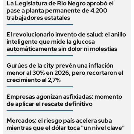
La Legislatura de Río Negro aprobó el
pase a planta permanente de 4.200
trabajadores estatales
El revolucionario invento de salud: el anillo
inteligente que mide la glucosa
automáticamente sin dolor ni molestias
Gurúes de la city prevén una inflación
menor al 30% en 2026, pero recortaron el
crecimiento al 2,7%
Empresas agonizan asfixiadas: momento
de aplicar el rescate definitivo
Mercados: el riesgo país acelera suba
mientras que el dólar toca "un nivel clave"