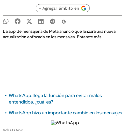
+ Agregar ámbito en
La app de mensajería de Meta anunció que lanzará una nueva
actualización enfocada en los mensajes. Enterate más.
WhatsApp: llega la función para evitar malos
entendidos, ¿cuál es?
WhatsApp hizo un importante cambio en los mensajes
WhatsApp.