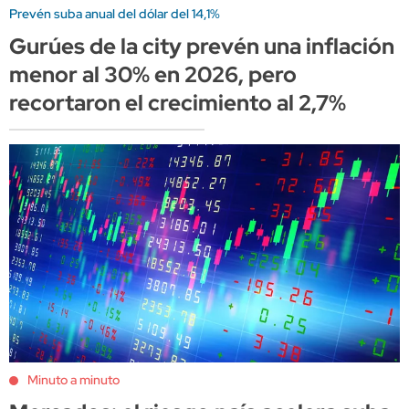
Prevén suba anual del dólar del 14,1%
Gurúes de la city prevén una inflación
menor al 30% en 2026, pero
recortaron el crecimiento al 2,7%
Minuto a minuto