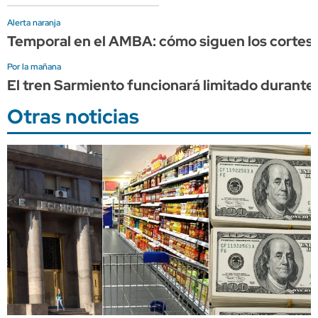
Alerta naranja
Temporal en el AMBA: cómo siguen los cortes d
Por la mañana
El tren Sarmiento funcionará limitado durante 
Otras noticias