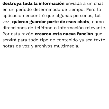
destruya toda la información
enviada a un chat
en un período determinado de tiempo. Pero la
aplicación encontró que algunas personas, tal
vez,
quieran guardar parte de esos chats
, como
direcciones de teléfono o información relevante.
Por esta razón
crearon esta nueva función
que
servirá para todo tipo de contenido ya sea texto,
notas de voz y archivos multimedia.