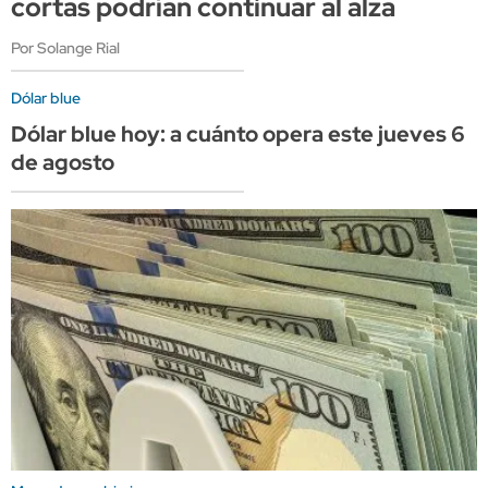
cortas podrían continuar al alza
Por Solange Rial
Dólar blue
Dólar blue hoy: a cuánto opera este jueves 6
de agosto