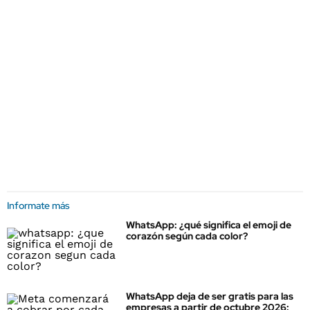
Informate más
WhatsApp: ¿qué significa el emoji de
corazón según cada color?
WhatsApp deja de ser gratis para las
empresas a partir de octubre 2026: