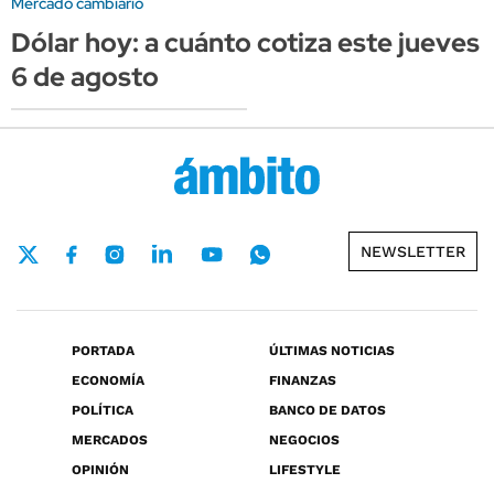
Mercado cambiario
Dólar hoy: a cuánto cotiza este jueves
6 de agosto
NEWSLETTER
PORTADA
ÚLTIMAS NOTICIAS
ECONOMÍA
FINANZAS
POLÍTICA
BANCO DE DATOS
MERCADOS
NEGOCIOS
OPINIÓN
LIFESTYLE