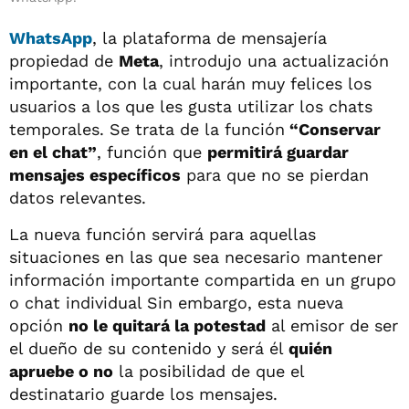
WhatsApp
, la plataforma de mensajería
propiedad de
Meta
, introdujo una actualización
importante, con la cual harán muy felices los
usuarios a los que les gusta utilizar los chats
temporales. Se trata de la función
“Conservar
en el chat”
, función que
permitirá guardar
mensajes específicos
para que no se pierdan
datos relevantes.
La nueva función servirá para aquellas
situaciones en las que sea necesario mantener
información importante compartida en un grupo
o chat individual Sin embargo, esta nueva
opción
no le quitará la potestad
al emisor de ser
el dueño de su contenido y será él
quién
apruebe o no
la posibilidad de que el
destinatario guarde los mensajes.