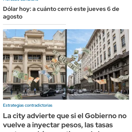
Dólar hoy: a cuánto cerró este jueves 6 de
agosto
Estrategias contradictorias
La city advierte que si el Gobierno no
vuelve a inyectar pesos, las tasas