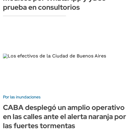
prueba en consultorios
Por las inundaciones
CABA desplegó un amplio operativo
en las calles ante el alerta naranja por
las fuertes tormentas