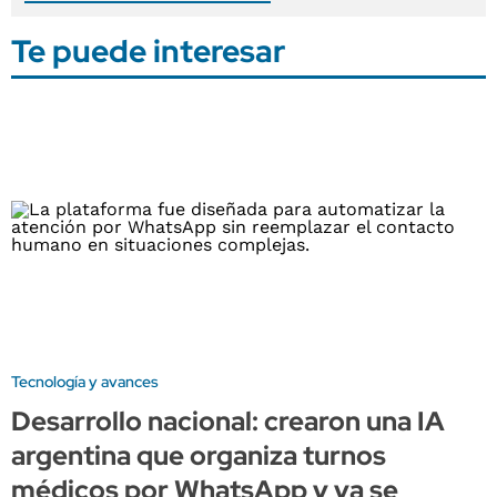
Te puede interesar
Tecnología y avances
Desarrollo nacional: crearon una IA
argentina que organiza turnos
médicos por WhatsApp y ya se