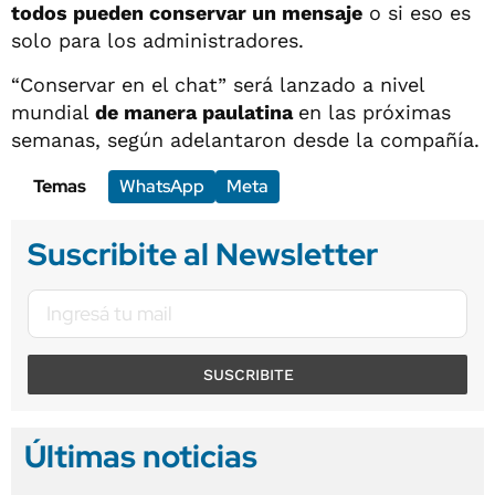
todos pueden conservar un mensaje
o si eso es
solo para los administradores.
“Conservar en el chat” será lanzado a nivel
mundial
de manera paulatina
en las próximas
semanas, según adelantaron desde la compañía.
Temas
WhatsApp
Meta
Suscribite al Newsletter
SUSCRIBITE
Últimas noticias