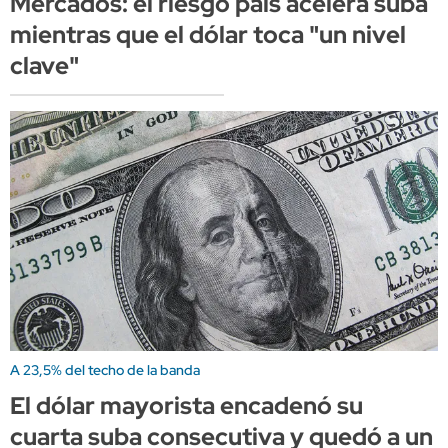
Mercados: el riesgo país acelera suba
mientras que el dólar toca "un nivel
clave"
A 23,5% del techo de la banda
El dólar mayorista encadenó su
cuarta suba consecutiva y quedó a un