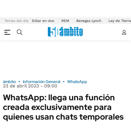
Temas del día
Dólar en vivo
REM
Benegas Lynch
Ley de Tierr
ámbito
Información General
WhatsApp
23 de abril 2023 - 09:00
WhatsApp: llega una función
creada exclusivamente para
quienes usan chats temporales