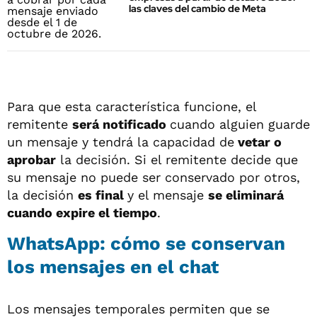
las claves del cambio de Meta
Para que esta característica funcione, el
remitente
será notificado
cuando alguien guarde
un mensaje y tendrá la capacidad de
vetar o
aprobar
la decisión. Si el remitente decide que
su mensaje no puede ser conservado por otros,
la decisión
es final
y el mensaje
se eliminará
cuando expire el tiempo
.
WhatsApp: cómo se conservan
los mensajes en el chat
Los mensajes temporales permiten que se