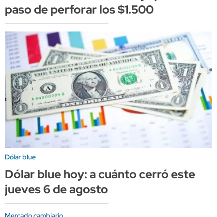
paso de perforar los $1.500
Dólar blue
Dólar blue hoy: a cuánto cerró este
jueves 6 de agosto
Mercado cambiario