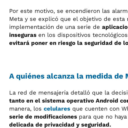
Por este motivo, se encendieron las alarm
Meta y se explicó que el objetivo de esta
implementación de una serie de
aplicaci
inseguras
en los dispositivos tecnológico
evitará poner en riesgo la seguridad de 
A quiénes alcanza la medida de
La red de mensajería detalló que la decisi
tanto en el sistema operativo Android c
manera, los
celulares
que cuenten con Wh
serie de modificaciones
para que no haya
delicada de privacidad y seguridad.