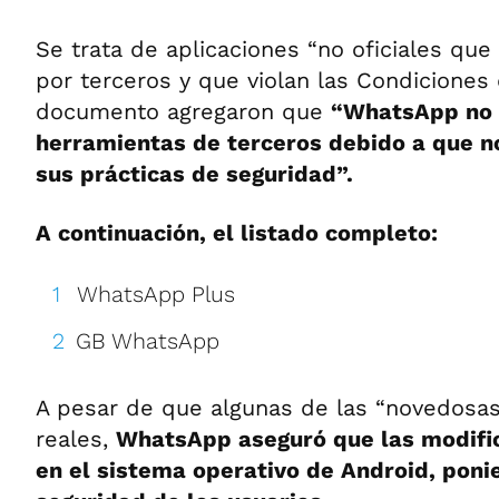
Se trata de aplicaciones “no oficiales que
por terceros y que violan las Condiciones d
documento agregaron que
“WhatsApp no a
herramientas de terceros debido a que no
sus prácticas de seguridad”.
A continuación, el listado completo:
WhatsApp Plus
GB WhatsApp
A pesar de que algunas de las “novedosa
reales,
WhatsApp aseguró que las modifi
en el sistema operativo de Android, poni