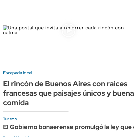
Escapada ideal
El rincón de Buenos Aires con raíces
francesas que paisajes únicos y buena
comida
Turismo
El Gobierno bonaerense promulgó la ley que cr