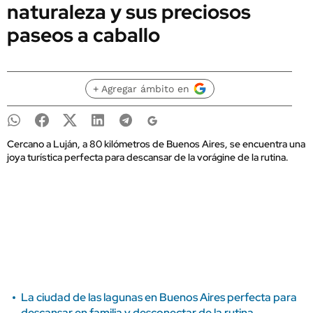
naturaleza y sus preciosos
paseos a caballo
+ Agregar ámbito en
Cercano a Luján, a 80 kilómetros de Buenos Aires, se encuentra una
joya turística perfecta para descansar de la vorágine de la rutina.
La ciudad de las lagunas en Buenos Aires perfecta para
descansar en familia y desconectar de la rutina