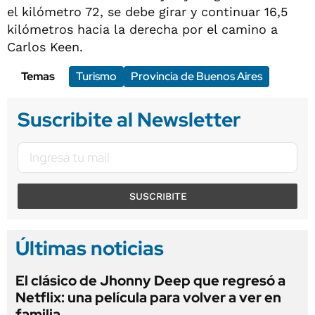
el kilómetro 72, se debe girar y continuar 16,5
kilómetros hacia la derecha por el camino a
Carlos Keen.
Temas
Turismo
Provincia de Buenos Aires
Suscribite al Newsletter
SUSCRIBITE
Últimas noticias
El clásico de Jhonny Deep que regresó a
Netflix: una película para volver a ver en
familia