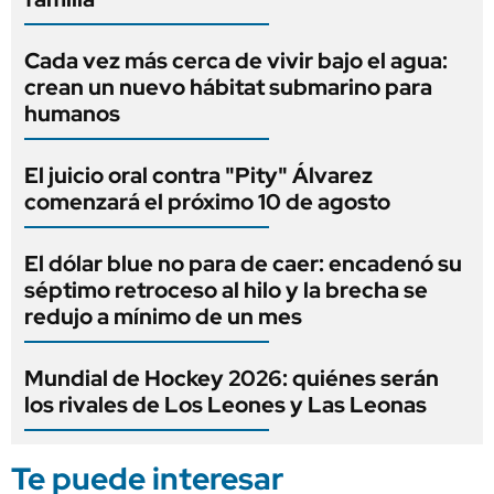
Cada vez más cerca de vivir bajo el agua:
crean un nuevo hábitat submarino para
humanos
El juicio oral contra "Pity" Álvarez
comenzará el próximo 10 de agosto
El dólar blue no para de caer: encadenó su
séptimo retroceso al hilo y la brecha se
redujo a mínimo de un mes
Mundial de Hockey 2026: quiénes serán
los rivales de Los Leones y Las Leonas
Te puede interesar