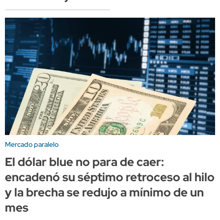
Mercado paralelo
El dólar blue no para de caer:
encadenó su séptimo retroceso al hilo
y la brecha se redujo a mínimo de un
mes