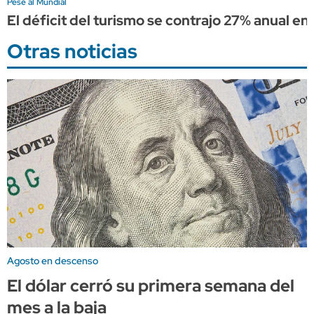
Pese al Mundial
El déficit del turismo se contrajo 27% anual en 
Otras noticias
Agosto en descenso
El dólar cerró su primera semana del
mes a la baja