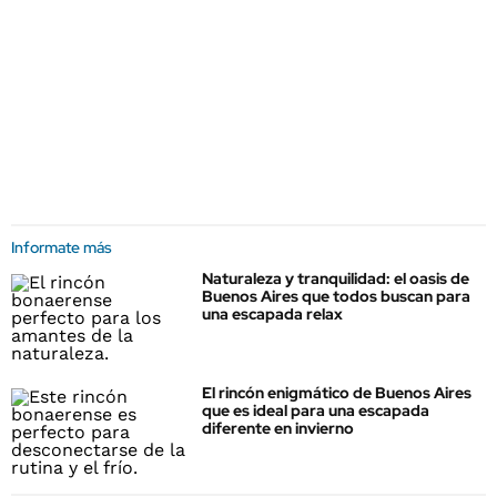
Informate más
Naturaleza y tranquilidad: el oasis de
Buenos Aires que todos buscan para
una escapada relax
El rincón enigmático de Buenos Aires
que es ideal para una escapada
diferente en invierno