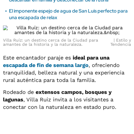
El imponente espejo de agua de San Luis perfecto para
una escapada de relax
Villa Ruíz: un destino cerca de la Ciudad para
Estilo y
amantes de la historia y la naturaleza.
Tendencia
Este encantador paraje es
ideal para una
escapada de fin de semana largo
, ofreciendo
tranquilidad, belleza natural y una experiencia
rural auténtica para toda la familia.
Rodeado de
extensos campos, bosques y
lagunas
, Villa Ruiz invita a los visitantes a
conectar con la naturaleza en estado puro.