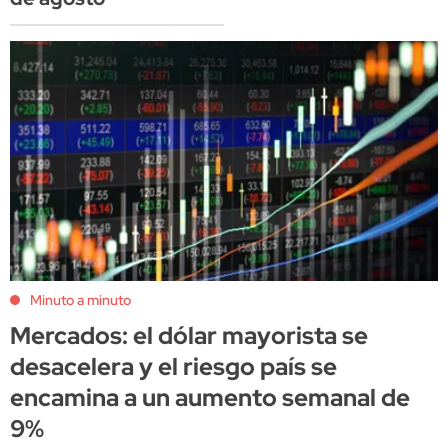
Minuto a minuto
Mercados: el dólar mayorista se
desacelera y el riesgo país se
encamina a un aumento semanal de
9%