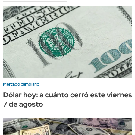
Mercado cambiario
Dólar hoy: a cuánto cerró este viernes
7 de agosto