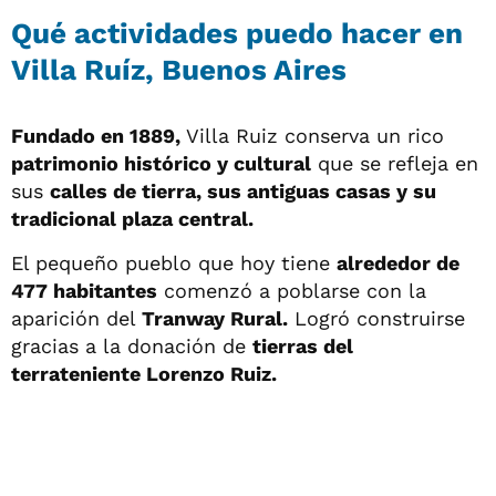
Qué actividades puedo hacer en
Villa Ruíz, Buenos Aires
Fundado en 1889,
Villa Ruiz conserva un rico
patrimonio histórico y cultural
que se refleja en
sus
calles de tierra, sus antiguas casas y su
tradicional plaza central.
El pequeño pueblo que hoy tiene
alrededor de
477 habitantes
comenzó a poblarse con la
aparición del
Tranway Rural.
Logró construirse
gracias a la donación de
tierras del
terrateniente Lorenzo Ruiz.