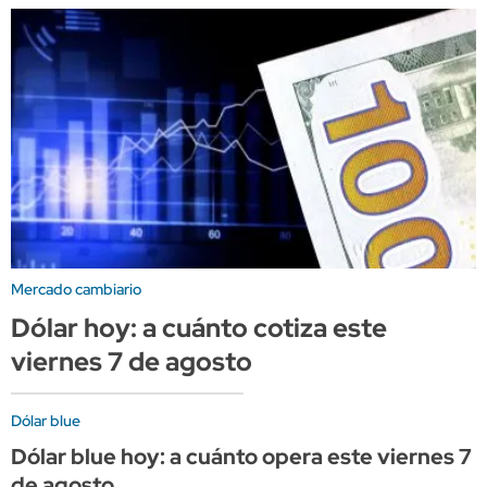
Mercado cambiario
Dólar hoy: a cuánto cotiza este
viernes 7 de agosto
Dólar blue
Dólar blue hoy: a cuánto opera este viernes 7
de agosto