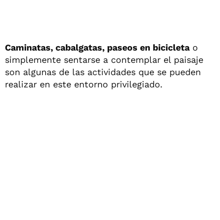
Caminatas, cabalgatas, paseos en bicicleta
o
simplemente sentarse a contemplar el paisaje
son algunas de las actividades que se pueden
realizar en este entorno privilegiado.