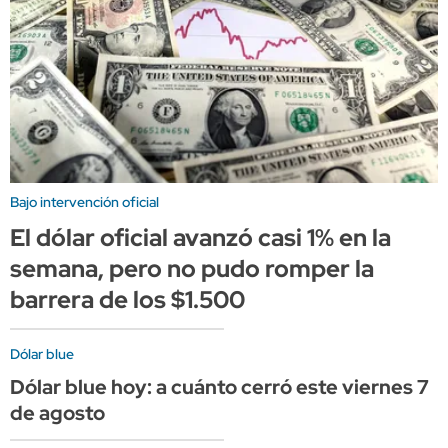
Bajo intervención oficial
El dólar oficial avanzó casi 1% en la
semana, pero no pudo romper la
barrera de los $1.500
Dólar blue
Dólar blue hoy: a cuánto cerró este viernes 7
de agosto