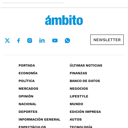
NEWSLETTER
PORTADA
ÚLTIMAS NOTICIAS
ECONOMÍA
FINANZAS
POLÍTICA
BANCO DE DATOS
MERCADOS
NEGOCIOS
OPINIÓN
LIFESTYLE
NACIONAL
MUNDO
DEPORTES
EDICIÓN IMPRESA
INFORMACIÓN GENERAL
AUTOS
ESPECTÁCULOS
TECNOLOGÍA