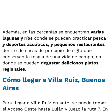
Además, en las cercanías se encuentran
varias
lagunas y ríos
donde se pueden practicar
pesca
y deportes acuáticos, y pequeños restaurantes
dentro de casas de principio de siglo que
conservan la magia de una vida de campo, en
donde se pueden
degustar deliciosos platos
regionales.
Cómo llegar a Villa Ruíz, Buenos
Aires
Para llegar a Villa Ruiz en auto, se puede tomar
el Acceso Oeste hasta Luján y luego la ruta 7. En