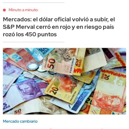
Minuto a minuto
Mercados: el dólar oficial volvió a subir, el
S&P Merval cerró en rojo y en riesgo país
rozó los 450 puntos
Mercado cambiario