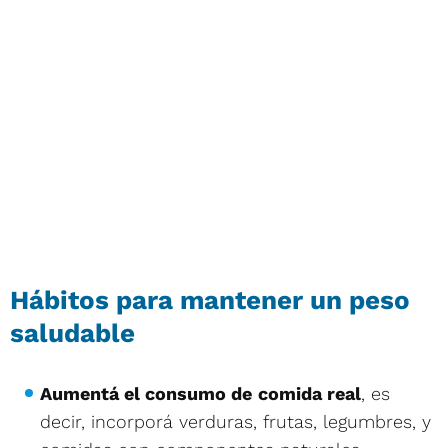
Hábitos para mantener un peso
saludable
Aumentá el consumo de
comida real
, es
decir, incorporá verduras, frutas, legumbres, y