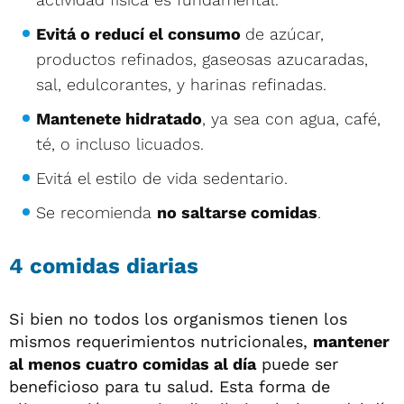
Evitá o reducí el consumo
de azúcar,
productos refinados, gaseosas azucaradas,
sal, edulcorantes, y harinas refinadas.
Mantenete hidratado
, ya sea con agua, café,
té, o incluso licuados.
Evitá el estilo de vida sedentario.
Se recomienda
no saltarse comidas
.
4 comidas diarias
Si bien no todos los organismos tienen los
mismos requerimientos nutricionales,
mantener
al menos cuatro comidas al día
puede ser
beneficioso para tu salud. Esta forma de