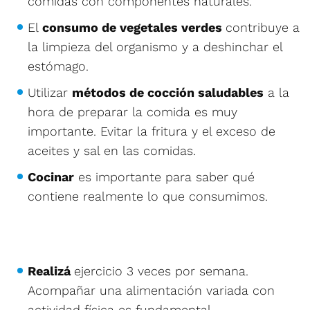
comidas con componentes naturales.
El
consumo de vegetales verdes
contribuye a
la limpieza del organismo y a deshinchar el
estómago.
Utilizar
métodos de cocción saludables
a la
hora de preparar la comida es muy
importante. Evitar la fritura y el exceso de
aceites y sal en las comidas.
Cocinar
es importante para saber qué
contiene realmente lo que consumimos.
Realizá
ejercicio 3 veces por semana.
Acompañar una alimentación variada con
actividad física es fundamental.