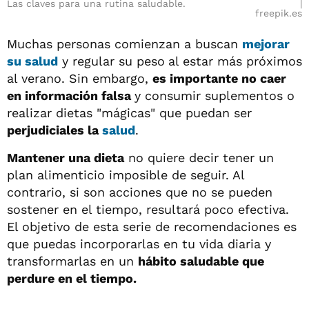
Las claves para una rutina saludable.
freepik.es
Muchas personas comienzan a buscan
mejorar
su salud
y regular su peso
al estar más próximos
al verano. Sin embargo,
es importante no caer
en información falsa
y consumir suplementos o
realizar dietas "mágicas" que puedan ser
perjudiciales la
salud
.
Mantener una dieta
no quiere decir tener un
plan alimenticio imposible de seguir. Al
contrario, si son acciones que no se pueden
sostener en el tiempo, resultará poco efectiva.
El objetivo de esta serie de recomendaciones es
que puedas incorporarlas en tu vida diaria y
transformarlas en un
hábito saludable que
perdure en el tiempo.