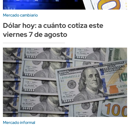
Mercado cambiario
Dólar hoy: a cuánto cotiza este
viernes 7 de agosto
Mercado informal