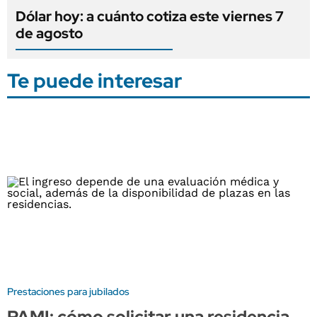
Dólar hoy: a cuánto cotiza este viernes 7
de agosto
Te puede interesar
Prestaciones para jubilados
PAMI: cómo solicitar una residencia