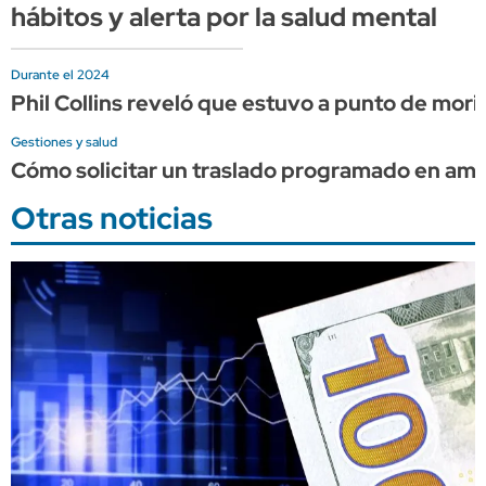
hábitos y alerta por la salud mental
Durante el 2024
Phil Collins reveló que estuvo a punto de mor
Gestiones y salud
Cómo solicitar un traslado programado en am
Otras noticias