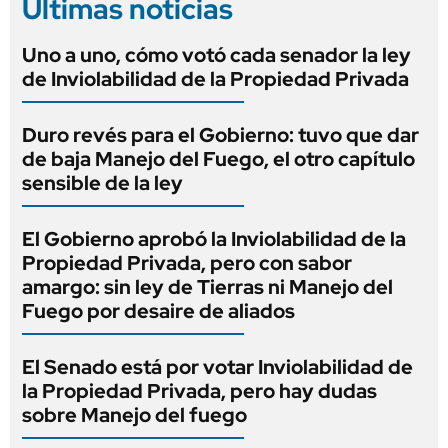
Últimas noticias
Uno a uno, cómo votó cada senador la ley
de Inviolabilidad de la Propiedad Privada
Duro revés para el Gobierno: tuvo que dar
de baja Manejo del Fuego, el otro capítulo
sensible de la ley
El Gobierno aprobó la Inviolabilidad de la
Propiedad Privada, pero con sabor
amargo: sin ley de Tierras ni Manejo del
Fuego por desaire de aliados
El Senado está por votar Inviolabilidad de
la Propiedad Privada, pero hay dudas
sobre Manejo del fuego