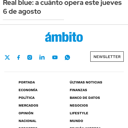
Real blue: a cuánto opera este jueves
6 de agosto
NEWSLETTER
PORTADA
ÚLTIMAS NOTICIAS
ECONOMÍA
FINANZAS
POLÍTICA
BANCO DE DATOS
MERCADOS
NEGOCIOS
OPINIÓN
LIFESTYLE
NACIONAL
MUNDO