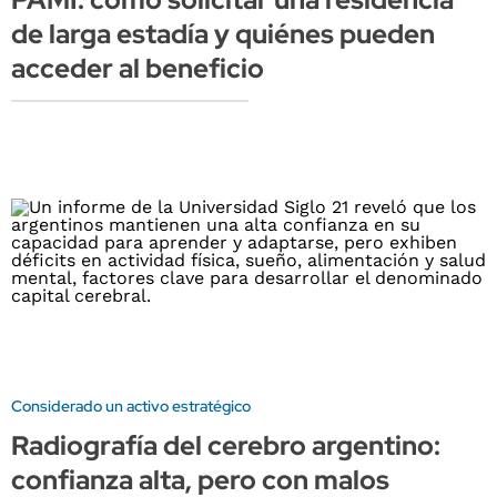
de larga estadía y quiénes pueden
acceder al beneficio
Considerado un activo estratégico
Radiografía del cerebro argentino:
confianza alta, pero con malos