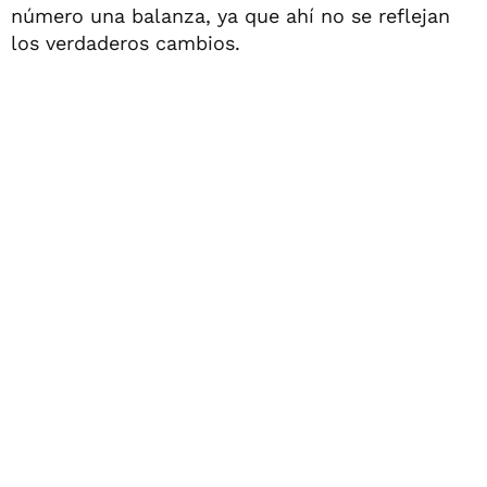
número una balanza, ya que ahí no se reflejan
los verdaderos cambios.