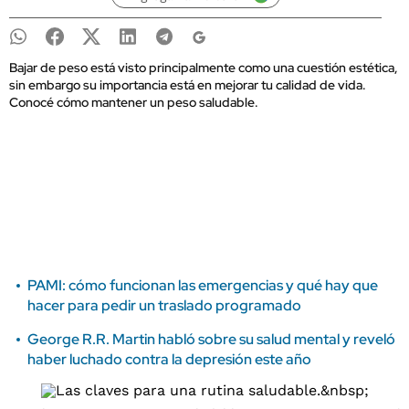
Bajar de peso está visto principalmente como una cuestión estética,
sin embargo su importancia está en mejorar tu calidad de vida.
Conocé cómo mantener un peso saludable.
PAMI: cómo funcionan las emergencias y qué hay que
hacer para pedir un traslado programado
George R.R. Martin habló sobre su salud mental y reveló
haber luchado contra la depresión este año