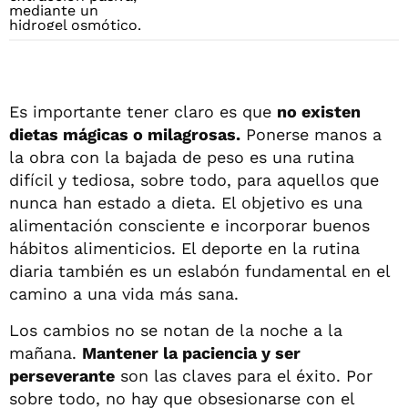
Es importante tener claro es que
no existen
dietas mágicas o milagrosas.
Ponerse manos a
la obra con la bajada de peso es una rutina
difícil y tediosa, sobre todo, para aquellos que
nunca han estado a dieta. El objetivo es una
alimentación consciente e incorporar buenos
hábitos alimenticios. El deporte en la rutina
diaria también es un eslabón fundamental en el
camino a una vida más sana.
Los cambios no se notan de la noche a la
mañana.
Mantener la paciencia y ser
perseverante
son las claves para el éxito. Por
sobre todo, no hay que obsesionarse con el