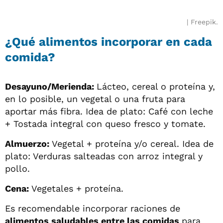
Freepik.
¿Qué alimentos incorporar en cada
comida?
Desayuno/Merienda:
Lácteo, cereal o proteína y,
en lo posible, un vegetal o una fruta para
aportar más fibra. Idea de plato: Café con leche
+ Tostada integral con queso fresco y tomate.
Almuerzo:
Vegetal + proteína y/o cereal. Idea de
plato: Verduras salteadas con arroz integral y
pollo.
Cena:
Vegetales + proteína.
Es recomendable incorporar raciones de
alimentos saludables entre las comidas
para