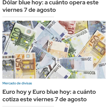
Dólar blue hoy: a cuánto opera este
viernes 7 de agosto
Mercado de divisas
Euro hoy y Euro blue hoy: a cuánto
cotiza este viernes 7 de agosto