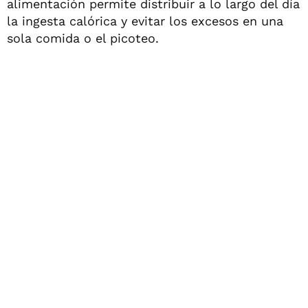
alimentación permite distribuir a lo largo del día
la ingesta calórica y evitar los excesos en una
sola comida o el picoteo.