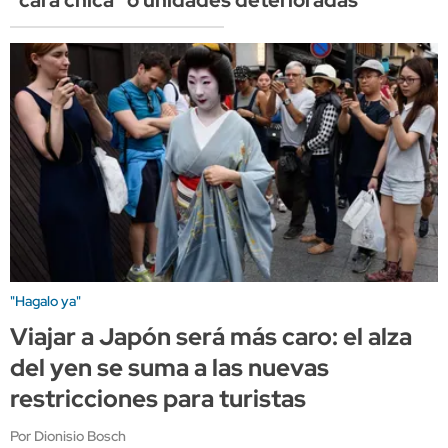
"Hagalo ya"
Viajar a Japón será más caro: el alza
del yen se suma a las nuevas
restricciones para turistas
Por Dionisio Bosch