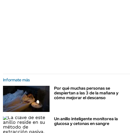
Informate más
Por qué muchas personas se
despiertan a las 3 de la mañana y
cómo mejorar el descanso
Un anillo inteligente monitorea la
glucosa y cetonas en sangre