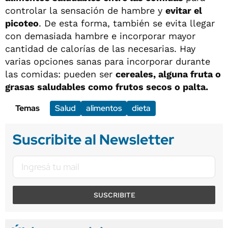
controlar la sensación de hambre y
evitar el
picoteo
. De esta forma, también se evita llegar
con demasiada hambre e incorporar mayor
cantidad de calorías de las necesarias. Hay
varias opciones sanas para incorporar durante
las comidas: pueden ser
cereales, alguna fruta o
grasas saludables como frutos secos o palta.
Temas
Salud
alimentos
dieta
Suscribite al Newsletter
SUSCRIBITE