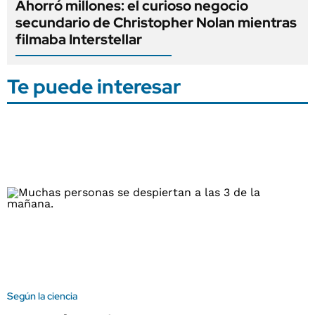
Ahorró millones: el curioso negocio
secundario de Christopher Nolan mientras
filmaba Interstellar
Te puede interesar
Según la ciencia