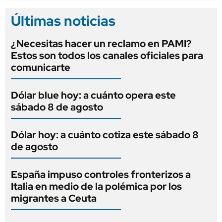
Últimas noticias
¿Necesitas hacer un reclamo en PAMI?
Estos son todos los canales oficiales para
comunicarte
Dólar blue hoy: a cuánto opera este
sábado 8 de agosto
Dólar hoy: a cuánto cotiza este sábado 8
de agosto
España impuso controles fronterizos a
Italia en medio de la polémica por los
migrantes a Ceuta