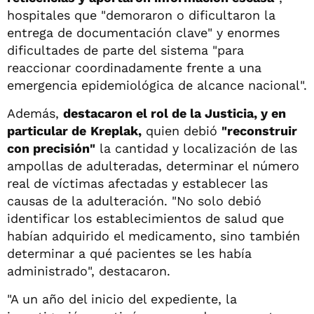
hospitales que "demoraron o dificultaron la
entrega de documentación clave" y enormes
dificultades de parte del sistema "para
reaccionar coordinadamente frente a una
emergencia epidemiológica de alcance nacional".
Además,
destacaron el rol de la Justicia, y en
particular de
Kreplak,
quien debió
"reconstruir
con precisión"
la cantidad y localización de las
ampollas de adulteradas, determinar el número
real de víctimas afectadas y establecer las
causas de la adulteración. "No solo debió
identificar los establecimientos de salud que
habían adquirido el medicamento, sino también
determinar a qué pacientes se les había
administrado", destacaron.
"A un año del inicio del expediente, la