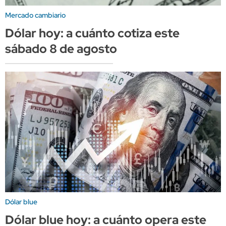
Mercado cambiario
Dólar hoy: a cuánto cotiza este
sábado 8 de agosto
Dólar blue
Dólar blue hoy: a cuánto opera este