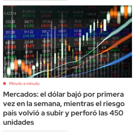
Minuto a minuto
Mercados: el dólar bajó por primera
vez en la semana, mientras el riesgo
país volvió a subir y perforó las 450
unidades