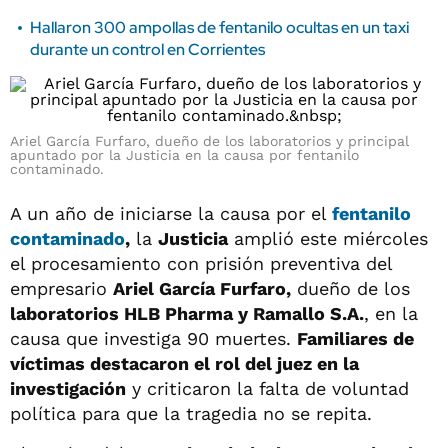
Hallaron 300 ampollas de fentanilo ocultas en un taxi
durante un control en Corrientes
Ariel García Furfaro, dueño de los laboratorios y principal
apuntado por la Justicia en la causa por fentanilo
contaminado.
A un año de iniciarse la causa por el
fentanilo
contaminado
,
la
Justicia
amplió este miércoles
el procesamiento con prisión preventiva del
empresario
Ariel García Furfaro,
dueño de los
laboratorios HLB Pharma y Ramallo S.A.
, en la
causa que investiga 90 muertes.
Familiares de
víctimas destacaron el rol del juez en la
investigación
y criticaron la falta de voluntad
política para que la tragedia no se repita.