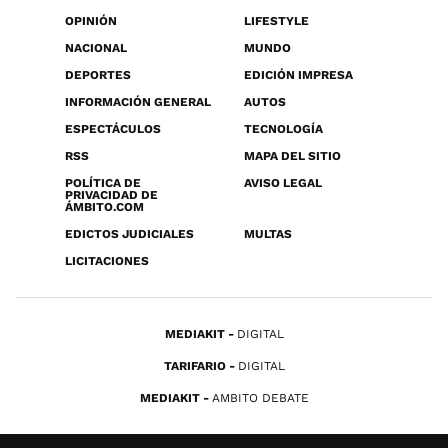
OPINIÓN
LIFESTYLE
NACIONAL
MUNDO
DEPORTES
EDICIÓN IMPRESA
INFORMACIÓN GENERAL
AUTOS
ESPECTÁCULOS
TECNOLOGÍA
RSS
MAPA DEL SITIO
POLÍTICA DE
AVISO LEGAL
PRIVACIDAD DE
ÁMBITO.COM
EDICTOS JUDICIALES
MULTAS
LICITACIONES
MEDIAKIT
DIGITAL
TARIFARIO
DIGITAL
MEDIAKIT
AMBITO DEBATE