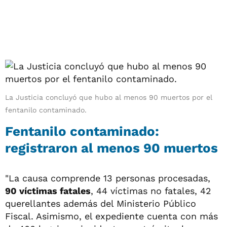
La Justicia concluyó que hubo al menos 90 muertos por el
fentanilo contaminado.
Fentanilo contaminado:
registraron al menos 90 muertos
"La causa comprende 13 personas procesadas,
90 víctimas fatales
, 44 víctimas no fatales, 42
querellantes además del Ministerio Público
Fiscal. Asimismo, el expediente cuenta con más