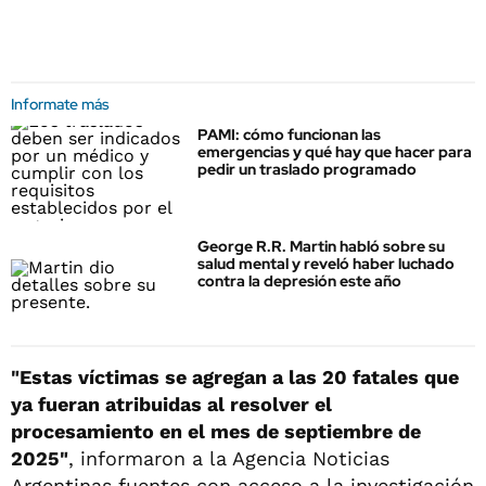
Informate más
PAMI: cómo funcionan las
emergencias y qué hay que hacer para
pedir un traslado programado
George R.R. Martin habló sobre su
salud mental y reveló haber luchado
contra la depresión este año
"Estas víctimas se agregan a las 20 fatales que
ya fueran atribuidas al resolver el
procesamiento en el mes de septiembre de
2025"
, informaron a la Agencia Noticias
Argentinas fuentes con acceso a la investigación