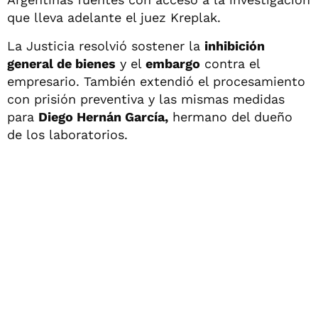
que lleva adelante el juez Kreplak.
La Justicia resolvió sostener la
inhibición
general de bienes
y el
embargo
contra el
empresario. También extendió el procesamiento
con prisión preventiva y las mismas medidas
para
Diego Hernán García,
hermano del dueño
de los laboratorios.