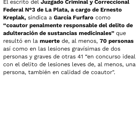
El escrito del
Juzgado Criminal y Correccional
Federal N°3 de La Plata, a cargo de Ernesto
Kreplak,
sindica a
García Furfaro
como
“coautor penalmente responsable del delito de
adulteración de sustancias medicinales”
que
resultó en la
muerte
de, al menos,
70 personas
así como en las lesiones gravísimas de dos
personas y graves de otras 41 “en concurso ideal
con el delito de lesiones leves de, al menos, una
persona, también en calidad de coautor".