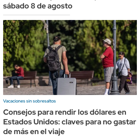
sábado 8 de agosto
Vacaciones sin sobresaltos
Consejos para rendir los dólares en
Estados Unidos: claves para no gastar
de más en el viaje