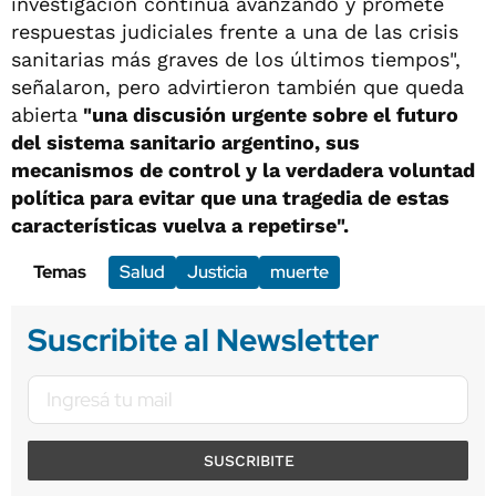
investigación continúa avanzando y promete
respuestas judiciales frente a una de las crisis
sanitarias más graves de los últimos tiempos",
señalaron, pero advirtieron también que queda
abierta
"una discusión urgente sobre el futuro
del sistema sanitario argentino, sus
mecanismos de control y la verdadera voluntad
política para evitar que una tragedia de estas
características vuelva a repetirse".
Temas
Salud
Justicia
muerte
Suscribite al Newsletter
SUSCRIBITE