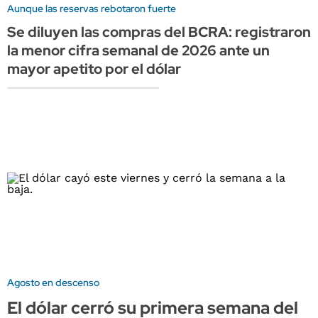
Aunque las reservas rebotaron fuerte
Se diluyen las compras del BCRA: registraron
la menor cifra semanal de 2026 ante un
mayor apetito por el dólar
Agosto en descenso
El dólar cerró su primera semana del