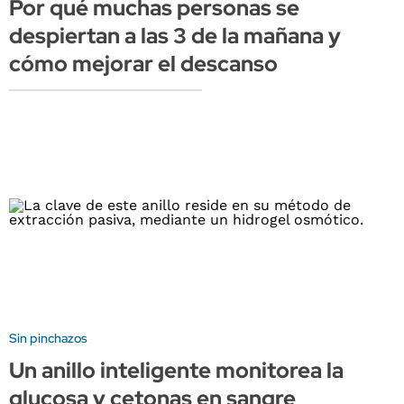
Por qué muchas personas se
despiertan a las 3 de la mañana y
cómo mejorar el descanso
Sin pinchazos
Un anillo inteligente monitorea la
glucosa y cetonas en sangre