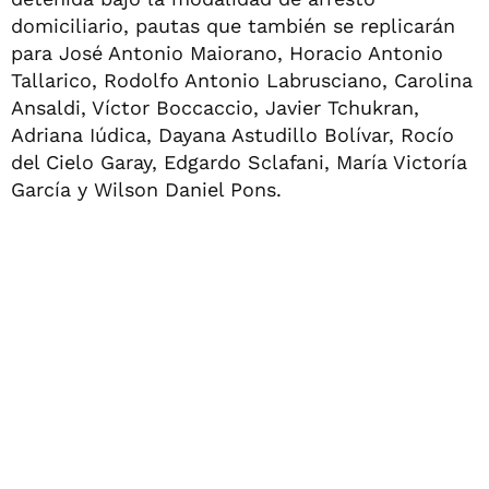
domiciliario, pautas que también se replicarán
para José Antonio Maiorano, Horacio Antonio
Tallarico, Rodolfo Antonio Labrusciano, Carolina
Ansaldi, Víctor Boccaccio, Javier Tchukran,
Adriana Iúdica, Dayana Astudillo Bolívar, Rocío
del Cielo Garay, Edgardo Sclafani, María Victoría
García y Wilson Daniel Pons.