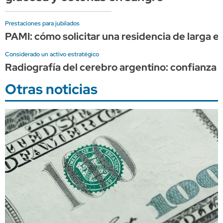
Prestaciones para jubilados
PAMI: cómo solicitar una residencia de larga 
Considerado un activo estratégico
Radiografía del cerebro argentino: confianza al
Otras noticias