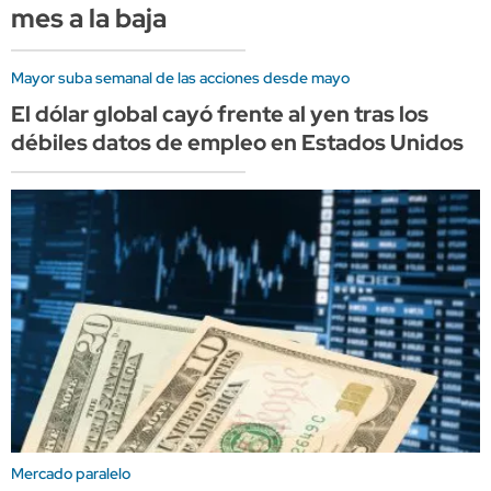
mes a la baja
Mayor suba semanal de las acciones desde mayo
El dólar global cayó frente al yen tras los
débiles datos de empleo en Estados Unidos
Mercado paralelo