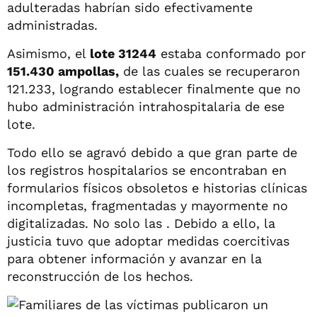
adulteradas habrían sido efectivamente
administradas.
Asimismo, el
lote 31244
estaba conformado por
151.430 ampollas,
de las cuales se recuperaron
121.233, logrando establecer finalmente que no
hubo administración intrahospitalaria de ese
lote.
Todo ello se agravó debido a que gran parte de
los registros hospitalarios se encontraban en
formularios físicos obsoletos e historias clínicas
incompletas, fragmentadas y mayormente no
digitalizadas. No solo las . Debido a ello, la
justicia tuvo que adoptar medidas coercitivas
para obtener información y avanzar en la
reconstrucción de los hechos.