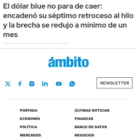
El dólar blue no para de caer:
encadenó su séptimo retroceso al hilo
y la brecha se redujo a mínimo de un
mes
NEWSLETTER
PORTADA
ÚLTIMAS NOTICIAS
ECONOMÍA
FINANZAS
POLÍTICA
BANCO DE DATOS
MERCADOS
NEGOCIOS