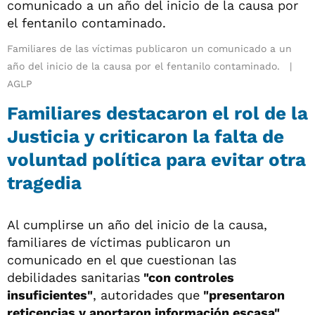
Familiares de las víctimas publicaron un comunicado a un
año del inicio de la causa por el fentanilo contaminado.
AGLP
Familiares destacaron el rol de la
Justicia y criticaron la falta de
voluntad política para evitar otra
tragedia
Al cumplirse un año del inicio de la causa,
familiares de víctimas publicaron un
comunicado en el que cuestionan las
debilidades sanitarias
"con controles
insuficientes"
, autoridades que
"presentaron
reticencias y aportaron información escasa"
,