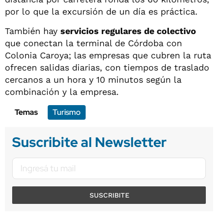
por lo que la excursión de un día es práctica.
También hay
servicios regulares de colectivo
que conectan la terminal de Córdoba con
Colonia Caroya; las empresas que cubren la ruta
ofrecen salidas diarias, con tiempos de traslado
cercanos a un hora y 10 minutos según la
combinación y la empresa.
Temas
Turismo
Suscribite al Newsletter
SUSCRIBITE