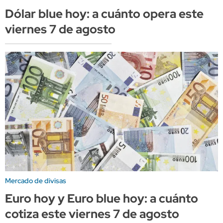
Dólar blue hoy: a cuánto opera este
viernes 7 de agosto
Mercado de divisas
Euro hoy y Euro blue hoy: a cuánto
cotiza este viernes 7 de agosto