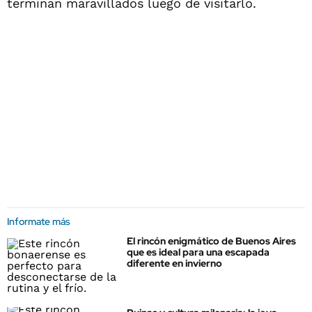
terminan maravillados luego de visitarlo.
Informate más
El rincón enigmático de Buenos Aires
que es ideal para una escapada
diferente en invierno