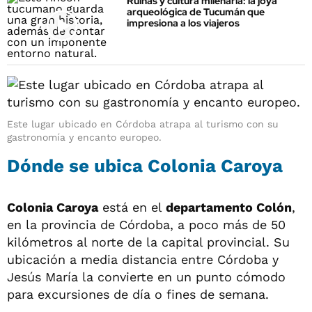
Ruinas y cultura milenaria: la joya
arqueológica de Tucumán que
impresiona a los viajeros
Este lugar ubicado en Córdoba atrapa al turismo con su
gastronomía y encanto europeo.
Dónde se ubica Colonia Caroya
Colonia Caroya
está en el
departamento Colón
,
en la provincia de Córdoba, a poco más de 50
kilómetros al norte de la capital provincial. Su
ubicación a media distancia entre Córdoba y
Jesús María la convierte en un punto cómodo
para excursiones de día o fines de semana.