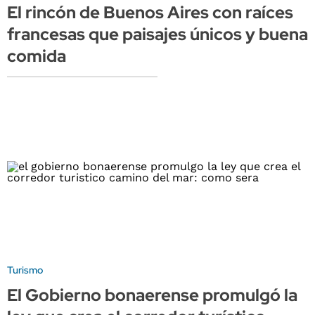
El rincón de Buenos Aires con raíces
francesas que paisajes únicos y buena
comida
Turismo
El Gobierno bonaerense promulgó la