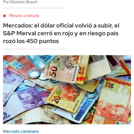
Por Dionisio Bosch
Minuto a minuto
Mercados: el dólar oficial volvió a subir, el
S&P Merval cerró en rojo y en riesgo país
rozó los 450 puntos
Mercado cambiario