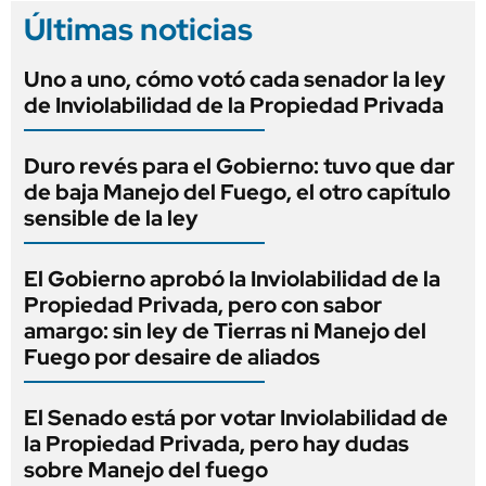
Últimas noticias
Uno a uno, cómo votó cada senador la ley
de Inviolabilidad de la Propiedad Privada
Duro revés para el Gobierno: tuvo que dar
de baja Manejo del Fuego, el otro capítulo
sensible de la ley
El Gobierno aprobó la Inviolabilidad de la
Propiedad Privada, pero con sabor
amargo: sin ley de Tierras ni Manejo del
Fuego por desaire de aliados
El Senado está por votar Inviolabilidad de
la Propiedad Privada, pero hay dudas
sobre Manejo del fuego