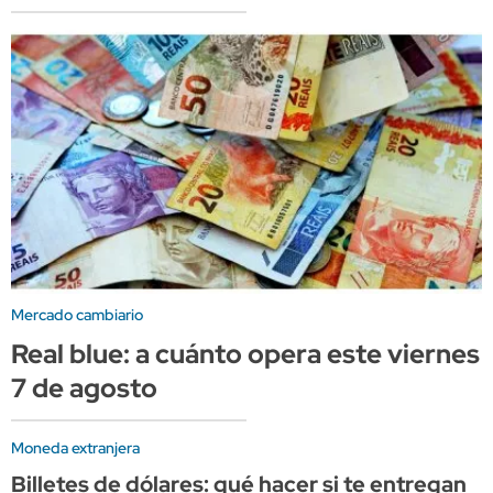
Mercado cambiario
Real blue: a cuánto opera este viernes
7 de agosto
Moneda extranjera
Billetes de dólares: qué hacer si te entregan