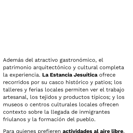
Además del atractivo gastronómico, el
patrimonio arquitectónico y cultural completa
la experiencia.
La Estancia Jesuítica
ofrece
recorridos por su casco histórico y patios; los
talleres y ferias locales permiten ver el trabajo
artesanal, los tejidos y productos típicos; y los
museos o centros culturales locales ofrecen
contexto sobre la llegada de inmigrantes
friulanos y la formación del pueblo.
Para quienes prefieren
actividades al aire libre
,