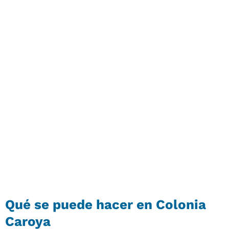
Qué se puede hacer en Colonia
Caroya