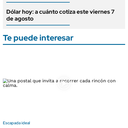
Dólar hoy: a cuánto cotiza este viernes 7
de agosto
Te puede interesar
Escapada ideal