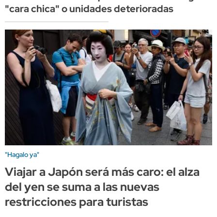
"cara chica" o unidades deterioradas
"Hagalo ya"
Viajar a Japón será más caro: el alza
del yen se suma a las nuevas
restricciones para turistas