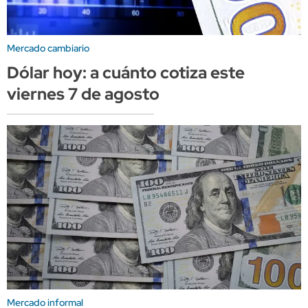
Mercado cambiario
Dólar hoy: a cuánto cotiza este
viernes 7 de agosto
Mercado informal