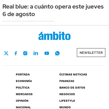
Real blue: a cuánto opera este jueves
6 de agosto
NEWSLETTER
PORTADA
ÚLTIMAS NOTICIAS
ECONOMÍA
FINANZAS
POLÍTICA
BANCO DE DATOS
MERCADOS
NEGOCIOS
OPINIÓN
LIFESTYLE
NACIONAL
MUNDO