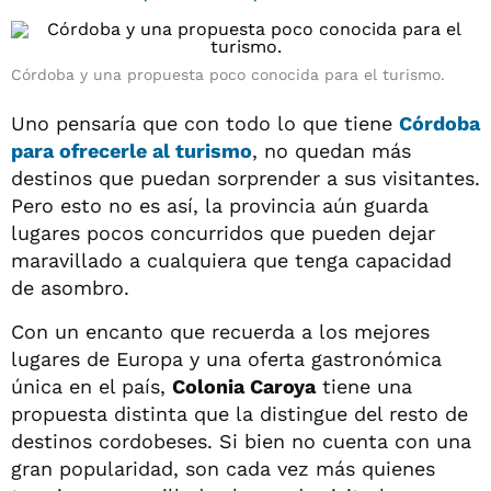
Córdoba y una propuesta poco conocida para el turismo.
Uno pensaría que con todo lo que tiene
Córdoba
para ofrecerle al turismo
, no quedan más
destinos que puedan sorprender a sus visitantes.
Pero esto no es así, la provincia aún guarda
lugares pocos concurridos que pueden dejar
maravillado a cualquiera que tenga capacidad
de asombro.
Con un encanto que recuerda a los mejores
lugares de Europa y una oferta gastronómica
única en el país,
Colonia Caroya
tiene una
propuesta distinta que la distingue del resto de
destinos cordobeses. Si bien no cuenta con una
gran popularidad, son cada vez más quienes