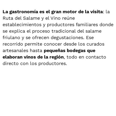
La gastronomía es el gran motor de la visita
: la
Ruta del Salame y el Vino reúne
establecimientos y productores familiares donde
se explica el proceso tradicional del salame
friulano y se ofrecen degustaciones. Ese
recorrido permite conocer desde los curados
artesanales hasta
pequeñas bodegas que
elaboran vinos de la región
, todo en contacto
directo con los productores.