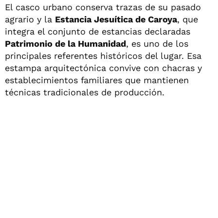
El casco urbano conserva trazas de su pasado
agrario y la
Estancia Jesuítica de Caroya
, que
integra el conjunto de estancias declaradas
Patrimonio de la Humanidad
, es uno de los
principales referentes históricos del lugar. Esa
estampa arquitectónica convive con chacras y
establecimientos familiares que mantienen
técnicas tradicionales de producción.