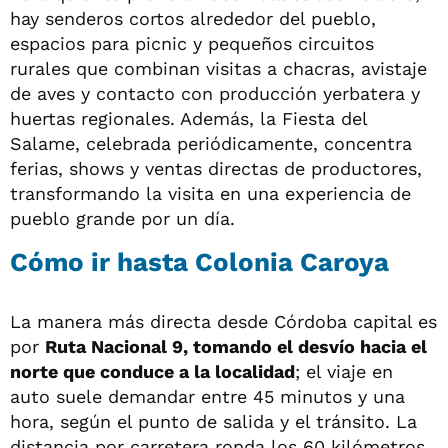
hay senderos cortos alrededor del pueblo,
espacios para picnic y pequeños circuitos
rurales que combinan visitas a chacras, avistaje
de aves y contacto con producción yerbatera y
huertas regionales. Además, la Fiesta del
Salame, celebrada periódicamente, concentra
ferias, shows y ventas directas de productores,
transformando la visita en una experiencia de
pueblo grande por un día.
Cómo ir hasta Colonia Caroya
La manera más directa desde Córdoba capital es
por
Ruta Nacional 9, tomando el desvío hacia el
norte que conduce a la localidad
; el viaje en
auto suele demandar entre 45 minutos y una
hora, según el punto de salida y el tránsito. La
distancia por carretera ronda los 60 kilómetros,