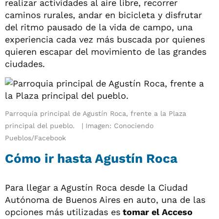
realizar actividades al aire libre, recorrer
caminos rurales, andar en bicicleta y disfrutar
del ritmo pausado de la vida de campo, una
experiencia cada vez más buscada por quienes
quieren escapar del movimiento de las grandes
ciudades.
Parroquia principal de Agustín Roca, frente a la Plaza
principal del pueblo.
Imagen: Conociendo
Pueblos/Facebook
Cómo ir hasta Agustín Roca
Para llegar a Agustín Roca desde la Ciudad
Autónoma de Buenos Aires en auto, una de las
opciones más utilizadas es
tomar el Acceso