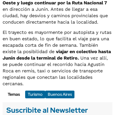
Oeste y luego continuar por la Ruta Nacional 7
en dirección a Junín. Antes de llegar a esa
ciudad, hay desvíos y caminos provinciales que
conducen directamente hacia la localidad.
El trayecto es mayormente por autopista y rutas
en buen estado, lo que facilita el viaje para una
escapada corta de fin de semana. También
existe la posibilidad de
viajar en colectivo hasta
Junín desde la terminal de Retiro.
Una vez allí,
se puede continuar el recorrido hacia Agustín
Roca en remís, taxi o servicios de transporte
regionales que conectan las localidades
cercanas.
Temas
Turismo
Buenos Aires
Suscribite al Newsletter