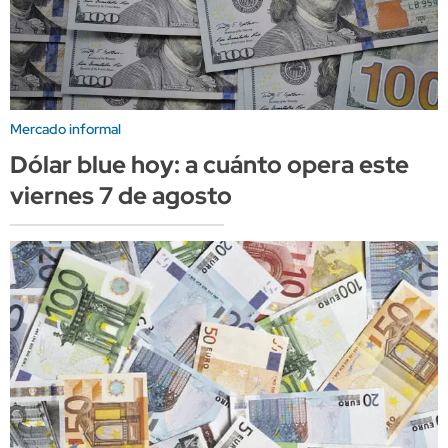
Mercado informal
Dólar blue hoy: a cuánto opera este
viernes 7 de agosto