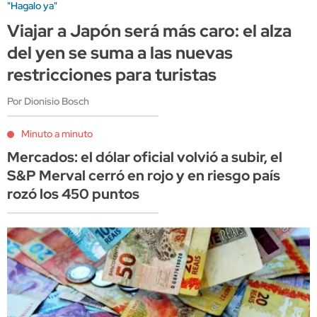
"Hagalo ya"
Viajar a Japón será más caro: el alza
del yen se suma a las nuevas
restricciones para turistas
Por Dionisio Bosch
Minuto a minuto
Mercados: el dólar oficial volvió a subir, el
S&P Merval cerró en rojo y en riesgo país
rozó los 450 puntos