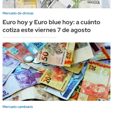
Mercado de divisas
Euro hoy y Euro blue hoy: a cuánto
cotiza este viernes 7 de agosto
Mercado cambiario