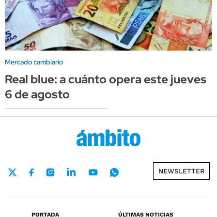
Mercado cambiario
Real blue: a cuánto opera este jueves
6 de agosto
NEWSLETTER
PORTADA
ÚLTIMAS NOTICIAS