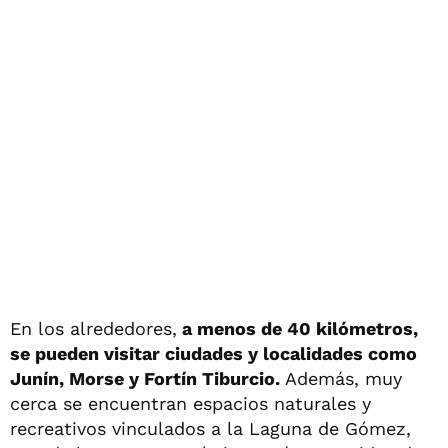
En los alrededores,
a menos de 40 kilómetros,
se pueden visitar ciudades y localidades como
Junín, Morse y Fortín Tiburcio.
Además, muy
cerca se encuentran espacios naturales y
recreativos vinculados a la Laguna de Gómez,