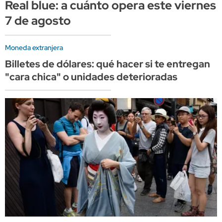
Real blue: a cuánto opera este viernes
7 de agosto
Moneda extranjera
Billetes de dólares: qué hacer si te entregan
"cara chica" o unidades deterioradas