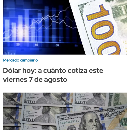
Mercado cambiario
Dólar hoy: a cuánto cotiza este
viernes 7 de agosto