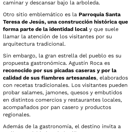
caminar y descansar bajo la arboleda.
Otro sitio emblemático es la
Parroquia Santa
Teresa de Jesús, una construcción histórica que
forma parte de la identidad local
y que suele
llamar la atención de los visitantes por su
arquitectura tradicional.
Sin embargo, la gran estrella del pueblo es su
propuesta gastronómica. Agustín Roca es
reconocido por sus picadas caseras y por la
calidad de sus fiambres artesanales
, elaborados
con recetas tradicionales. Los visitantes pueden
probar salames, jamones, quesos y embutidos
en distintos comercios y restaurantes locales,
acompañados por pan casero y productos
regionales.
Además de la gastronomía, el destino invita a