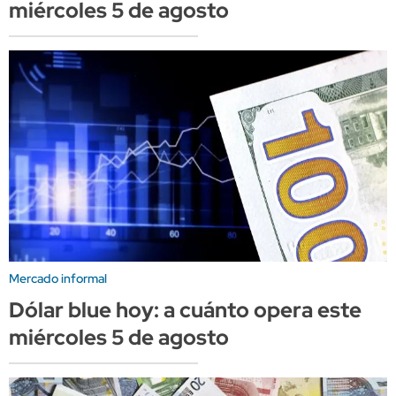
miércoles 5 de agosto
Mercado informal
Dólar blue hoy: a cuánto opera este
miércoles 5 de agosto