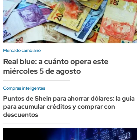
Mercado cambiario
Real blue: a cuánto opera este
miércoles 5 de agosto
Compras inteligentes
Puntos de Shein para ahorrar dólares: la guía
para acumular créditos y comprar con
descuentos