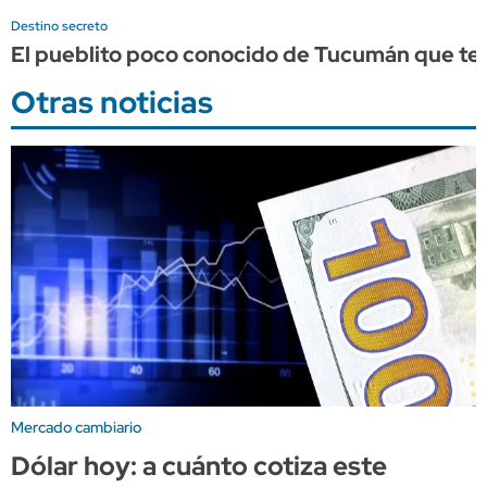
Destino secreto
El pueblito poco conocido de Tucumán que te 
Otras noticias
Mercado cambiario
Dólar hoy: a cuánto cotiza este