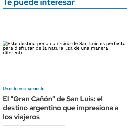
Te puede interesar
Un entorno imponente
El "Gran Cañón" de San Luis: el
destino argentino que impresiona a
los viajeros