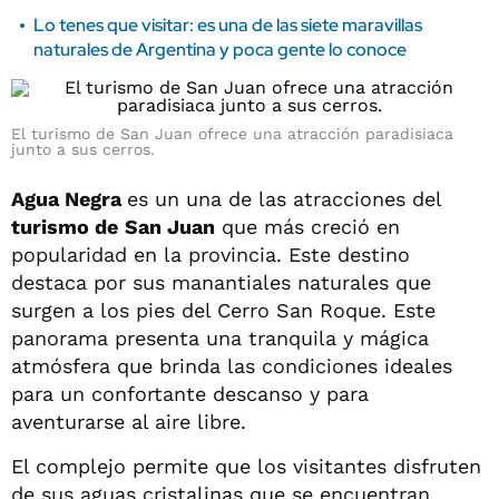
Lo tenes que visitar: es una de las siete maravillas
naturales de Argentina y poca gente lo conoce
El turismo de San Juan ofrece una atracción paradisiaca
junto a sus cerros.
Agua Negra
es un una de las atracciones del
turismo de
San Juan
que más creció en
popularidad en la provincia. Este destino
destaca por sus manantiales naturales que
surgen a los pies del Cerro San Roque. Este
panorama presenta una tranquila y mágica
atmósfera que brinda las condiciones ideales
para un confortante descanso y para
aventurarse al aire libre.
El complejo permite que los visitantes disfruten
de sus aguas cristalinas que se encuentran