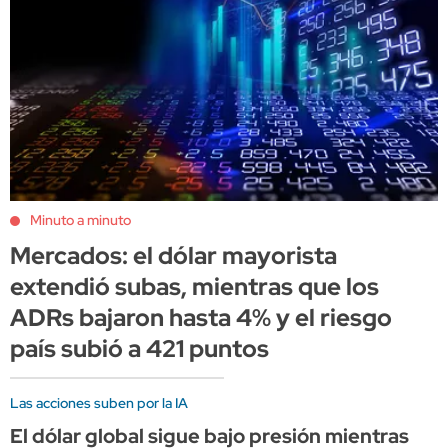
Minuto a minuto
Mercados: el dólar mayorista
extendió subas, mientras que los
ADRs bajaron hasta 4% y el riesgo
país subió a 421 puntos
Las acciones suben por la IA
El dólar global sigue bajo presión mientras