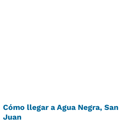
Cómo llegar a Agua Negra, San
Juan