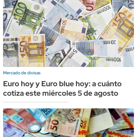
Mercado de divisas
Euro hoy y Euro blue hoy: a cuánto
cotiza este miércoles 5 de agosto