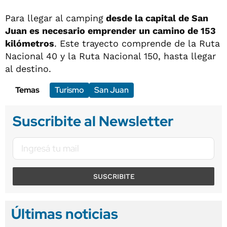
Para llegar al camping
desde la capital de San
Juan es necesario emprender un camino de 153
kilómetros
. Este trayecto comprende de la Ruta
Nacional 40 y la Ruta Nacional 150, hasta llegar
al destino.
Temas
Turismo
San Juan
Suscribite al Newsletter
SUSCRIBITE
Últimas noticias