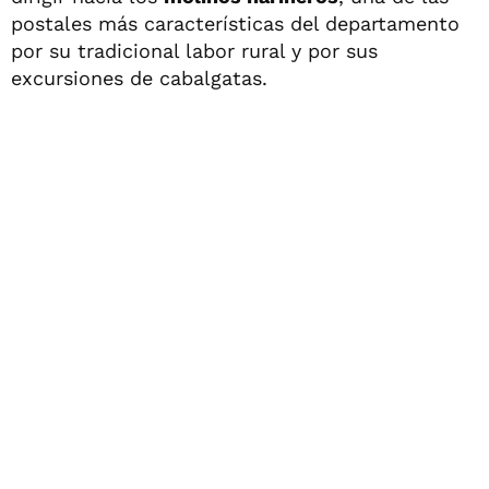
postales más características del departamento
por su tradicional labor rural y por sus
excursiones de cabalgatas.