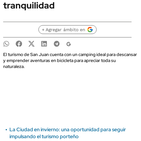
tranquilidad
+ Agregar ámbito en
El turismo de San Juan cuenta con un camping ideal para descansar
y emprender aventuras en bicicleta para apreciar toda su
naturaleza.
La Ciudad en invierno: una oportunidad para seguir
impulsando el turismo porteño