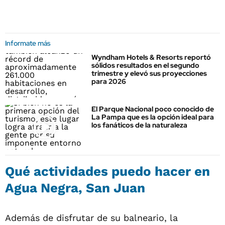
Informate más
Wyndham Hotels & Resorts reportó
sólidos resultados en el segundo
trimestre y elevó sus proyecciones
para 2026
El Parque Nacional poco conocido de
La Pampa que es la opción ideal para
los fanáticos de la naturaleza
Qué actividades puedo hacer en
Agua Negra, San Juan
Además de disfrutar de su balneario, la