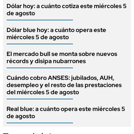
Dólar hoy: a cuánto cotiza este miércoles 5
de agosto
Dólar blue hoy: a cuánto opera este
miércoles 5 de agosto
El mercado bull se monta sobre nuevos
récords y disipa nubarrones
Cuándo cobro ANSES: jubilados, AUH,
desempleo y el resto de las prestaciones
del miércoles 5 de agosto
Real blue: a cuánto opera este miércoles 5
de agosto