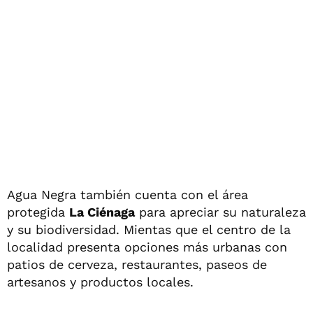
Agua Negra también cuenta con el área
protegida
La Ciénaga
para apreciar su naturaleza
y su biodiversidad. Mientas que el centro de la
localidad presenta opciones más urbanas con
patios de cerveza, restaurantes, paseos de
artesanos y productos locales.