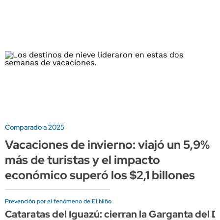
Comparado a 2025
Vacaciones de invierno: viajó un 5,9%
más de turistas y el impacto
económico superó los $2,1 billones
Prevención por el fenómeno de El Niño
Cataratas del Iguazú: cierran la Garganta del D