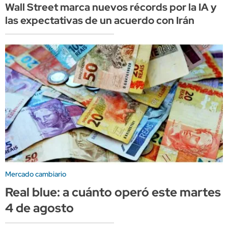
Wall Street marca nuevos récords por la IA y
las expectativas de un acuerdo con Irán
Mercado cambiario
Real blue: a cuánto operó este martes
4 de agosto