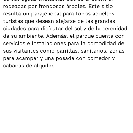
rodeadas por frondosos árboles. Este sitio
resulta un paraje ideal para todos aquellos
turistas que desean alejarse de las grandes
ciudades para disfrutar del sol y de la serenidad
de su ambiente. Además, el parque cuenta con
servicios e instalaciones para la comodidad de
sus visitantes como parrillas, sanitarios, zonas
para acampar y una posada con comedor y
cabañas de alquiler.