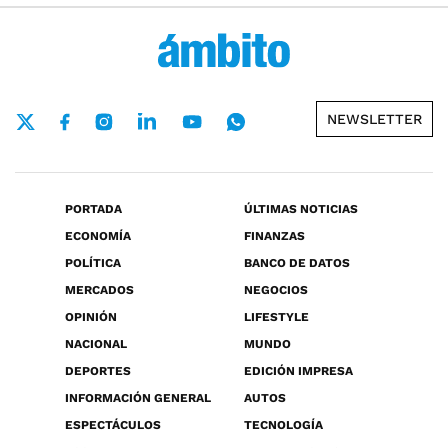
NEWSLETTER
PORTADA
ÚLTIMAS NOTICIAS
ECONOMÍA
FINANZAS
POLÍTICA
BANCO DE DATOS
MERCADOS
NEGOCIOS
OPINIÓN
LIFESTYLE
NACIONAL
MUNDO
DEPORTES
EDICIÓN IMPRESA
INFORMACIÓN GENERAL
AUTOS
ESPECTÁCULOS
TECNOLOGÍA