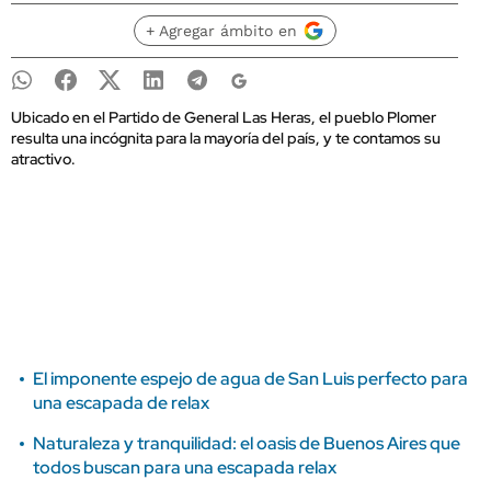
+ Agregar ámbito en
Ubicado en el Partido de General Las Heras, el pueblo Plomer
resulta una incógnita para la mayoría del país, y te contamos su
atractivo.
El imponente espejo de agua de San Luis perfecto para
una escapada de relax
Naturaleza y tranquilidad: el oasis de Buenos Aires que
todos buscan para una escapada relax