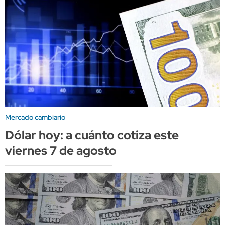
Mercado cambiario
Dólar hoy: a cuánto cotiza este
viernes 7 de agosto