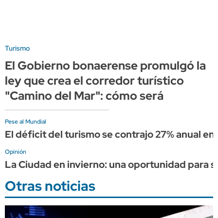
Turismo
El Gobierno bonaerense promulgó la
ley que crea el corredor turístico
"Camino del Mar": cómo será
Pese al Mundial
El déficit del turismo se contrajo 27% anual en 
Opinión
La Ciudad en invierno: una oportunidad para s
Otras noticias