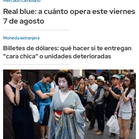
Mercado cambiario
Real blue: a cuánto opera este viernes
7 de agosto
Moneda extranjera
Billetes de dólares: qué hacer si te entregan
"cara chica" o unidades deterioradas