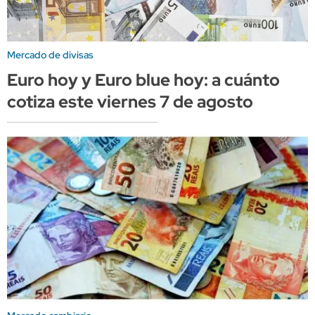
Mercado de divisas
Euro hoy y Euro blue hoy: a cuánto
cotiza este viernes 7 de agosto