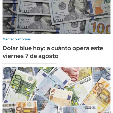
Mercado informal
Dólar blue hoy: a cuánto opera este
viernes 7 de agosto