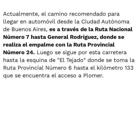
Actualmente, el camino recomendado para
llegar en automóvil desde la Ciudad Autónoma
de Buenos Aires,
es a través de la Ruta Nacional
Número 7 hasta General Rodríguez, donde se
realiza el empalme con la Ruta Provincial
Número 24.
Luego se sigue por esta carretera
hasta la esquina de "El Tejado" donde se toma la
Ruta Provincial Número 6 hasta el kilómetro 133
que se encuentra el acceso a Plomer.