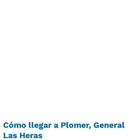
Cómo llegar a Plomer, General
Las Heras