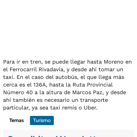
Para ir en tren, se puede llegar hasta Moreno en
el Ferrocarril Rivadavia, y desde ahí tomar un
taxi. En el caso del autobús, el que llega más
cerca es el 136A, hasta la Ruta Provincial
Número 40 a la altura de Marcos Paz, y desde
ahí también es necesario un transporte
particular, ya sea taxi remís o Uber.
Temas
Turismo