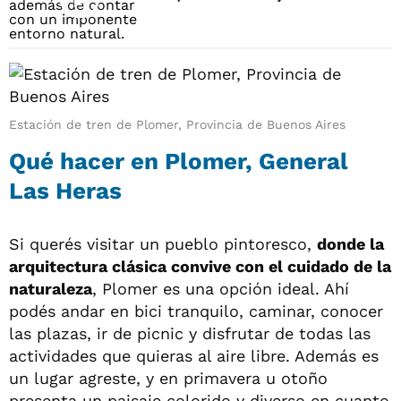
Estación de tren de Plomer, Provincia de Buenos Aires
Qué hacer en Plomer, General
Las Heras
Si querés visitar un pueblo pintoresco,
donde la
arquitectura clásica convive con el cuidado de la
naturaleza
, Plomer es una opción ideal. Ahí
podés andar en bici tranquilo, caminar, conocer
las plazas, ir de picnic y disfrutar de todas las
actividades que quieras al aire libre. Además es
un lugar agreste, y en primavera u otoño
presenta un paisaje colorido y diverso en cuanto