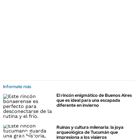
Informate más
El rincón enigmático de Buenos Aires
que es ideal para una escapada
diferente en invierno
Ruinas y cultura milenaria: la joya
arqueológica de Tucumán que
impresiona a los viajeros