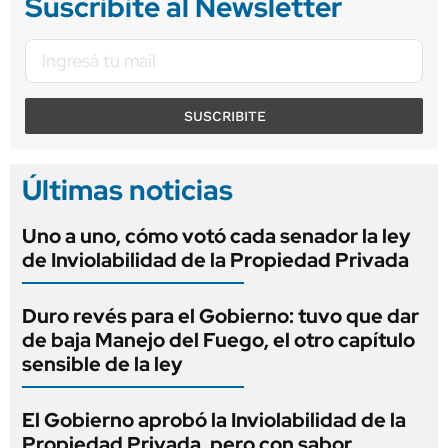
Suscribite al Newsletter
SUSCRIBITE
Últimas noticias
Uno a uno, cómo votó cada senador la ley
de Inviolabilidad de la Propiedad Privada
Duro revés para el Gobierno: tuvo que dar
de baja Manejo del Fuego, el otro capítulo
sensible de la ley
El Gobierno aprobó la Inviolabilidad de la
Propiedad Privada, pero con sabor