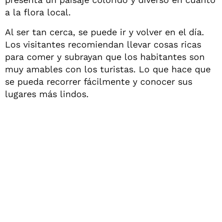
a la flora local.
Al ser tan cerca, se puede ir y volver en el día.
Los visitantes recomiendan llevar cosas ricas
para comer y subrayan que los habitantes son
muy amables con los turistas. Lo que hace que
se pueda recorrer fácilmente y conocer sus
lugares más lindos.