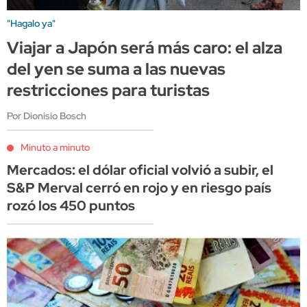
"Hagalo ya"
Viajar a Japón será más caro: el alza
del yen se suma a las nuevas
restricciones para turistas
Por Dionisio Bosch
Minuto a minuto
Mercados: el dólar oficial volvió a subir, el
S&P Merval cerró en rojo y en riesgo país
rozó los 450 puntos