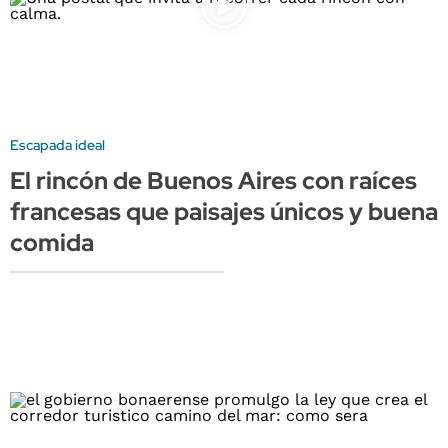
Escapada ideal
El rincón de Buenos Aires con raíces
francesas que paisajes únicos y buena
comida