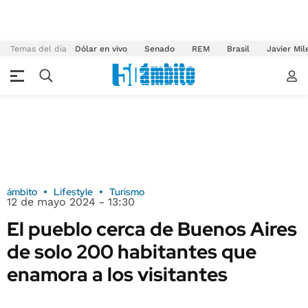
Temas del día
Dólar en vivo
Senado
REM
Brasil
Javier Mil
ámbito
Lifestyle
Turismo
12 de mayo 2024 - 13:30
El pueblo cerca de Buenos Aires
de solo 200 habitantes que
enamora a los visitantes