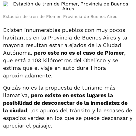
Estación de tren de Plomer, Provincia de Buenos Aires
Existen innumerables pueblos con muy pocos
habitantes en la Provincia de Buenos Aires y la
mayoría resultan estar alejados de la Ciudad
Autónoma,
pero este no es el caso de Plomer
,
que está a 103 kilómetros del Obelisco y se
estima que el viaje en auto dura 1 hora
aproximadamente.
Quizás no es la propuesta de turismo más
llamativa,
pero existe en estos lugares la
posibilidad de desconectar de la inmediatez de
la ciudad
, los apuros del tránsito y la escases de
espacios verdes en los que se puede descansar y
apreciar el paisaje.