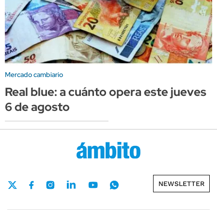
Mercado cambiario
Real blue: a cuánto opera este jueves
6 de agosto
NEWSLETTER