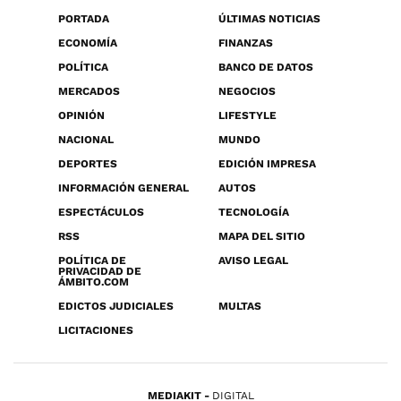
PORTADA
ÚLTIMAS NOTICIAS
ECONOMÍA
FINANZAS
POLÍTICA
BANCO DE DATOS
MERCADOS
NEGOCIOS
OPINIÓN
LIFESTYLE
NACIONAL
MUNDO
DEPORTES
EDICIÓN IMPRESA
INFORMACIÓN GENERAL
AUTOS
ESPECTÁCULOS
TECNOLOGÍA
RSS
MAPA DEL SITIO
POLÍTICA DE
AVISO LEGAL
PRIVACIDAD DE
ÁMBITO.COM
EDICTOS JUDICIALES
MULTAS
LICITACIONES
MEDIAKIT
DIGITAL