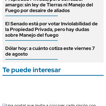
amargo: sin ley de Tierras ni Manejo del
Fuego por desaire de aliados
El Senado está por votar Inviolabilidad de
la Propiedad Privada, pero hay dudas
sobre Manejo del fuego
Dólar hoy: a cuánto cotiza este viernes 7
de agosto
Te puede interesar