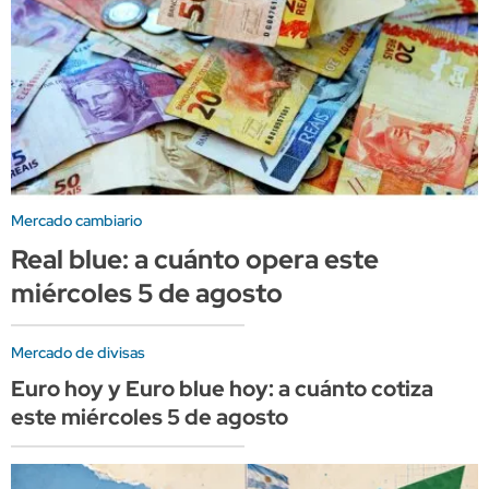
Mercado cambiario
Real blue: a cuánto opera este
miércoles 5 de agosto
Mercado de divisas
Euro hoy y Euro blue hoy: a cuánto cotiza
este miércoles 5 de agosto