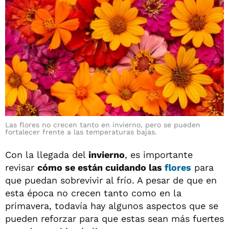
Las flores no crecen tanto en invierno, pero se pueden
fortalecer frente a las temperaturas bajas.
Con la llegada del
invierno
, es importante
revisar
cómo se están cuidando las
flores
para
que puedan sobrevivir al frío. A pesar de que en
esta época no crecen tanto como en la
primavera, todavía hay algunos aspectos que se
pueden reforzar para que estas sean más fuertes