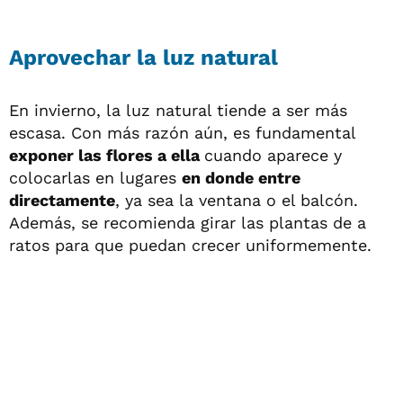
Aprovechar la luz natural
En invierno, la luz natural tiende a ser más
escasa. Con más razón aún, es fundamental
exponer las flores a ella
cuando aparece y
colocarlas en lugares
en donde entre
directamente
, ya sea la ventana o el balcón.
Además, se recomienda girar las plantas de a
ratos para que puedan crecer uniformemente.