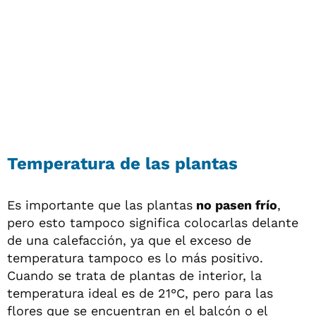
Temperatura de las plantas
Es importante que las plantas
no pasen frío
,
pero esto tampoco significa colocarlas delante
de una calefacción, ya que el exceso de
temperatura tampoco es lo más positivo.
Cuando se trata de plantas de interior, la
temperatura ideal es de 21°C, pero para las
flores que se encuentran en el balcón o el