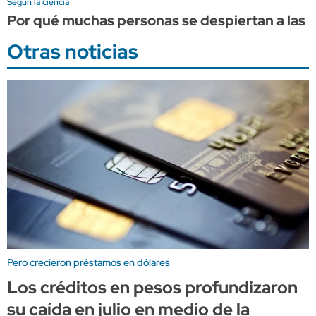
Según la ciencia
Por qué muchas personas se despiertan a las 
Otras noticias
Pero crecieron préstamos en dólares
Los créditos en pesos profundizaron
su caída en julio en medio de la