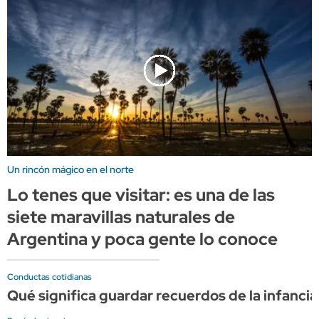
Un rincón mágico en el norte
Lo tenes que visitar: es una de las
siete maravillas naturales de
Argentina y poca gente lo conoce
Conductas cotidianas
Qué significa guardar recuerdos de la infancia