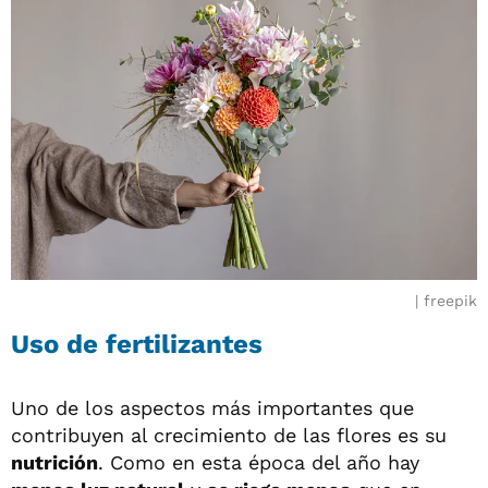
freepik
Uso de fertilizantes
Uno de los aspectos más importantes que
contribuyen al crecimiento de las flores es su
nutrición
. Como en esta época del año hay