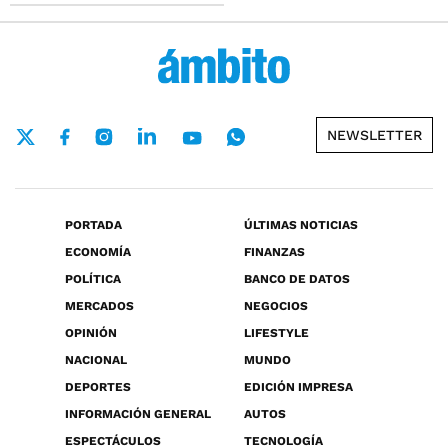
NEWSLETTER
PORTADA
ÚLTIMAS NOTICIAS
ECONOMÍA
FINANZAS
POLÍTICA
BANCO DE DATOS
MERCADOS
NEGOCIOS
OPINIÓN
LIFESTYLE
NACIONAL
MUNDO
DEPORTES
EDICIÓN IMPRESA
INFORMACIÓN GENERAL
AUTOS
ESPECTÁCULOS
TECNOLOGÍA