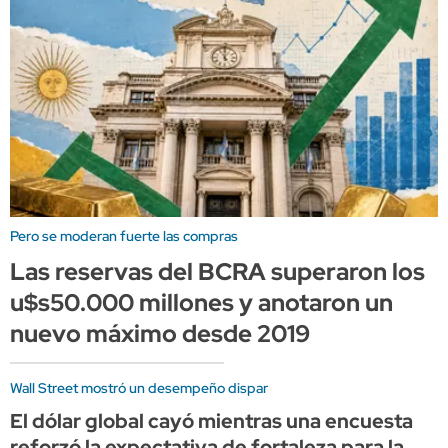
Pero se moderan fuerte las compras
Las reservas del BCRA superaron los
u$s50.000 millones y anotaron un
nuevo máximo desde 2019
Wall Street mostró un desempeño dispar
El dólar global cayó mientras una encuesta
reforzó la expectativa de fortaleza para la