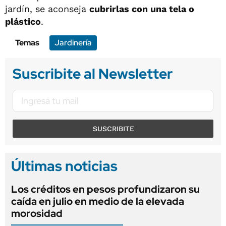
jardín, se aconseja
cubrirlas con una tela o
plástico
.
Temas
Jardinería
Suscribite al Newsletter
SUSCRIBITE
Últimas noticias
Los créditos en pesos profundizaron su
caída en julio en medio de la elevada
morosidad