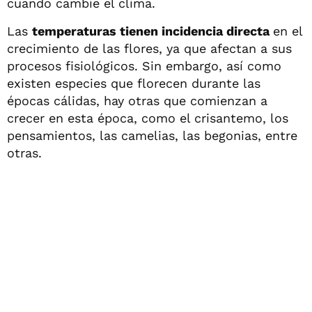
cuando cambie el clima.
Las
temperaturas tienen incidencia directa
en el
crecimiento de las flores, ya que afectan a sus
procesos fisiológicos. Sin embargo, así como
existen especies que florecen durante las
épocas cálidas, hay otras que comienzan a
crecer en esta época, como el crisantemo, los
pensamientos, las camelias, las begonias, entre
otras.