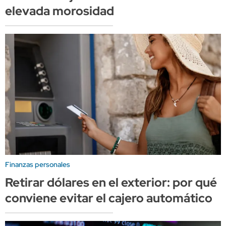
elevada morosidad
Finanzas personales
Retirar dólares en el exterior: por qué
conviene evitar el cajero automático