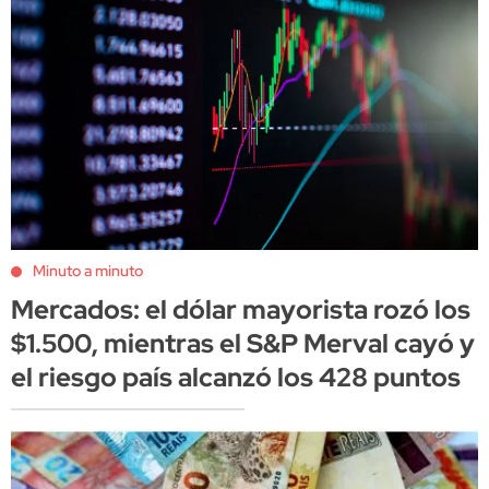
Minuto a minuto
Mercados: el dólar mayorista rozó los
$1.500, mientras el S&P Merval cayó y
el riesgo país alcanzó los 428 puntos