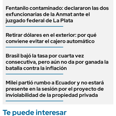
Fentanilo contaminado: declararon las dos
exfuncionarias de la Anmat ante el
juzgado federal de La Plata
Retirar dólares en el exterior: por qué
conviene evitar el cajero automático
Brasil bajó la tasa por cuarta vez
consecutiva, pero aún no da por ganada la
batalla contra la inflación
Milei partió rumbo a Ecuador y no estará
presente en la sesión por el proyecto de
inviolabilidad de la propiedad privada
Te puede interesar