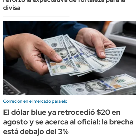
divisa
Correción en el mercado paralelo
El dólar blue ya retrocedió $20 en
agosto y se acerca al oficial: la brecha
está debajo del 3%