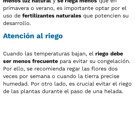
menos luz natural
y
se riega menos
que en
primavera o verano, es importante optar por el
uso de
fertilizantes naturales
que potencien su
desarrollo.
Atención al riego
Cuando las temperaturas bajan, el
riego
debe
ser menos frecuente
para evitar su congelación.
Por ello, se recomienda regar las flores dos
veces por semana o cuando la tierra precise
humedad. Por otro lado, es crucial evitar el riego
de las plantas durante el paso de una helada.