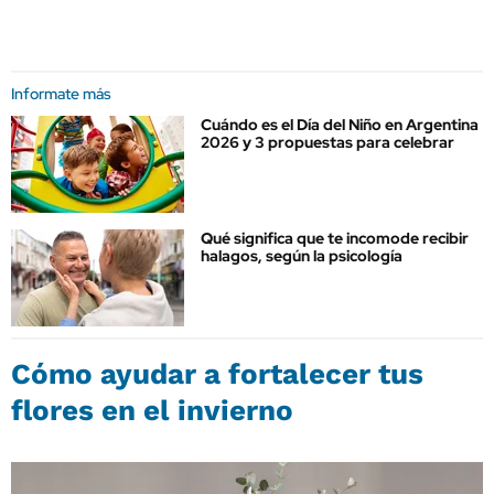
Informate más
Cuándo es el Día del Niño en Argentina
2026 y 3 propuestas para celebrar
Qué significa que te incomode recibir
halagos, según la psicología
Cómo ayudar a fortalecer tus
flores en el invierno