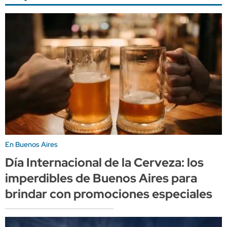
En Buenos Aires
Día Internacional de la Cerveza: los
imperdibles de Buenos Aires para
brindar con promociones especiales