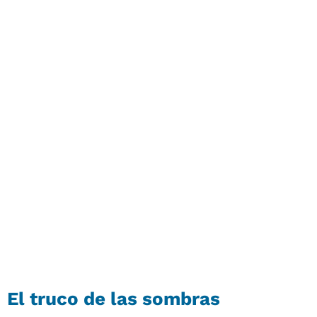
El truco de las sombras