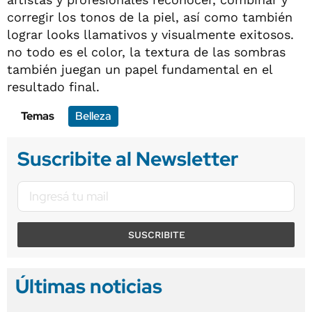
corregir los tonos de la piel, así como también
lograr looks llamativos y visualmente exitosos.
no todo es el color, la textura de las sombras
también juegan un papel fundamental en el
resultado final.
Temas
Belleza
Suscribite al Newsletter
SUSCRIBITE
Últimas noticias