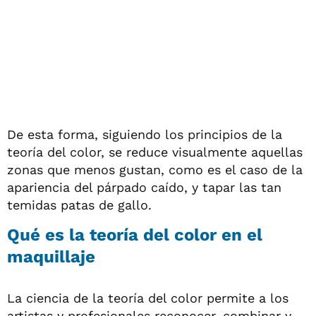
De esta forma, siguiendo los principios de la
teoría del color, se reduce visualmente aquellas
zonas que menos gustan, como es el caso de la
apariencia del párpado caído, y tapar las tan
temidas patas de gallo.
Qué es la teoría del color en el
maquillaje
La ciencia de la teoría del color permite a los
artistas y profesionales reconocer, combinar y