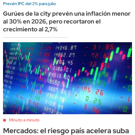
Prevén IPC del 2% para julio
Gurúes de la city prevén una inflación menor
al 30% en 2026, pero recortaron el
crecimiento al 2,7%
Minuto a minuto
Mercados: el riesgo país acelera suba