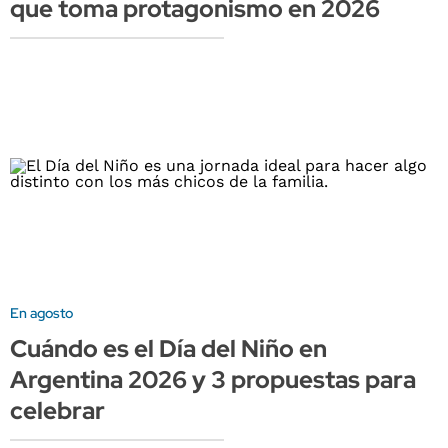
que toma protagonismo en 2026
En agosto
Cuándo es el Día del Niño en
Argentina 2026 y 3 propuestas para
celebrar