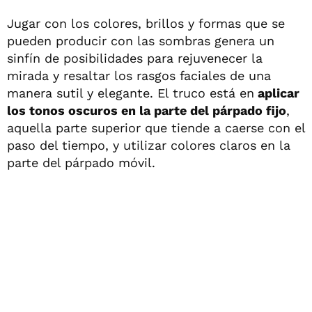
Jugar con los colores, brillos y formas que se
pueden producir con las sombras genera un
sinfín de posibilidades para rejuvenecer la
mirada y resaltar los rasgos faciales de una
manera sutil y elegante. El truco está en
aplicar
los tonos oscuros en la parte del párpado fijo
,
aquella parte superior que tiende a caerse con el
paso del tiempo, y utilizar colores claros en la
parte del párpado móvil.