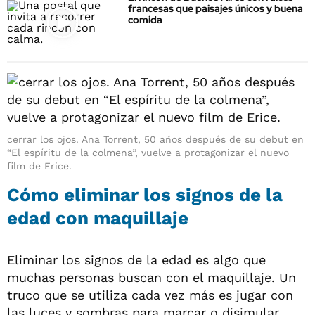
francesas que paisajes únicos y buena
comida
cerrar los ojos. Ana Torrent, 50 años después de su debut en
“El espíritu de la colmena”, vuelve a protagonizar el nuevo
film de Erice.
Cómo eliminar los signos de la
edad con maquillaje
Eliminar los signos de la edad es algo que
muchas personas buscan con el maquillaje. Un
truco que se utiliza cada vez más es jugar con
las luces y sombras para marcar o disimular