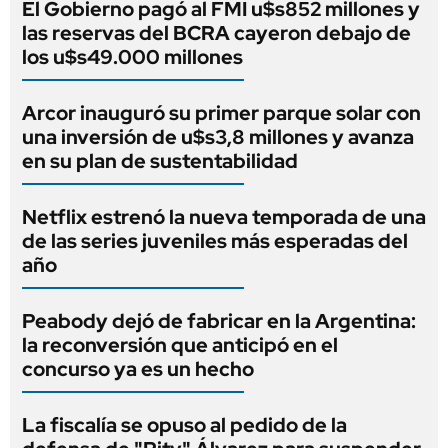
El Gobierno pagó al FMI u$s852 millones y
las reservas del BCRA cayeron debajo de
los u$s49.000 millones
Arcor inauguró su primer parque solar con
una inversión de u$s3,8 millones y avanza
en su plan de sustentabilidad
Netflix estrenó la nueva temporada de una
de las series juveniles más esperadas del
año
Peabody dejó de fabricar en la Argentina:
la reconversión que anticipó en el
concurso ya es un hecho
La fiscalía se opuso al pedido de la