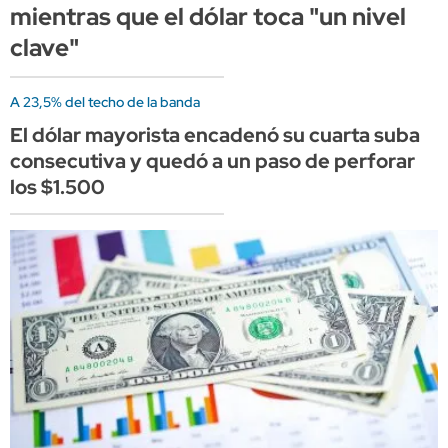
mientras que el dólar toca "un nivel
clave"
A 23,5% del techo de la banda
El dólar mayorista encadenó su cuarta suba
consecutiva y quedó a un paso de perforar
los $1.500