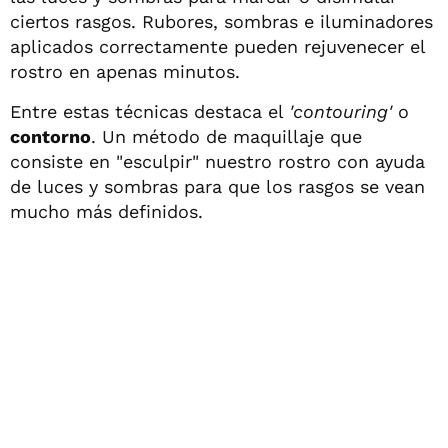
ciertos rasgos. Rubores, sombras e iluminadores
aplicados correctamente pueden rejuvenecer el
rostro en apenas minutos.
Entre estas técnicas destaca el
'contouring'
o
contorno
. Un método de maquillaje que
consiste en "esculpir" nuestro rostro con ayuda
de luces y sombras para que los rasgos se vean
mucho más definidos.