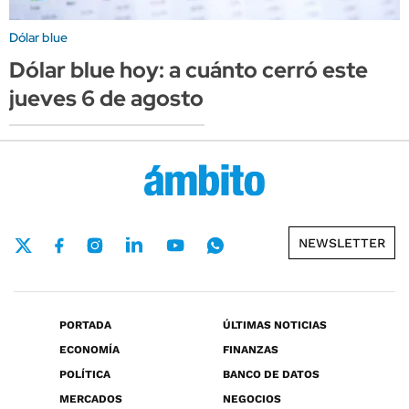
Dólar blue
Dólar blue hoy: a cuánto cerró este
jueves 6 de agosto
NEWSLETTER
PORTADA
ÚLTIMAS NOTICIAS
ECONOMÍA
FINANZAS
POLÍTICA
BANCO DE DATOS
MERCADOS
NEGOCIOS