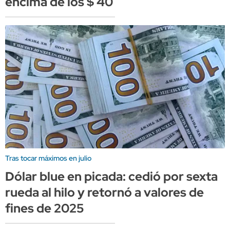
encima de los $ 40
Tras tocar máximos en julio
Dólar blue en picada: cedió por sexta
rueda al hilo y retornó a valores de
fines de 2025