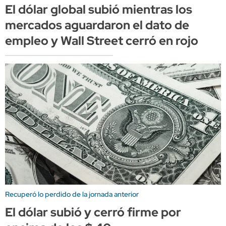
El dólar global subió mientras los
mercados aguardaron el dato de
empleo y Wall Street cerró en rojo
Recuperó lo perdido de la jornada anterior
El dólar subió y cerró firme por