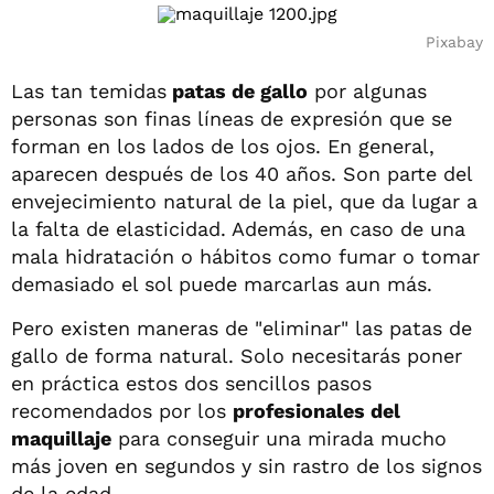
Pixabay
Las tan temidas
patas de gallo
por algunas
personas son finas líneas de expresión que se
forman en los lados de los ojos. En general,
aparecen después de los 40 años. Son parte del
envejecimiento natural de la piel, que da lugar a
la falta de elasticidad. Además, en caso de una
mala hidratación o hábitos como fumar o tomar
demasiado el sol puede marcarlas aun más.
Pero existen maneras de "eliminar" las patas de
gallo de forma natural. Solo necesitarás poner
en práctica estos dos sencillos pasos
recomendados por los
profesionales del
maquillaje
para conseguir una mirada mucho
más joven en segundos y sin rastro de los signos
de la edad.