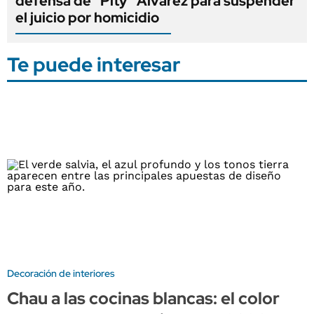
defensa de "Pity" Álvarez para suspender
el juicio por homicidio
Te puede interesar
Decoración de interiores
Chau a las cocinas blancas: el color