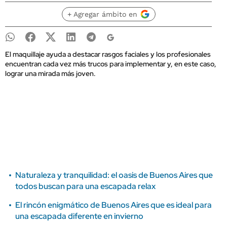
+ Agregar ámbito en
El maquillaje ayuda a destacar rasgos faciales y los profesionales
encuentran cada vez más trucos para implementar y, en este caso,
lograr una mirada más joven.
Naturaleza y tranquilidad: el oasis de Buenos Aires que
todos buscan para una escapada relax
El rincón enigmático de Buenos Aires que es ideal para
una escapada diferente en invierno