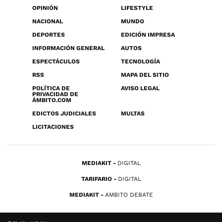
OPINIÓN
LIFESTYLE
NACIONAL
MUNDO
DEPORTES
EDICIÓN IMPRESA
INFORMACIÓN GENERAL
AUTOS
ESPECTÁCULOS
TECNOLOGÍA
RSS
MAPA DEL SITIO
POLÍTICA DE
AVISO LEGAL
PRIVACIDAD DE
ÁMBITO.COM
EDICTOS JUDICIALES
MULTAS
LICITACIONES
MEDIAKIT
DIGITAL
TARIFARIO
DIGITAL
MEDIAKIT
AMBITO DEBATE