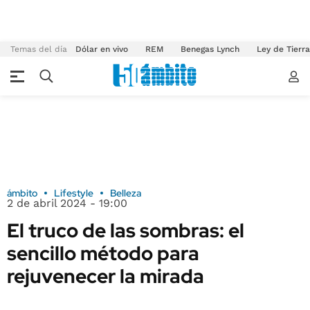
Temas del día
Dólar en vivo
REM
Benegas Lynch
Ley de Tierr
ámbito
Lifestyle
Belleza
2 de abril 2024 - 19:00
El truco de las sombras: el
sencillo método para
rejuvenecer la mirada