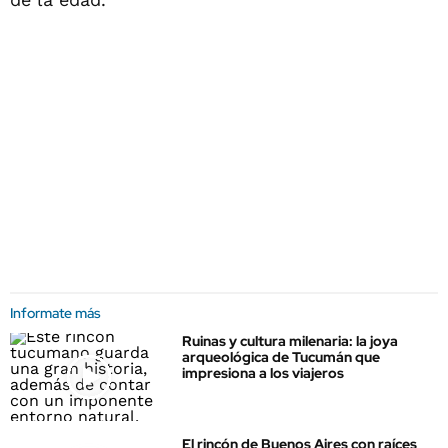
Informate más
Ruinas y cultura milenaria: la joya
arqueológica de Tucumán que
impresiona a los viajeros
El rincón de Buenos Aires con raíces