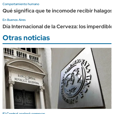
Comportamiento humano
Qué significa que te incomode recibir halagos,
En Buenos Aires
Día Internacional de la Cerveza: los imperdib
Otras noticias
El Central aceleró compras