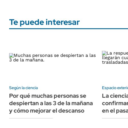
Te puede interesar
Según la ciencia
Espacio exteri
Por qué muchas personas se
La cienci
despiertan a las 3 de la mañana
confirmar
y cómo mejorar el descanso
en el pas