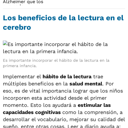
Los beneficios de la lectura en el
cerebro
Es importante incorporar el hábito de la lectura en la
primera infancia.
Implementar el
hábito de la lectura
trae
múltiples beneficios en la
salud mental
. Por
eso, es de vital importancia lograr que los niños
incorporen esta actividad desde el primer
momento. Esto los ayudará a
estimular las
capacidades cognitivas
como la comprensión, a
desarrollar el vocabulario, mejorar su calidad del
sueño, entre otras cosas. Leer a diario ayuda a: