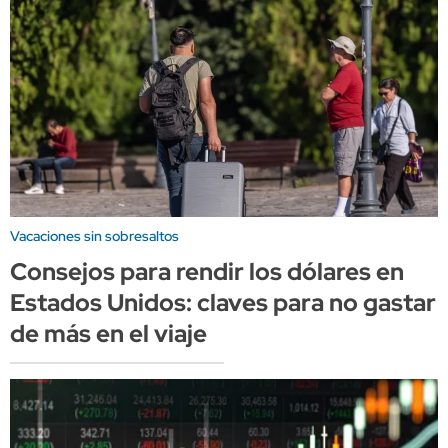
Vacaciones sin sobresaltos
Consejos para rendir los dólares en
Estados Unidos: claves para no gastar
de más en el viaje