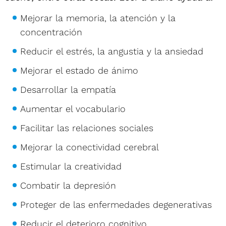
Mejorar la memoria, la atención y la
concentración
Reducir el estrés, la angustia y la ansiedad
Mejorar el estado de ánimo
Desarrollar la empatía
Aumentar el vocabulario
Facilitar las relaciones sociales
Mejorar la conectividad cerebral
Estimular la creatividad
Combatir la depresión
Proteger de las enfermedades degenerativas
Reducir el deterioro cognitivo