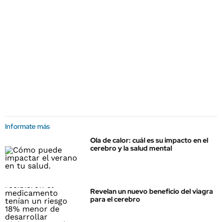
Informate más
Ola de calor: cuál es su impacto en el
cerebro y la salud mental
Revelan un nuevo beneficio del viagra
para el cerebro