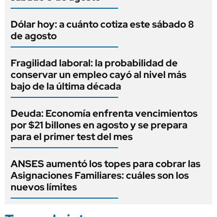
Dólar hoy: a cuánto cotiza este sábado 8
de agosto
Fragilidad laboral: la probabilidad de
conservar un empleo cayó al nivel más
bajo de la última década
Deuda: Economía enfrenta vencimientos
por $21 billones en agosto y se prepara
para el primer test del mes
ANSES aumentó los topes para cobrar las
Asignaciones Familiares: cuáles son los
nuevos límites