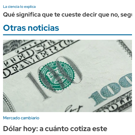
La ciencia lo explica
Qué significa que te cueste decir que no, segú
Otras noticias
Mercado cambiario
Dólar hoy: a cuánto cotiza este