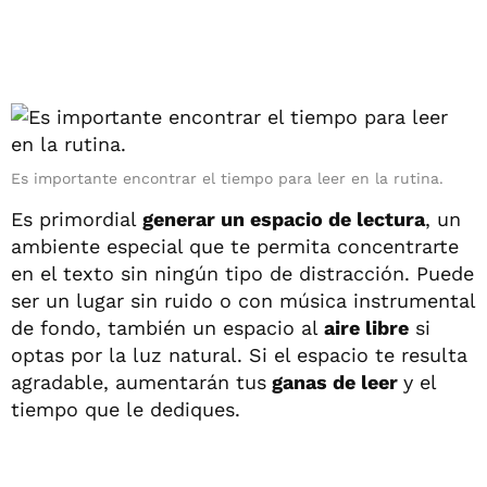
Es importante encontrar el tiempo para leer en la rutina.
Es primordial
generar un espacio de lectura
, un
ambiente especial que te permita concentrarte
en el texto sin ningún tipo de distracción. Puede
ser un lugar sin ruido o con música instrumental
de fondo, también un espacio al
aire libre
si
optas por la luz natural. Si el espacio te resulta
agradable, aumentarán tus
ganas de leer
y el
tiempo que le dediques.