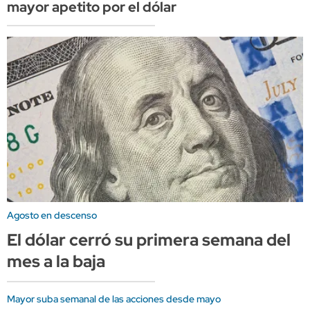
mayor apetito por el dólar
Agosto en descenso
El dólar cerró su primera semana del
mes a la baja
Mayor suba semanal de las acciones desde mayo