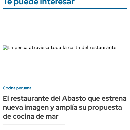
Te puede interesar
Cocina peruana
El restaurante del Abasto que estrena
nueva imagen y amplía su propuesta
de cocina de mar