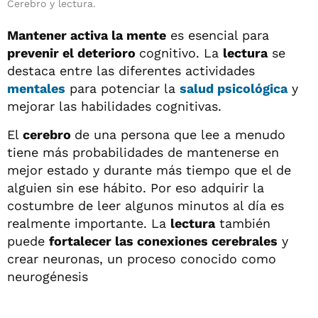
Cerebro y lectura.
Mantener activa la mente
es esencial para
prevenir el deterioro
cognitivo. La
lectura
se
destaca entre las diferentes actividades
mentales
para potenciar la
salud
psicológica
y
mejorar las habilidades cognitivas.
El
cerebro
de una persona que lee a menudo
tiene más probabilidades de mantenerse en
mejor estado y durante más tiempo que el de
alguien sin ese hábito. Por eso adquirir la
costumbre de leer algunos minutos al día es
realmente importante. La
lectura
también
puede
fortalecer las conexiones cerebrales
y
crear neuronas, un proceso conocido como
neurogénesis