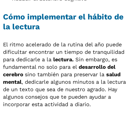
Cómo implementar el hábito de
la lectura
El ritmo acelerado de la rutina del año puede
dificultar encontrar un tiempo de tranquilidad
para dedicarle a la
lectura.
Sin embargo, es
fundamental no solo para el
desarrollo del
cerebro
sino también para preservar la
salud
mental
, dedicarle algunos minutos a la lectura
de un texto que sea de nuestro agrado. Hay
algunos consejos que te pueden ayudar a
incorporar esta actividad a diario.