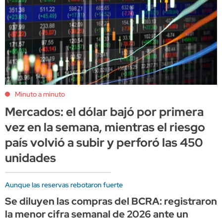
Minuto a minuto
Mercados: el dólar bajó por primera
vez en la semana, mientras el riesgo
país volvió a subir y perforó las 450
unidades
Aunque las reservas rebotaron fuerte
Se diluyen las compras del BCRA: registraron
la menor cifra semanal de 2026 ante un