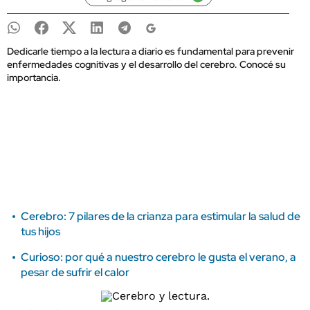
Dedicarle tiempo a la lectura a diario es fundamental para prevenir
enfermedades cognitivas y el desarrollo del cerebro. Conocé su
importancia.
Cerebro: 7 pilares de la crianza para estimular la salud de
tus hijos
Curioso: por qué a nuestro cerebro le gusta el verano, a
pesar de sufrir el calor