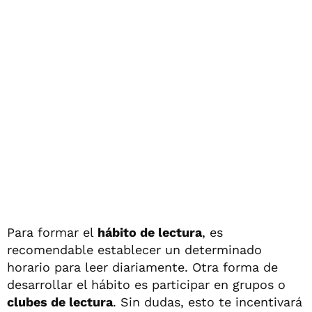
Para formar el
hábito de lectura
, es
recomendable establecer un determinado
horario para leer diariamente. Otra forma de
desarrollar el hábito es participar en grupos o
clubes de lectura
. Sin dudas, esto te incentivará