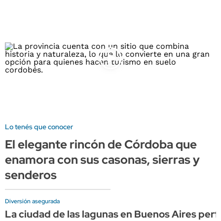
Lo tenés que conocer
El elegante rincón de Córdoba que
enamora con sus casonas, sierras y
senderos
Diversión asegurada
La ciudad de las lagunas en Buenos Aires perfe