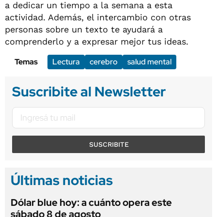
a dedicar un tiempo a la semana a esta
actividad. Además, el intercambio con otras
personas sobre un texto te ayudará a
comprenderlo y a expresar mejor tus ideas.
Temas
Lectura
cerebro
salud mental
Suscribite al Newsletter
SUSCRIBITE
Últimas noticias
Dólar blue hoy: a cuánto opera este
sábado 8 de agosto