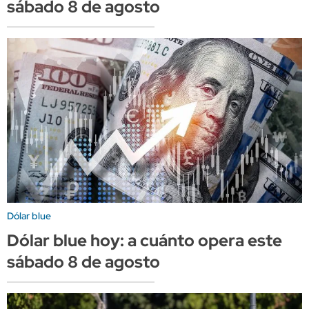
sábado 8 de agosto
Dólar blue
Dólar blue hoy: a cuánto opera este
sábado 8 de agosto