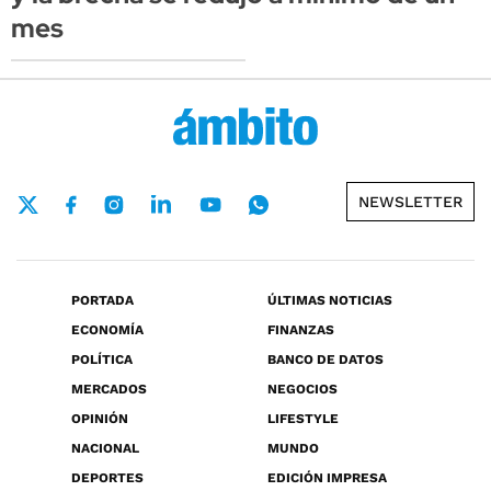
mes
NEWSLETTER
PORTADA
ÚLTIMAS NOTICIAS
ECONOMÍA
FINANZAS
POLÍTICA
BANCO DE DATOS
MERCADOS
NEGOCIOS
OPINIÓN
LIFESTYLE
NACIONAL
MUNDO
DEPORTES
EDICIÓN IMPRESA