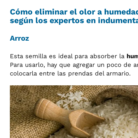
Cómo eliminar el olor a humedad
según los expertos en indument
Arroz
Esta semilla es ideal para absorber la
hu
Para usarlo, hay que agregar un poco de ar
colocarla entre las prendas del armario.