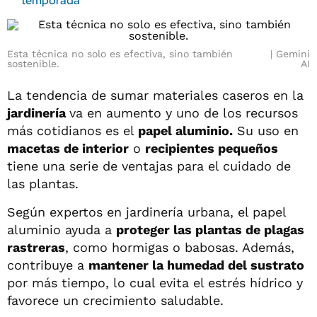
temporada
Esta técnica no solo es efectiva, sino también
Gemini
sostenible.
AI
La tendencia de sumar materiales caseros en la
jardinería
va en aumento y uno de los recursos
más cotidianos es el
papel aluminio.
Su uso en
macetas de interior
o
recipientes pequeños
tiene una serie de ventajas para el cuidado de
las plantas.
Según expertos en jardinería urbana, el papel
aluminio ayuda a
proteger las plantas de plagas
rastreras
, como hormigas o babosas. Además,
contribuye a
mantener la humedad del
sustrato
por más tiempo, lo cual evita el estrés hídrico y
favorece un crecimiento saludable.