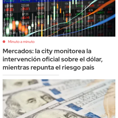
Minuto a minuto
Mercados: la city monitorea la
intervención oficial sobre el dólar,
mientras repunta el riesgo país