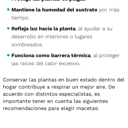
Mantiene la humedad del sustrato
por más
tiempo.
Refleja luz hacia la planta
, al ayudar a su
desarrollo en interiores o lugares
sombreados.
Funciona como barrera térmica
, al proteger
las raíces del calor excesivo.
Conservar las plantas en buen estado dentro del
hogar contribuye a respirar un mejor aire. De
acuerdo con distintos especialistas, es
importante tener en cuenta las siguientes
recomendaciones para elegir macetas: