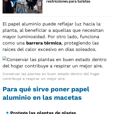
restricciones para turistas
El papel aluminio puede reflejar luz hacia la
planta, al beneficiar a aquellas que necesitan
mayor luminosidad. Por otro lado, funciona
como una
barrera térmica
, protegiendo las
raíces del calor excesivo en días soleados.
Conservar las plantas en buen estado dentro del hogar
contribuye a respirar un mejor aire.
Para qué sirve poner papel
aluminio en las macetas
Protege las plantas de plagas
.