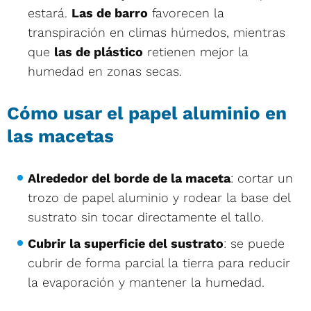
estará.
Las de barro
favorecen la
transpiración en climas húmedos, mientras
que
las de plástico
retienen mejor la
humedad en zonas secas.
Cómo usar el papel aluminio en
las macetas
Alrededor del borde de la maceta
: cortar un
trozo de papel aluminio y rodear la base del
sustrato sin tocar directamente el tallo.
Cubrir la superficie del sustrato
: se puede
cubrir de forma parcial la tierra para reducir
la evaporación y mantener la humedad.