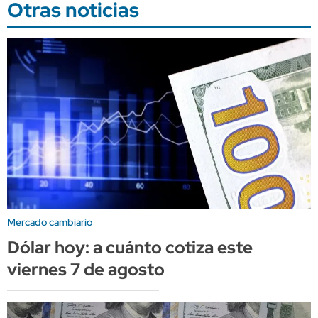
Otras noticias
Mercado cambiario
Dólar hoy: a cuánto cotiza este
viernes 7 de agosto