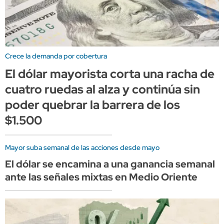
Crece la demanda por cobertura
El dólar mayorista corta una racha de
cuatro ruedas al alza y continúa sin
poder quebrar la barrera de los
$1.500
Mayor suba semanal de las acciones desde mayo
El dólar se encamina a una ganancia semanal
ante las señales mixtas en Medio Oriente