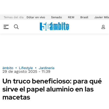
Temas del día
Dólar en vivo
Senado
REM
Brasil
Javier Mil
ámbito
Lifestyle
Jardinería
29 de agosto 2025 - 11:39
Un truco beneficioso: para qué
sirve el papel aluminio en las
macetas