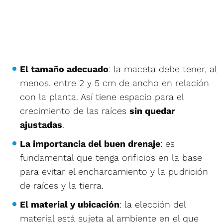
El tamaño adecuado
: la maceta debe tener, al
menos, entre 2 y 5 cm de ancho en relación
con la planta. Así tiene espacio para el
crecimiento de las raíces
sin quedar
ajustadas
.
La importancia del buen drenaje
: es
fundamental que tenga orificios en la base
para evitar el encharcamiento y la pudrición
de raíces y la tierra.
El material y ubicación
: la elección del
material está sujeta al ambiente en el que