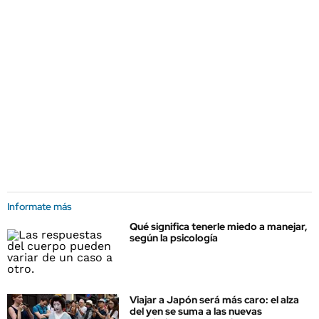
Informate más
Qué significa tenerle miedo a manejar,
según la psicología
Viajar a Japón será más caro: el alza
del yen se suma a las nuevas