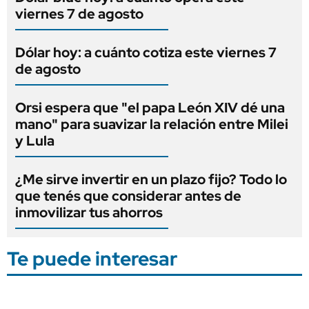
viernes 7 de agosto
Dólar hoy: a cuánto cotiza este viernes 7
de agosto
Orsi espera que "el papa León XIV dé una
mano" para suavizar la relación entre Milei
y Lula
¿Me sirve invertir en un plazo fijo? Todo lo
que tenés que considerar antes de
inmovilizar tus ahorros
Te puede interesar