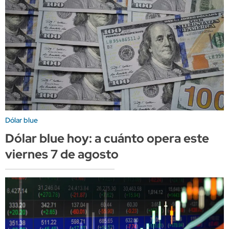
Dólar blue
Dólar blue hoy: a cuánto opera este
viernes 7 de agosto