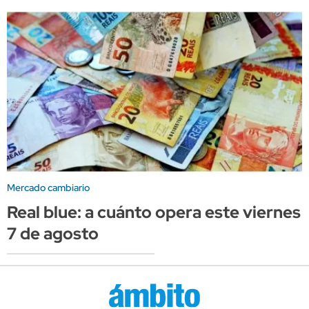
Mercado cambiario
Real blue: a cuánto opera este viernes
7 de agosto