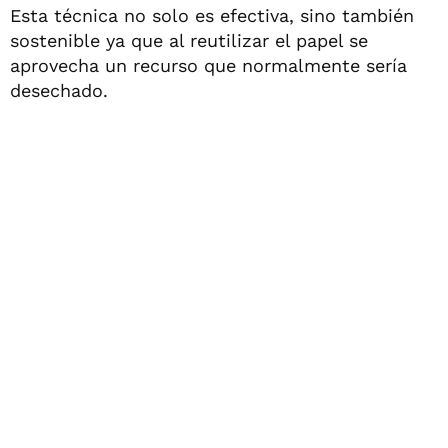
Esta técnica no solo es efectiva, sino también
sostenible ya que al reutilizar el papel se
aprovecha un recurso que normalmente sería
desechado.