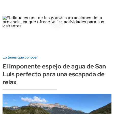
Lo tenés que conocer
El imponente espejo de agua de San
Luis perfecto para una escapada de
relax