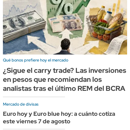
Qué bonos prefiere hoy el mercado
¿Sigue el carry trade? Las inversiones
en pesos que recomiendan los
analistas tras el último REM del BCRA
Mercado de divisas
Euro hoy y Euro blue hoy: a cuánto cotiza
este viernes 7 de agosto