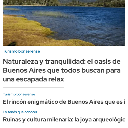
Turismo bonaerense
Naturaleza y tranquilidad: el oasis de
Buenos Aires que todos buscan para
una escapada relax
Turismo bonaerense
El rincón enigmático de Buenos Aires que es i
Lo tenés que conocer
Ruinas y cultura milenaria: la joya arqueológi