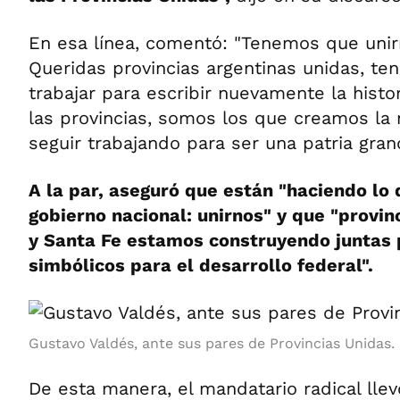
En esa línea, comentó: "Tenemos que unir
Queridas provincias argentinas unidas, t
trabajar para escribir nuevamente la histo
las provincias, somos los que creamos la
seguir trabajando para ser una patria gran
A la par, aseguró que están "haciendo lo 
gobierno nacional: unirnos" y que "provi
y Santa Fe estamos construyendo juntas 
simbólicos para el desarrollo federal".
Gustavo Valdés, ante sus pares de Provincias Unidas.
De esta manera, el mandatario radical llev