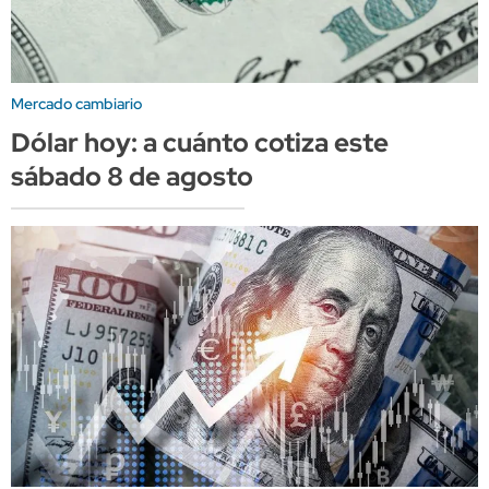
Mercado cambiario
Dólar hoy: a cuánto cotiza este
sábado 8 de agosto