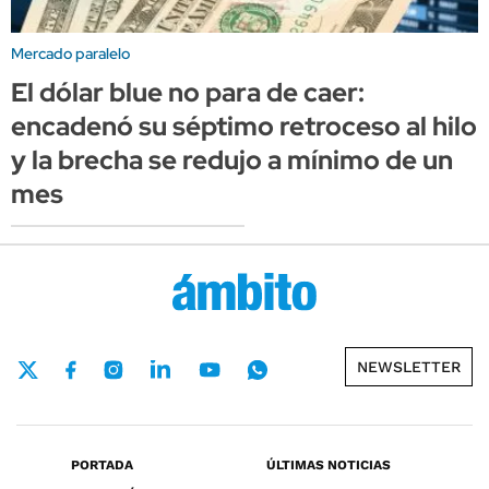
Mercado paralelo
El dólar blue no para de caer:
encadenó su séptimo retroceso al hilo
y la brecha se redujo a mínimo de un
mes
NEWSLETTER
PORTADA
ÚLTIMAS NOTICIAS