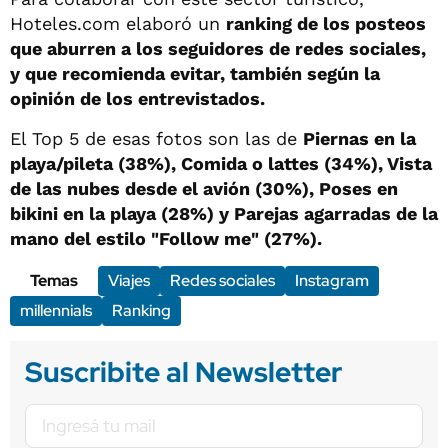
Hoteles.com elaboró un
ranking de los posteos
que aburren a los seguidores de redes sociales,
y que recomienda evitar, también según la
opinión de los entrevistados.
El Top 5 de esas fotos son las de
Piernas en la
playa/pileta (38%), Comida o lattes (34%), Vista
de las nubes desde el avión (30%), Poses en
bikini en la playa (28%) y Parejas agarradas de la
mano del estilo "Follow me" (27%).
Temas
Viajes
Redes sociales
Instagram
millennials
Ranking
Suscribite al Newsletter