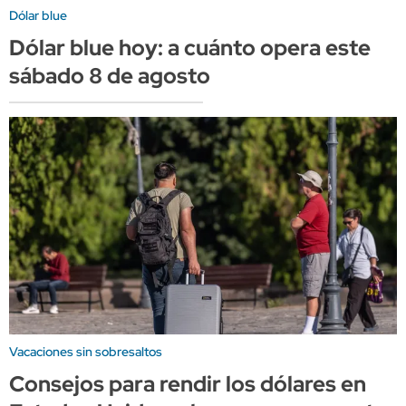
Dólar blue
Dólar blue hoy: a cuánto opera este
sábado 8 de agosto
Vacaciones sin sobresaltos
Consejos para rendir los dólares en