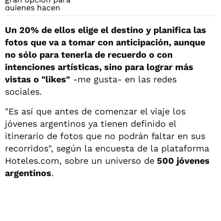
Un 20% de ellos elige el destino y planifica las
fotos que va a tomar con anticipación, aunque
no sólo para tenerla de recuerdo o con
intenciones artísticas, sino para lograr más
vistas o "likes"
-me gusta- en las redes
sociales.
"Es así que antes de comenzar el viaje los
jóvenes argentinos ya tienen definido el
itinerario de fotos que no podrán faltar en sus
recorridos", según la encuesta de la plataforma
Hoteles.com, sobre un universo de
500 jóvenes
argentinos
.