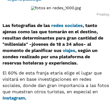
Pixabay
Las fotografías de las
redes sociales
, tanto
ajenas como las que tomarán en el destino,
resultan determinantes para gran cantidad de
"millenials" -jóvenes de 18 a 34 años- al
momento de planificar sus
viajes
, según un
sondeo realizado por una plataforma de
reservas hoteleras y experiencias.
El 60% de esta franja etaria elige el lugar que
visitará en base investigaciones en redes
sociales, donde dan gran importancia a las fotos
que muestran otros turistas, en especial en
Instagram
.