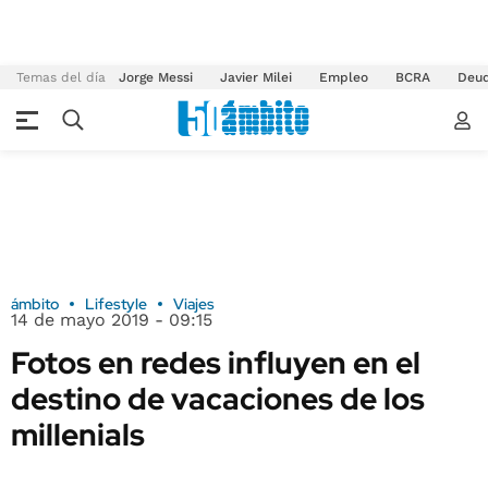
Temas del día
Jorge Messi
Javier Milei
Empleo
BCRA
Deu
ámbito
Lifestyle
Viajes
14 de mayo 2019 - 09:15
Fotos en redes influyen en el
destino de vacaciones de los
millenials