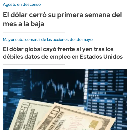
Agosto en descenso
El dólar cerró su primera semana del
mes a la baja
Mayor suba semanal de las acciones desde mayo
El dólar global cayó frente al yen tras los
débiles datos de empleo en Estados Unidos