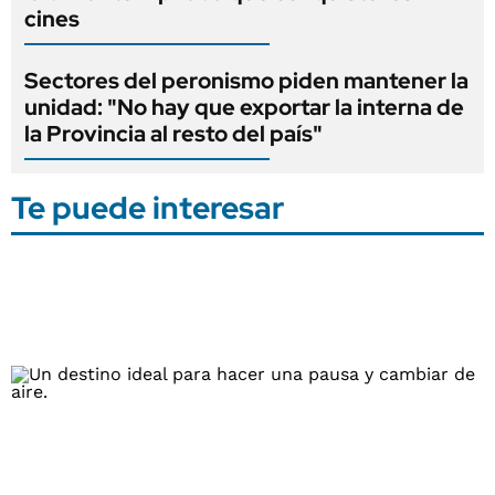
cines
Sectores del peronismo piden mantener la
unidad: "No hay que exportar la interna de
la Provincia al resto del país"
Te puede interesar