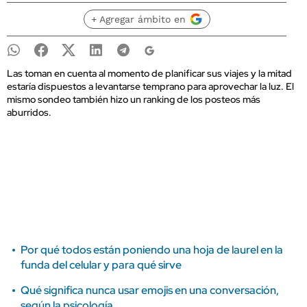
+ Agregar ámbito en
Las toman en cuenta al momento de planificar sus viajes y la mitad
estaría dispuestos a levantarse temprano para aprovechar la luz. El
mismo sondeo también hizo un ranking de los posteos más
aburridos.
Por qué todos están poniendo una hoja de laurel en la
funda del celular y para qué sirve
Qué significa nunca usar emojis en una conversación,
según la psicología