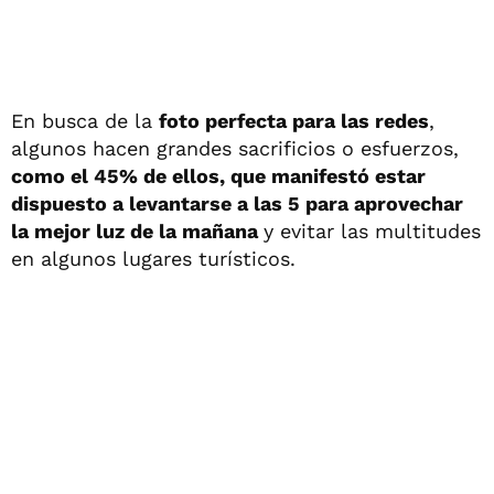
En busca de la
foto perfecta para las redes
,
algunos hacen grandes sacrificios o esfuerzos,
como el 45% de ellos, que manifestó estar
dispuesto a levantarse a las 5 para aprovechar
la mejor luz de la mañana
y evitar las multitudes
en algunos lugares turísticos.