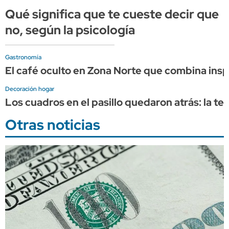
Qué significa que te cueste decir que
no, según la psicología
Gastronomía
El café oculto en Zona Norte que combina inspi
Decoración hogar
Los cuadros en el pasillo quedaron atrás: la 
Otras noticias