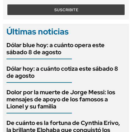
SUSCRIBITE
Últimas noticias
Dólar blue hoy: a cuánto opera este
sábado 8 de agosto
Dólar hoy: a cuánto cotiza este sábado 8
de agosto
Dolor por la muerte de Jorge Messi: los
mensajes de apoyo de los famosos a
Lionel y su familia
De cuánto es la fortuna de Cynthia Erivo,
la brillante Elphaba que conquistó los