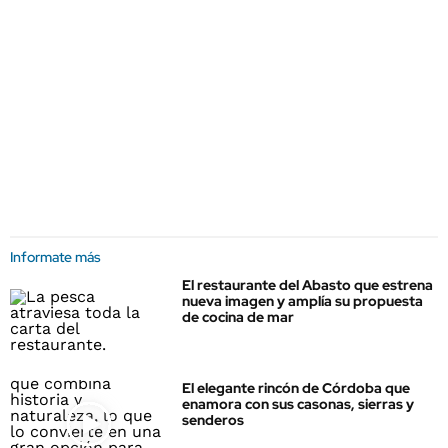
Informate más
El restaurante del Abasto que estrena
nueva imagen y amplía su propuesta
de cocina de mar
El elegante rincón de Córdoba que
enamora con sus casonas, sierras y
senderos