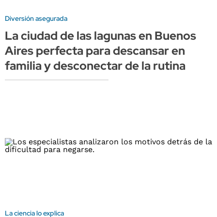
Diversión asegurada
La ciudad de las lagunas en Buenos
Aires perfecta para descansar en
familia y desconectar de la rutina
La ciencia lo explica