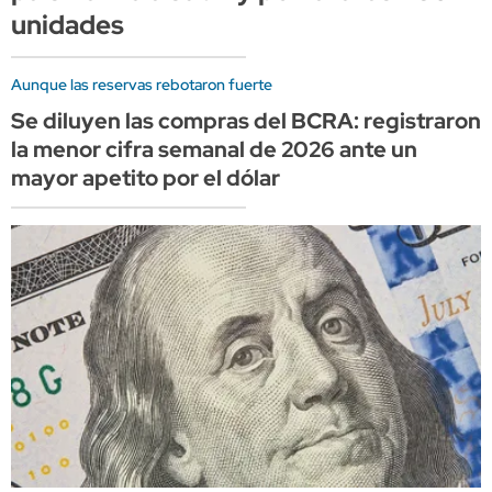
unidades
Aunque las reservas rebotaron fuerte
Se diluyen las compras del BCRA: registraron
la menor cifra semanal de 2026 ante un
mayor apetito por el dólar