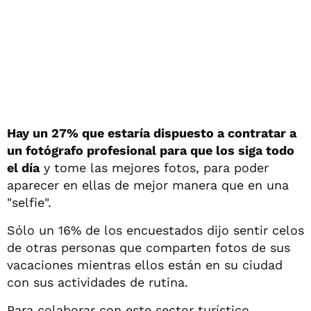
Hay un 27% que estaría dispuesto a contratar a
un fotógrafo profesional para que los siga todo
el día
y tome las mejores fotos, para poder
aparecer en ellas de mejor manera que en una
"selfie".
Sólo un 16% de los encuestados dijo sentir celos
de otras personas que comparten fotos de sus
vacaciones mientras ellos están en su ciudad
con sus actividades de rutina.
Para colaborar con este sector turístico,