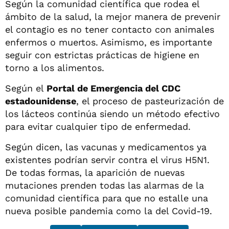
Según la comunidad científica que rodea el
ámbito de la salud, la mejor manera de prevenir
el contagio es no tener contacto con animales
enfermos o muertos. Asimismo, es importante
seguir con estrictas prácticas de higiene en
torno a los alimentos.
Según el
Portal de Emergencia del CDC
estadounidense
, el proceso de pasteurización de
los lácteos continúa siendo un método efectivo
para evitar cualquier tipo de enfermedad.
Según dicen, las vacunas y medicamentos ya
existentes podrían servir contra el virus H5N1.
De todas formas, la aparición de nuevas
mutaciones prenden todas las alarmas de la
comunidad científica para que no estalle una
nueva posible pandemia como la del Covid-19.