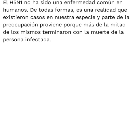
El H5N1 no ha sido una enfermedad común en
humanos. De todas formas, es una realidad que
existieron casos en nuestra especie y parte de la
preocupación proviene porque más de la mitad
de los mismos terminaron con la muerte de la
persona infectada.