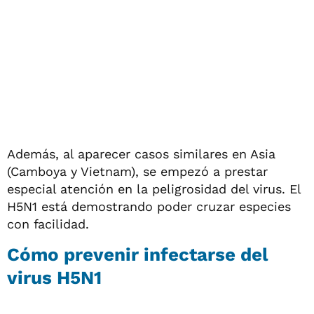
Además, al aparecer casos similares en Asia
(Camboya y Vietnam), se empezó a prestar
especial atención en la peligrosidad del virus. El
H5N1 está demostrando poder cruzar especies
con facilidad.
Cómo prevenir infectarse del
virus H5N1