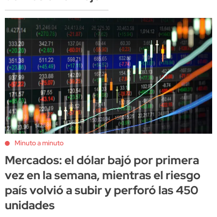
Minuto a minuto
Mercados: el dólar bajó por primera
vez en la semana, mientras el riesgo
país volvió a subir y perforó las 450
unidades