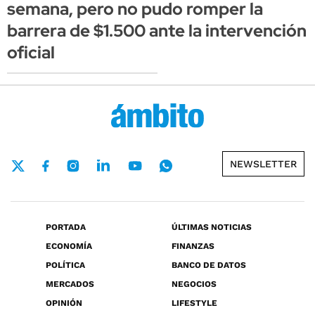
semana, pero no pudo romper la
barrera de $1.500 ante la intervención
oficial
NEWSLETTER
PORTADA
ÚLTIMAS NOTICIAS
ECONOMÍA
FINANZAS
POLÍTICA
BANCO DE DATOS
MERCADOS
NEGOCIOS
OPINIÓN
LIFESTYLE