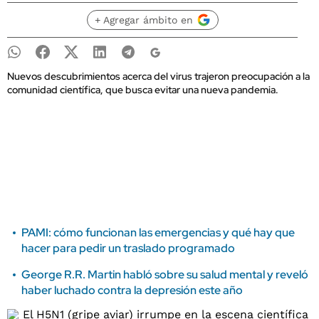
+ Agregar ámbito en
Nuevos descubrimientos acerca del virus trajeron preocupación a la
comunidad científica, que busca evitar una nueva pandemia.
PAMI: cómo funcionan las emergencias y qué hay que
hacer para pedir un traslado programado
George R.R. Martin habló sobre su salud mental y reveló
haber luchado contra la depresión este año