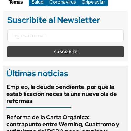
Temas
Salud
Coronavirus
Gripe aviar
Suscribite al Newsletter
SUSCRIBITE
Últimas noticias
Empleo, la deuda pendiente: por qué la
estabilización necesita una nueva ola de
reformas
Reforma de la Carta Orgánica:
contrapunto entre Werning, Cuattromo y