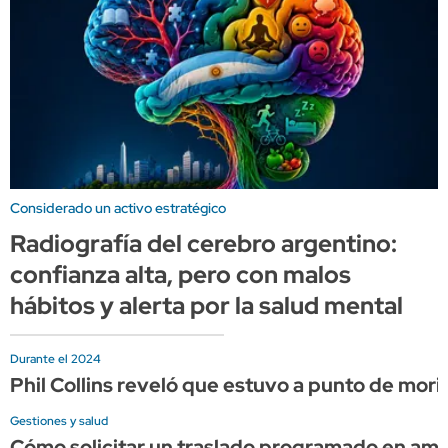
Considerado un activo estratégico
Radiografía del cerebro argentino:
confianza alta, pero con malos
hábitos y alerta por la salud mental
Durante el 2024
Phil Collins reveló que estuvo a punto de mor
Gestiones y salud
Cómo solicitar un traslado programado en am