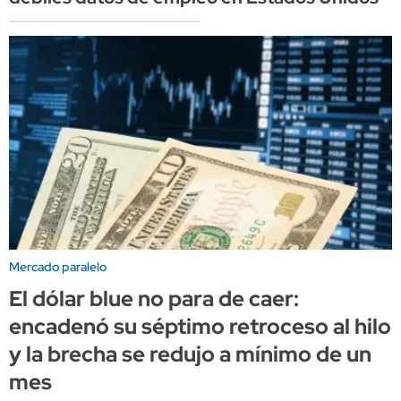
Mercado paralelo
El dólar blue no para de caer:
encadenó su séptimo retroceso al hilo
y la brecha se redujo a mínimo de un
mes