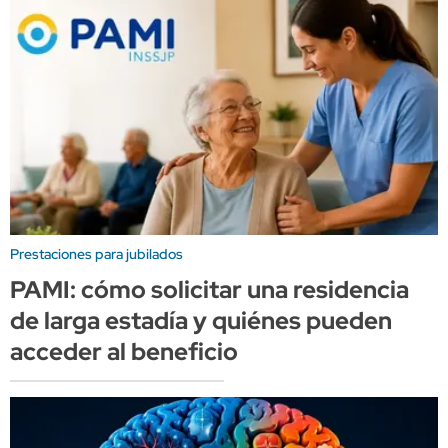
Prestaciones para jubilados
PAMI: cómo solicitar una residencia
de larga estadía y quiénes pueden
acceder al beneficio