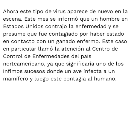
Ahora este tipo de virus aparece de nuevo en la
escena. Este mes se informó que un hombre en
Estados Unidos contrajo la enfermedad y se
presume que fue contagiado por haber estado
en contacto con un ganado enfermo. Este caso
en particular llamó la atención al Centro de
Control de Enfermedades del país
norteamericano, ya que significaría uno de los
ínfimos sucesos donde un ave infecta a un
mamífero y luego este contagia al humano.