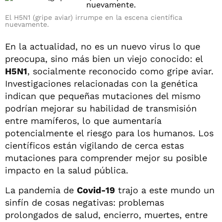
El H5N1 (gripe aviar) irrumpe en la escena científica
nuevamente.
En la actualidad, no es un nuevo virus lo que
preocupa, sino más bien un viejo conocido: el
H5N1
, socialmente reconocido como gripe aviar.
Investigaciones relacionadas con la genética
indican que pequeñas mutaciones del mismo
podrían mejorar su habilidad de transmisión
entre mamíferos, lo que aumentaría
potencialmente el riesgo para los humanos. Los
científicos están vigilando de cerca estas
mutaciones para comprender mejor su posible
impacto en la salud pública.
La pandemia de
Covid-19
trajo a este mundo un
sinfín de cosas negativas: problemas
prolongados de salud, encierro, muertes, entre