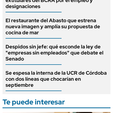
extitulares del BCRA por el empleo y
designaciones
El restaurante del Abasto que estrena
nueva imagen y amplía su propuesta de
cocina de mar
Despidos sin jefe: qué esconde la ley de
"empresas sin empleados" que debate el
Senado
Se espesa la interna de la UCR de Córdoba
con dos líneas que chocarían en
septiembre
Te puede interesar