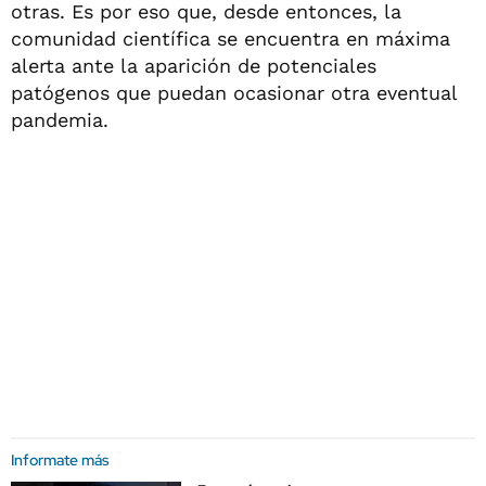
otras. Es por eso que, desde entonces, la
comunidad científica se encuentra en máxima
alerta ante la aparición de potenciales
patógenos que puedan ocasionar otra eventual
pandemia.
Informate más