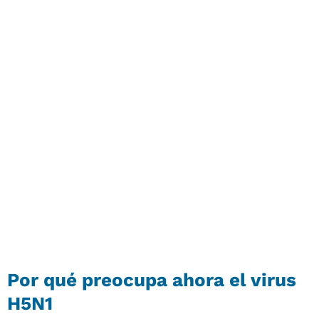
Por qué preocupa ahora el virus
H5N1