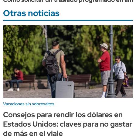
Otras noticias
Vacaciones sin sobresaltos
Consejos para rendir los dólares en
Estados Unidos: claves para no gastar
de más en el viaje