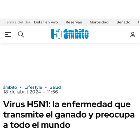
Temas del día
Dólar en vivo
Reservas
Morosidad
Senado
I
ámbito
Lifestyle
Salud
18 de abril 2024 - 11:56
Virus H5N1: la enfermedad que
transmite el ganado y preocupa
a todo el mundo