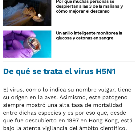
Por qué muchas personas se
despiertan a las 3 de la mañana y
cómo mejorar el descanso
Un anillo inteligente monitorea la
glucosa y cetonas en sangre
De qué se trata el virus H5N1
El virus, como lo indica su nombre vulgar, tiene
su origen en la aves. Asimismo, este patógeno
siempre mostró una alta tasa de mortalidad
entre dichas especies y es por eso que, desde
que fue descubierto en 1997 en Hong Kong, está
bajo la atenta vigilancia del ámbito científico.