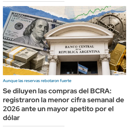
Aunque las reservas rebotaron fuerte
Se diluyen las compras del BCRA:
registraron la menor cifra semanal de
2026 ante un mayor apetito por el
dólar