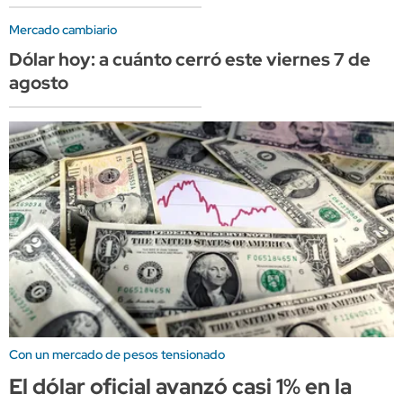
Mercado cambiario
Dólar hoy: a cuánto cerró este viernes 7 de
agosto
Con un mercado de pesos tensionado
El dólar oficial avanzó casi 1% en la