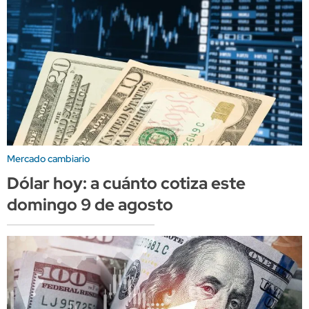
Mercado cambiario
Dólar hoy: a cuánto cotiza este
domingo 9 de agosto