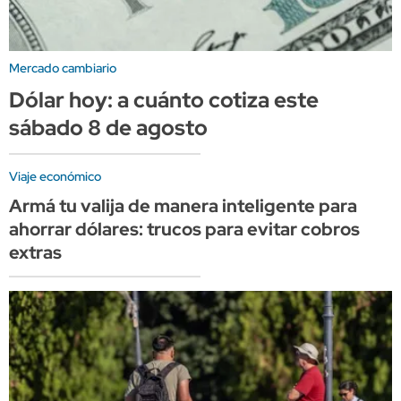
Mercado cambiario
Dólar hoy: a cuánto cotiza este
sábado 8 de agosto
Viaje económico
Armá tu valija de manera inteligente para
ahorrar dólares: trucos para evitar cobros
extras