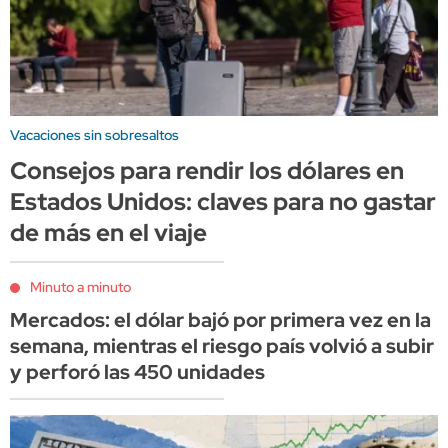
Vacaciones sin sobresaltos
Consejos para rendir los dólares en
Estados Unidos: claves para no gastar
de más en el viaje
Minuto a minuto
Mercados: el dólar bajó por primera vez en la
semana, mientras el riesgo país volvió a subir
y perforó las 450 unidades