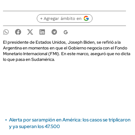
+ Agregar ámbito en
El presidente de Estados Unidos, Joseph Biden, se refirió a la
Argentina en momentos en que el Gobierno negocia con el Fondo
Monetario Internacional (FMI). En este marco, aseguró que no dicta
lo que pasa en Sudamérica.
Alerta por sarampión en América: los casos se triplicaron
y ya superan los 47.500