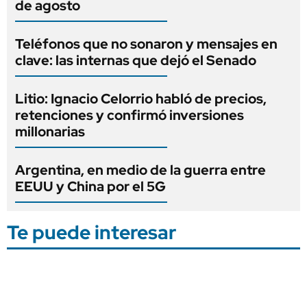
de agosto
Teléfonos que no sonaron y mensajes en
clave: las internas que dejó el Senado
Litio: Ignacio Celorrio habló de precios,
retenciones y confirmó inversiones
millonarias
Argentina, en medio de la guerra entre
EEUU y China por el 5G
Te puede interesar