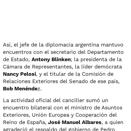
Así, el jefe de la diplomacia argentina mantuvo
encuentros con el secretario del Departamento
de Estado,
Antony Blinken
; la presidenta de la
Cámara de Representantes, la líder demócrata
Nancy Pelosi
, y el titular de la Comisión de
Relaciones Exteriores del Senado de ese país,
Bob Menénde
z.
La actividad oficial del canciller sumó un
encuentro bilateral con el ministro de Asuntos
Exteriores, Unión Europea y Cooperación del
Reino de España,
José Manuel Albares
, a quien
agradeció el respaldo del gobierno de Pedro