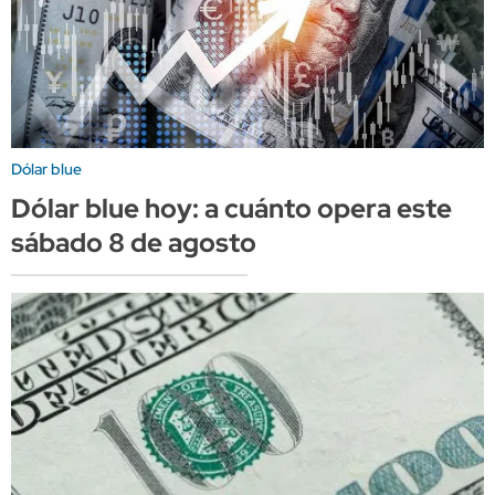
Dólar blue
Dólar blue hoy: a cuánto opera este
sábado 8 de agosto