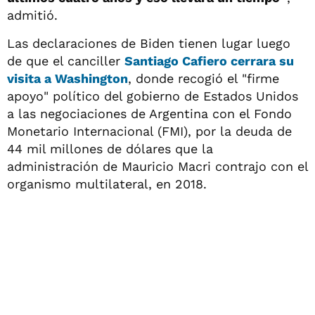
admitió.
Las declaraciones de Biden tienen lugar luego
de que el canciller
Santiago Cafiero cerrara su
visita a Washington
, donde recogió el "firme
apoyo" político del gobierno de Estados Unidos
a las negociaciones de Argentina con el Fondo
Monetario Internacional (FMI), por la deuda de
44 mil millones de dólares que la
administración de Mauricio Macri contrajo con el
organismo multilateral, en 2018.