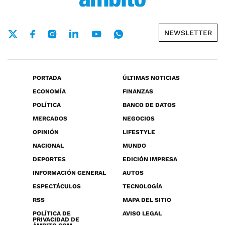
NEWSLETTER
PORTADA
ÚLTIMAS NOTICIAS
ECONOMÍA
FINANZAS
POLÍTICA
BANCO DE DATOS
MERCADOS
NEGOCIOS
OPINIÓN
LIFESTYLE
NACIONAL
MUNDO
DEPORTES
EDICIÓN IMPRESA
INFORMACIÓN GENERAL
AUTOS
ESPECTÁCULOS
TECNOLOGÍA
RSS
MAPA DEL SITIO
POLÍTICA DE
AVISO LEGAL
PRIVACIDAD DE