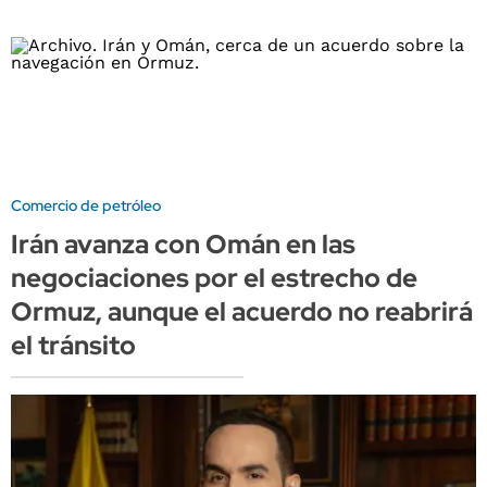
Comercio de petróleo
Irán avanza con Omán en las
negociaciones por el estrecho de
Ormuz, aunque el acuerdo no reabrirá
el tránsito