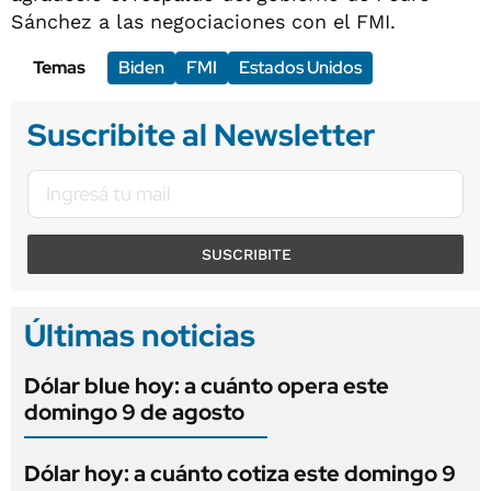
Sánchez a las negociaciones con el FMI.
Temas
Biden
FMI
Estados Unidos
Suscribite al Newsletter
SUSCRIBITE
Últimas noticias
Dólar blue hoy: a cuánto opera este
domingo 9 de agosto
Dólar hoy: a cuánto cotiza este domingo 9