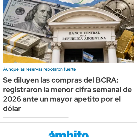
Aunque las reservas rebotaron fuerte
Se diluyen las compras del BCRA:
registraron la menor cifra semanal de
2026 ante un mayor apetito por el
dólar