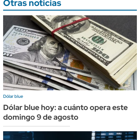
Otras noticias
Dólar blue
Dólar blue hoy: a cuánto opera este
domingo 9 de agosto