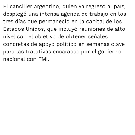
El canciller argentino, quien ya regresó al país,
desplegó una intensa agenda de trabajo en los
tres días que permaneció en la capital de los
Estados Unidos, que incluyó reuniones de alto
nivel con el objetivo de obtener señales
concretas de apoyo político en semanas clave
para las tratativas encaradas por el gobierno
nacional con FMI.