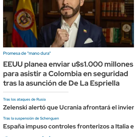
Promesa de "mano dura"
EEUU planea enviar u$s1.000 millones
para asistir a Colombia en seguridad
tras la asunción de De La Espriella
Tras los ataques de Rusia
Zelenski alertó que Ucrania afrontará el invier
Tras la suspensión de Schenguen
España impuso controles fronterizos a Italia e