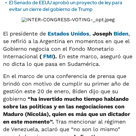
El Senado de EEUU aprobó un proyecto de ley para
evitar un cierre del gobierno de Trump
El presidente de
Estados Unidos
,
Joseph
Biden
,
se refirió a la Argentina en momentos en que el
Gobierno negocia con el Fondo Monetario
Internacional
(
FMI
).
En este marco, aseguró que
no dicta lo que pasa en Sudamérica.
En el marco de una conferencia de prensa que
brindó con motivo de cumplir su primer año de
gestión este 20 de enero, Biden dijo que su
gobierno
“ha invertido mucho tiempo hablando
sobre las políticas y en las negociaciones con
Maduro (Nicolás), quien es más que un dictador
en este momento”.
Tras mencionar al régimen
de Venezuela, aclaró que “no son lo mismo”