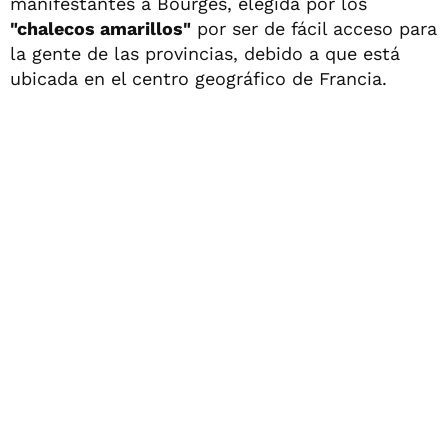
manifestantes a Bourges, elegida por los
"chalecos amarillos"
por ser de fácil acceso para
la gente de las provincias, debido a que está
ubicada en el centro geográfico de Francia.