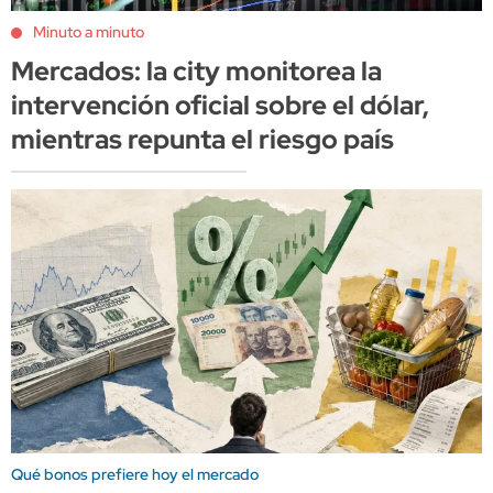
Minuto a minuto
Mercados: la city monitorea la
intervención oficial sobre el dólar,
mientras repunta el riesgo país
Qué bonos prefiere hoy el mercado