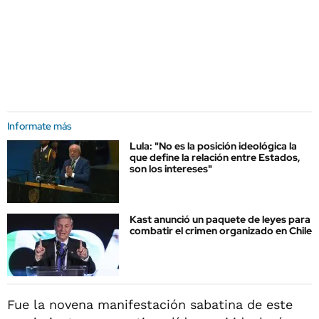
Informate más
Lula: "No es la posición ideológica la
que define la relación entre Estados,
son los intereses"
Kast anunció un paquete de leyes para
combatir el crimen organizado en Chile
Fue la novena manifestación sabatina de este