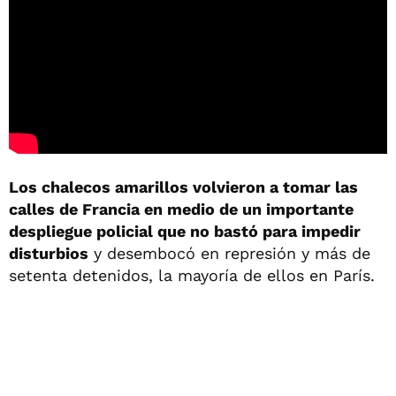
Los chalecos amarillos volvieron a tomar las
calles de Francia en medio de un importante
despliegue policial que no bastó para impedir
disturbios
y desembocó en represión y más de
setenta detenidos, la mayoría de ellos en París.