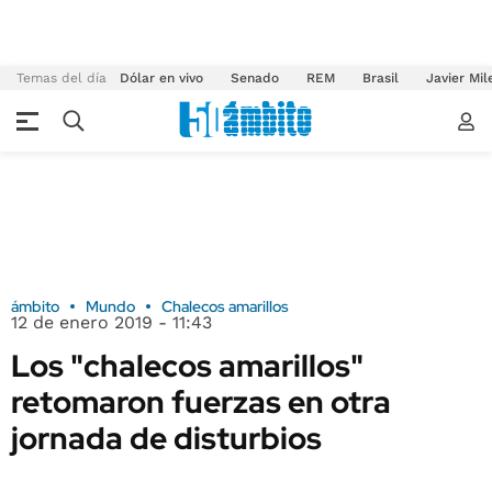
Temas del día
Dólar en vivo
Senado
REM
Brasil
Javier Mil
ámbito
Mundo
Chalecos amarillos
12 de enero 2019 - 11:43
Los "chalecos amarillos"
retomaron fuerzas en otra
jornada de disturbios