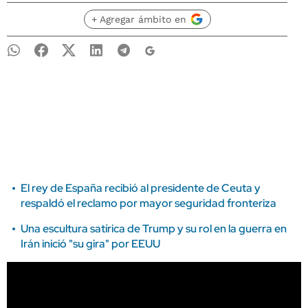
+ Agregar ámbito en
El rey de España recibió al presidente de Ceuta y
respaldó el reclamo por mayor seguridad fronteriza
Una escultura satírica de Trump y su rol en la guerra en
Irán inició "su gira" por EEUU