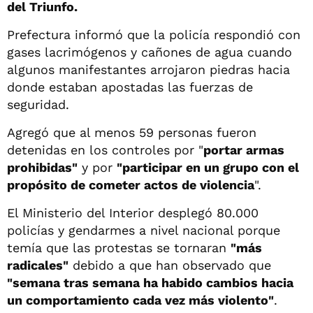
del Triunfo.
Prefectura informó que la policía respondió con
gases lacrimógenos y cañones de agua cuando
algunos manifestantes arrojaron piedras hacia
donde estaban apostadas las fuerzas de
seguridad.
Agregó que al menos 59 personas fueron
detenidas en los controles por "
portar armas
prohibidas"
y por
"participar en un grupo con el
propósito de cometer actos de violencia
".
El Ministerio del Interior desplegó 80.000
policías y gendarmes a nivel nacional porque
temía que las protestas se tornaran
"más
radicales"
debido a que han observado que
"semana tras semana ha habido cambios hacia
un comportamiento cada vez más violento"
.