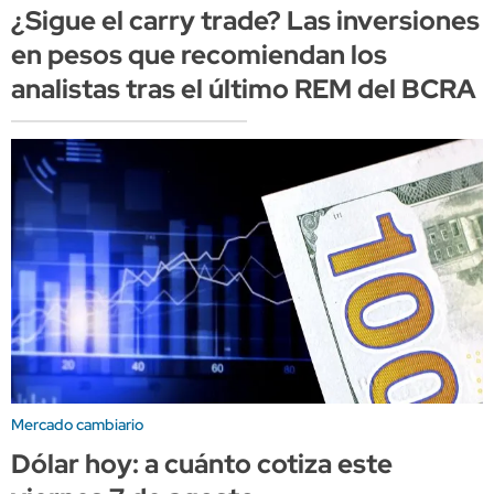
¿Sigue el carry trade? Las inversiones
en pesos que recomiendan los
analistas tras el último REM del BCRA
Mercado cambiario
Dólar hoy: a cuánto cotiza este