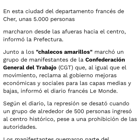
En esta ciudad del departamento francés de
Cher, unas 5.000 personas
marcharon desde las afueras hacia el centro,
informó la Prefectura.
Junto a los
"chalecos amarillos"
marchó un
grupo de manifestantes de la
Confederación
General del Trabajo
(CGT) que, al igual que el
movimiento, reclama al gobierno mejoras
económicas y sociales para las capas medias y
bajas, informó el diario francés Le Monde.
Según el diario, la represión se desató cuando
un grupo de alrededor de 500 personas ingresó
al centro histórico, pese a una prohibición de las
autoridades.
Los manifestantes quemaron parte del