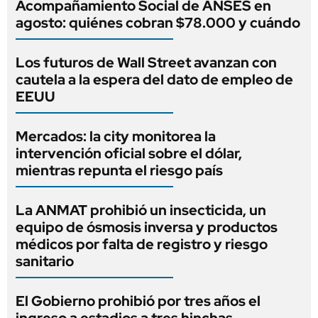
Acompañamiento Social de ANSES en
agosto: quiénes cobran $78.000 y cuándo
Los futuros de Wall Street avanzan con
cautela a la espera del dato de empleo de
EEUU
Mercados: la city monitorea la
intervención oficial sobre el dólar,
mientras repunta el riesgo país
La ANMAT prohibió un insecticida, un
equipo de ósmosis inversa y productos
médicos por falta de registro y riesgo
sanitario
El Gobierno prohibió por tres años el