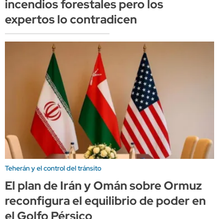
incendios forestales pero los
expertos lo contradicen
Teherán y el control del tránsito
El plan de Irán y Omán sobre Ormuz
reconfigura el equilibrio de poder en
el Golfo Pérsico