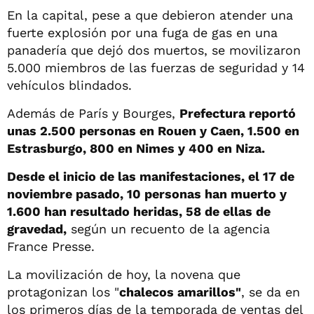
En la capital, pese a que debieron atender una
fuerte explosión por una fuga de gas en una
panadería que dejó dos muertos, se movilizaron
5.000 miembros de las fuerzas de seguridad y 14
vehículos blindados.
Además de París y Bourges,
Prefectura reportó
unas 2.500 personas en Rouen y Caen, 1.500 en
Estrasburgo, 800 en Nimes y 400 en Niza.
Desde el inicio de las manifestaciones, el 17 de
noviembre pasado, 10 personas han muerto y
1.600 han resultado heridas, 58 de ellas de
gravedad,
según un recuento de la agencia
France Presse.
La movilización de hoy, la novena que
protagonizan los "
chalecos amarillos"
, se da en
los primeros días de la temporada de ventas del