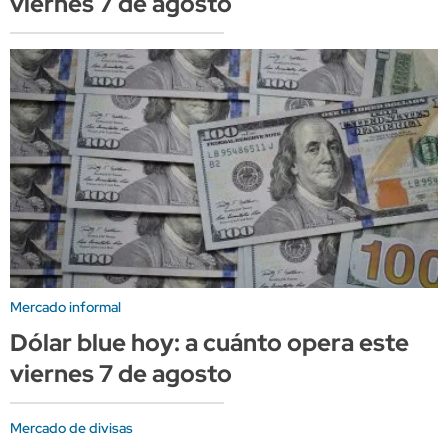
viernes 7 de agosto
Mercado informal
Dólar blue hoy: a cuánto opera este
viernes 7 de agosto
Mercado de divisas