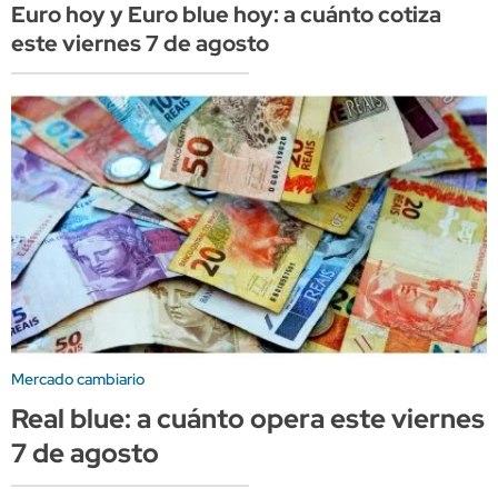
Euro hoy y Euro blue hoy: a cuánto cotiza
este viernes 7 de agosto
Mercado cambiario
Real blue: a cuánto opera este viernes
7 de agosto