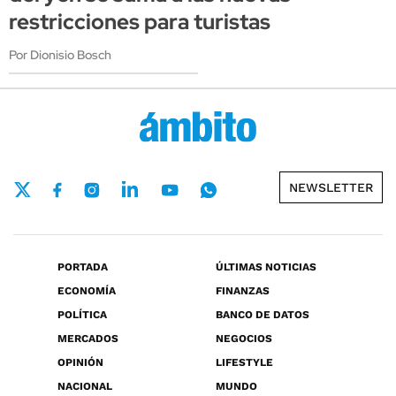
restricciones para turistas
Por Dionisio Bosch
NEWSLETTER
PORTADA
ÚLTIMAS NOTICIAS
ECONOMÍA
FINANZAS
POLÍTICA
BANCO DE DATOS
MERCADOS
NEGOCIOS
OPINIÓN
LIFESTYLE
NACIONAL
MUNDO