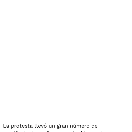
La protesta llevó un gran número de