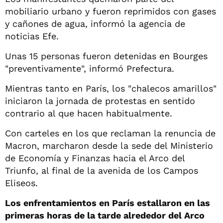
mobiliario urbano y fueron reprimidos con gases
y cañones de agua, informó la agencia de
noticias Efe.
Unas 15 personas fueron detenidas en Bourges
"preventivamente", informó Prefectura.
Mientras tanto en París, los "chalecos amarillos"
iniciaron la jornada de protestas en sentido
contrario al que hacen habitualmente.
Con carteles en los que reclaman la renuncia de
Macron, marcharon desde la sede del Ministerio
de Economía y Finanzas hacia el Arco del
Triunfo, al final de la avenida de los Campos
Eliseos.
Los enfrentamientos en París estallaron en las
primeras horas de la tarde alrededor del Arco