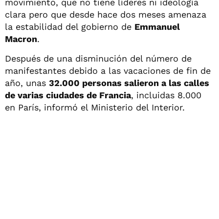
movimiento, que no tiene líderes ni ideología
clara pero que desde hace dos meses amenaza
la estabilidad del gobierno de
Emmanuel
Macron
.
Después de una disminución del número de
manifestantes debido a las vacaciones de fin de
año, unas
32.000 personas salieron a las calles
de varias ciudades de Francia
, incluidas 8.000
en París, informó el Ministerio del Interior.