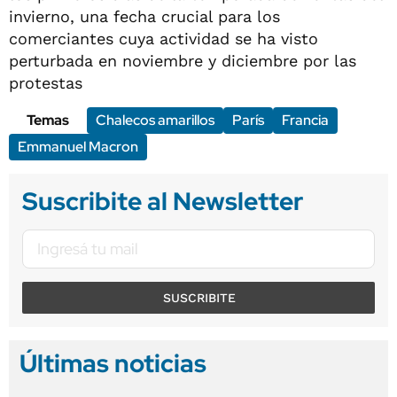
invierno, una fecha crucial para los
comerciantes cuya actividad se ha visto
perturbada en noviembre y diciembre por las
protestas
Temas
Chalecos amarillos
París
Francia
Emmanuel Macron
Suscribite al Newsletter
SUSCRIBITE
Últimas noticias