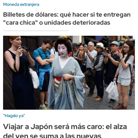
Moneda extranjera
Billetes de dólares: qué hacer si te entregan
"cara chica" o unidades deterioradas
"Hagalo ya"
Viajar a Japón será más caro: el alza
del yen se suma a las nuevas