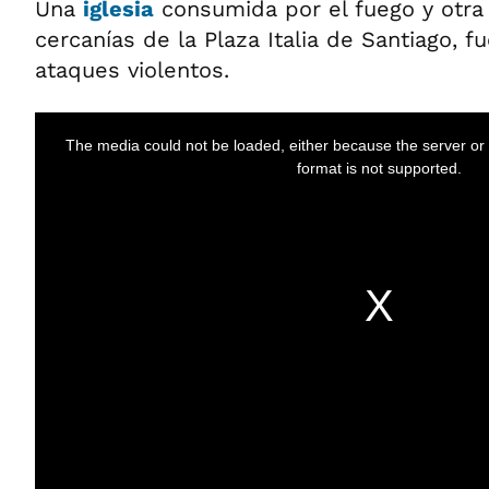
Una
iglesia
consumida por el fuego y otra
cercanías de la Plaza Italia de Santiago, f
ataques violentos.