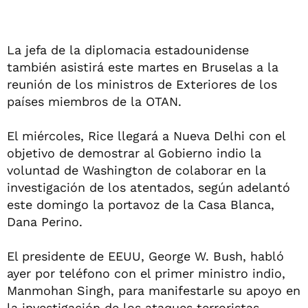
La jefa de la diplomacia estadounidense
también asistirá este martes en Bruselas a la
reunión de los ministros de Exteriores de los
países miembros de la OTAN.
El miércoles, Rice llegará a Nueva Delhi con el
objetivo de demostrar al Gobierno indio la
voluntad de Washington de colaborar en la
investigación de los atentados, según adelantó
este domingo la portavoz de la Casa Blanca,
Dana Perino.
El presidente de EEUU, George W. Bush, habló
ayer por teléfono con el primer ministro indio,
Manmohan Singh, para manifestarle su apoyo en
la investigación de los ataques terroristas.