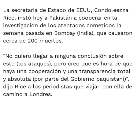
La secretaria de Estado de EEUU, Condoleezza
Rice, instó hoy a Pakistán a cooperar en la
investigación de los atentados cometidos la
semana pasada en Bombay (India), que causaron
cerca de 200 muertos.
"No quiero llegar a ninguna conclusión sobre
esto (los ataques), pero creo que es hora de que
haya una cooperación y una transparencia total
y absoluta (por parte del Gobierno paquistaní)",
dijo Rice a los periodistas que viajan con ella de
camino a Londres.