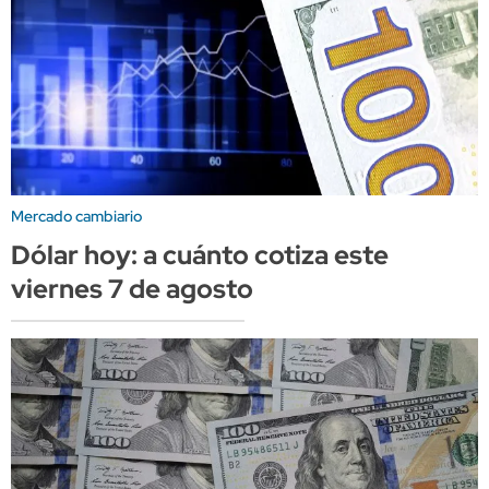
Mercado cambiario
Dólar hoy: a cuánto cotiza este
viernes 7 de agosto