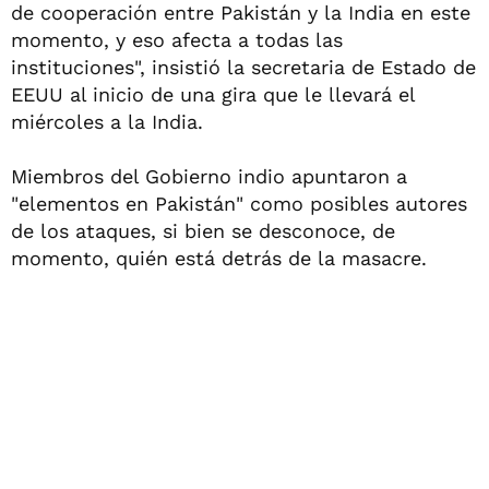
de cooperación entre Pakistán y la India en este
momento, y eso afecta a todas las
instituciones", insistió la secretaria de Estado de
EEUU al inicio de una gira que le llevará el
miércoles a la India.
Miembros del Gobierno indio apuntaron a
"elementos en Pakistán" como posibles autores
de los ataques, si bien se desconoce, de
momento, quién está detrás de la masacre.