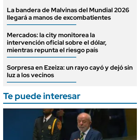
La bandera de Malvinas del Mundial 2026
llegará a manos de excombatientes
Mercados: la city monitorea la
intervención oficial sobre el dólar,
mientras repunta el riesgo país
Sorpresa en Ezeiza: un rayo cayó y dejó sin
luz a los vecinos
Te puede interesar