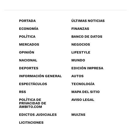
PORTADA
ÚLTIMAS NOTICIAS
ECONOMÍA
FINANZAS
POLÍTICA
BANCO DE DATOS
MERCADOS
NEGOCIOS
OPINIÓN
LIFESTYLE
NACIONAL
MUNDO
DEPORTES
EDICIÓN IMPRESA
INFORMACIÓN GENERAL
AUTOS
ESPECTÁCULOS
TECNOLOGÍA
RSS
MAPA DEL SITIO
POLÍTICA DE
AVISO LEGAL
PRIVACIDAD DE
ÁMBITO.COM
EDICTOS JUDICIALES
MULTAS
LICITACIONES