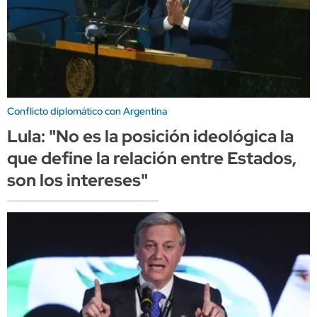
Conflicto diplomático con Argentina
Lula: "No es la posición ideológica la
que define la relación entre Estados,
son los intereses"