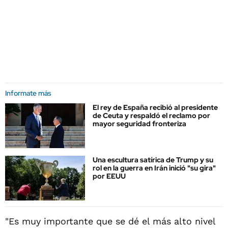
Informate más
El rey de España recibió al presidente
de Ceuta y respaldó el reclamo por
mayor seguridad fronteriza
Una escultura satírica de Trump y su
rol en la guerra en Irán inició "su gira"
por EEUU
"Es muy importante que se dé el más alto nivel