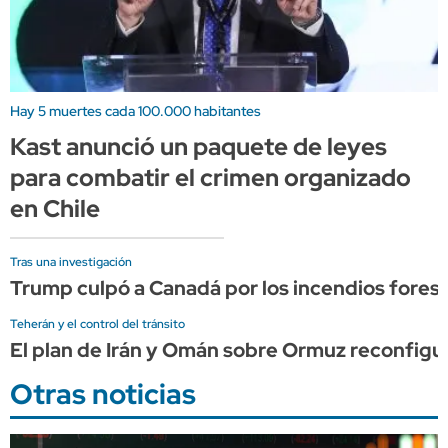
Hay 5 muertes cada 100.000 habitantes
Kast anunció un paquete de leyes
para combatir el crimen organizado
en Chile
Tras una investigación
Trump culpó a Canadá por los incendios forest
Teherán y el control del tránsito
El plan de Irán y Omán sobre Ormuz reconfigura
Otras noticias