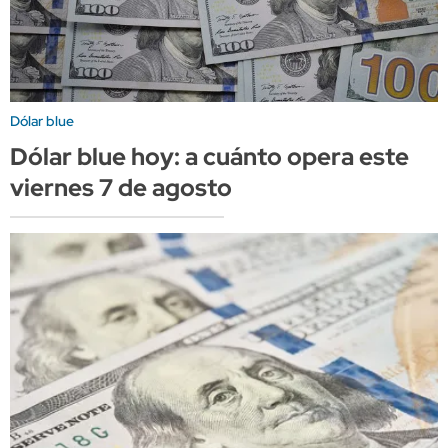
Dólar blue
Dólar blue hoy: a cuánto opera este
viernes 7 de agosto