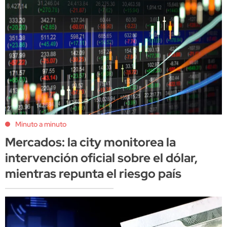
Minuto a minuto
Mercados: la city monitorea la
intervención oficial sobre el dólar,
mientras repunta el riesgo país