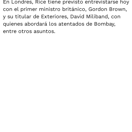
En Londres, Rice tiene previsto entrevistarse hoy
con el primer ministro británico, Gordon Brown,
y su titular de Exteriores, David Miliband, con
quienes abordará los atentados de Bombay,
entre otros asuntos.