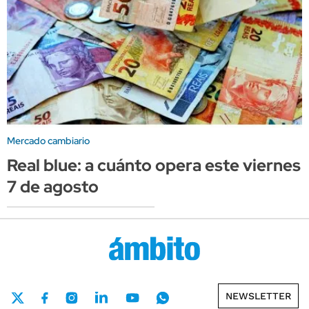
Mercado cambiario
Real blue: a cuánto opera este viernes
7 de agosto
NEWSLETTER