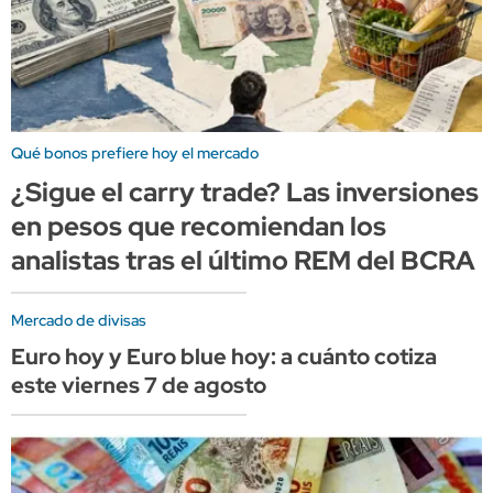
Qué bonos prefiere hoy el mercado
¿Sigue el carry trade? Las inversiones
en pesos que recomiendan los
analistas tras el último REM del BCRA
Mercado de divisas
Euro hoy y Euro blue hoy: a cuánto cotiza
este viernes 7 de agosto