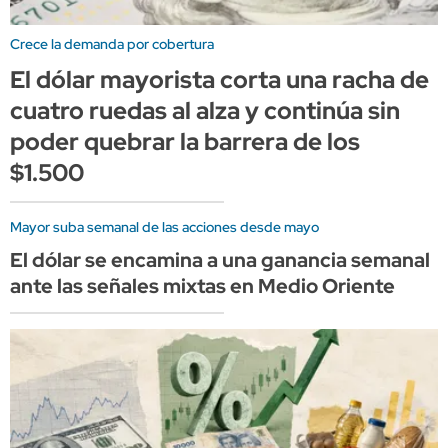
Crece la demanda por cobertura
El dólar mayorista corta una racha de
cuatro ruedas al alza y continúa sin
poder quebrar la barrera de los
$1.500
Mayor suba semanal de las acciones desde mayo
El dólar se encamina a una ganancia semanal
ante las señales mixtas en Medio Oriente