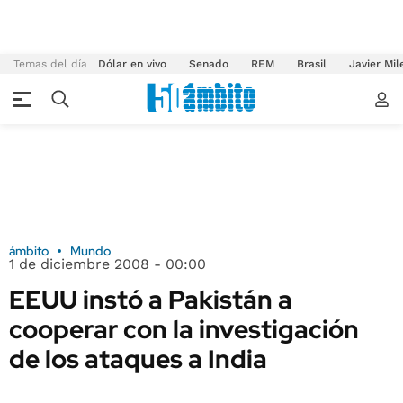
Temas del día
Dólar en vivo
Senado
REM
Brasil
Javier Mil
ámbito
Mundo
1 de diciembre 2008 - 00:00
EEUU instó a Pakistán a
cooperar con la investigación
de los ataques a India