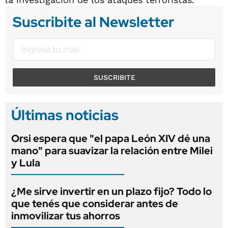
Suscribite al Newsletter
SUSCRIBITE
Últimas noticias
Orsi espera que "el papa León XIV dé una
mano" para suavizar la relación entre Milei
y Lula
¿Me sirve invertir en un plazo fijo? Todo lo
que tenés que considerar antes de
inmovilizar tus ahorros