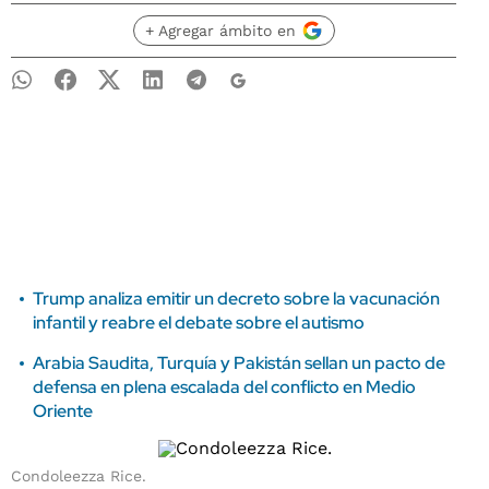
+ Agregar ámbito en
Trump analiza emitir un decreto sobre la vacunación
infantil y reabre el debate sobre el autismo
Arabia Saudita, Turquía y Pakistán sellan un pacto de
defensa en plena escalada del conflicto en Medio
Oriente
Condoleezza Rice.