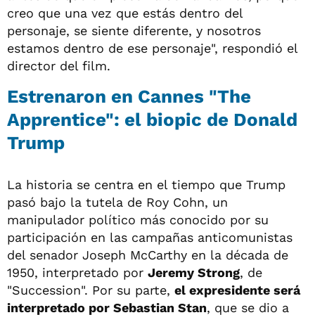
creo que una vez que estás dentro del
personaje, se siente diferente, y nosotros
estamos dentro de ese personaje", respondió el
director del film.
Estrenaron en Cannes "The
Apprentice": el biopic de Donald
Trump
La historia se centra en el tiempo que Trump
pasó bajo la tutela de Roy Cohn, un
manipulador político más conocido por su
participación en las campañas anticomunistas
del senador Joseph McCarthy en la década de
1950, interpretado por
Jeremy Strong
, de
"Succession". Por su parte,
el expresidente será
interpretado por Sebastian Stan
, que se dio a