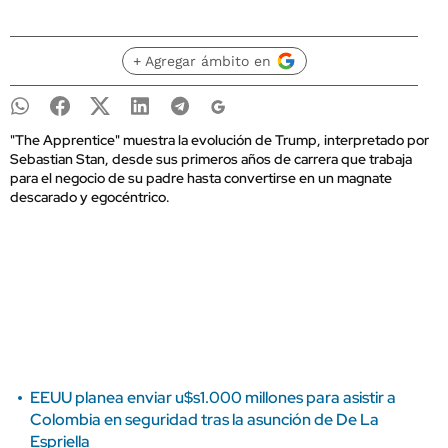
+ Agregar ámbito en
"The Apprentice" muestra la evolución de Trump, interpretado por
Sebastian Stan, desde sus primeros años de carrera que trabaja
para el negocio de su padre hasta convertirse en un magnate
descarado y egocéntrico.
EEUU planea enviar u$s1.000 millones para asistir a
Colombia en seguridad tras la asunción de De La
Espriella