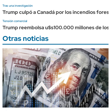
Tras una investigación
Trump culpó a Canadá por los incendios forest
Tensión comercial
Trump reembolsa u$s100.000 millones de los a
Otras noticias