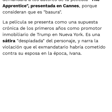
Apprentice", presentada en Cannes
, porque
consideran que es "basura".
La película se presenta como una supuesta
crónica de los primeros años como promotor
inmobiliario de Trump en Nueva York. Es una
sátira
"despiadada" del personaje, y narra la
violación que el exmandatario habría cometido
contra su esposa en la época, Ivana.