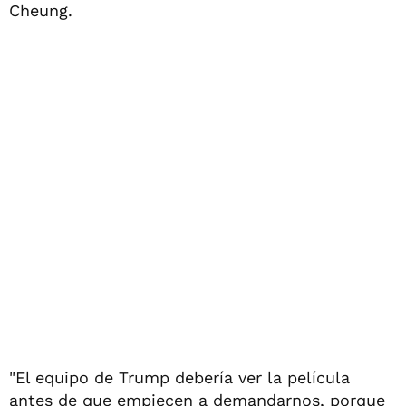
Cheung.
"El equipo de Trump debería ver la película
antes de que empiecen a demandarnos, porque