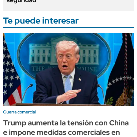
seguridad
Te puede interesar
Guerra comercial
Trump aumenta la tensión con China
e impone medidas comerciales en