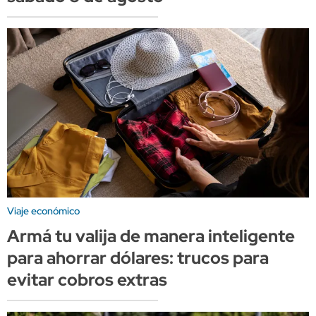
Viaje económico
Armá tu valija de manera inteligente
para ahorrar dólares: trucos para
evitar cobros extras