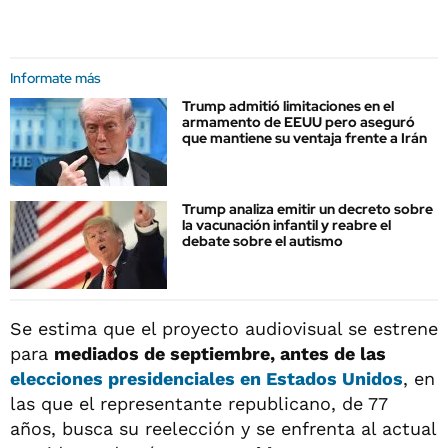
Informate más
Trump admitió limitaciones en el
armamento de EEUU pero aseguró
que mantiene su ventaja frente a Irán
Trump analiza emitir un decreto sobre
la vacunación infantil y reabre el
debate sobre el autismo
Se estima que el proyecto audiovisual se estrene
para
mediados de septiembre, antes de las
elecciones presidenciales
en Estados Unidos
, en
las que el representante republicano, de 77
años, busca su reelección y se enfrenta al actual