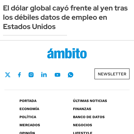
El dólar global cayó frente al yen tras
los débiles datos de empleo en
Estados Unidos
NEWSLETTER
PORTADA
ÚLTIMAS NOTICIAS
ECONOMÍA
FINANZAS
POLÍTICA
BANCO DE DATOS
MERCADOS
NEGOCIOS
OPINIÓN
LIFESTYLE