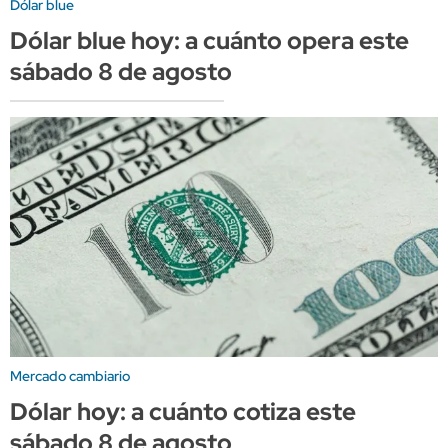
Dólar blue
Dólar blue hoy: a cuánto opera este
sábado 8 de agosto
Mercado cambiario
Dólar hoy: a cuánto cotiza este
sábado 8 de agosto