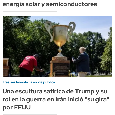
energía solar y semiconductores
Tras ser levantada en vía pública
Una escultura satírica de Trump y su
rol en la guerra en Irán inició "su gira"
por EEUU