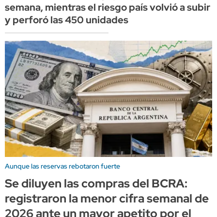
semana, mientras el riesgo país volvió a subir
y perforó las 450 unidades
Aunque las reservas rebotaron fuerte
Se diluyen las compras del BCRA:
registraron la menor cifra semanal de
2026 ante un mayor apetito por el