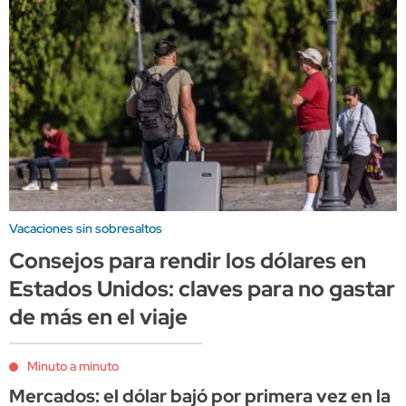
Vacaciones sin sobresaltos
Consejos para rendir los dólares en
Estados Unidos: claves para no gastar
de más en el viaje
Minuto a minuto
Mercados: el dólar bajó por primera vez en la