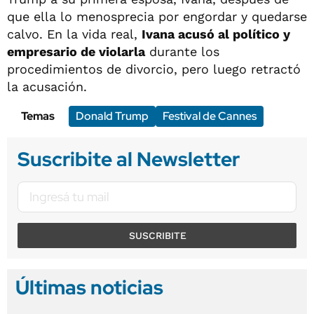
que ella lo menosprecia por engordar y quedarse
calvo. En la vida real,
Ivana acusó al político y
empresario de violarla
durante los
procedimientos de divorcio, pero luego retractó
la acusación.
Temas
Donald Trump
Festival de Cannes
Suscribite al Newsletter
SUSCRIBITE
Últimas noticias