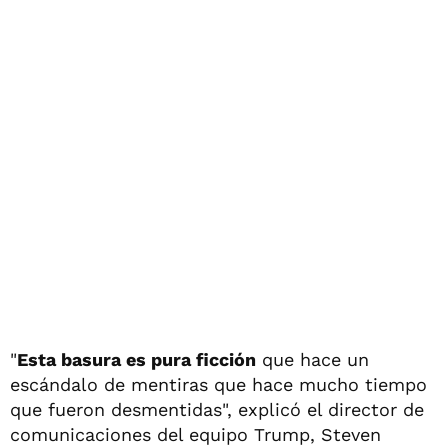
"
Esta basura es pura ficción
que hace un
escándalo de mentiras que hace mucho tiempo
que fueron desmentidas", explicó el director de
comunicaciones del equipo Trump, Steven