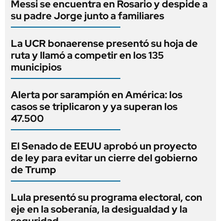
Messi se encuentra en Rosario y despide a
su padre Jorge junto a familiares
La UCR bonaerense presentó su hoja de
ruta y llamó a competir en los 135
municipios
Alerta por sarampión en América: los
casos se triplicaron y ya superan los
47.500
El Senado de EEUU aprobó un proyecto
de ley para evitar un cierre del gobierno
de Trump
Lula presentó su programa electoral, con
eje en la soberanía, la desigualdad y la