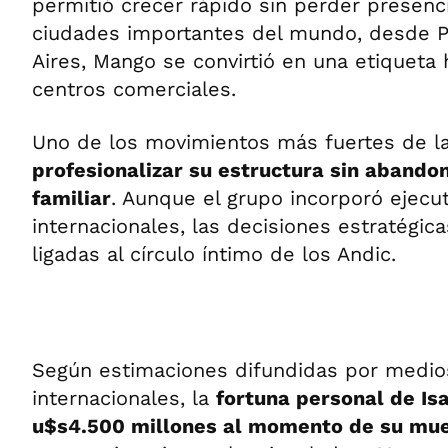
permitió crecer rápido sin perder presenc
ciudades importantes del mundo, desde P
Aires, Mango se convirtió en una etiqueta 
centros comerciales.
Uno de los movimientos más fuertes de l
profesionalizar su estructura sin abandon
familiar
. Aunque el grupo incorporó ejecut
internacionales, las decisiones estratégic
ligadas al círculo íntimo de los Andic.
Según estimaciones difundidas por medi
internacionales, la
fortuna personal de Is
u$s4.500 millones al momento de su mu