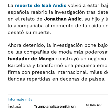
La
muerte de Isak Andic
volvió a estar baj
española reabrió la investigación tras det
en el relato de
Jonathan Andic
, su hijo y
lo acompañaba al momento de la caída e
desató su muerte.
Ahora detenido, la investigación pone bajo
de las compañías de moda más poderosas
fundador de Mango
construyó un negocio 
Barcelona y transformó una pequeña empr
firma con presencia internacional, miles 
tiendas repartidas en decenas de países.
Informate más
Trump analiza emitir un