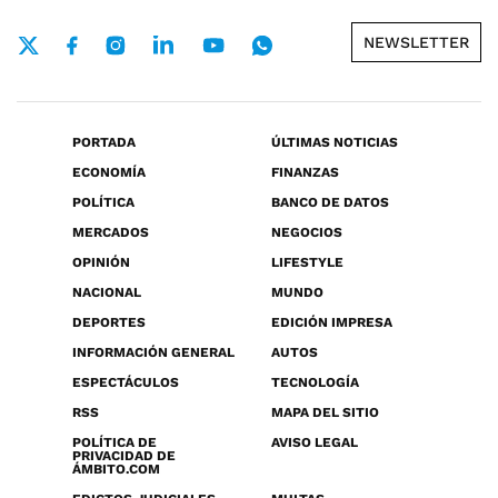
NEWSLETTER
PORTADA
ÚLTIMAS NOTICIAS
ECONOMÍA
FINANZAS
POLÍTICA
BANCO DE DATOS
MERCADOS
NEGOCIOS
OPINIÓN
LIFESTYLE
NACIONAL
MUNDO
DEPORTES
EDICIÓN IMPRESA
INFORMACIÓN GENERAL
AUTOS
ESPECTÁCULOS
TECNOLOGÍA
RSS
MAPA DEL SITIO
POLÍTICA DE
AVISO LEGAL
PRIVACIDAD DE
ÁMBITO.COM