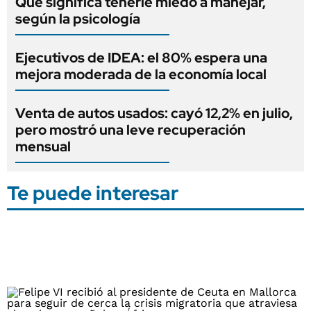
Qué significa tenerle miedo a manejar,
según la psicología
Ejecutivos de IDEA: el 80% espera una
mejora moderada de la economía local
Venta de autos usados: cayó 12,2% en julio,
pero mostró una leve recuperación
mensual
Te puede interesar