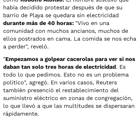
había decidido protestar después de que su
barrio de Playa se quedara sin electricidad
durante más de 40 horas:
"Vivo en una
comunidad con muchos ancianos, muchos de
ellos postrados en cama. La comida se nos echa
a perder", reveló.
"
Empezamos a golpear cacerolas para ver si nos
daban tan solo tres horas de electricidad
. Es
todo lo que pedimos. Esto no es un problema
político", agregó. En varios casos, Reuters
también presenció el restablecimiento del
suministro eléctrico en zonas de congregación,
lo que llevó a que las multitudes se dispersaran
rápidamente.