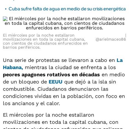
Cuba sufre falta de agua en medio de su crisis energética
El miércoles por la noche estallaron
movilizaciones en toda la capital cubana,
@arielmaceo86
con cientos de ciudadanos enfurecidos en
barrios periféricos.
Una serie de protestas se llevaron a cabo en
La
Habana,
mientras la ciudad se enfrenta a los
peores apagones rotativos en décadas
en medio
de un bloqueo de
EEUU
que dejó a la isla sin
combustible. Ciudadanos denunciaron las
condiciones vividas en la población, con foco en
los ancianos y el calor.
El miércoles por la noche estallaron
movilizaciones en toda la capital cubana, con