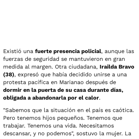
Existió una
fuerte presencia policial
, aunque las
fuerzas de seguridad se mantuvieron en gran
medida al margen. Otra ciudadana,
Irailda Bravo
(38)
, expresó que había decidido unirse a una
protesta pacífica en Marianao después de
dormir en la puerta de su casa durante días,
obligada a abandonarla por el calor
.
"Sabemos que la situación en el país es caótica.
Pero tenemos hijos pequeños. Tenemos que
trabajar. Tenemos una vida. Necesitamos
descansar, y no podemos", sostuvo la mujer. La