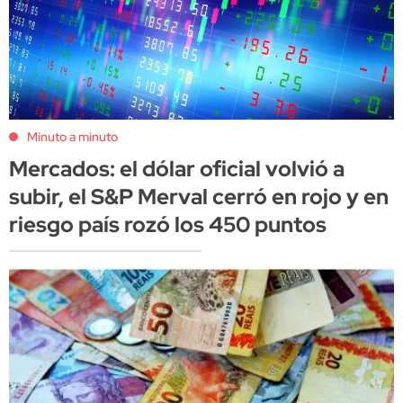
Minuto a minuto
Mercados: el dólar oficial volvió a
subir, el S&P Merval cerró en rojo y en
riesgo país rozó los 450 puntos