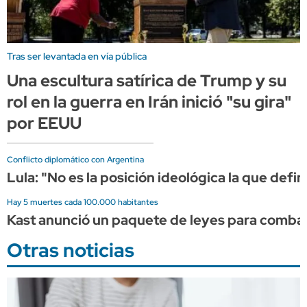
Tras ser levantada en vía pública
Una escultura satírica de Trump y su
rol en la guerra en Irán inició "su gira"
por EEUU
Conflicto diplomático con Argentina
Lula: "No es la posición ideológica la que defin
Hay 5 muertes cada 100.000 habitantes
Kast anunció un paquete de leyes para combati
Otras noticias