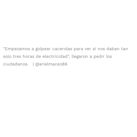
"Empezamos a golpear cacerolas para ver si nos daban tan
solo tres horas de electricidad", llegaron a pedir los
ciudadanos.
@arielmaceo86