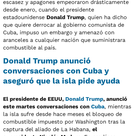
escasez y apagones empeoraron drásticamente
desde enero, cuando el presidente
estadounidense
Donald Trump
, quien ha dicho
que quiere derrocar al gobierno comunista de
Cuba, impuso un embargo y amenazó con
aranceles a cualquier nación que suministrara
combustible al país.
Donald Trump anunció
conversaciones con Cuba y
aseguró que la isla pide ayuda
El presidente de EEUU,
Donald Trump
, anunció
este martes conversaciones con
Cuba
, mientras
la isla sufre desde hace meses el bloqueo de
combustible impuesto por Washington tras la
captura del aliado de La Habana,
el