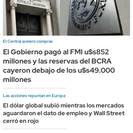
El Central aceleró compras
El Gobierno pagó al FMI u$s852
millones y las reservas del BCRA
cayeron debajo de los u$s49.000
millones
Las acciones repuntan en Europa
El dólar global subió mientras los mercados
aguardaron el dato de empleo y Wall Street
cerró en rojo