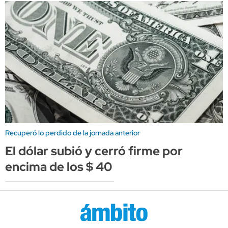
Recuperó lo perdido de la jornada anterior
El dólar subió y cerró firme por
encima de los $ 40