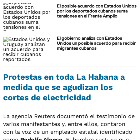
El posible acuerdo con Estados Unidos
por los deportados cubanos suma
tensiones en el Frente Amplio
El gobierno analiza con Estados
Unidos un posible acuerdo para recibir
migrantes cubanos
Protestas en toda La Habana a
medida que se agudizan los
cortes de electricidad
La agencia Reuters documentó el testimonio de
varios manifestantes y, entre ellos, contaron
con la voz de un empleado estatal identificado
como
Rodolfo Alonso.
El hombre sostuvo que