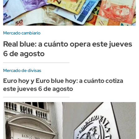
Mercado cambiario
Real blue: a cuánto opera este jueves
6 de agosto
Mercado de divisas
Euro hoy y Euro blue hoy: a cuánto cotiza
este jueves 6 de agosto