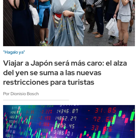
"Hagalo ya"
Viajar a Japón será más caro: el alza
del yen se suma a las nuevas
restricciones para turistas
Por Dionisio Bosch