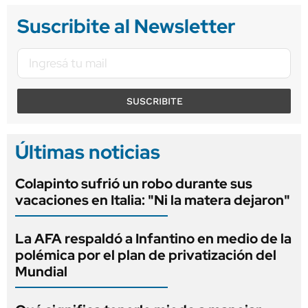
Suscribite al Newsletter
SUSCRIBITE
Últimas noticias
Colapinto sufrió un robo durante sus
vacaciones en Italia: "Ni la matera dejaron"
La AFA respaldó a Infantino en medio de la
polémica por el plan de privatización del
Mundial