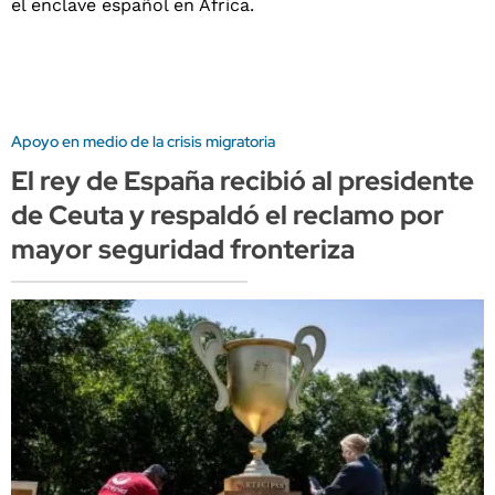
Apoyo en medio de la crisis migratoria
El rey de España recibió al presidente
de Ceuta y respaldó el reclamo por
mayor seguridad fronteriza