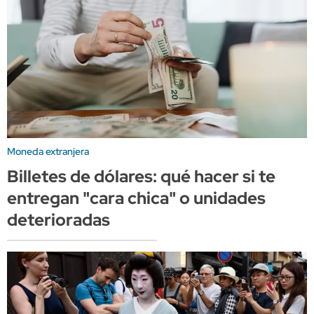
Moneda extranjera
Billetes de dólares: qué hacer si te
entregan "cara chica" o unidades
deterioradas