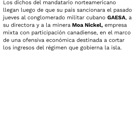
Los dichos del mandatario norteamericano
llegan luego de que su país sancionara el pasado
jueves al conglomerado militar cubano
GAESA
, a
su directora y a la minera
Moa Nickel,
empresa
mixta con participación canadiense, en el marco
de una ofensiva económica destinada a cortar
los ingresos del régimen que gobierna la isla.