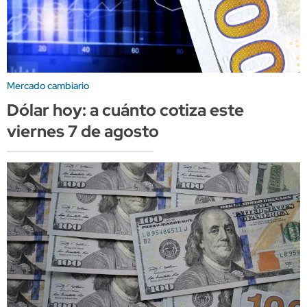
Mercado cambiario
Dólar hoy: a cuánto cotiza este
viernes 7 de agosto