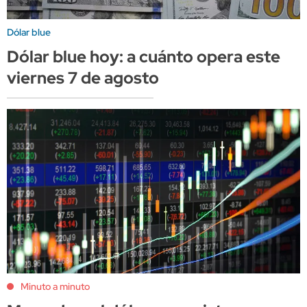
Dólar blue
Dólar blue hoy: a cuánto opera este
viernes 7 de agosto
Minuto a minuto