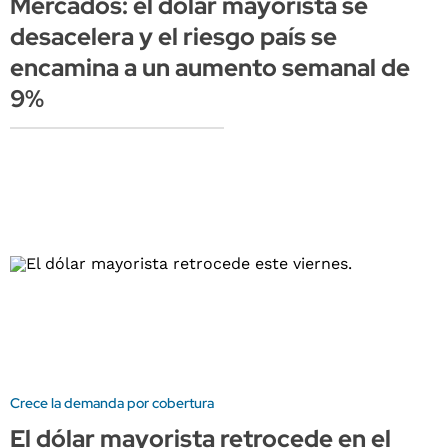
Mercados: el dólar mayorista se
desacelera y el riesgo país se
encamina a un aumento semanal de
9%
Crece la demanda por cobertura
El dólar mayorista retrocede en el