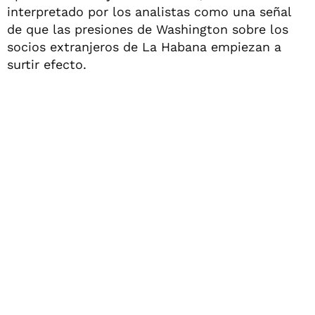
interpretado por los analistas como una señal
de que las presiones de Washington sobre los
socios extranjeros de La Habana empiezan a
surtir efecto.