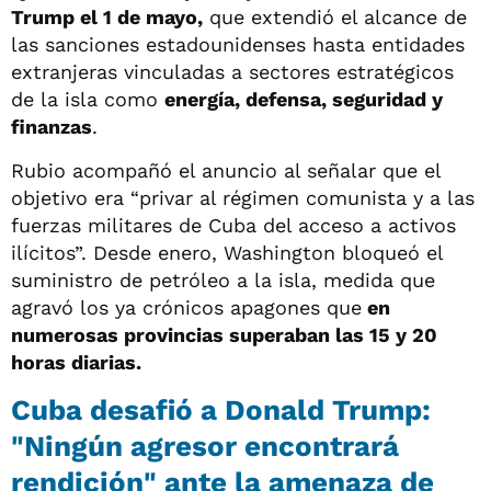
Trump el 1 de mayo,
que extendió el alcance de
las sanciones estadounidenses hasta entidades
extranjeras vinculadas a sectores estratégicos
de la isla como
energía, defensa, seguridad y
finanzas
.
Rubio acompañó el anuncio al señalar que el
objetivo era “privar al régimen comunista y a las
fuerzas militares de Cuba del acceso a activos
ilícitos”. Desde enero, Washington bloqueó el
suministro de petróleo a la isla, medida que
agravó los ya crónicos apagones que
en
numerosas provincias superaban las 15 y 20
horas diarias.
Cuba desafió a Donald Trump:
"Ningún agresor encontrará
rendición" ante la amenaza de