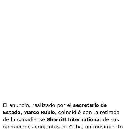
El anuncio, realizado por el
secretario de
Estado, Marco Rubio
, coincidió con la retirada
de la canadiense
Sherritt International
de sus
operaciones conjuntas en Cuba, un movimiento