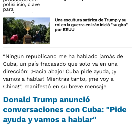
Una escultura satírica de Trump y su
rol en la guerra en Irán inició "su gira"
por EEUU
“Ningún republicano me ha hablado jamás de
Cuba, un país fracasado que solo va en una
dirección: ¡Hacia abajo! Cuba pide ayuda, ¡y
vamos a hablar! Mientras tanto, ¡me voy a
China!“, manifestó en su breve mensaje.
Donald Trump anunció
conversaciones con Cuba: "Pide
ayuda y vamos a hablar"