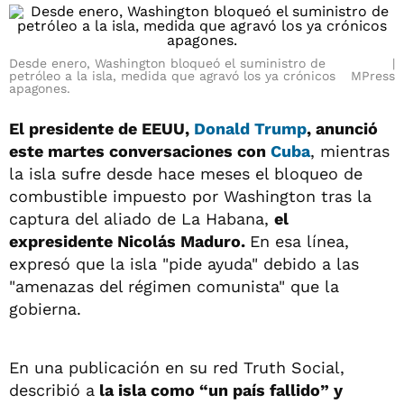
Desde enero, Washington bloqueó el suministro de
petróleo a la isla, medida que agravó los ya crónicos
MPress
apagones.
El presidente de EEUU,
Donald Trump
, anunció
este martes conversaciones con
Cuba
, mientras
la isla sufre desde hace meses el bloqueo de
combustible impuesto por Washington tras la
captura del aliado de La Habana,
el
expresidente Nicolás Maduro.
En esa línea,
expresó que la isla "pide ayuda" debido a las
"amenazas del régimen comunista" que la
gobierna.
En una publicación en su red Truth Social,
describió a
la isla como “un país fallido” y