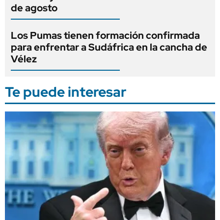
de agosto
Los Pumas tienen formación confirmada
para enfrentar a Sudáfrica en la cancha de
Vélez
Te puede interesar