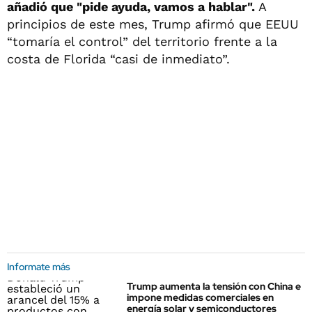
añadió que "pide ayuda, vamos a hablar".
A
principios de este mes, Trump afirmó que EEUU
“tomaría el control” del territorio frente a la
costa de Florida “casi de inmediato”.
Informate más
Trump aumenta la tensión con China e
impone medidas comerciales en
energía solar y semiconductores