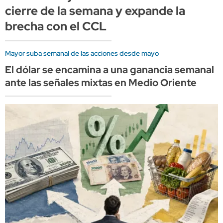
cierre de la semana y expande la
brecha con el CCL
Mayor suba semanal de las acciones desde mayo
El dólar se encamina a una ganancia semanal
ante las señales mixtas en Medio Oriente