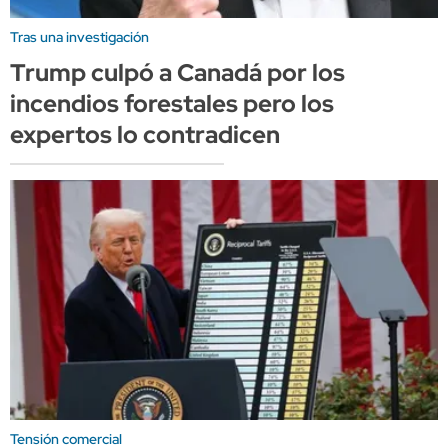
Tras una investigación
Trump culpó a Canadá por los
incendios forestales pero los
expertos lo contradicen
Tensión comercial