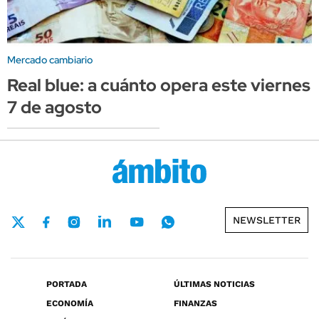
Mercado cambiario
Real blue: a cuánto opera este viernes
7 de agosto
NEWSLETTER
PORTADA
ÚLTIMAS NOTICIAS
ECONOMÍA
FINANZAS