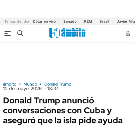
Temas del día
Dólar en vivo
Senado
REM
Brasil
Javier Mil
ámbito
Mundo
Donald Trump
12 de mayo 2026 - 13:34
Donald Trump anunció
conversaciones con Cuba y
aseguró que la isla pide ayuda