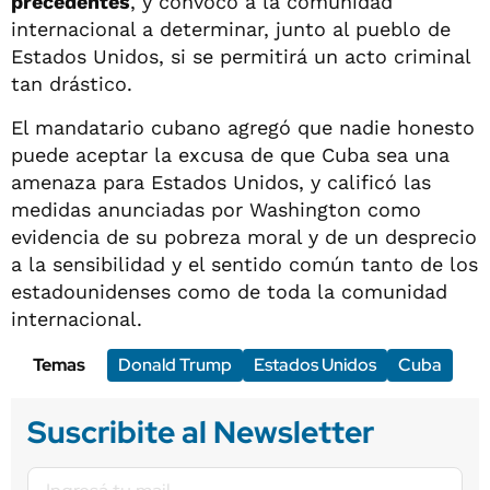
precedentes
, y convocó a la comunidad
internacional a determinar, junto al pueblo de
Estados Unidos, si se permitirá un acto criminal
tan drástico.
El mandatario cubano agregó que nadie honesto
puede aceptar la excusa de que Cuba sea una
amenaza para Estados Unidos, y calificó las
medidas anunciadas por Washington como
evidencia de su pobreza moral y de un desprecio
a la sensibilidad y el sentido común tanto de los
estadounidenses como de toda la comunidad
internacional.
Temas
Donald Trump
Estados Unidos
Cuba
Suscribite al Newsletter