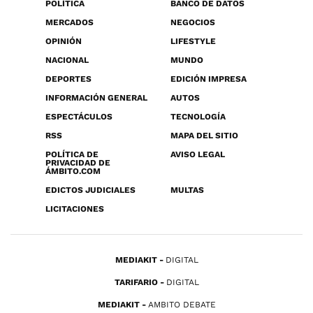
POLÍTICA
BANCO DE DATOS
MERCADOS
NEGOCIOS
OPINIÓN
LIFESTYLE
NACIONAL
MUNDO
DEPORTES
EDICIÓN IMPRESA
INFORMACIÓN GENERAL
AUTOS
ESPECTÁCULOS
TECNOLOGÍA
RSS
MAPA DEL SITIO
POLÍTICA DE
AVISO LEGAL
PRIVACIDAD DE
ÁMBITO.COM
EDICTOS JUDICIALES
MULTAS
LICITACIONES
MEDIAKIT
DIGITAL
TARIFARIO
DIGITAL
MEDIAKIT
AMBITO DEBATE