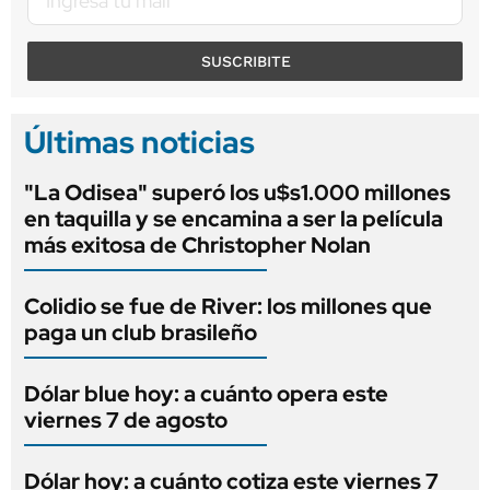
SUSCRIBITE
Últimas noticias
"La Odisea" superó los u$s1.000 millones
en taquilla y se encamina a ser la película
más exitosa de Christopher Nolan
Colidio se fue de River: los millones que
paga un club brasileño
Dólar blue hoy: a cuánto opera este
viernes 7 de agosto
Dólar hoy: a cuánto cotiza este viernes 7