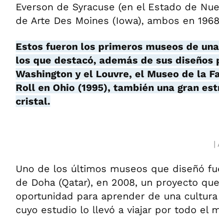
Everson de Syracuse (en el Estado de Nuev
de Arte Des Moines (Iowa), ambos en 1968
Estos fueron los primeros museos de una 
los que destacó, además de sus diseños 
Washington y el Louvre, el Museo de la 
Roll en Ohio (1995), también una gran es
cristal.
Uno de los últimos museos que diseñó fue
de Doha (Qatar), en 2008, un proyecto q
oportunidad para aprender de una cultura
cuyo estudio lo llevó a viajar por todo el