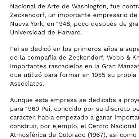
Nacional de Arte de Washington, fue contr
Zeckendorf, un importante empresario de 
Nueva York, en 1948, poco después de gra
Universidad de Harvard.
Pei se dedicó en los primeros años a supe
de la compañía de Zeckendorf, Webb & Kn
importantes rascacielos en la Gran Manza
que utilizó para formar en 1955 su propia 
Associates.
Aunque esta empresa se dedicaba a proy
para 1960 Pei, conocido por su discreto p
carácter, había empezado a ganar importa
construir, por ejemplo, el Centro Nacional
Atmosférica de Colorado (1967), así como