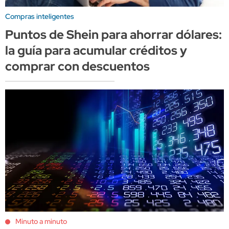
Compras inteligentes
Puntos de Shein para ahorrar dólares:
la guía para acumular créditos y
comprar con descuentos
Minuto a minuto