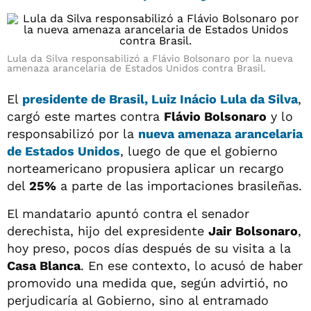
Lula da Silva responsabilizó a Flávio Bolsonaro por la nueva
amenaza arancelaria de Estados Unidos contra Brasil.
El
presidente de
Brasil, Luiz Inácio Lula da Silva
,
cargó este martes contra
Flávio Bolsonaro
y lo
responsabilizó por la
nueva amenaza arancelaria
de Estados Unidos
, luego de que el gobierno
norteamericano propusiera aplicar un recargo
del
25%
a parte de las importaciones brasileñas.
El mandatario apuntó contra el senador
derechista, hijo del expresidente
Jair Bolsonaro
,
hoy preso, pocos días después de su visita a la
Casa Blanca
. En ese contexto, lo acusó de haber
promovido una medida que, según advirtió, no
perjudicaría al Gobierno, sino al entramado