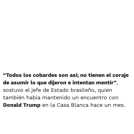
“Todos los cobardes son así; no tienen el coraje
de asumir lo que dijeron e intentan mentir”
,
sostuvo el jefe de Estado brasileño, quien
también había mantenido un encuentro con
Donald Trump
en la Casa Blanca hace un mes.