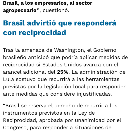
Brasil, a los empresarios, al sector
agropecuario”
, cuestionó.
Brasil advirtió que responderá
con reciprocidad
Tras la amenaza de Washington, el Gobierno
brasileño anticipó que podría aplicar medidas de
reciprocidad si Estados Unidos avanza con el
arancel adicional del
25%
. La administración de
Lula sostuvo que recurrirá a las herramientas
previstas por la legislación local para responder
ante medidas que considere injustificadas.
“Brasil se reserva el derecho de recurrir a los
instrumentos previstos en la Ley de
Reciprocidad, aprobada por unanimidad por el
Congreso, para responder a situaciones de