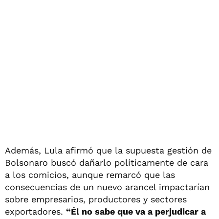
Además, Lula afirmó que la supuesta gestión de
Bolsonaro buscó dañarlo políticamente de cara
a los comicios, aunque remarcó que las
consecuencias de un nuevo arancel impactarían
sobre empresarios, productores y sectores
exportadores.
“Él no sabe que va a perjudicar a