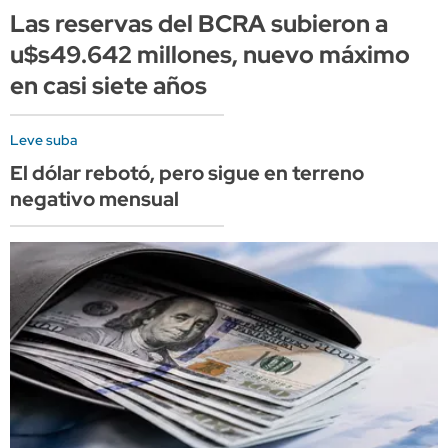
Las reservas del BCRA subieron a
u$s49.642 millones, nuevo máximo
en casi siete años
Leve suba
El dólar rebotó, pero sigue en terreno
negativo mensual