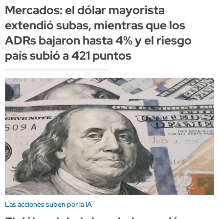
Mercados: el dólar mayorista
extendió subas, mientras que los
ADRs bajaron hasta 4% y el riesgo
país subió a 421 puntos
Las acciones suben por la IA