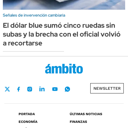
Señales de invervención cambiaria
El dólar blue sumó cinco ruedas sin
subas y la brecha con el oficial volvió
a recortarse
NEWSLETTER
PORTADA
ÚLTIMAS NOTICIAS
ECONOMÍA
FINANZAS