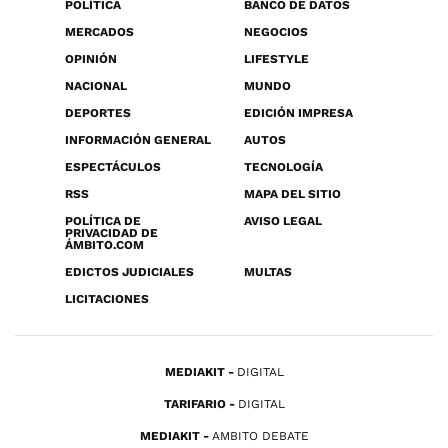
POLÍTICA
BANCO DE DATOS
MERCADOS
NEGOCIOS
OPINIÓN
LIFESTYLE
NACIONAL
MUNDO
DEPORTES
EDICIÓN IMPRESA
INFORMACIÓN GENERAL
AUTOS
ESPECTÁCULOS
TECNOLOGÍA
RSS
MAPA DEL SITIO
POLÍTICA DE
AVISO LEGAL
PRIVACIDAD DE
ÁMBITO.COM
EDICTOS JUDICIALES
MULTAS
LICITACIONES
MEDIAKIT
DIGITAL
TARIFARIO
DIGITAL
MEDIAKIT
AMBITO DEBATE