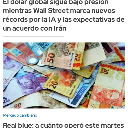
El dólar global sigue bajo presión
mientras Wall Street marca nuevos
récords por la IA y las expectativas de
un acuerdo con Irán
Mercado cambiario
Real blue: a cuánto operó este martes