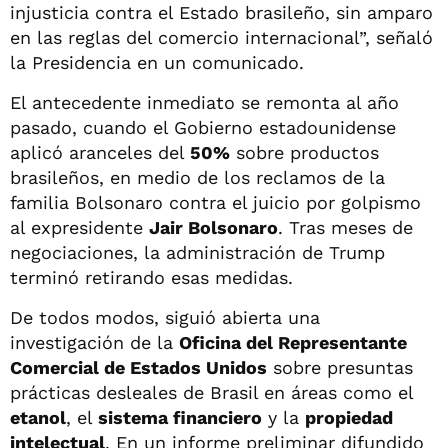
injusticia contra el Estado brasileño, sin amparo
en las reglas del comercio internacional”, señaló
la Presidencia en un comunicado.
El antecedente inmediato se remonta al año
pasado, cuando el Gobierno estadounidense
aplicó aranceles del
50%
sobre productos
brasileños, en medio de los reclamos de la
familia Bolsonaro contra el juicio por golpismo
al expresidente
Jair Bolsonaro
. Tras meses de
negociaciones, la administración de Trump
terminó retirando esas medidas.
De todos modos, siguió abierta una
investigación de la
Oficina del Representante
Comercial de Estados Unidos
sobre presuntas
prácticas desleales de Brasil en áreas como el
etanol
, el
sistema financiero
y la
propiedad
intelectual
. En un informe preliminar difundido