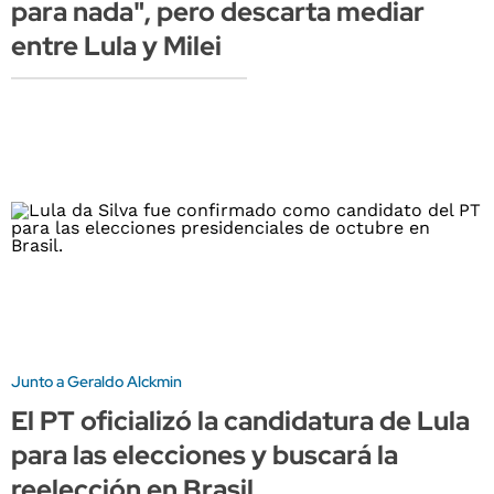
para nada", pero descarta mediar
entre Lula y Milei
Junto a Geraldo Alckmin
El PT oficializó la candidatura de Lula
para las elecciones y buscará la
reelección en Brasil