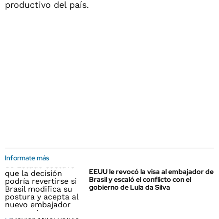
productivo del país.
Informate más
EEUU le revocó la visa al embajador de
Brasil y escaló el conflicto con el
gobierno de Lula da Silva