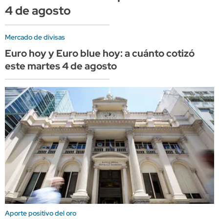
4 de agosto
Mercado de divisas
Euro hoy y Euro blue hoy: a cuánto cotizó
este martes 4 de agosto
Aporte positivo del oro