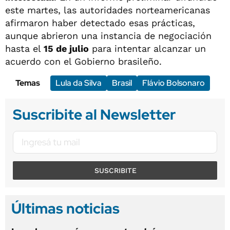
este martes, las autoridades norteamericanas
afirmaron haber detectado esas prácticas,
aunque abrieron una instancia de negociación
hasta el
15 de julio
para intentar alcanzar un
acuerdo con el Gobierno brasileño.
Temas
Lula da Silva
Brasil
Flávio Bolsonaro
Suscribite al Newsletter
SUSCRIBITE
Últimas noticias