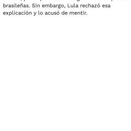
brasileñas. Sin embargo, Lula rechazó esa
explicación y lo acusó de mentir.