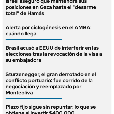
Israel aseguró que mantendrá sus
posiciones en Gaza hasta el "desarme
total" de Hamás
Alerta por ciclogénesis en el AMBA:
cuándo llega
Brasil acusó a EEUU de interferir en las
elecciones tras la revocación de la visa a
su embajadora
Sturzenegger, el gran derrotado en el
conflicto portuario: fue corrido de la
negociación y reemplazado por
Monteoliva
Plazo fijo sigue sin repuntar: lo que se
obtiene al invertir $400.000