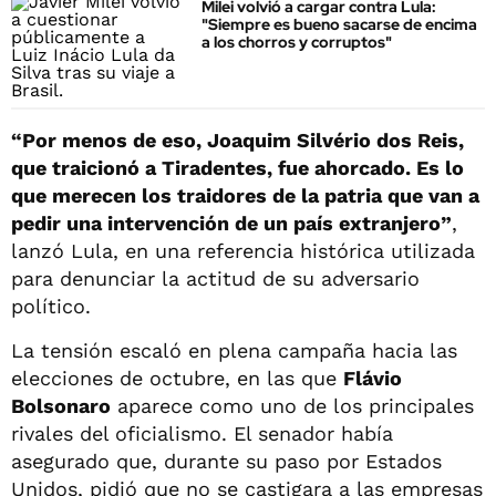
Milei volvió a cargar contra Lula:
"Siempre es bueno sacarse de encima
a los chorros y corruptos"
“Por menos de eso, Joaquim Silvério dos Reis,
que traicionó a Tiradentes, fue ahorcado. Es lo
que merecen los traidores de la patria que van a
pedir una intervención de un país extranjero”
,
lanzó Lula, en una referencia histórica utilizada
para denunciar la actitud de su adversario
político.
La tensión escaló en plena campaña hacia las
elecciones de octubre, en las que
Flávio
Bolsonaro
aparece como uno de los principales
rivales del oficialismo. El senador había
asegurado que, durante su paso por Estados
Unidos, pidió que no se castigara a las empresas