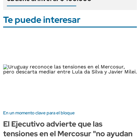
Te puede interesar
En un momento clave para el bloque
El Ejecutivo advierte que las
tensiones en el Mercosur "no ayudan