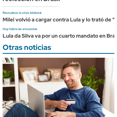
Recrudece la crisis bilateral
Milei volvió a cargar contra Lula y lo trató de "
Hoy lidera las encuestas
Lula da Silva va por un cuarto mandato en Bras
Otras noticias