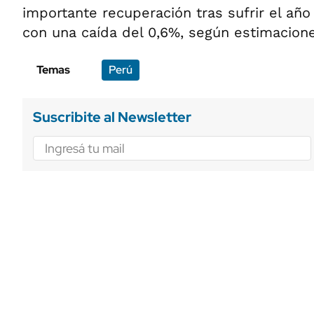
importante recuperación tras sufrir el añ
con una caída del 0,6%, según estimaciones
Temas
Perú
Suscribite al Newsletter