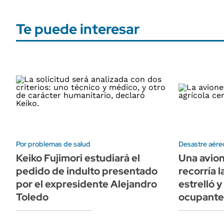
Te puede interesar
Por problemas de salud
Desastre aére
Keiko Fujimori estudiará el
Una avion
pedido de indulto presentado
recorría 
por el expresidente Alejandro
estrelló y
Toledo
ocupante