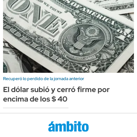
Recuperó lo perdido de la jornada anterior
El dólar subió y cerró firme por
encima de los $ 40