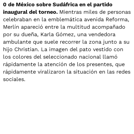
0 de México sobre Sudáfrica en el partido
inaugural del torneo.
Mientras miles de personas
celebraban en la emblemática avenida Reforma,
Merlín apareció entre la multitud acompañado
por su dueña, Karla Gómez, una vendedora
ambulante que suele recorrer la zona junto a su
hijo Christian. La imagen del pato vestido con
los colores del seleccionado nacional llamó
rápidamente la atención de los presentes, que
rápidamente viralizaron la situación en las redes
sociales.