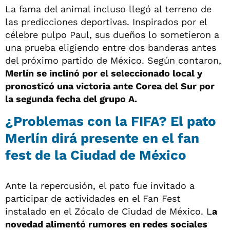
La fama del animal incluso llegó al terreno de
las predicciones deportivas. Inspirados por el
célebre pulpo Paul, sus dueños lo sometieron a
una prueba eligiendo entre dos banderas antes
del próximo partido de México. Según contaron,
Merlín se inclinó por el seleccionado local y
pronosticó una victoria ante Corea del Sur por
la segunda fecha del grupo A.
¿Problemas con la FIFA? El pato
Merlín dirá presente en el fan
fest de la Ciudad de México
Ante la repercusión, el pato fue invitado a
participar de actividades en el Fan Fest
instalado en el Zócalo de Ciudad de México. L
a
novedad alimentó rumores en redes sociales