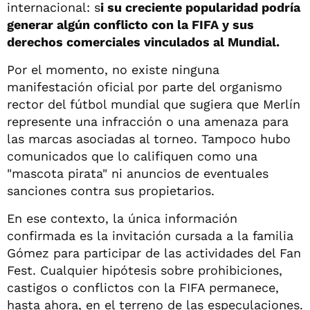
internacional: s
i su creciente popularidad podría
generar algún conflicto con la FIFA y sus
derechos comerciales vinculados al Mundial.
Por el momento, no existe ninguna
manifestación oficial por parte del organismo
rector del fútbol mundial que sugiera que Merlín
represente una infracción o una amenaza para
las marcas asociadas al torneo. Tampoco hubo
comunicados que lo califiquen como una
"mascota pirata" ni anuncios de eventuales
sanciones contra sus propietarios.
En ese contexto, la única información
confirmada es la invitación cursada a la familia
Gómez para participar de las actividades del Fan
Fest. Cualquier hipótesis sobre prohibiciones,
castigos o conflictos con la FIFA permanece,
hasta ahora, en el terreno de las especulaciones.