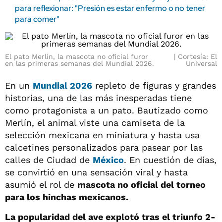
para reflexionar: "Presión es estar enfermo o no tener
para comer"
El pato Merlín, la mascota no oficial furor
Cortesía: El
en las primeras semanas del Mundial 2026.
Universal
En un
Mundial 2026
repleto de figuras y grandes
historias, una de las más inesperadas tiene
como protagonista a un pato. Bautizado como
Merlín, el animal viste una camiseta de la
selección mexicana en miniatura y hasta usa
calcetines personalizados para pasear por las
calles de Ciudad de
México
. En cuestión de días,
se convirtió en una sensación viral y hasta
asumió el rol de
mascota no oficial del torneo
para los hinchas mexicanos.
La popularidad del ave explotó tras el triunfo 2-