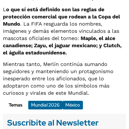
L
o que sí está definido son las reglas de
protección comercial que rodean a la Copa del
Mundo
. La FIFA resguarda los nombres,
imágenes y demás elementos vinculados a las
mascotas oficiales del torneo:
Maple, el alce
canadiense; Zayu, el jaguar mexicano; y Clutch,
el águila estadounidense.
Mientras tanto, Merlín continúa sumando
seguidores y manteniendo un protagonismo
inesperado entre los aficionados, que lo
adoptaron como uno de los símbolos más
curiosos y virales de este Mundial.
Temas
Mundial 2026
México
Suscribite al Newsletter