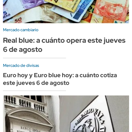
Mercado cambiario
Real blue: a cuánto opera este jueves
6 de agosto
Mercado de divisas
Euro hoy y Euro blue hoy: a cuánto cotiza
este jueves 6 de agosto