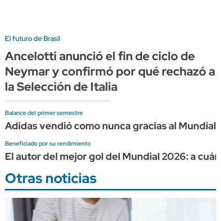
El futuro de Brasil
Ancelotti anunció el fin de ciclo de
Neymar y confirmó por qué rechazó a
la Selección de Italia
Balance del primer semestre
Adidas vendió como nunca gracias al Mundial, 
Beneficiado por su rendimiento
El autor del mejor gol del Mundial 2026: a cuá
Otras noticias