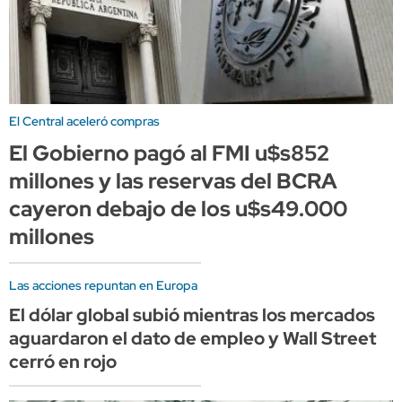
El Central aceleró compras
El Gobierno pagó al FMI u$s852
millones y las reservas del BCRA
cayeron debajo de los u$s49.000
millones
Las acciones repuntan en Europa
El dólar global subió mientras los mercados
aguardaron el dato de empleo y Wall Street
cerró en rojo