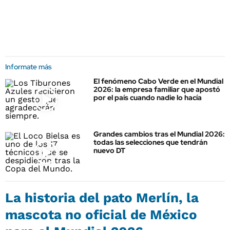
Informate más
El fenómeno Cabo Verde en el Mundial
2026: la empresa familiar que apostó
por el país cuando nadie lo hacía
Grandes cambios tras el Mundial 2026:
todas las selecciones que tendrán
nuevo DT
La historia del pato Merlín, la
mascota no oficial de México