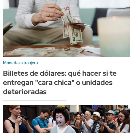
Moneda extranjera
Billetes de dólares: qué hacer si te
entregan "cara chica" o unidades
deterioradas