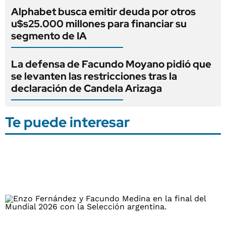
Alphabet busca emitir deuda por otros
u$s25.000 millones para financiar su
segmento de IA
La defensa de Facundo Moyano pidió que
se levanten las restricciones tras la
declaración de Candela Arizaga
Te puede interesar