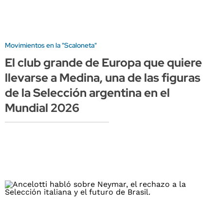
Movimientos en la "Scaloneta"
El club grande de Europa que quiere
llevarse a Medina, una de las figuras
de la Selección argentina en el
Mundial 2026