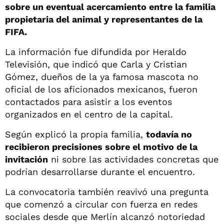
sobre un eventual acercamiento entre la familia
propietaria del animal y representantes de la
FIFA.
La información fue difundida por Heraldo
Televisión, que indicó que Carla y Cristian
Gómez, dueños de la ya famosa mascota no
oficial de los aficionados mexicanos, fueron
contactados para asistir a los eventos
organizados en el centro de la capital.
Según explicó la propia familia,
todavía no
recibieron precisiones sobre el motivo de la
invitación
ni sobre las actividades concretas que
podrían desarrollarse durante el encuentro.
La convocatoria también reavivó una pregunta
que comenzó a circular con fuerza en redes
sociales desde que Merlín alcanzó notoriedad