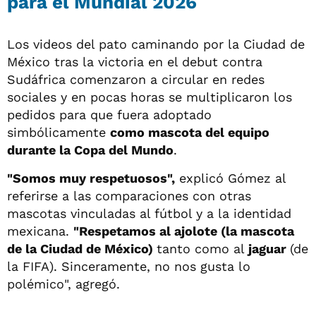
para el Mundial 2026
Los videos del pato caminando por la Ciudad de
México tras la victoria en el debut contra
Sudáfrica comenzaron a circular en redes
sociales y en pocas horas se multiplicaron los
pedidos para que fuera adoptado
simbólicamente
como mascota del equipo
durante la Copa del Mundo
.
"Somos muy respetuosos",
explicó Gómez al
referirse a las comparaciones con otras
mascotas vinculadas al fútbol y a la identidad
mexicana.
"Respetamos al ajolote (la mascota
de la Ciudad de México)
tanto como al
jaguar
(de
la FIFA). Sinceramente, no nos gusta lo
polémico", agregó.