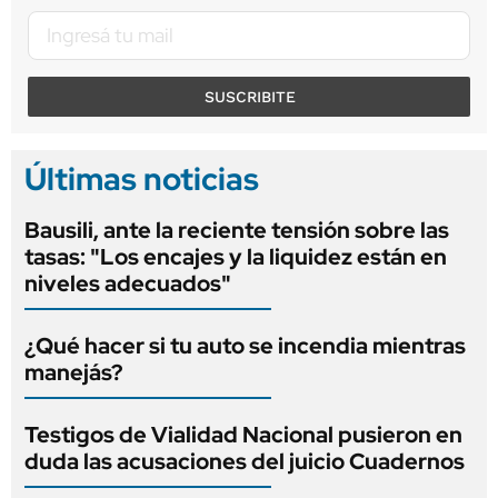
SUSCRIBITE
Últimas noticias
Bausili, ante la reciente tensión sobre las
tasas: "Los encajes y la liquidez están en
niveles adecuados"
¿Qué hacer si tu auto se incendia mientras
manejás?
Testigos de Vialidad Nacional pusieron en
duda las acusaciones del juicio Cuadernos