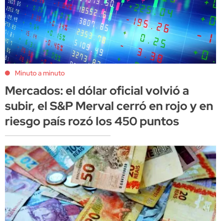
Minuto a minuto
Mercados: el dólar oficial volvió a
subir, el S&P Merval cerró en rojo y en
riesgo país rozó los 450 puntos