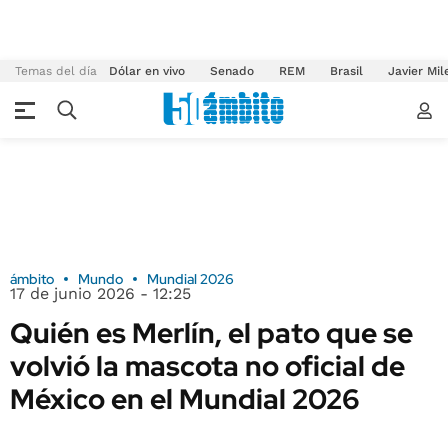
Temas del día
Dólar en vivo
Senado
REM
Brasil
Javier Mil
ámbito
Mundo
Mundial 2026
17 de junio 2026 - 12:25
Quién es Merlín, el pato que se
volvió la mascota no oficial de
México en el Mundial 2026