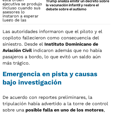
Trump analiza emitir un decreto sobre
la vacunación infantil y reabre el
debate sobre el autismo
Las autoridades informaron que el piloto y el
copiloto fallecieron como consecuencia del
siniestro. Desde el
Instituto Dominicano de
Aviación Civil
indicaron además que no había
pasajeros a bordo, lo que evitó un saldo aún
más trágico.
Emergencia en pista y causas
bajo investigación
De acuerdo con reportes preliminares, la
tripulación había advertido a la torre de control
sobre una
posible falla en uno de los motores
,