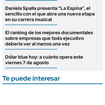
Daniela Spalla presenta "La Espina", el
sencillo con el que abre una nueva etapa
en su carrera musical
El ranking de los mejores documentales
sobre empresas que todo ejecutivo
debería ver al menos una vez
Dólar blue hoy: a cuánto opera este
viernes 7 de agosto
Te puede interesar