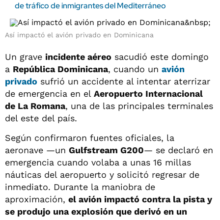
de tráfico de inmigrantes del Mediterráneo
Así impactó el avión privado en Dominicana
Un grave
incidente aéreo
sacudió este domingo
a
República Dominicana
, cuando un
avión
privado
sufrió un accidente al intentar aterrizar
de emergencia en el
Aeropuerto Internacional
de La Romana
, una de las principales terminales
del este del país.
Según confirmaron fuentes oficiales, la
aeronave —un
Gulfstream G200
— se declaró en
emergencia cuando volaba a unas 16 millas
náuticas del aeropuerto y solicitó regresar de
inmediato. Durante la maniobra de
aproximación,
el avión impactó contra la pista y
se produjo una explosión que derivó en un