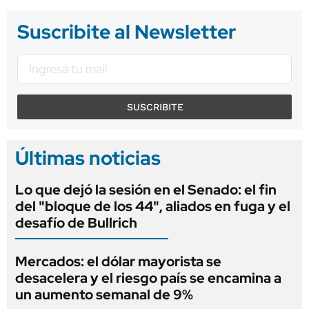
Suscribite al Newsletter
SUSCRIBITE
Últimas noticias
Lo que dejó la sesión en el Senado: el fin
del "bloque de los 44", aliados en fuga y el
desafío de Bullrich
Mercados: el dólar mayorista se
desacelera y el riesgo país se encamina a
un aumento semanal de 9%