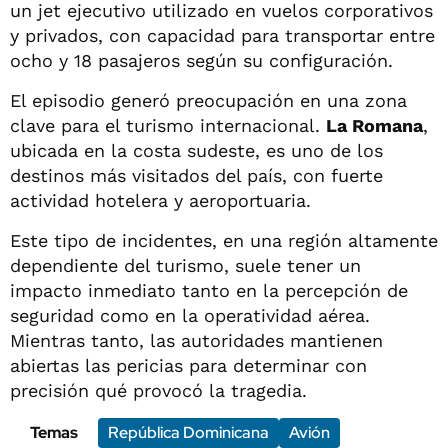
un jet ejecutivo utilizado en vuelos corporativos
y privados, con capacidad para transportar entre
ocho y 18 pasajeros según su configuración.
El episodio generó preocupación en una zona
clave para el turismo internacional.
La Romana
,
ubicada en la costa sudeste, es uno de los
destinos más visitados del país, con fuerte
actividad hotelera y aeroportuaria.
Este tipo de incidentes, en una región altamente
dependiente del turismo, suele tener un
impacto inmediato tanto en la percepción de
seguridad como en la operatividad aérea.
Mientras tanto, las autoridades mantienen
abiertas las pericias para determinar con
precisión qué provocó la tragedia.
Temas
República Dominicana
Avión