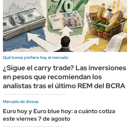
Qué bonos prefiere hoy el mercado
¿Sigue el carry trade? Las inversiones
en pesos que recomiendan los
analistas tras el último REM del BCRA
Mercado de divisas
Euro hoy y Euro blue hoy: a cuánto cotiza
este viernes 7 de agosto