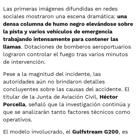
Las primeras imágenes difundidas en redes
sociales mostraron una escena dramática:
una
densa columna de humo negro elevándose sobre
la pista y varios vehículos de emergencia
trabajando intensamente para contener las
llamas
. Dotaciones de bomberos aeroportuarios
lograron controlar el fuego tras varios minutos
de intervención.
Pese a la magnitud del incidente, las
autoridades aún no brindaron detalles
concluyentes sobre las causas del accidente. El
titular de la Junta de Aviación Civil,
Héctor
Porcella
, señaló que la investigación continúa y
que se analizarán tanto factores técnicos como
operativos.
El modelo involucrado, el
Gulfstream G200
, es