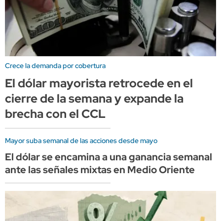
Crece la demanda por cobertura
El dólar mayorista retrocede en el
cierre de la semana y expande la
brecha con el CCL
Mayor suba semanal de las acciones desde mayo
El dólar se encamina a una ganancia semanal
ante las señales mixtas en Medio Oriente