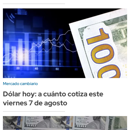
Mercado cambiario
Dólar hoy: a cuánto cotiza este
viernes 7 de agosto