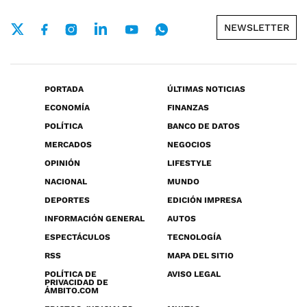
NEWSLETTER
PORTADA
ÚLTIMAS NOTICIAS
ECONOMÍA
FINANZAS
POLÍTICA
BANCO DE DATOS
MERCADOS
NEGOCIOS
OPINIÓN
LIFESTYLE
NACIONAL
MUNDO
DEPORTES
EDICIÓN IMPRESA
INFORMACIÓN GENERAL
AUTOS
ESPECTÁCULOS
TECNOLOGÍA
RSS
MAPA DEL SITIO
POLÍTICA DE
AVISO LEGAL
PRIVACIDAD DE
ÁMBITO.COM