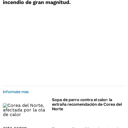
incendio de gran magnitud.
Informate más
Sopa de perro contra el calor: la
extraña recomendación de Corea del
Norte