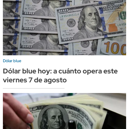
Dólar blue
Dólar blue hoy: a cuánto opera este
viernes 7 de agosto