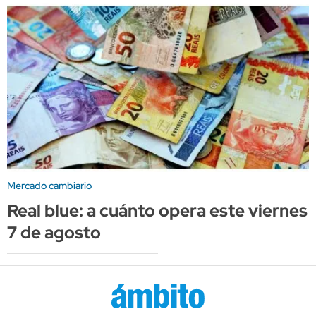
Mercado cambiario
Real blue: a cuánto opera este viernes
7 de agosto