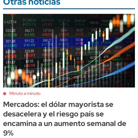
Otras noticias
Minuto a minuto
Mercados: el dólar mayorista se
desacelera y el riesgo país se
encamina a un aumento semanal de
9%