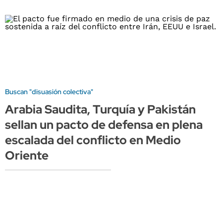
Buscan "disuasión colectiva"
Arabia Saudita, Turquía y Pakistán
sellan un pacto de defensa en plena
escalada del conflicto en Medio
Oriente