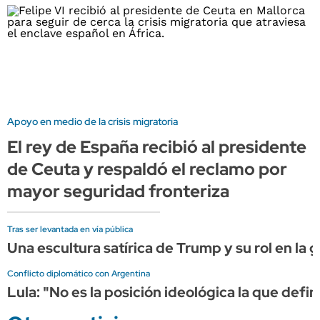
Apoyo en medio de la crisis migratoria
El rey de España recibió al presidente
de Ceuta y respaldó el reclamo por
mayor seguridad fronteriza
Tras ser levantada en vía pública
Una escultura satírica de Trump y su rol en la g
Conflicto diplomático con Argentina
Lula: "No es la posición ideológica la que defin