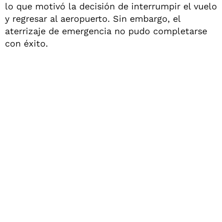
lo que motivó la decisión de interrumpir el vuelo
y regresar al aeropuerto. Sin embargo, el
aterrizaje de emergencia no pudo completarse
con éxito.