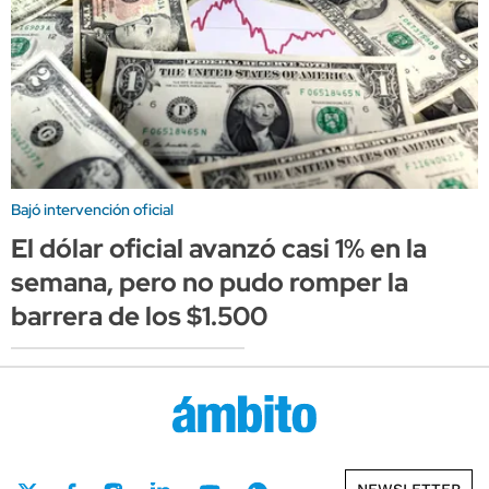
Bajó intervención oficial
El dólar oficial avanzó casi 1% en la
semana, pero no pudo romper la
barrera de los $1.500