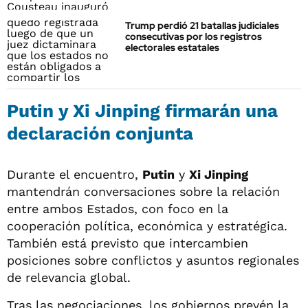
Trump perdió 21 batallas judiciales
consecutivas por los registros
electorales estatales
Putin y Xi Jinping firmarán una
declaración conjunta
Durante el encuentro,
Putin
y
Xi Jinping
mantendrán conversaciones sobre la relación
entre ambos Estados, con foco en la
cooperación política, económica y estratégica.
También está previsto que intercambien
posiciones sobre conflictos y asuntos regionales
de relevancia global.
Tras las negociaciones, los gobiernos prevén la