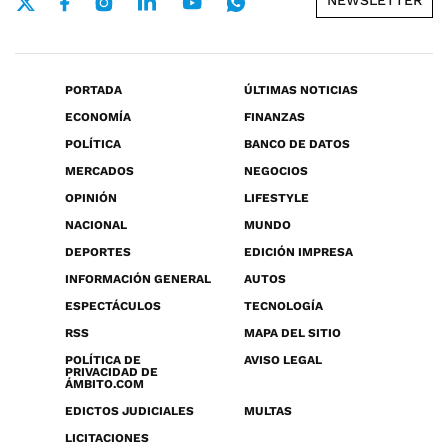
NEWSLETTER
PORTADA
ÚLTIMAS NOTICIAS
ECONOMÍA
FINANZAS
POLÍTICA
BANCO DE DATOS
MERCADOS
NEGOCIOS
OPINIÓN
LIFESTYLE
NACIONAL
MUNDO
DEPORTES
EDICIÓN IMPRESA
INFORMACIÓN GENERAL
AUTOS
ESPECTÁCULOS
TECNOLOGÍA
RSS
MAPA DEL SITIO
POLÍTICA DE
AVISO LEGAL
PRIVACIDAD DE
ÁMBITO.COM
EDICTOS JUDICIALES
MULTAS
LICITACIONES