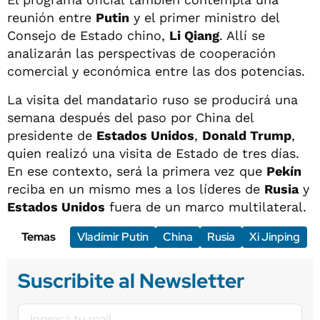
reunión entre
Putin
y el primer ministro del
Consejo de Estado chino,
Li Qiang
. Allí se
analizarán las perspectivas de cooperación
comercial y económica entre las dos potencias.
La visita del mandatario ruso se producirá una
semana después del paso por China del
presidente de
Estados Unidos
,
Donald Trump
,
quien realizó una visita de Estado de tres días.
En ese contexto, será la primera vez que
Pekín
reciba en un mismo mes a los líderes de
Rusia
y
Estados Unidos
fuera de un marco multilateral.
Temas
Vladímir Putin
China
Rusia
Xi Jinping
Suscribite al Newsletter