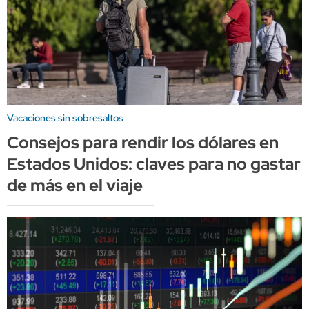
Vacaciones sin sobresaltos
Consejos para rendir los dólares en
Estados Unidos: claves para no gastar
de más en el viaje