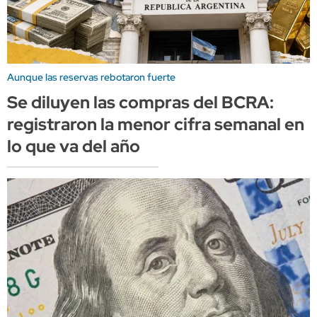
Aunque las reservas rebotaron fuerte
Se diluyen las compras del BCRA:
registraron la menor cifra semanal en
lo que va del año