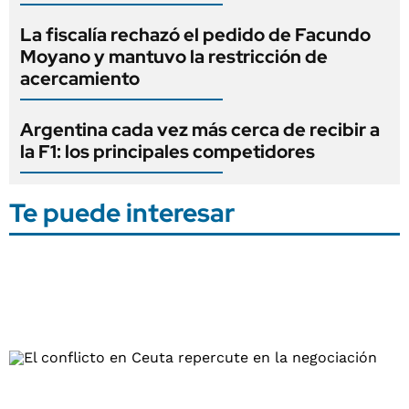
La fiscalía rechazó el pedido de Facundo
Moyano y mantuvo la restricción de
acercamiento
Argentina cada vez más cerca de recibir a
la F1: los principales competidores
Te puede interesar