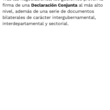
firma de una
Declaración Conjunta
al más alto
nivel, además de una serie de documentos
bilaterales de carácter intergubernamental,
interdepartamental y sectorial.