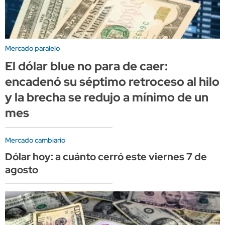
Mercado paralelo
El dólar blue no para de caer:
encadenó su séptimo retroceso al hilo
y la brecha se redujo a mínimo de un
mes
Mercado cambiario
Dólar hoy: a cuánto cerró este viernes 7 de
agosto