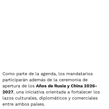
Como parte de la agenda, los mandatarios
participarán además de la ceremonia de
apertura de los
Años de Rusia y China 2026-
2027
, una iniciativa orientada a fortalecer los
lazos culturales, diplomáticos y comerciales
entre ambos países.