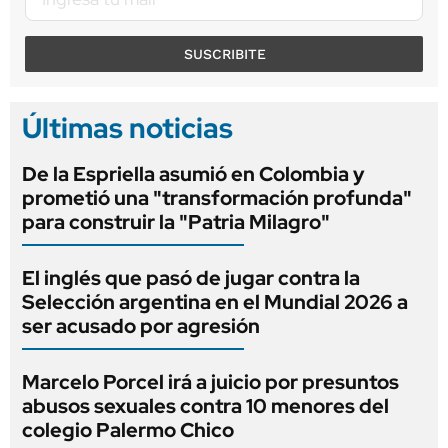
SUSCRIBITE
Últimas noticias
De la Espriella asumió en Colombia y
prometió una "transformación profunda"
para construir la "Patria Milagro"
El inglés que pasó de jugar contra la
Selección argentina en el Mundial 2026 a
ser acusado por agresión
Marcelo Porcel irá a juicio por presuntos
abusos sexuales contra 10 menores del
colegio Palermo Chico