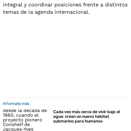
integral y coordinar posiciones frente a distintos
temas de la agenda internacional.
Informate más
Cada vez más cerca de vivir bajo el
agua: crean un nuevo hábitat
submarino para humanos