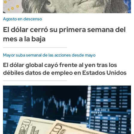
Agosto en descenso
El dólar cerró su primera semana del
mes a la baja
Mayor suba semanal de las acciones desde mayo
El dólar global cayó frente al yen tras los
débiles datos de empleo en Estados Unidos