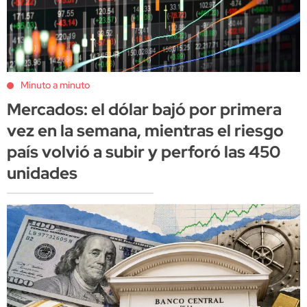
Minuto a minuto
Mercados: el dólar bajó por primera
vez en la semana, mientras el riesgo
país volvió a subir y perforó las 450
unidades