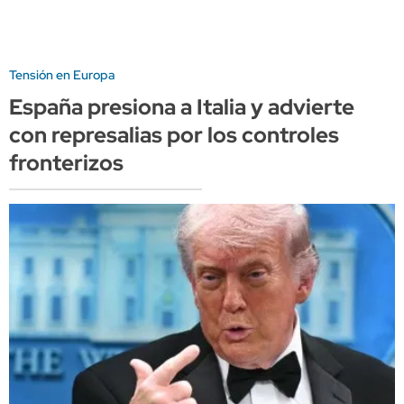
Tensión en Europa
España presiona a Italia y advierte
con represalias por los controles
fronterizos