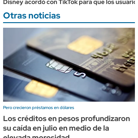
Disney acordó con TikTok para que los usuari
Otras noticias
Pero crecieron préstamos en dólares
Los créditos en pesos profundizaron
su caída en julio en medio de la
elevada morosidad