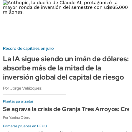
Récord de capitales en julio
La IA sigue siendo un imán de dólares:
absorbe más de la mitad de la
inversión global del capital de riesgo
Por Jorge Velázquez
Plantas paralizadas
Se agrava la crisis de Granja Tres Arroyos: Cr
Por Yanina Otero
Primeras pruebas en EEUU