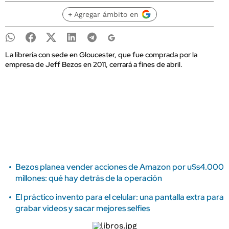
+ Agregar ámbito en
La librería con sede en Gloucester, que fue comprada por la
empresa de Jeff Bezos en 2011, cerrará a fines de abril.
Bezos planea vender acciones de Amazon por u$s4.000
millones: qué hay detrás de la operación
El práctico invento para el celular: una pantalla extra para
grabar videos y sacar mejores selfies