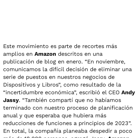
Este movimiento es parte de recortes más
amplios en
Amazon
descritos en una
publicación de blog en enero. “En noviembre,
comunicamos la difícil decisión de eliminar una
serie de puestos en nuestros negocios de
Dispositivos y Libros”, como resultado de la
“incertidumbre económica”, escribió el CEO
Andy
Jassy
. “También compartí que no habíamos
terminado con nuestro proceso de planificación
anual y que esperaba que hubiera más
reducciones de funciones a principios de 2023”.
En total, la compañía planeaba despedir a poco