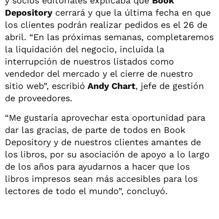
y socios editoriales explicaba que
Book
Depository
cerrará y que la última fecha en que
los clientes podrán realizar pedidos es el 26 de
abril. “En las próximas semanas, completaremos
la liquidación del negocio, incluida la
interrupción de nuestros listados como
vendedor del mercado y el cierre de nuestro
sitio web”, escribió
Andy Chart
, jefe de gestión
de proveedores.
“Me gustaría aprovechar esta oportunidad para
dar las gracias, de parte de todos en Book
Depository y de nuestros clientes amantes de
los libros, por su asociación de apoyo a lo largo
de los años para ayudarnos a hacer que los
libros impresos sean más accesibles para los
lectores de todo el mundo”, concluyó.