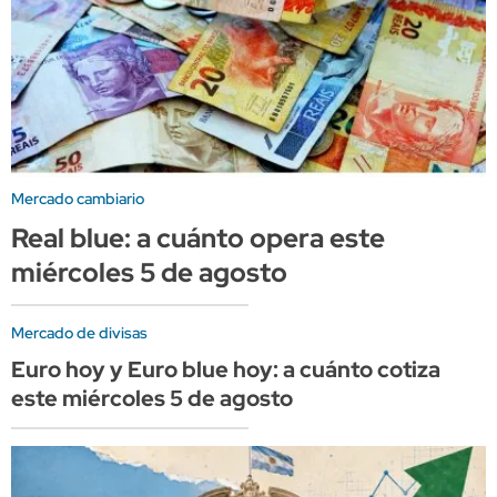
Mercado cambiario
Real blue: a cuánto opera este
miércoles 5 de agosto
Mercado de divisas
Euro hoy y Euro blue hoy: a cuánto cotiza
este miércoles 5 de agosto