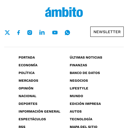
NEWSLETTER
PORTADA
ÚLTIMAS NOTICIAS
ECONOMÍA
FINANZAS
POLÍTICA
BANCO DE DATOS
MERCADOS
NEGOCIOS
OPINIÓN
LIFESTYLE
NACIONAL
MUNDO
DEPORTES
EDICIÓN IMPRESA
INFORMACIÓN GENERAL
AUTOS
ESPECTÁCULOS
TECNOLOGÍA
RSS
MAPA DEL SITIO