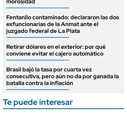
morosidad
Fentanilo contaminado: declararon las dos
exfuncionarias de la Anmat ante el
juzgado federal de La Plata
Retirar dólares en el exterior: por qué
conviene evitar el cajero automático
Brasil bajó la tasa por cuarta vez
consecutiva, pero aún no da por ganada la
batalla contra la inflación
Te puede interesar