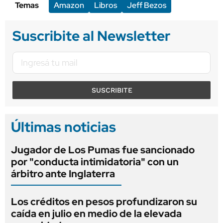
Temas
Amazon
Libros
Jeff Bezos
Suscribite al Newsletter
SUSCRIBITE
Últimas noticias
Jugador de Los Pumas fue sancionado
por "conducta intimidatoria" con un
árbitro ante Inglaterra
Los créditos en pesos profundizaron su
caída en julio en medio de la elevada