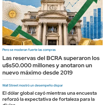
Pero se moderan fuerte las compras
Las reservas del BCRA superaron los
u$s50.000 millones y anotaron un
nuevo máximo desde 2019
Wall Street mostró un desempeño dispar
El dólar global cayó mientras una encuesta
reforzó la expectativa de fortaleza para la