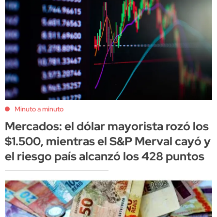
Minuto a minuto
Mercados: el dólar mayorista rozó los
$1.500, mientras el S&P Merval cayó y
el riesgo país alcanzó los 428 puntos