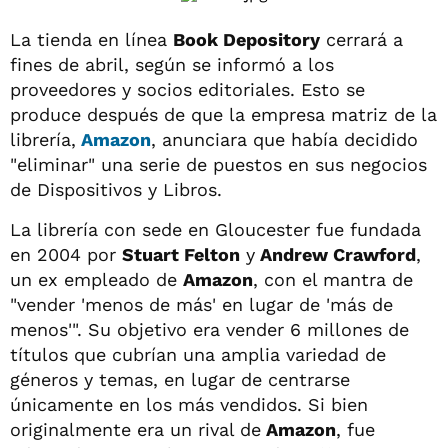
La tienda en línea
Book Depository
cerrará a
fines de abril, según se informó a los
proveedores y socios editoriales. Esto se
produce después de que la empresa matriz de la
librería,
Amazon
, anunciara que había decidido
"eliminar" una serie de puestos en sus negocios
de Dispositivos y Libros.
La librería con sede en Gloucester fue fundada
en 2004 por
Stuart Felton
y
Andrew Crawford
,
un ex empleado de
Amazon
, con el mantra de
"vender 'menos de más' en lugar de 'más de
menos'". Su objetivo era vender 6 millones de
títulos que cubrían una amplia variedad de
géneros y temas, en lugar de centrarse
únicamente en los más vendidos. Si bien
originalmente era un rival de
Amazon
, fue