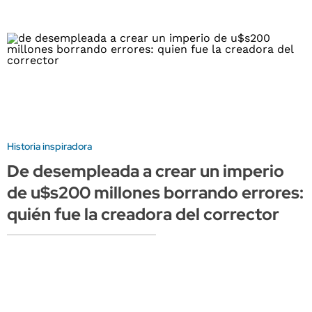
Historia inspiradora
De desempleada a crear un imperio
de u$s200 millones borrando errores:
quién fue la creadora del corrector