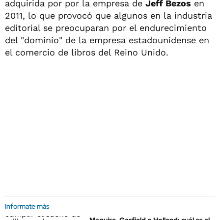
adquirida por por la empresa de
Jeff Bezos
en
2011, lo que provocó que algunos en la industria
editorial se preocuparan por el endurecimiento
del "dominio" de la empresa estadounidense en
el comercio de libros del Reino Unido.
Informate más