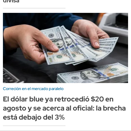
divisa
Correción en el mercado paralelo
El dólar blue ya retrocedió $20 en
agosto y se acerca al oficial: la brecha
está debajo del 3%