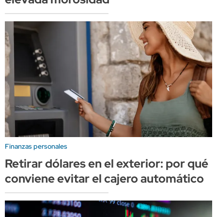
Finanzas personales
Retirar dólares en el exterior: por qué
conviene evitar el cajero automático