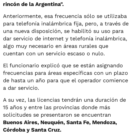
rincón de la Argentina".
Anteriormente, esa frecuencia sólo se utilizaba
para telefonía inalámbrica fija, pero, a través de
una nueva disposición, se habilitó su uso para
dar servicio de internet y telefonía inalámbrica,
algo muy necesario en áreas rurales que
cuentan con un servicio escaso o nulo.
El funcionario explicó que se están asignando
frecuencias para áreas específicas con un plazo
de hasta un año para que el operador comience
a dar servicio.
A su vez, las licencias tendrán una duración de
15 años y entre las provincias donde más
solicitudes se presentaron se encuentran
Buenos Aires, Neuquén, Santa Fe, Mendoza,
Córdoba y Santa Cruz.