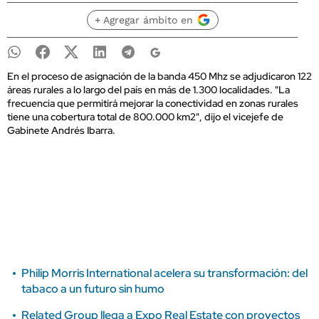
+ Agregar ámbito en
En el proceso de asignación de la banda 450 Mhz se adjudicaron 122
áreas rurales a lo largo del país en más de 1.300 localidades. "La
frecuencia que permitirá mejorar la conectividad en zonas rurales
tiene una cobertura total de 800.000 km2", dijo el vicejefe de
Gabinete Andrés Ibarra.
Philip Morris International acelera su transformación: del
tabaco a un futuro sin humo
Related Group llega a Expo Real Estate con proyectos