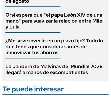
de agosto
Orsi espera que "el papa León XIV dé una
mano" para suavizar la relación entre Milei
y Lula
¿Me sirve invertir en un plazo fijo? Todo lo
que tenés que considerar antes de
inmovilizar tus ahorros
La bandera de Malvinas del Mundial 2026
llegará a manos de excombatientes
Te puede interesar