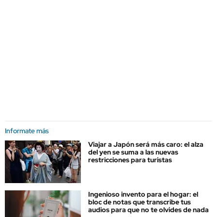
Informate más
Viajar a Japón será más caro: el alza
del yen se suma a las nuevas
restricciones para turistas
Ingenioso invento para el hogar: el
bloc de notas que transcribe tus
audios para que no te olvides de nada