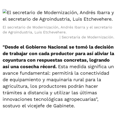
El secretario de Modernización, Andrés Ibarra y el secretario
de Agroindustria, Luis Etchevehere.
Secretaría de Modernización.
"Desde el Gobierno Nacional se tomó la decisión
de trabajar con cada productor para así aliviar la
coyuntura con respuestas concretas, logrando
así una cosecha récord.
Esta medida significa un
avance fundamental: permitirá la conectividad
de equipamiento y maquinaria rural para la
agricultura, los productores podrán hacer
trámites a distancia y utilizar las últimas
innovaciones tecnológicas agropecuarias",
sostuvo el vicejefe de Gabinete.