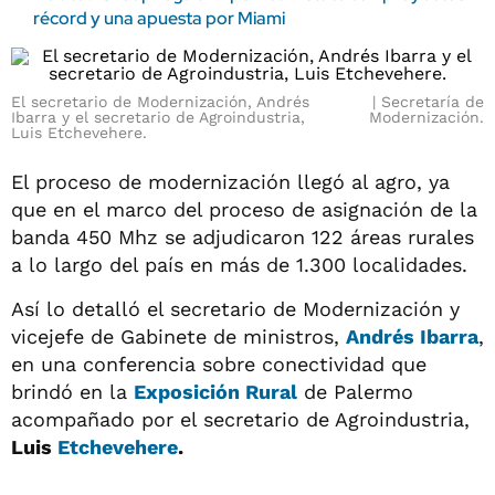
récord y una apuesta por Miami
El secretario de Modernización, Andrés
Secretaría de
Ibarra y el secretario de Agroindustria,
Modernización.
Luis Etchevehere.
El proceso de modernización llegó al agro, ya
que en el marco del proceso de asignación de la
banda 450 Mhz se adjudicaron 122 áreas rurales
a lo largo del país en más de 1.300 localidades.
Así lo detalló el secretario de Modernización y
vicejefe de Gabinete de ministros,
Andrés Ibarra
,
en una conferencia sobre conectividad que
brindó en la
Exposición Rural
de Palermo
acompañado por el secretario de Agroindustria,
Luis
Etchevehere
.