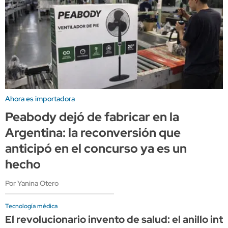
Ahora es importadora
Peabody dejó de fabricar en la
Argentina: la reconversión que
anticipó en el concurso ya es un
hecho
Por Yanina Otero
Tecnología médica
El revolucionario invento de salud: el anillo i