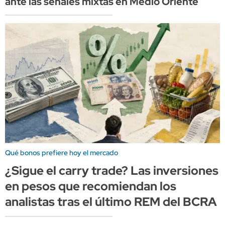
ante las señales mixtas en Medio Oriente
Qué bonos prefiere hoy el mercado
¿Sigue el carry trade? Las inversiones
en pesos que recomiendan los
analistas tras el último REM del BCRA