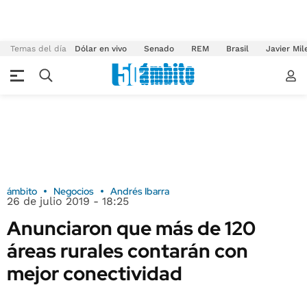
Temas del día
Dólar en vivo
Senado
REM
Brasil
Javier Mil
ámbito
Negocios
Andrés Ibarra
26 de julio 2019 - 18:25
Anunciaron que más de 120
áreas rurales contarán con
mejor conectividad