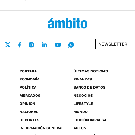
NEWSLETTER
PORTADA
ÚLTIMAS NOTICIAS
ECONOMÍA
FINANZAS
POLÍTICA
BANCO DE DATOS
MERCADOS
NEGOCIOS
OPINIÓN
LIFESTYLE
NACIONAL
MUNDO
DEPORTES
EDICIÓN IMPRESA
INFORMACIÓN GENERAL
AUTOS