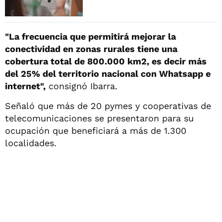
"La frecuencia que permitirá mejorar la
conectividad en zonas rurales tiene una
cobertura total de 800.000 km2, es decir más
del 25% del territorio nacional con Whatsapp e
internet",
consignó Ibarra.
Señaló que más de 20 pymes y cooperativas de
telecomunicaciones se presentaron para su
ocupación que beneficiará a más de 1.300
localidades.