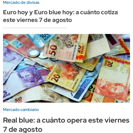
Mercado de divisas
Euro hoy y Euro blue hoy: a cuánto cotiza
este viernes 7 de agosto
Mercado cambiario
Real blue: a cuánto opera este viernes
7 de agosto