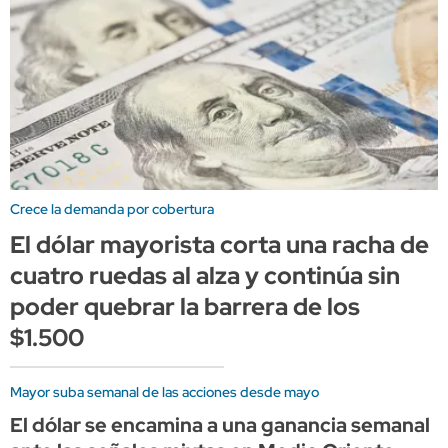
Crece la demanda por cobertura
El dólar mayorista corta una racha de
cuatro ruedas al alza y continúa sin
poder quebrar la barrera de los
$1.500
Mayor suba semanal de las acciones desde mayo
El dólar se encamina a una ganancia semanal