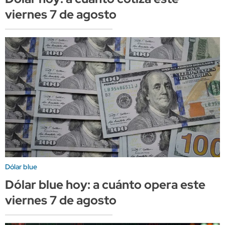
viernes 7 de agosto
Dólar blue
Dólar blue hoy: a cuánto opera este
viernes 7 de agosto