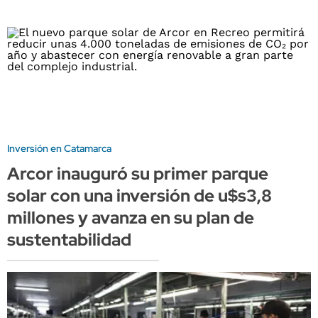
Inversión en Catamarca
Arcor inauguró su primer parque
solar con una inversión de u$s3,8
millones y avanza en su plan de
sustentabilidad