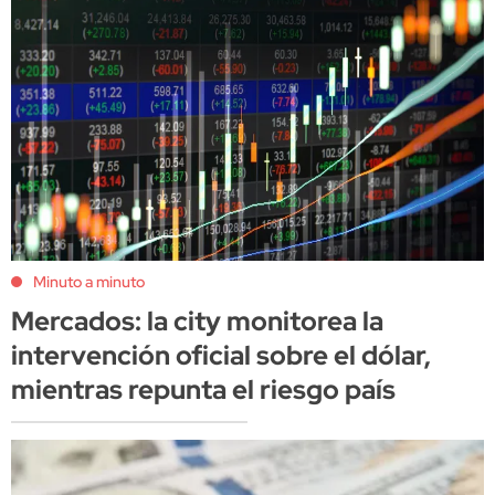
Minuto a minuto
Mercados: la city monitorea la
intervención oficial sobre el dólar,
mientras repunta el riesgo país