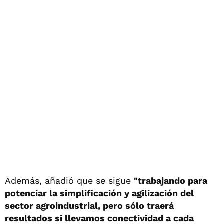
Además, añadió que se sigue
"trabajando para
potenciar la simplificación y agilización del
sector agroindustrial, pero sólo traerá
resultados si llevamos conectividad a cada