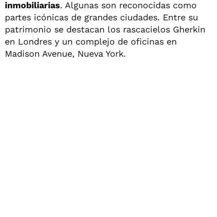
inmobiliarias
. Algunas son reconocidas como
partes icónicas de grandes ciudades. Entre su
patrimonio se destacan los rascacielos Gherkin
en Londres y un complejo de oficinas en
Madison Avenue, Nueva York.