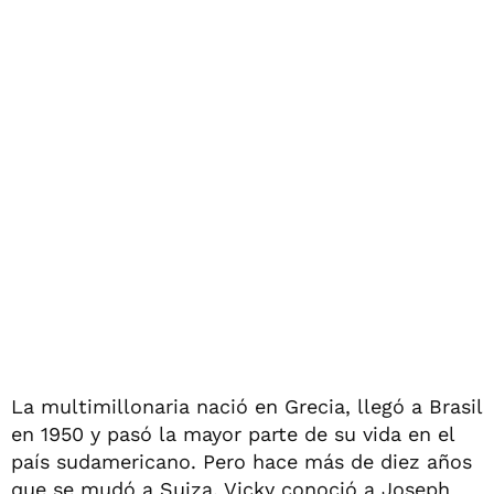
La multimillonaria nació en Grecia, llegó a Brasil
en 1950 y pasó la mayor parte de su vida en el
país sudamericano. Pero hace más de diez años
que se mudó a Suiza. Vicky conoció a Joseph