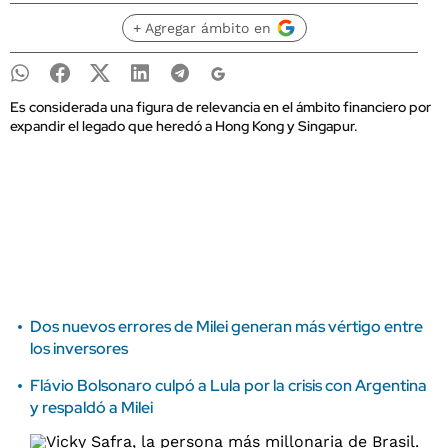
+ Agregar ámbito en
Es considerada una figura de relevancia en el ámbito financiero por
expandir el legado que heredó a Hong Kong y Singapur.
Dos nuevos errores de Milei generan más vértigo entre
los inversores
Flávio Bolsonaro culpó a Lula por la crisis con Argentina
y respaldó a Milei