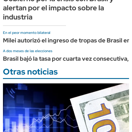
alertan por el impacto sobre la
industria
En el peor momento bilateral
Milei autorizó el ingreso de tropas de Brasil e
A dos meses de las elecciones
Brasil bajó la tasa por cuarta vez consecutiva, 
Otras noticias