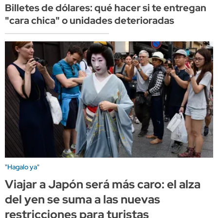
Billetes de dólares: qué hacer si te entregan
"cara chica" o unidades deterioradas
"Hagalo ya"
Viajar a Japón será más caro: el alza
del yen se suma a las nuevas
restricciones para turistas