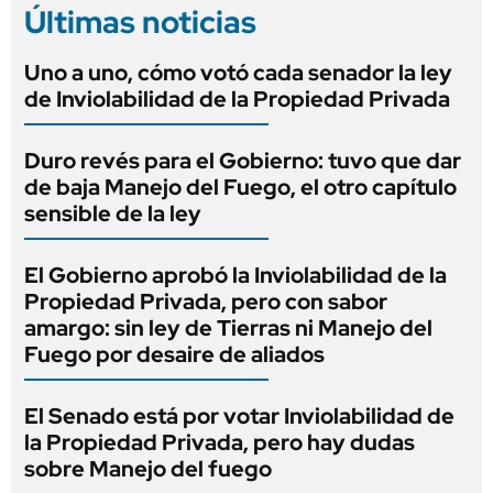
Últimas noticias
Uno a uno, cómo votó cada senador la ley
de Inviolabilidad de la Propiedad Privada
Duro revés para el Gobierno: tuvo que dar
de baja Manejo del Fuego, el otro capítulo
sensible de la ley
El Gobierno aprobó la Inviolabilidad de la
Propiedad Privada, pero con sabor
amargo: sin ley de Tierras ni Manejo del
Fuego por desaire de aliados
El Senado está por votar Inviolabilidad de
la Propiedad Privada, pero hay dudas
sobre Manejo del fuego