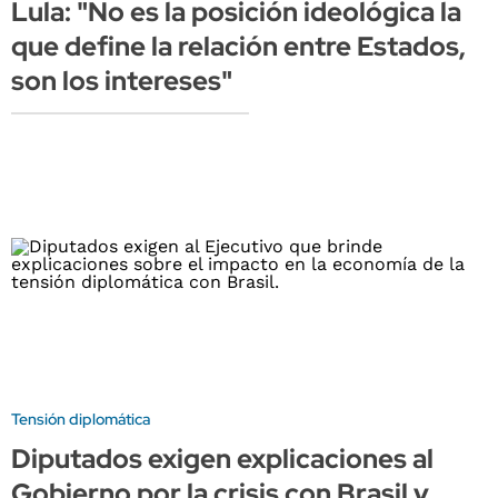
Lula: "No es la posición ideológica la
que define la relación entre Estados,
son los intereses"
Tensión diplomática
Diputados exigen explicaciones al
Gobierno por la crisis con Brasil y