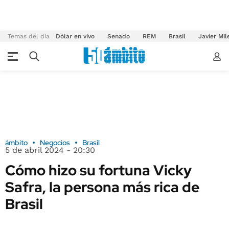
Temas del día
Dólar en vivo
Senado
REM
Brasil
Javier Mil
ámbito
Negocios
Brasil
5 de abril 2024 - 20:30
Cómo hizo su fortuna Vicky
Safra, la persona más rica de
Brasil