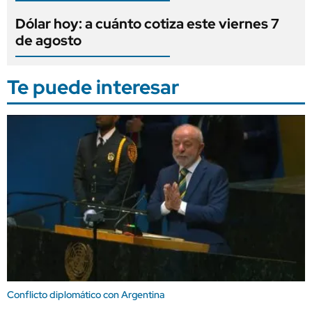
Dólar hoy: a cuánto cotiza este viernes 7
de agosto
Te puede interesar
Conflicto diplomático con Argentina