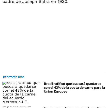
padre de Joseph Safra en 1930.
Informate más
Brasil ratificó que buscará quedarse
con el 43% de la cuota de carne para la
Unión Europea