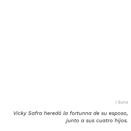
Suno
Vicky Safra heredó la fortunna de su esposo,
junto a sus cuatro hijos.