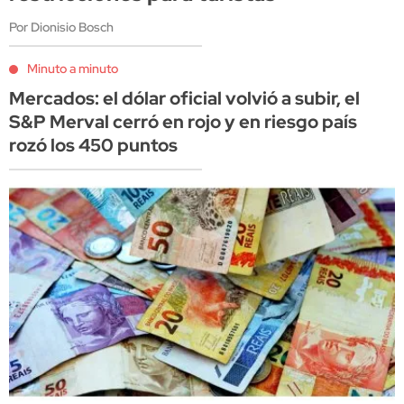
Por Dionisio Bosch
Minuto a minuto
Mercados: el dólar oficial volvió a subir, el
S&P Merval cerró en rojo y en riesgo país
rozó los 450 puntos