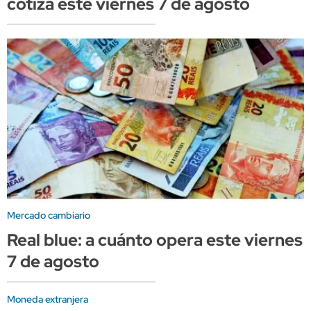
cotiza este viernes 7 de agosto
Mercado cambiario
Real blue: a cuánto opera este viernes
7 de agosto
Moneda extranjera