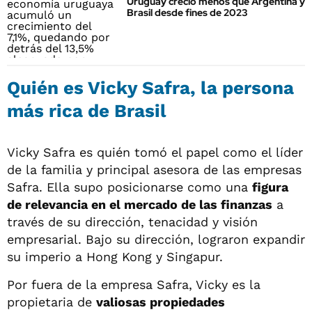
Uruguay creció menos que Argentina y
Brasil desde fines de 2023
Quién es Vicky Safra, la persona
más rica de Brasil
Vicky Safra es quién tomó el papel como el líder
de la familia y principal asesora de las empresas
Safra. Ella supo posicionarse como una
figura
de relevancia en el mercado de las finanzas
a
través de su dirección, tenacidad y visión
empresarial. Bajo su dirección, lograron expandir
su imperio a Hong Kong y Singapur.
Por fuera de la empresa Safra, Vicky es la
propietaria de
valiosas propiedades