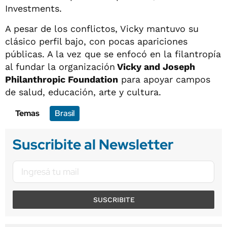
Investments.
A pesar de los conflictos, Vicky mantuvo su
clásico perfil bajo, con pocas apariciones
públicas. A la vez que se enfocó en la filantropía
al fundar la organización
Vicky and Joseph
Philanthropic Foundation
para apoyar campos
de salud, educación, arte y cultura.
Temas
Brasil
Suscribite al Newsletter
SUSCRIBITE