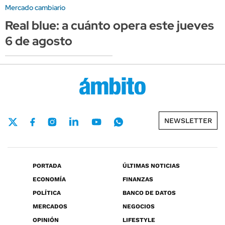
Mercado cambiario
Real blue: a cuánto opera este jueves
6 de agosto
NEWSLETTER
PORTADA
ÚLTIMAS NOTICIAS
ECONOMÍA
FINANZAS
POLÍTICA
BANCO DE DATOS
MERCADOS
NEGOCIOS
OPINIÓN
LIFESTYLE