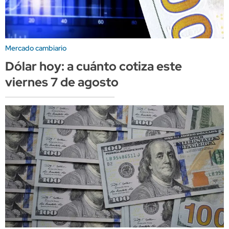
Mercado cambiario
Dólar hoy: a cuánto cotiza este
viernes 7 de agosto