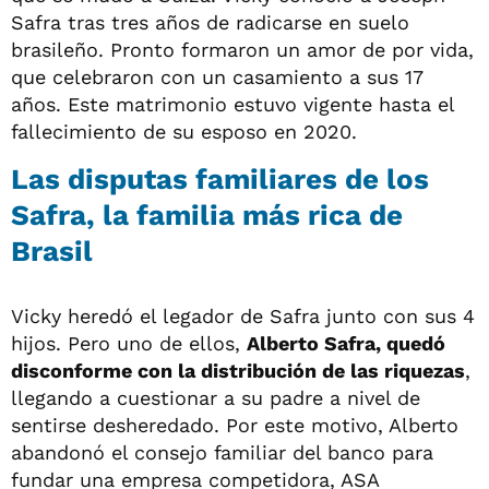
Safra tras tres años de radicarse en suelo
brasileño. Pronto formaron un amor de por vida,
que celebraron con un casamiento a sus 17
años. Este matrimonio estuvo vigente hasta el
fallecimiento de su esposo en 2020.
Las disputas familiares de los
Safra, la familia más rica de
Brasil
Vicky heredó el legador de Safra junto con sus 4
hijos. Pero uno de ellos,
Alberto Safra, quedó
disconforme con la distribución de las riquezas
,
llegando a cuestionar a su padre a nivel de
sentirse desheredado. Por este motivo, Alberto
abandonó el consejo familiar del banco para
fundar una empresa competidora, ASA