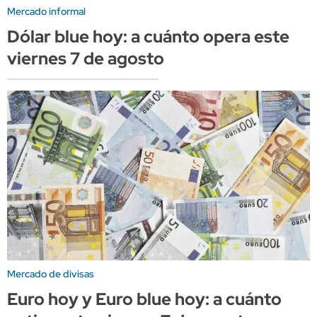
Mercado informal
Dólar blue hoy: a cuánto opera este
viernes 7 de agosto
Mercado de divisas
Euro hoy y Euro blue hoy: a cuánto