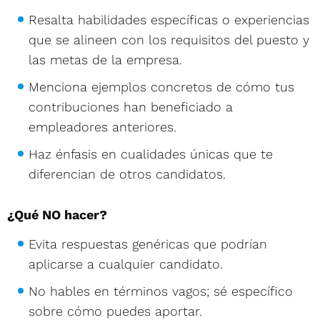
Resalta habilidades específicas o experiencias
que se alineen con los requisitos del puesto y
las metas de la empresa.
Menciona ejemplos concretos de cómo tus
contribuciones han beneficiado a
empleadores anteriores.
Haz énfasis en cualidades únicas que te
diferencian de otros candidatos.
¿Qué NO hacer?
Evita respuestas genéricas que podrían
aplicarse a cualquier candidato.
No hables en términos vagos; sé específico
sobre cómo puedes aportar.