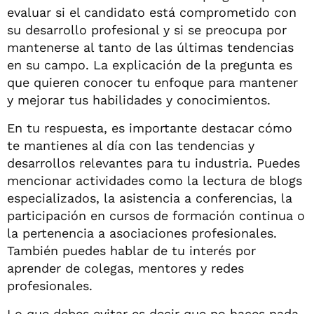
evaluar si el candidato está comprometido con
su desarrollo profesional y si se preocupa por
mantenerse al tanto de las últimas tendencias
en su campo. La explicación de la pregunta es
que quieren conocer tu enfoque para mantener
y mejorar tus habilidades y conocimientos.
En tu respuesta, es importante destacar cómo
te mantienes al día con las tendencias y
desarrollos relevantes para tu industria. Puedes
mencionar actividades como la lectura de blogs
especializados, la asistencia a conferencias, la
participación en cursos de formación continua o
la pertenencia a asociaciones profesionales.
También puedes hablar de tu interés por
aprender de colegas, mentores y redes
profesionales.
Lo que debes evitar es decir que no haces nada