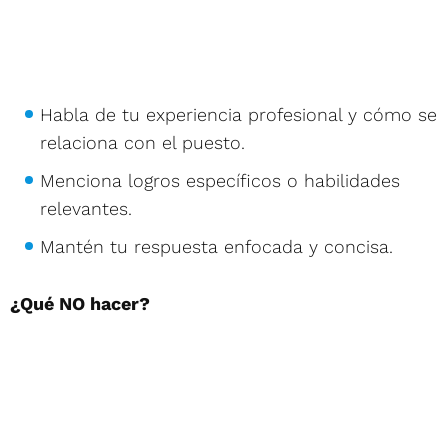
Habla de tu experiencia profesional y cómo se
relaciona con el puesto.
Menciona logros específicos o habilidades
relevantes.
Mantén tu respuesta enfocada y concisa.
¿Qué NO hacer?