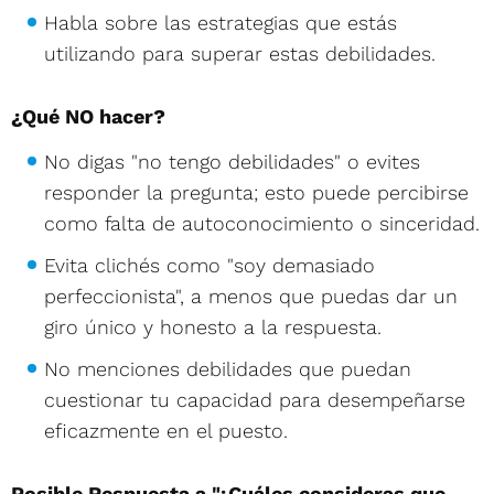
Habla sobre las estrategias que estás
utilizando para superar estas debilidades.
¿Qué NO hacer?
No digas "no tengo debilidades" o evites
responder la pregunta; esto puede percibirse
como falta de autoconocimiento o sinceridad.
Evita clichés como "soy demasiado
perfeccionista", a menos que puedas dar un
giro único y honesto a la respuesta.
No menciones debilidades que puedan
cuestionar tu capacidad para desempeñarse
eficazmente en el puesto.
Posible Respuesta a "¿Cuáles consideras que