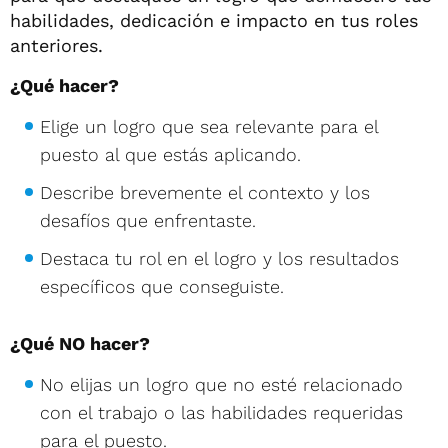
habilidades, dedicación e impacto en tus roles
anteriores.
¿Qué hacer?
Elige un logro que sea relevante para el
puesto al que estás aplicando.
Describe brevemente el contexto y los
desafíos que enfrentaste.
Destaca tu rol en el logro y los resultados
específicos que conseguiste.
¿Qué NO hacer?
No elijas un logro que no esté relacionado
con el trabajo o las habilidades requeridas
para el puesto.