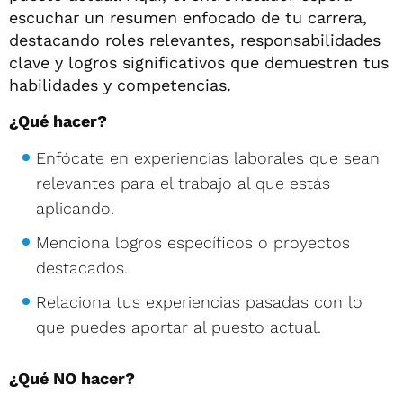
escuchar un resumen enfocado de tu carrera,
destacando roles relevantes, responsabilidades
clave y logros significativos que demuestren tus
habilidades y competencias.
¿Qué hacer?
Enfócate en experiencias laborales que sean
relevantes para el trabajo al que estás
aplicando.
Menciona logros específicos o proyectos
destacados.
Relaciona tus experiencias pasadas con lo
que puedes aportar al puesto actual.
¿Qué NO hacer?