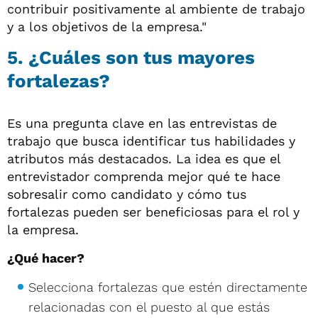
contribuir positivamente al ambiente de trabajo
y a los objetivos de la empresa."
5. ¿Cuáles son tus mayores
fortalezas?
Es una pregunta clave en las entrevistas de
trabajo que busca identificar tus habilidades y
atributos más destacados. La idea es que el
entrevistador comprenda mejor qué te hace
sobresalir como candidato y cómo tus
fortalezas pueden ser beneficiosas para el rol y
la empresa.
¿Qué hacer?
Selecciona fortalezas que estén directamente
relacionadas con el puesto al que estás