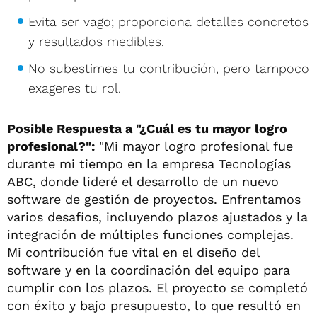
Evita ser vago; proporciona detalles concretos
y resultados medibles.
No subestimes tu contribución, pero tampoco
exageres tu rol.
Posible Respuesta a "¿Cuál es tu mayor logro
profesional?":
"Mi mayor logro profesional fue
durante mi tiempo en la empresa Tecnologías
ABC, donde lideré el desarrollo de un nuevo
software de gestión de proyectos. Enfrentamos
varios desafíos, incluyendo plazos ajustados y la
integración de múltiples funciones complejas.
Mi contribución fue vital en el diseño del
software y en la coordinación del equipo para
cumplir con los plazos. El proyecto se completó
con éxito y bajo presupuesto, lo que resultó en