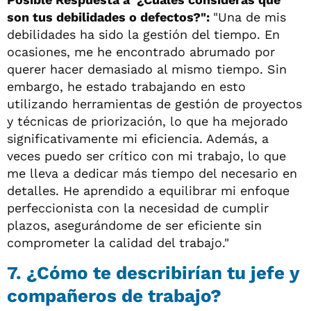
son tus debilidades o defectos?":
"Una de mis
debilidades ha sido la gestión del tiempo. En
ocasiones, me he encontrado abrumado por
querer hacer demasiado al mismo tiempo. Sin
embargo, he estado trabajando en esto
utilizando herramientas de gestión de proyectos
y técnicas de priorización, lo que ha mejorado
significativamente mi eficiencia. Además, a
veces puedo ser crítico con mi trabajo, lo que
me lleva a dedicar más tiempo del necesario en
detalles. He aprendido a equilibrar mi enfoque
perfeccionista con la necesidad de cumplir
plazos, asegurándome de ser eficiente sin
comprometer la calidad del trabajo."
7. ¿Cómo te describirían tu jefe y
compañeros de trabajo?