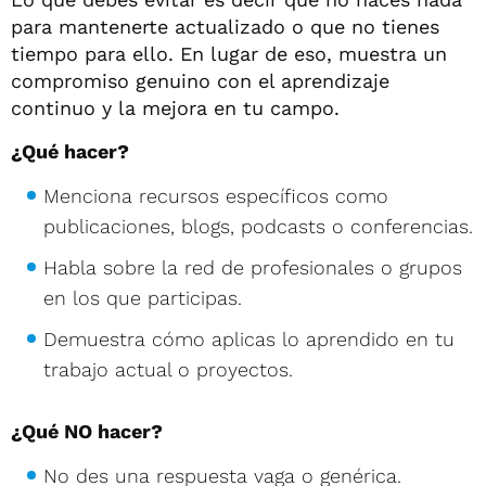
para mantenerte actualizado o que no tienes
tiempo para ello. En lugar de eso, muestra un
compromiso genuino con el aprendizaje
continuo y la mejora en tu campo.
¿Qué hacer?
Menciona recursos específicos como
publicaciones, blogs, podcasts o conferencias.
Habla sobre la red de profesionales o grupos
en los que participas.
Demuestra cómo aplicas lo aprendido en tu
trabajo actual o proyectos.
¿Qué NO hacer?
No des una respuesta vaga o genérica.