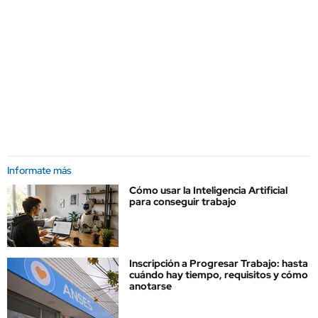
Informate más
Cómo usar la Inteligencia Artificial
para conseguir trabajo
Inscripción a Progresar Trabajo: hasta
cuándo hay tiempo, requisitos y cómo
anotarse