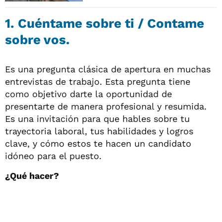
1. Cuéntame sobre ti / Contame
sobre vos.
Es una pregunta clásica de apertura en muchas
entrevistas de trabajo. Esta pregunta tiene
como objetivo darte la oportunidad de
presentarte de manera profesional y resumida.
Es una invitación para que hables sobre tu
trayectoria laboral, tus habilidades y logros
clave, y cómo estos te hacen un candidato
idóneo para el puesto.
¿Qué hacer?