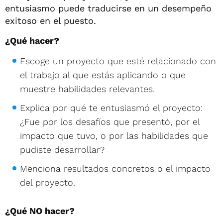
entusiasmo puede traducirse en un desempeño
exitoso en el puesto.
¿Qué hacer?
Escoge un proyecto que esté relacionado con
el trabajo al que estás aplicando o que
muestre habilidades relevantes.
Explica por qué te entusiasmó el proyecto:
¿Fue por los desafíos que presentó, por el
impacto que tuvo, o por las habilidades que
pudiste desarrollar?
Menciona resultados concretos o el impacto
del proyecto.
¿Qué NO hacer?