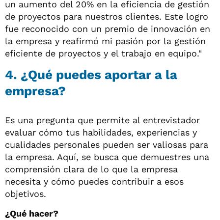
un aumento del 20% en la eficiencia de gestión
de proyectos para nuestros clientes. Este logro
fue reconocido con un premio de innovación en
la empresa y reafirmó mi pasión por la gestión
eficiente de proyectos y el trabajo en equipo."
4. ¿Qué puedes aportar a la
empresa?
Es una pregunta que permite al entrevistador
evaluar cómo tus habilidades, experiencias y
cualidades personales pueden ser valiosas para
la empresa. Aquí, se busca que demuestres una
comprensión clara de lo que la empresa
necesita y cómo puedes contribuir a esos
objetivos.
¿Qué hacer?