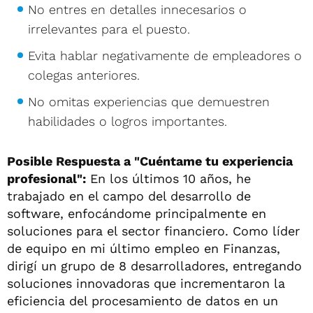
No entres en detalles innecesarios o
irrelevantes para el puesto.
Evita hablar negativamente de empleadores o
colegas anteriores.
No omitas experiencias que demuestren
habilidades o logros importantes.
Posible Respuesta a "Cuéntame tu experiencia
profesional":
En los últimos 10 años, he
trabajado en el campo del desarrollo de
software, enfocándome principalmente en
soluciones para el sector financiero. Como líder
de equipo en mi último empleo en Finanzas,
dirigí un grupo de 8 desarrolladores, entregando
soluciones innovadoras que incrementaron la
eficiencia del procesamiento de datos en un