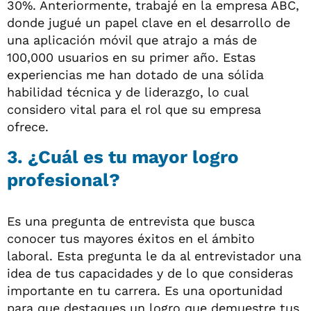
30%. Anteriormente, trabajé en la empresa ABC,
donde jugué un papel clave en el desarrollo de
una aplicación móvil que atrajo a más de
100,000 usuarios en su primer año. Estas
experiencias me han dotado de una sólida
habilidad técnica y de liderazgo, lo cual
considero vital para el rol que su empresa
ofrece.
3. ¿Cuál es tu mayor logro
profesional?
Es una pregunta de entrevista que busca
conocer tus mayores éxitos en el ámbito
laboral. Esta pregunta le da al entrevistador una
idea de tus capacidades y de lo que consideras
importante en tu carrera. Es una oportunidad
para que destaques un logro que demuestre tus