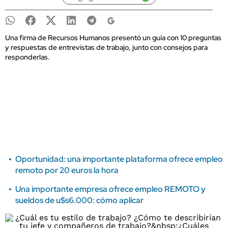
Una firma de Recursos Humanos presentó un guía con 10 preguntas
y respuestas de entrevistas de trabajo, junto con consejos para
responderlas.
Oportunidad: una importante plataforma ofrece empleo
remoto por 20 euros la hora
Una importante empresa ofrece empleo REMOTO y
sueldos de u$s6.000: cómo aplicar