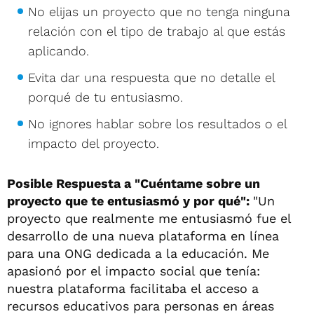
No elijas un proyecto que no tenga ninguna
relación con el tipo de trabajo al que estás
aplicando.
Evita dar una respuesta que no detalle el
porqué de tu entusiasmo.
No ignores hablar sobre los resultados o el
impacto del proyecto.
Posible Respuesta a "Cuéntame sobre un
proyecto que te entusiasmó y por qué":
"Un
proyecto que realmente me entusiasmó fue el
desarrollo de una nueva plataforma en línea
para una ONG dedicada a la educación. Me
apasionó por el impacto social que tenía:
nuestra plataforma facilitaba el acceso a
recursos educativos para personas en áreas