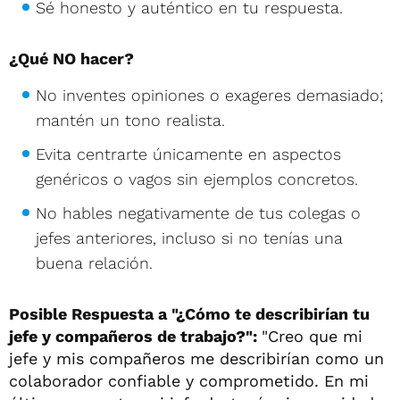
Sé honesto y auténtico en tu respuesta.
¿Qué NO hacer?
No inventes opiniones o exageres demasiado;
mantén un tono realista.
Evita centrarte únicamente en aspectos
genéricos o vagos sin ejemplos concretos.
No hables negativamente de tus colegas o
jefes anteriores, incluso si no tenías una
buena relación.
Posible Respuesta a "¿Cómo te describirían tu
jefe y compañeros de trabajo?":
"Creo que mi
jefe y mis compañeros me describirían como un
colaborador confiable y comprometido. En mi