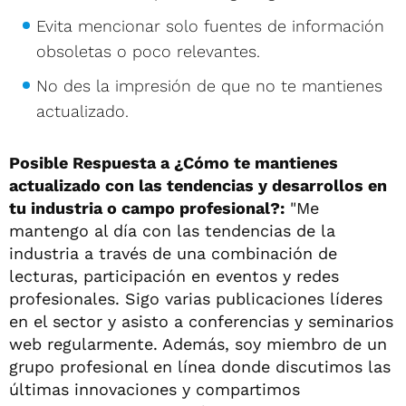
Evita mencionar solo fuentes de información
obsoletas o poco relevantes.
No des la impresión de que no te mantienes
actualizado.
Posible Respuesta a ¿Cómo te mantienes
actualizado con las tendencias y desarrollos en
tu industria o campo profesional?:
"Me
mantengo al día con las tendencias de la
industria a través de una combinación de
lecturas, participación en eventos y redes
profesionales. Sigo varias publicaciones líderes
en el sector y asisto a conferencias y seminarios
web regularmente. Además, soy miembro de un
grupo profesional en línea donde discutimos las
últimas innovaciones y compartimos