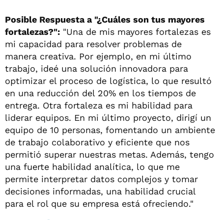
Posible Respuesta a "¿Cuáles son tus mayores
fortalezas?":
"Una de mis mayores fortalezas es
mi capacidad para resolver problemas de
manera creativa. Por ejemplo, en mi último
trabajo, ideé una solución innovadora para
optimizar el proceso de logística, lo que resultó
en una reducción del 20% en los tiempos de
entrega. Otra fortaleza es mi habilidad para
liderar equipos. En mi último proyecto, dirigí un
equipo de 10 personas, fomentando un ambiente
de trabajo colaborativo y eficiente que nos
permitió superar nuestras metas. Además, tengo
una fuerte habilidad analítica, lo que me
permite interpretar datos complejos y tomar
decisiones informadas, una habilidad crucial
para el rol que su empresa está ofreciendo."