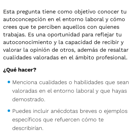
Esta pregunta tiene como objetivo conocer tu
autoconcepción en el entorno laboral y cómo
crees que te perciben aquellos con quienes
trabajas. Es una oportunidad para reflejar tu
autoconocimiento y la capacidad de recibir y
valorar la opinión de otros, además de resaltar
cualidades valoradas en el ámbito profesional.
¿Qué hacer?
Menciona cualidades o habilidades que sean
valoradas en el entorno laboral y que hayas
demostrado.
Puedes incluir anécdotas breves o ejemplos
específicos que refuercen cómo te
describirían.