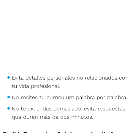
Evita detalles personales no relacionados con
tu vida profesional.
No recites tu currículum palabra por palabra.
No te extiendas demasiado; evita respuestas
que duren más de dos minutos.