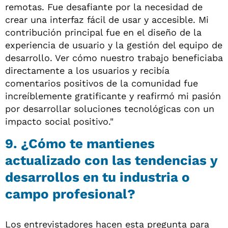
remotas. Fue desafiante por la necesidad de
crear una interfaz fácil de usar y accesible. Mi
contribución principal fue en el diseño de la
experiencia de usuario y la gestión del equipo de
desarrollo. Ver cómo nuestro trabajo beneficiaba
directamente a los usuarios y recibía
comentarios positivos de la comunidad fue
increíblemente gratificante y reafirmó mi pasión
por desarrollar soluciones tecnológicas con un
impacto social positivo."
9. ¿Cómo te mantienes
actualizado con las tendencias y
desarrollos en tu industria o
campo profesional?
Los entrevistadores hacen esta pregunta para