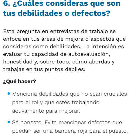
6. ¿Cuáles consideras que son
tus debilidades o defectos?
Esta pregunta en entrevistas de trabajo se
enfoca en tus áreas de mejora o aspectos que
consideras como debilidades. La intención es
evaluar tu capacidad de autoevaluación,
honestidad y, sobre todo, cómo abordas y
trabajas en tus puntos débiles.
¿Qué hacer?
Menciona debilidades que no sean cruciales
para el rol y que estés trabajando
activamente para mejorar.
Sé honesto. Evita mencionar defectos que
puedan ser una bandera roja para el puesto.