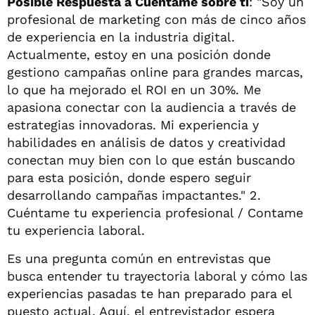
Posible Respuesta a Cuéntame sobre ti
: "Soy un
profesional de marketing con más de cinco años
de experiencia en la industria digital.
Actualmente, estoy en una posición donde
gestiono campañas online para grandes marcas,
lo que ha mejorado el ROI en un 30%. Me
apasiona conectar con la audiencia a través de
estrategias innovadoras. Mi experiencia y
habilidades en análisis de datos y creatividad
conectan muy bien con lo que están buscando
para esta posición, donde espero seguir
desarrollando campañas impactantes." 2.
Cuéntame tu experiencia profesional / Contame
tu experiencia laboral.
Es una pregunta común en entrevistas que
busca entender tu trayectoria laboral y cómo las
experiencias pasadas te han preparado para el
puesto actual. Aquí, el entrevistador espera