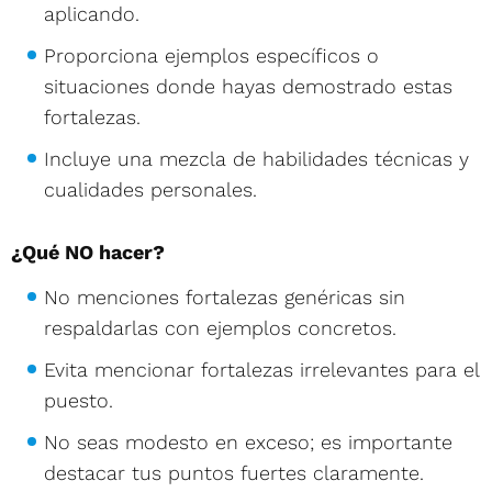
aplicando.
Proporciona ejemplos específicos o
situaciones donde hayas demostrado estas
fortalezas.
Incluye una mezcla de habilidades técnicas y
cualidades personales.
¿Qué NO hacer?
No menciones fortalezas genéricas sin
respaldarlas con ejemplos concretos.
Evita mencionar fortalezas irrelevantes para el
puesto.
No seas modesto en exceso; es importante
destacar tus puntos fuertes claramente.