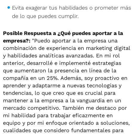
Evita exagerar tus habilidades o prometer más
de lo que puedes cumplir.
Posible Respuesta a ¿Qué puedes aportar a la
empresa?:
"Puedo aportar a la empresa una
combinación de experiencia en marketing digital
y habilidades analíticas avanzadas. En mi rol
anterior, desarrollé e implementé estrategias
que aumentaron la presencia en línea de la
compañía en un 25%. Además, soy proactivo en
aprender y adaptarme a nuevas tecnologías y
tendencias, lo que creo que es crucial para
mantener a la empresa a la vanguardia en un
mercado competitivo. También me destaco por
mi habilidad para trabajar eficazmente en
equipo y por mi enfoque orientado a soluciones,
cualidades que considero fundamentales para