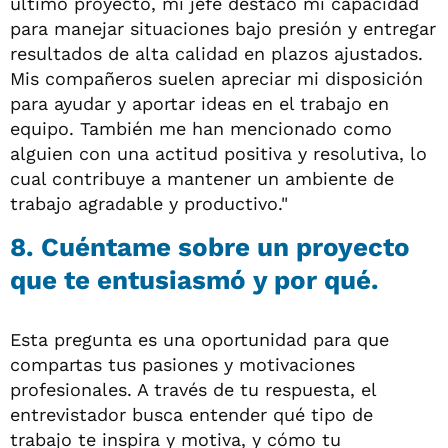
último proyecto, mi jefe destacó mi capacidad
para manejar situaciones bajo presión y entregar
resultados de alta calidad en plazos ajustados.
Mis compañeros suelen apreciar mi disposición
para ayudar y aportar ideas en el trabajo en
equipo. También me han mencionado como
alguien con una actitud positiva y resolutiva, lo
cual contribuye a mantener un ambiente de
trabajo agradable y productivo."
8. Cuéntame sobre un proyecto
que te entusiasmó y por qué.
Esta pregunta es una oportunidad para que
compartas tus pasiones y motivaciones
profesionales. A través de tu respuesta, el
entrevistador busca entender qué tipo de
trabajo te inspira y motiva, y cómo tu