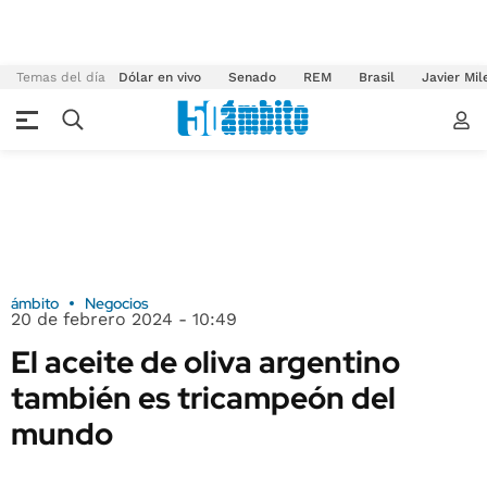
Temas del día
Dólar en vivo
Senado
REM
Brasil
Javier Mil
ámbito
Negocios
20 de febrero 2024 - 10:49
El aceite de oliva argentino
también es tricampeón del
mundo