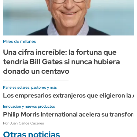
Miles de millones
Una cifra increíble: la fortuna que
tendría Bill Gates si nunca hubiera
donado un centavo
Paneles solares, pastoreo y más
Los empresarios extranjeros que eligieron la A
Innovación y nuevos productos
Philip Morris International acelera su transfor
Por Juan Carlos Cáceres
Otras noticias