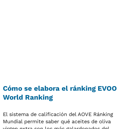
Cómo se elabora el ránking EVOO
World Ranking
El sistema de calificación del AOVE Ránking
Mundial permite saber qué aceites de oliva
virgen extra son los más galardonados del