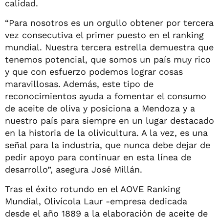
calidad.
“Para nosotros es un orgullo obtener por tercera
vez consecutiva el primer puesto en el ranking
mundial. Nuestra tercera estrella demuestra que
tenemos potencial, que somos un país muy rico
y que con esfuerzo podemos lograr cosas
maravillosas. Además, este tipo de
reconocimientos ayuda a fomentar el consumo
de aceite de oliva y posiciona a Mendoza y a
nuestro país para siempre en un lugar destacado
en la historia de la olivicultura. A la vez, es una
señal para la industria, que nunca debe dejar de
pedir apoyo para continuar en esta línea de
desarrollo”, asegura José Millán.
Tras el éxito rotundo en el AOVE Ranking
Mundial, Olivícola Laur -empresa dedicada
desde el año 1889 a la elaboración de aceite de