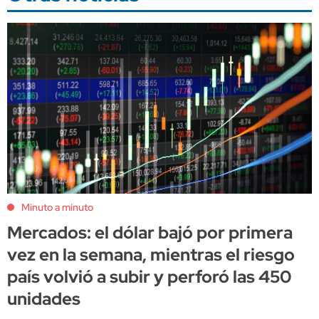
Minuto a minuto
Mercados: el dólar bajó por primera
vez en la semana, mientras el riesgo
país volvió a subir y perforó las 450
unidades