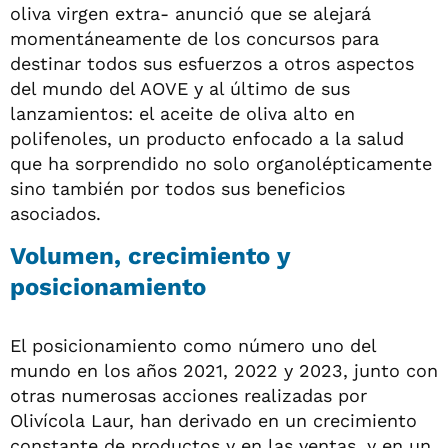
oliva virgen extra- anunció que se alejará
momentáneamente de los concursos para
destinar todos sus esfuerzos a otros aspectos
del mundo del AOVE y al último de sus
lanzamientos: el aceite de oliva alto en
polifenoles, un producto enfocado a la salud
que ha sorprendido no solo organolépticamente
sino también por todos sus beneficios
asociados.
Volumen, crecimiento y
posicionamiento
El posicionamiento como número uno del
mundo en los años 2021, 2022 y 2023, junto con
otras numerosas acciones realizadas por
Olivícola Laur, han derivado en un crecimiento
constante de productos y en las ventas, y en un