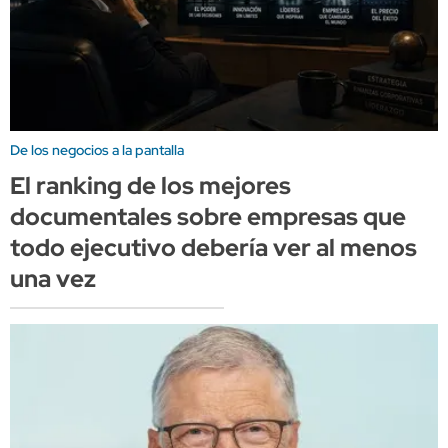
De los negocios a la pantalla
El ranking de los mejores
documentales sobre empresas que
todo ejecutivo debería ver al menos
una vez