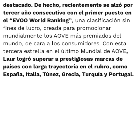
destacado. De hecho, recientemente se alzó por
tercer año consecutivo con el primer puesto en
el “EVOO World Ranking”
, una clasificación sin
fines de lucro, creada para promocionar
mundialmente los AOVE más premiados del
mundo, de cara a los consumidores. Con esta
tercera estrella en el último Mundial de AOVE
,
Laur logró superar a prestigiosas marcas de
países con larga trayectoria en el rubro, como
España, Italia, Túnez, Grecia, Turquía y Portugal.