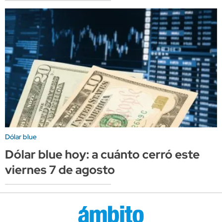
Dólar blue
Dólar blue hoy: a cuánto cerró este
viernes 7 de agosto