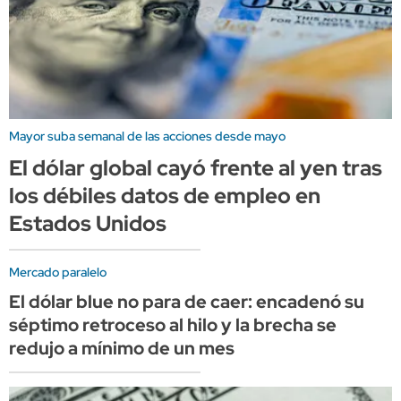
Mayor suba semanal de las acciones desde mayo
El dólar global cayó frente al yen tras
los débiles datos de empleo en
Estados Unidos
Mercado paralelo
El dólar blue no para de caer: encadenó su
séptimo retroceso al hilo y la brecha se
redujo a mínimo de un mes