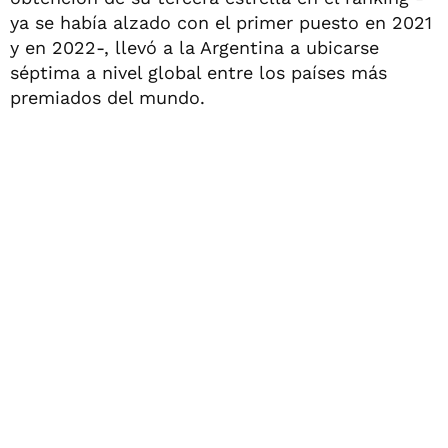
ya se había alzado con el primer puesto en 2021
y en 2022-, llevó a la Argentina a ubicarse
séptima a nivel global entre los países más
premiados del mundo.