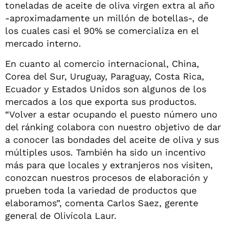
toneladas de aceite de oliva virgen extra al año
-aproximadamente un millón de botellas-, de
los cuales casi el 90% se comercializa en el
mercado interno.
En cuanto al comercio internacional, China,
Corea del Sur, Uruguay, Paraguay, Costa Rica,
Ecuador y Estados Unidos son algunos de los
mercados a los que exporta sus productos.
“Volver a estar ocupando el puesto número uno
del ránking colabora con nuestro objetivo de dar
a conocer las bondades del aceite de oliva y sus
múltiples usos. También ha sido un incentivo
más para que locales y extranjeros nos visiten,
conozcan nuestros procesos de elaboración y
prueben toda la variedad de productos que
elaboramos”, comenta Carlos Saez, gerente
general de Olivícola Laur.