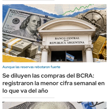
Aunque las reservas rebotaron fuerte
Se diluyen las compras del BCRA:
registraron la menor cifra semanal en
lo que va del año