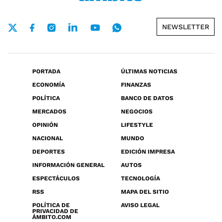
NEWSLETTER
PORTADA
ÚLTIMAS NOTICIAS
ECONOMÍA
FINANZAS
POLÍTICA
BANCO DE DATOS
MERCADOS
NEGOCIOS
OPINIÓN
LIFESTYLE
NACIONAL
MUNDO
DEPORTES
EDICIÓN IMPRESA
INFORMACIÓN GENERAL
AUTOS
ESPECTÁCULOS
TECNOLOGÍA
RSS
MAPA DEL SITIO
POLÍTICA DE
AVISO LEGAL
PRIVACIDAD DE
ÁMBITO.COM