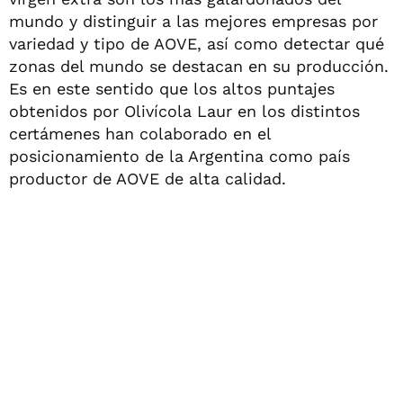
mundo y distinguir a las mejores empresas por
variedad y tipo de AOVE, así como detectar qué
zonas del mundo se destacan en su producción.
Es en este sentido que los altos puntajes
obtenidos por Olivícola Laur en los distintos
certámenes han colaborado en el
posicionamiento de la Argentina como país
productor de AOVE de alta calidad.