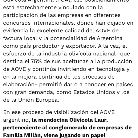
está estrechamente vinculado con la
participación de las empresas en diferentes
concursos internacionales, donde han dejado en
evidencia la excelente calidad del AOVE de
factura local y la potencialidad de Argentina
como país productor y exportador. A la vez, el
esfuerzo de la industria olivícola nacional -que
destina el 75% de sus aceitunas a la producción
de AOVE y continúa invirtiendo en tecnología y
en la mejora continua de los procesos de
elaboración- permitió darlo a conocer en países
con gran demanda, como Estados Unidos y los
de la Unión Europea.
En ese proceso de visibilización del AOVE
argentino
, la mendocina Olivícola Laur,
perteneciente al conglomerado de empresas de
Familia Millán, viene jugando un papel