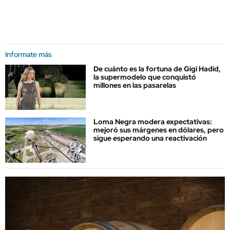
Informate más
De cuánto es la fortuna de Gigi Hadid,
la supermodelo que conquistó
millones en las pasarelas
Loma Negra modera expectativas:
mejoró sus márgenes en dólares, pero
sigue esperando una reactivación