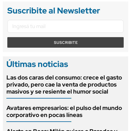
Suscribite al Newsletter
SUSCRIBITE
Últimas noticias
Las dos caras del consumo: crece el gasto
privado, pero cae la venta de productos
masivos y se resiente el humor social
Avatares empresarios: el pulso del mundo
corporativo en pocas líneas