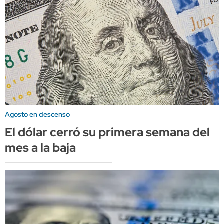
Agosto en descenso
El dólar cerró su primera semana del
mes a la baja