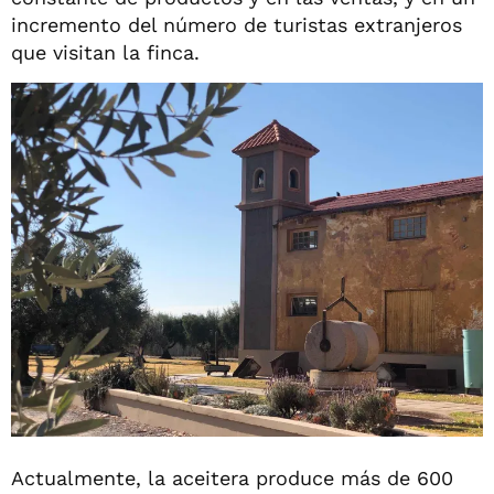
incremento del número de turistas extranjeros
que visitan la finca.
Actualmente, la aceitera produce más de 600