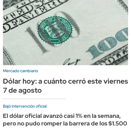
Mercado cambiario
Dólar hoy: a cuánto cerró este viernes
7 de agosto
Bajó intervención oficial
El dólar oficial avanzó casi 1% en la semana,
pero no pudo romper la barrera de los $1.500