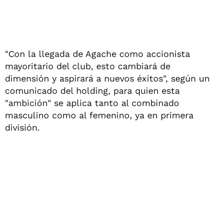
"Con la llegada de Agache como accionista
mayoritario del club, esto cambiará de
dimensión y aspirará a nuevos éxitos", según un
comunicado del holding, para quien esta
"ambición" se aplica tanto al combinado
masculino como al femenino, ya en primera
división.