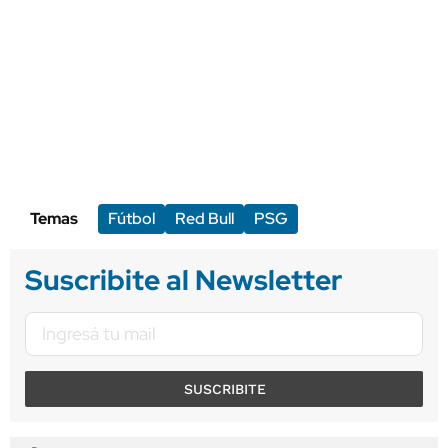
Temas
Fútbol
Red Bull
PSG
Suscribite al Newsletter
SUSCRIBITE