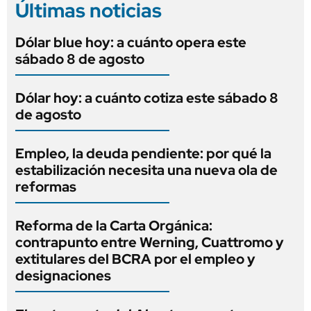
Últimas noticias
Dólar blue hoy: a cuánto opera este
sábado 8 de agosto
Dólar hoy: a cuánto cotiza este sábado 8
de agosto
Empleo, la deuda pendiente: por qué la
estabilización necesita una nueva ola de
reformas
Reforma de la Carta Orgánica:
contrapunto entre Werning, Cuattromo y
extitulares del BCRA por el empleo y
designaciones