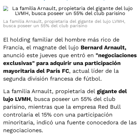
La familia Arnault, propietaria del gigante del lujo LVMH,
busca poseer un 55% del club parisino
El holding familiar del hombre más rico de
Francia, el magnate del lujo
Bernard Arnault,
anunció este jueves que entró en
"negociaciones
exclusivas" para adquirir una participación
mayoritaria del París FC
, actual líder de la
segunda división francesa de fútbol.
La familia Arnault, propietaria del
gigante del
lujo LVMH
, busca poseer un 55% del club
parisino, mientras que la empresa Red Bull
controlaría el 15% con una participación
minoritaria, indicó una fuente conocedora de las
negociaciones.