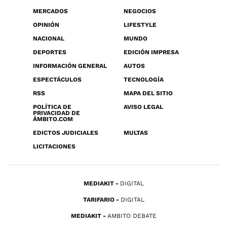
MERCADOS
NEGOCIOS
OPINIÓN
LIFESTYLE
NACIONAL
MUNDO
DEPORTES
EDICIÓN IMPRESA
INFORMACIÓN GENERAL
AUTOS
ESPECTÁCULOS
TECNOLOGÍA
RSS
MAPA DEL SITIO
POLÍTICA DE
AVISO LEGAL
PRIVACIDAD DE
ÁMBITO.COM
EDICTOS JUDICIALES
MULTAS
LICITACIONES
MEDIAKIT
DIGITAL
TARIFARIO
DIGITAL
MEDIAKIT
AMBITO DEBATE