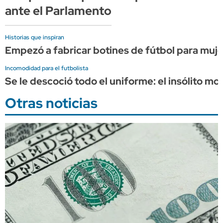
ante el Parlamento
Historias que inspiran
Empezó a fabricar botines de fútbol para muje
Incomodidad para el futbolista
Se le descoció todo el uniforme: el insólito 
Otras noticias