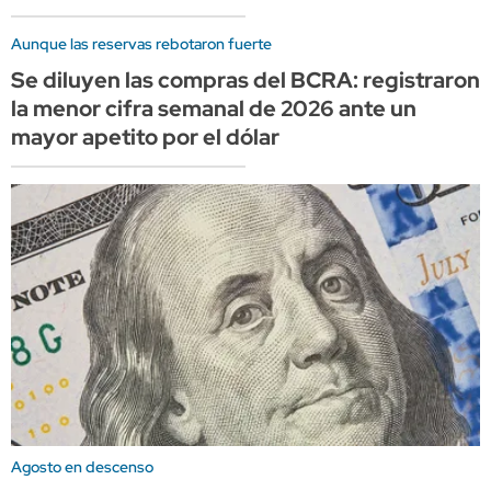
Aunque las reservas rebotaron fuerte
Se diluyen las compras del BCRA: registraron
la menor cifra semanal de 2026 ante un
mayor apetito por el dólar
Agosto en descenso