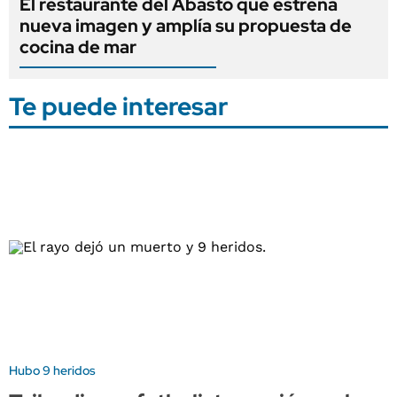
El restaurante del Abasto que estrena
nueva imagen y amplía su propuesta de
cocina de mar
Te puede interesar
Hubo 9 heridos