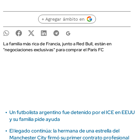
+ Agregar ámbito en
La familia más rica de Francia, junto a Red Bull, están en
"negociaciones exclusivas" para comprar el París FC
Un futbolista argentino fue detenido por el ICE en EEUU
y su familia pide ayuda
El legado continúa: la hermana de una estrella del
Manchester City firmó su primer contrato profesional