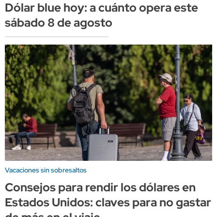
Dólar blue hoy: a cuánto opera este
sábado 8 de agosto
Vacaciones sin sobresaltos
Consejos para rendir los dólares en
Estados Unidos: claves para no gastar