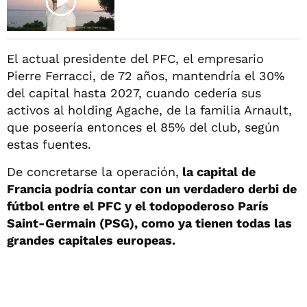
El actual presidente del PFC, el empresario
Pierre Ferracci, de 72 años, mantendría el 30%
del capital hasta 2027, cuando cedería sus
activos al holding Agache, de la familia Arnault,
que poseería entonces el 85% del club, según
estas fuentes.
De concretarse la operación,
la capital de
Francia podría contar con un verdadero derbi de
fútbol entre el PFC y el todopoderoso París
Saint-Germain (PSG), como ya tienen todas las
grandes capitales europeas.