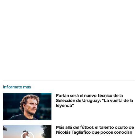
Informate más
Forlán será el nuevo técnico de la
Selección de Uruguay: "La vuelta de la
leyenda"
Más allá del fútbol: el talento oculto de
Nicolás Tagliafico que pocos conocían