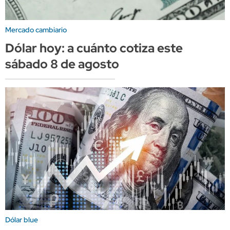
Mercado cambiario
Dólar hoy: a cuánto cotiza este
sábado 8 de agosto
Dólar blue