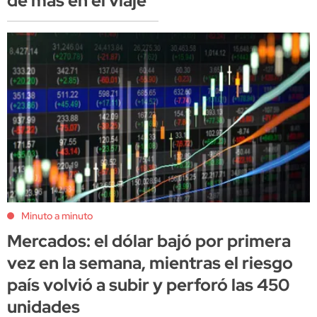
de más en el viaje
Minuto a minuto
Mercados: el dólar bajó por primera
vez en la semana, mientras el riesgo
país volvió a subir y perforó las 450
unidades