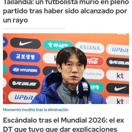
Tailandia: un futbolista murió en pleno
partido tras haber sido alcanzado por
un rayo
Momento insólito tras la eliminación
Escándalo tras el Mundial 2026: el ex
DT que tuvo que dar explicaciones