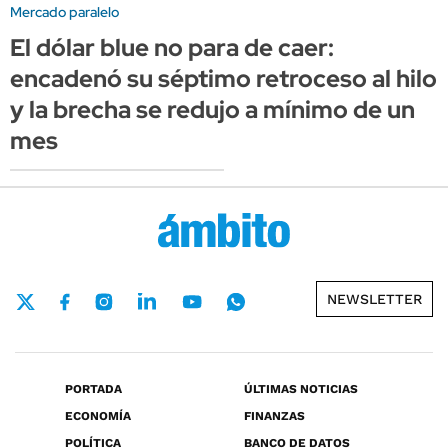
Mercado paralelo
El dólar blue no para de caer:
encadenó su séptimo retroceso al hilo
y la brecha se redujo a mínimo de un
mes
NEWSLETTER
PORTADA
ÚLTIMAS NOTICIAS
ECONOMÍA
FINANZAS
POLÍTICA
BANCO DE DATOS