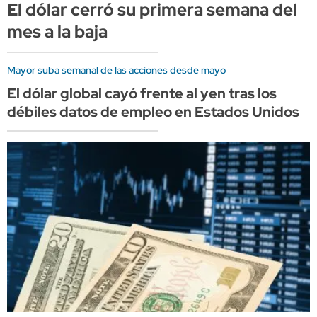
El dólar cerró su primera semana del
mes a la baja
Mayor suba semanal de las acciones desde mayo
El dólar global cayó frente al yen tras los
débiles datos de empleo en Estados Unidos