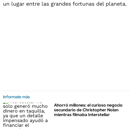
un lugar entre las grandes fortunas del planeta.
Informate más
Ahorró millones: el curioso negocio
secundario de Christopher Nolan
mientras filmaba Interstellar