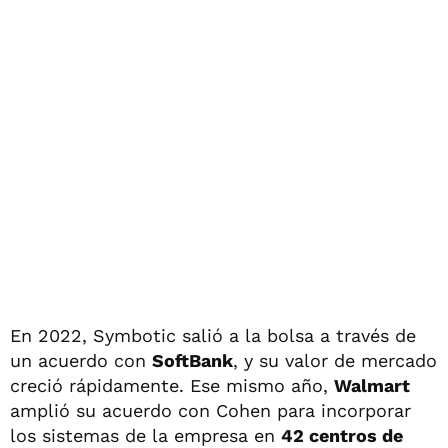
En 2022, Symbotic salió a la bolsa a través de
un acuerdo con
SoftBank
, y su valor de mercado
creció rápidamente. Ese mismo año,
Walmart
amplió su acuerdo con Cohen para incorporar
los sistemas de la empresa en
42 centros de