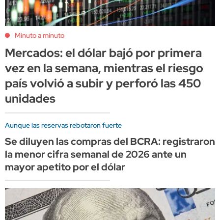
Minuto a minuto
Mercados: el dólar bajó por primera
vez en la semana, mientras el riesgo
país volvió a subir y perforó las 450
unidades
Aunque las reservas rebotaron fuerte
Se diluyen las compras del BCRA: registraron
la menor cifra semanal de 2026 ante un
mayor apetito por el dólar