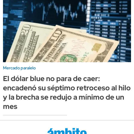
Mercado paralelo
El dólar blue no para de caer:
encadenó su séptimo retroceso al hilo
y la brecha se redujo a mínimo de un
mes