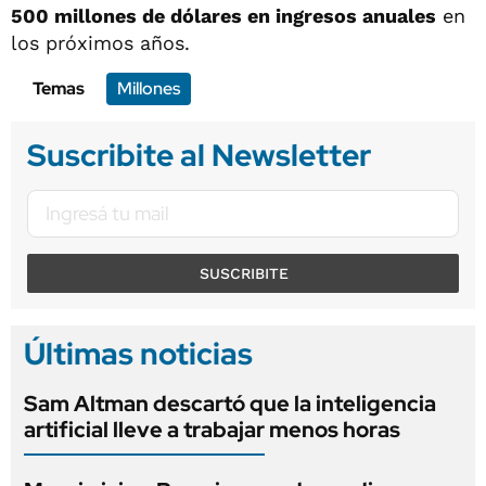
500 millones de dólares en ingresos anuales
en
los próximos años.
Temas
Millones
Suscribite al Newsletter
SUSCRIBITE
Últimas noticias
Sam Altman descartó que la inteligencia
artificial lleve a trabajar menos horas