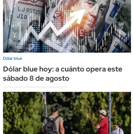
Dólar blue
Dólar blue hoy: a cuánto opera este
sábado 8 de agosto