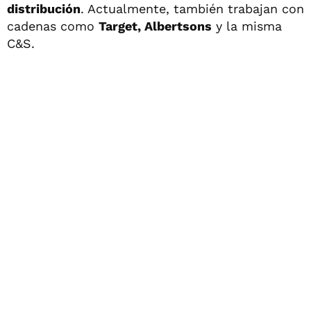
distribución
. Actualmente, también trabajan con
cadenas como
Target, Albertsons
y la misma
C&S.