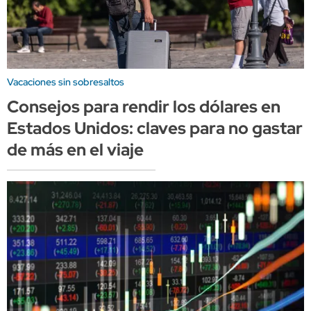
Vacaciones sin sobresaltos
Consejos para rendir los dólares en
Estados Unidos: claves para no gastar
de más en el viaje