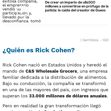
De crear un imperio de u$s500
millones a convertirse en prófugo de la
justicia: la caída del creador de Guess
Gentileza - IGD
¿Quién es Rick Cohen?
Rick Cohen nació en Estados Unidos y heredó el
mando de
C&S Wholesale Grocers
, una empresa
familiar dedicada a la distribución de alimentos.
Bajo su conducción, la compañía se transformó
en una de las mayores del país, con ingresos que
superan los
33.000 millones de dólares anuales
.
Pero en realidad la gran transformación llegó