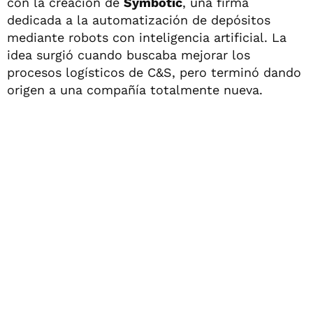
con la creación de
Symbotic
, una firma
dedicada a la automatización de depósitos
mediante robots con inteligencia artificial. La
idea surgió cuando buscaba mejorar los
procesos logísticos de C&S, pero terminó dando
origen a una compañía totalmente nueva.