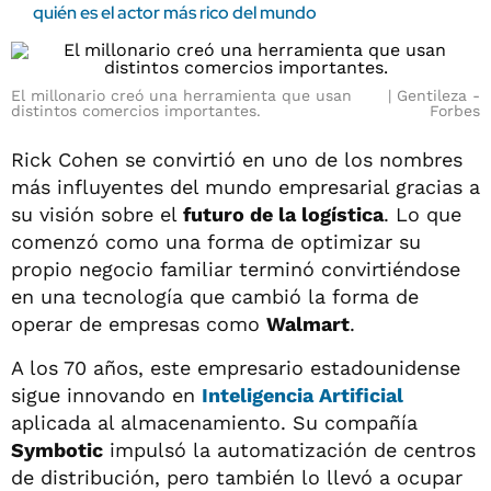
quién es el actor más rico del mundo
El millonario creó una herramienta que usan
Gentileza -
distintos comercios importantes.
Forbes
Rick Cohen se convirtió en uno de los nombres
más influyentes del mundo empresarial gracias a
su visión sobre el
futuro de la logística
. Lo que
comenzó como una forma de optimizar su
propio negocio familiar terminó convirtiéndose
en una tecnología que cambió la forma de
operar de empresas como
Walmart
.
A los 70 años, este empresario estadounidense
sigue innovando en
Inteligencia Artificial
aplicada al almacenamiento. Su compañía
Symbotic
impulsó la automatización de centros
de distribución, pero también lo llevó a ocupar