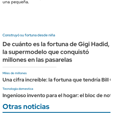
Construyó su fortuna desde niña
De cuánto es la fortuna de Gigi Hadid,
la supermodelo que conquistó
millones en las pasarelas
Miles de millones
Una cifra increíble: la fortuna que tendría Bil
Tecnología domestica
Ingenioso invento para el hogar: el bloc de no
Otras noticias