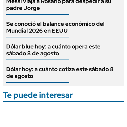
Messi viaja a Rosario para despedir a su
padre Jorge
Se conoció el balance económico del
Mundial 2026 en EEUU
Dólar blue hoy: a cuánto opera este
sábado 8 de agosto
Dólar hoy: a cuánto cotiza este sábado 8
de agosto
Te puede interesar