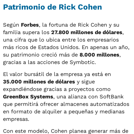
Patrimonio de Rick Cohen
Según
Forbes
, la fortuna de Rick Cohen y su
familia supera los
27.800 millones de dólares
,
una cifra que lo ubica entre los empresarios
más ricos de Estados Unidos. En apenas un año,
su patrimonio creció más de
8.000 millones
,
gracias a las acciones de Symbotic.
El valor bursátil de la empresa ya está en
35.000 millones de dólares
y sigue
expandiéndose gracias a proyectos como
GreenBox Systems
, una alianza con SoftBank
que permitirá ofrecer almacenes automatizados
en formato de alquiler a pequeñas y medianas
empresas.
Con este modelo, Cohen planea generar más de