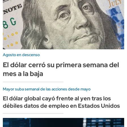
Agosto en descenso
El dólar cerró su primera semana del
mes a la baja
Mayor suba semanal de las acciones desde mayo
El dólar global cayó frente al yen tras los
débiles datos de empleo en Estados Unidos