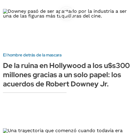
El hombre detrás de la mascara
De la ruina en Hollywood a los u$s300
millones gracias a un solo papel: los
acuerdos de Robert Downey Jr.