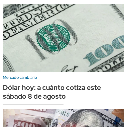
Mercado cambiario
Dólar hoy: a cuánto cotiza este
sábado 8 de agosto