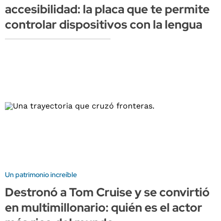
accesibilidad: la placa que te permite
controlar dispositivos con la lengua
Un patrimonio increíble
Destronó a Tom Cruise y se convirtió
en multimillonario: quién es el actor