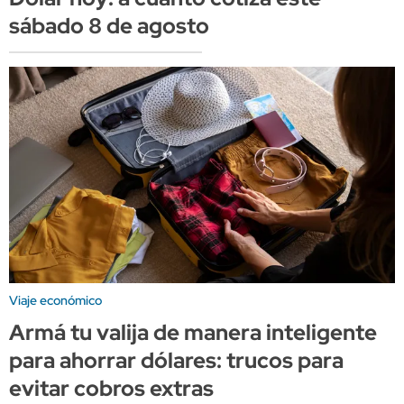
sábado 8 de agosto
Viaje económico
Armá tu valija de manera inteligente
para ahorrar dólares: trucos para
evitar cobros extras