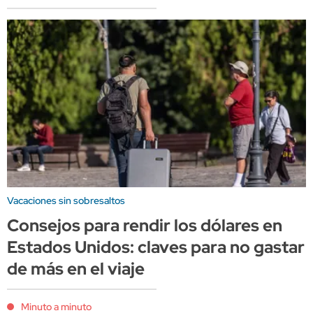
Vacaciones sin sobresaltos
Consejos para rendir los dólares en
Estados Unidos: claves para no gastar
de más en el viaje
Minuto a minuto