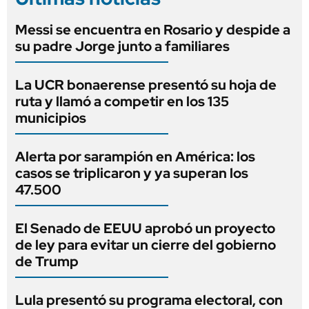
Messi se encuentra en Rosario y despide a
su padre Jorge junto a familiares
La UCR bonaerense presentó su hoja de
ruta y llamó a competir en los 135
municipios
Alerta por sarampión en América: los
casos se triplicaron y ya superan los
47.500
El Senado de EEUU aprobó un proyecto
de ley para evitar un cierre del gobierno
de Trump
Lula presentó su programa electoral, con