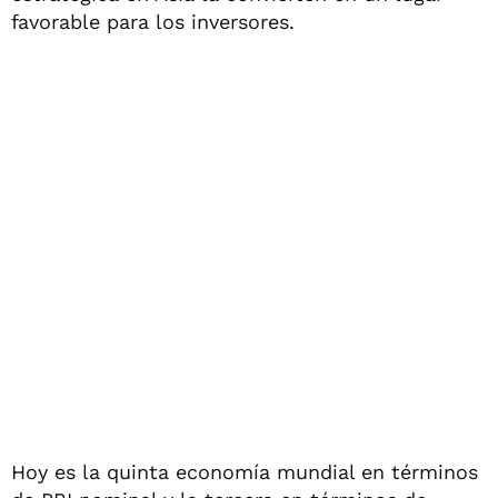
favorable para los inversores.
Hoy es la quinta economía mundial en términos