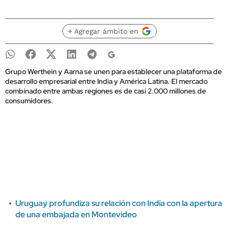
+ Agregar ámbito en
Grupo Werthein y Aarna se unen para establecer una plataforma de
desarrollo empresarial entre India y América Latina. El mercado
combinado entre ambas regiones es de casi 2.000 millones de
consumidores.
Uruguay profundiza su relación con India con la apertura
de una embajada en Montevideo