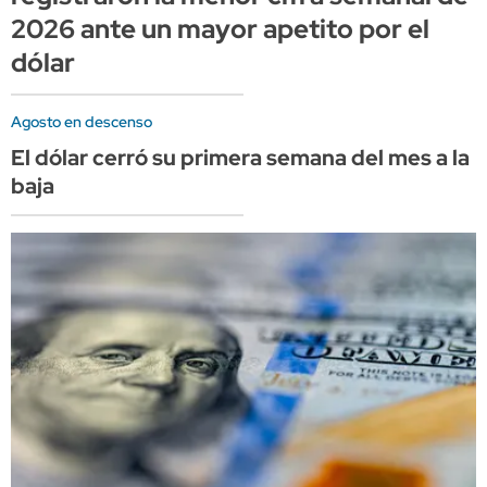
2026 ante un mayor apetito por el
dólar
Agosto en descenso
El dólar cerró su primera semana del mes a la
baja