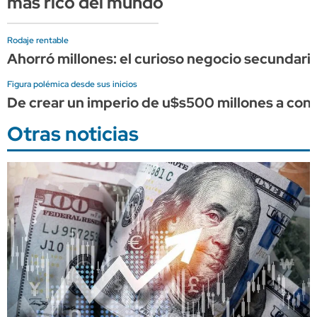
más rico del mundo
Rodaje rentable
Ahorró millones: el curioso negocio secundario
Figura polémica desde sus inicios
De crear un imperio de u$s500 millones a conve
Otras noticias