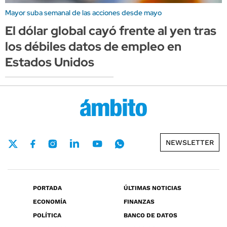
Mayor suba semanal de las acciones desde mayo
El dólar global cayó frente al yen tras
los débiles datos de empleo en
Estados Unidos
NEWSLETTER
PORTADA
ÚLTIMAS NOTICIAS
ECONOMÍA
FINANZAS
POLÍTICA
BANCO DE DATOS