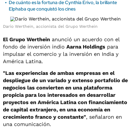
De cuánto es la fortuna de Cynthia Erivo, la brillante
Elphaba que conquistó los cines
Darío Werthein, accionista del Grupo Werthein
El Grupo Werthein
anunció un acuerdo con el
fondo de inversión indio
Aarna Holdings
para
impulsar el comercio y la inversión en India y
América Latina.
"Las experiencias de ambas empresas en el
despliegue de un variado y extenso portafolio de
negocios las convierten en una plataforma
propicia para los interesados en desarrollar
proyectos en América Latina con financiamiento
de capital extranjero, en una economía en
crecimiento franco y constante"
, señalaron en
una comunicación.