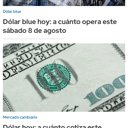
Dólar blue
Dólar blue hoy: a cuánto opera este
sábado 8 de agosto
Mercado cambiario
Dólar hoy: a cuánto cotiza este