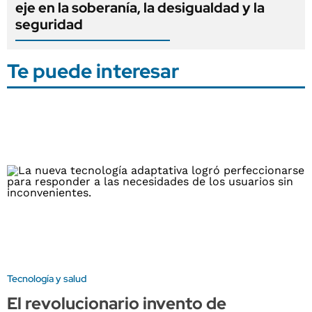
eje en la soberanía, la desigualdad y la
seguridad
Te puede interesar
Tecnología y salud
El revolucionario invento de