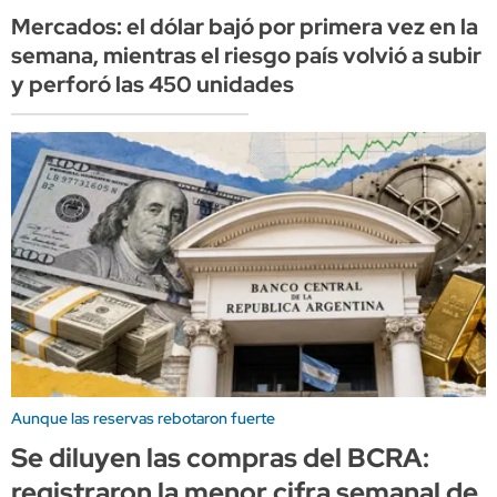
Mercados: el dólar bajó por primera vez en la
semana, mientras el riesgo país volvió a subir
y perforó las 450 unidades
Aunque las reservas rebotaron fuerte
Se diluyen las compras del BCRA:
registraron la menor cifra semanal de