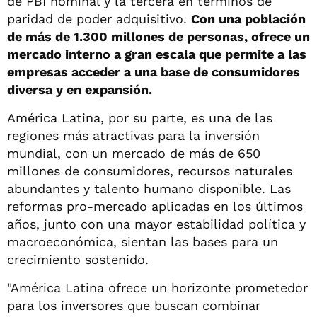
de PBI nominal y la tercera en términos de
paridad de poder adquisitivo.
Con una población
de más de 1.300 millones de personas, ofrece un
mercado interno a gran escala que permite a las
empresas acceder a una base de consumidores
diversa y en expansión.
América Latina, por su parte, es una de las
regiones más atractivas para la inversión
mundial, con un mercado de más de 650
millones de consumidores, recursos naturales
abundantes y talento humano disponible. Las
reformas pro-mercado aplicadas en los últimos
años, junto con una mayor estabilidad política y
macroeconómica, sientan las bases para un
crecimiento sostenido.
"América Latina ofrece un horizonte prometedor
para los inversores que buscan combinar