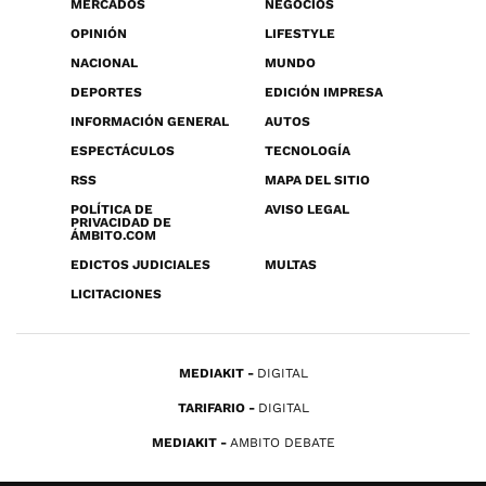
MERCADOS
NEGOCIOS
OPINIÓN
LIFESTYLE
NACIONAL
MUNDO
DEPORTES
EDICIÓN IMPRESA
INFORMACIÓN GENERAL
AUTOS
ESPECTÁCULOS
TECNOLOGÍA
RSS
MAPA DEL SITIO
POLÍTICA DE
AVISO LEGAL
PRIVACIDAD DE
ÁMBITO.COM
EDICTOS JUDICIALES
MULTAS
LICITACIONES
MEDIAKIT
DIGITAL
TARIFARIO
DIGITAL
MEDIAKIT
AMBITO DEBATE