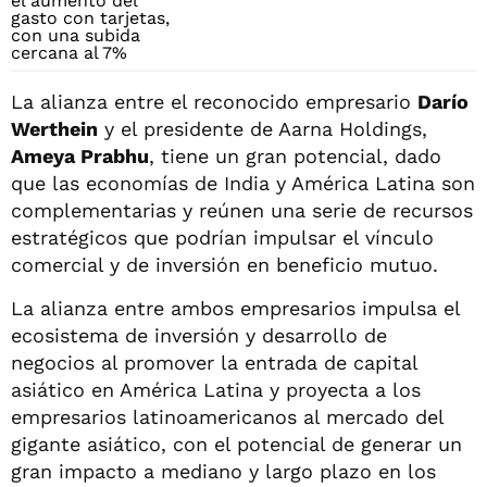
La alianza entre el reconocido empresario
Darío
Werthein
y el presidente de Aarna Holdings,
Ameya Prabhu
, tiene un gran potencial, dado
que las economías de India y América Latina son
complementarias y reúnen una serie de recursos
estratégicos que podrían impulsar el vínculo
comercial y de inversión en beneficio mutuo.
La alianza entre ambos empresarios impulsa el
ecosistema de inversión y desarrollo de
negocios al promover la entrada de capital
asiático en América Latina y proyecta a los
empresarios latinoamericanos al mercado del
gigante asiático, con el potencial de generar un
gran impacto a mediano y largo plazo en los