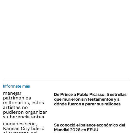
Informate más
De Prince a Pablo Picasso: 5 estrellas
que murieron sin testamentos y a
dónde fueron a parar sus millones
Se conoció el balance económico del
Mundial 2026 en EEUU