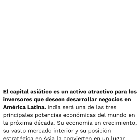
El capital asiático es un activo atractivo para los
inversores que deseen desarrollar negocios en
América Latina.
India será una de las tres
principales potencias económicas del mundo en
la próxima década. Su economía en crecimiento,
su vasto mercado interior y su posición
estratégica en Asia la convierten en un lugar