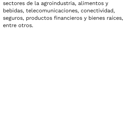
sectores de la agroindustria, alimentos y
bebidas, telecomunicaciones, conectividad,
seguros, productos financieros y bienes raíces,
entre otros.