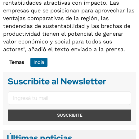
rentabilidades atractivas con impacto. Las
empresas que se posicionan para aprovechar las
ventajas comparativas de la región, las
tendencias de sustentabilidad y las brechas de
productividad tienen el potencial de generar
valor económico y social para todos sus
actores", añadió el texto enviado a la prensa.
Temas
India
Suscribite al Newsletter
SUSCRIBITE
Últimas noticias