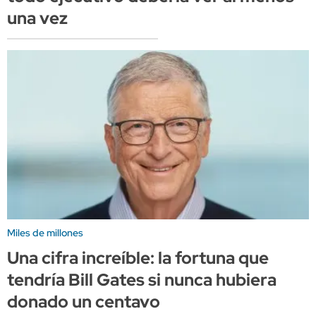
una vez
Miles de millones
Una cifra increíble: la fortuna que
tendría Bill Gates si nunca hubiera
donado un centavo