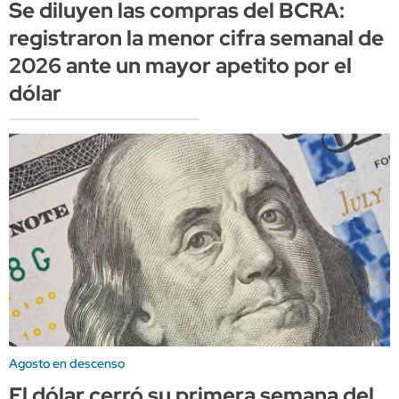
Se diluyen las compras del BCRA:
registraron la menor cifra semanal de
2026 ante un mayor apetito por el
dólar
Agosto en descenso
El dólar cerró su primera semana del