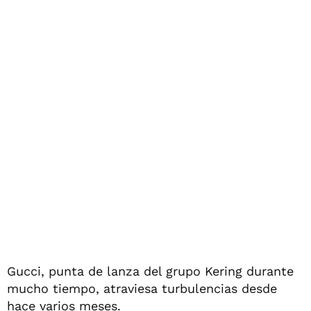
Gucci, punta de lanza del grupo Kering durante
mucho tiempo, atraviesa turbulencias desde
hace varios meses.