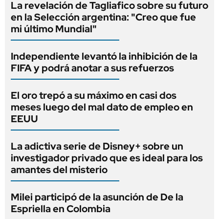
La revelación de Tagliafico sobre su futuro
en la Selección argentina: "Creo que fue
mi último Mundial"
Independiente levantó la inhibición de la
FIFA y podrá anotar a sus refuerzos
El oro trepó a su máximo en casi dos
meses luego del mal dato de empleo en
EEUU
La adictiva serie de Disney+ sobre un
investigador privado que es ideal para los
amantes del misterio
Milei participó de la asunción de De la
Espriella en Colombia