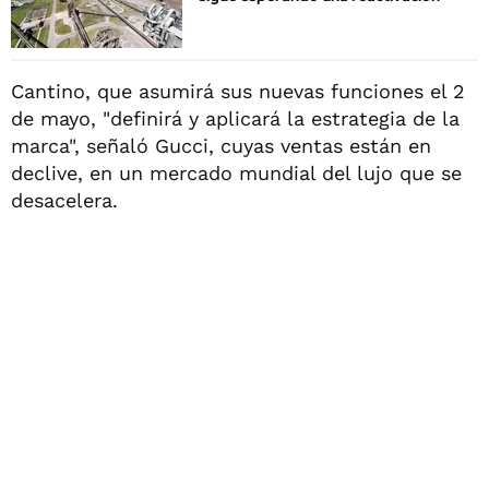
Cantino, que asumirá sus nuevas funciones el 2
de mayo, "definirá y aplicará la estrategia de la
marca", señaló Gucci, cuyas ventas están en
declive, en un mercado mundial del lujo que se
desacelera.