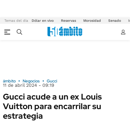
Temas del día
Dólar en vivo
Reservas
Morosidad
Senado
I
ámbito
Negocios
Gucci
11 de abril 2024 - 09:19
Gucci acude a un ex Louis
Vuitton para encarrilar su
estrategia