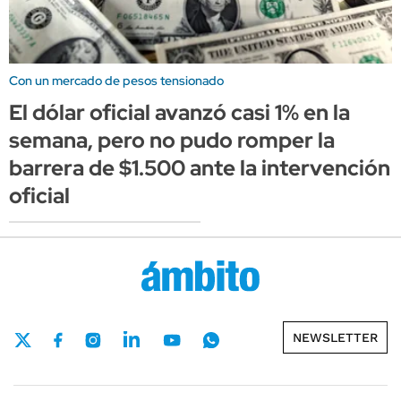
Con un mercado de pesos tensionado
El dólar oficial avanzó casi 1% en la
semana, pero no pudo romper la
barrera de $1.500 ante la intervención
oficial
NEWSLETTER