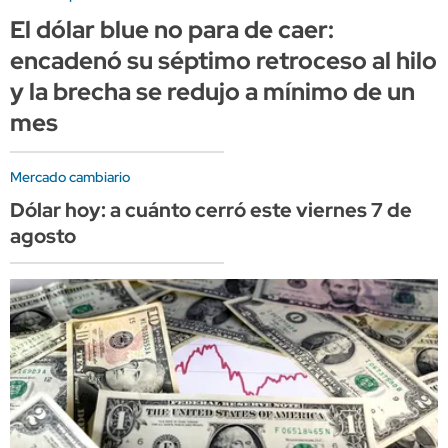
El dólar blue no para de caer:
encadenó su séptimo retroceso al hilo
y la brecha se redujo a mínimo de un
mes
Mercado cambiario
Dólar hoy: a cuánto cerró este viernes 7 de
agosto