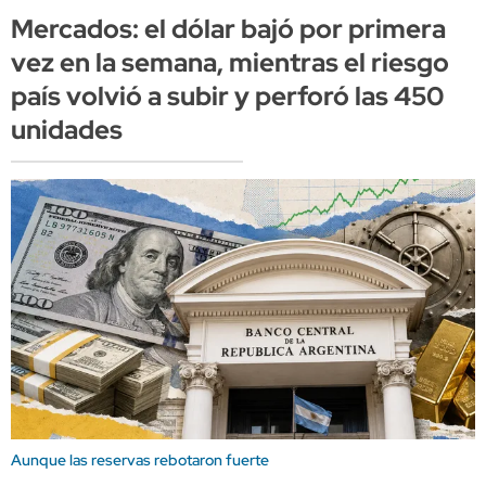
Mercados: el dólar bajó por primera
vez en la semana, mientras el riesgo
país volvió a subir y perforó las 450
unidades
Aunque las reservas rebotaron fuerte