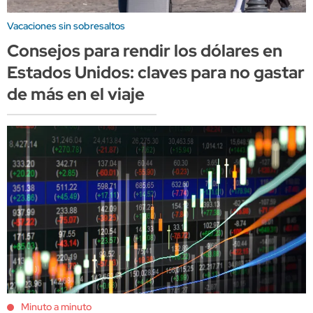
Vacaciones sin sobresaltos
Consejos para rendir los dólares en
Estados Unidos: claves para no gastar
de más en el viaje
Minuto a minuto