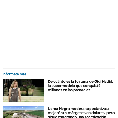
Informate más
De cuánto es la fortuna de Gigi Hadid,
la supermodelo que conquistó
millones en las pasarelas
Loma Negra modera expectativas:
mejoró sus márgenes en dólares, pero
sigue esperando una reactivación