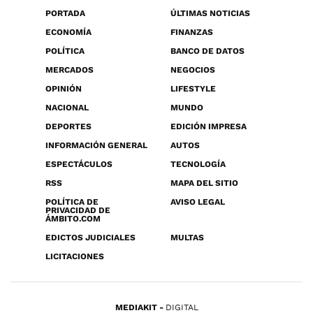
PORTADA
ÚLTIMAS NOTICIAS
ECONOMÍA
FINANZAS
POLÍTICA
BANCO DE DATOS
MERCADOS
NEGOCIOS
OPINIÓN
LIFESTYLE
NACIONAL
MUNDO
DEPORTES
EDICIÓN IMPRESA
INFORMACIÓN GENERAL
AUTOS
ESPECTÁCULOS
TECNOLOGÍA
RSS
MAPA DEL SITIO
POLÍTICA DE
AVISO LEGAL
PRIVACIDAD DE
ÁMBITO.COM
EDICTOS JUDICIALES
MULTAS
LICITACIONES
MEDIAKIT
DIGITAL