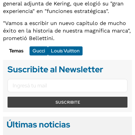
general adjunta de Kering, que elogió su "gran
experiencia" en "funciones estratégicas".
"Vamos a escribir un nuevo capítulo de mucho
éxito en la historia de nuestra magnífica marca",
prometió Bellettini.
Temas
Gucci
Louis Vuitton
Suscribite al Newsletter
SUSCRIBITE
Últimas noticias