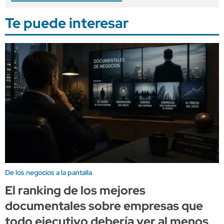
Te puede interesar
De los negocios a la pantalla
El ranking de los mejores
documentales sobre empresas que
todo ejecutivo debería ver al menos