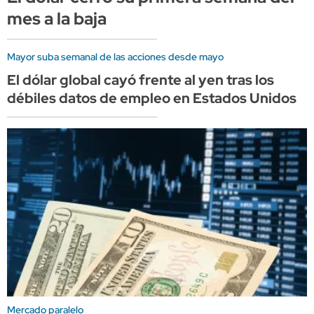
mes a la baja
Mayor suba semanal de las acciones desde mayo
El dólar global cayó frente al yen tras los
débiles datos de empleo en Estados Unidos
Mercado paralelo