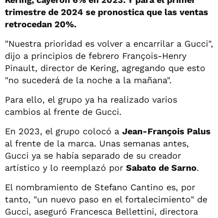
trimestre de 2024 se pronostica que las ventas
retrocedan 20%.
"Nuestra prioridad es volver a encarrilar a Gucci",
dijo a principios de febrero François-Henry
Pinault, director de Kering, agregando que esto
"no sucederá de la noche a la mañana".
Para ello, el grupo ya ha realizado varios
cambios al frente de Gucci.
En 2023, el grupo colocó a
Jean-François Palus
al frente de la marca. Unas semanas antes,
Gucci ya se había separado de su creador
artístico y lo reemplazó por
Sabato de Sarno
.
El nombramiento de Stefano Cantino es, por
tanto, "un nuevo paso en el fortalecimiento" de
Gucci, aseguró Francesca Bellettini, directora