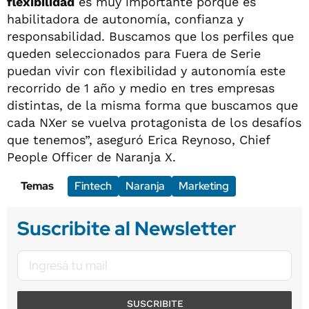
flexibilidad
es muy importante porque es
habilitadora de autonomía, confianza y
responsabilidad. Buscamos que los perfiles que
queden seleccionados para Fuera de Serie
puedan vivir con flexibilidad y autonomía este
recorrido de 1 año y medio en tres empresas
distintas, de la misma forma que buscamos que
cada NXer se vuelva protagonista de los desafíos
que tenemos”, aseguró Erica Reynoso, Chief
People Officer de Naranja X.
Temas
Fintech
Naranja
Marketing
Suscribite al Newsletter
SUSCRIBITE