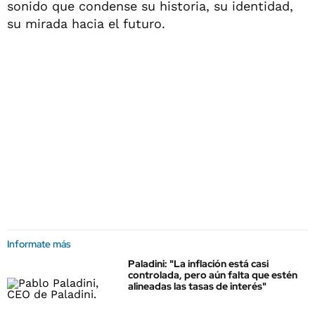
sonido que condense su historia, su identidad,
su mirada hacia el futuro.
Informate más
Paladini: "La inflación está casi
controlada, pero aún falta que estén
alineadas las tasas de interés"