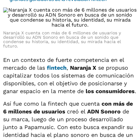
Naranja X cuenta con más de 6 millones de usuarios y
desarrolló su ADN Sonoro en busca de un sonido que
condense su historia, su identidad, su mirada hacia el
futuro.
En un contexto de fuerte competencia en el
mercado de las
fintech
,
Naranja X
se propuso
capitalizar todos los sistemas de comunicación
disponibles, con el objetivo de posicionarse y
ganar espacio en la mente de
los consumidores
.
Así fue como la fintech que cuenta
con más de
6 millones de usuarios
creó el
ADN Sonoro
de
su marca, luego de un proceso desarrollado
junto a Papamusic. Con esto busca expandir su
identidad hacia el plano sonoro en busca de un