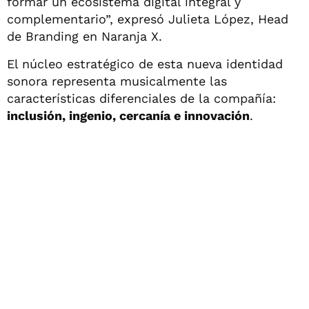
formar un ecosistema digital integral y
complementario”, expresó Julieta López, Head
de Branding en Naranja X.
El núcleo estratégico de esta nueva identidad
sonora representa musicalmente las
características diferenciales de la compañía:
inclusión, ingenio, cercanía e innovación
.