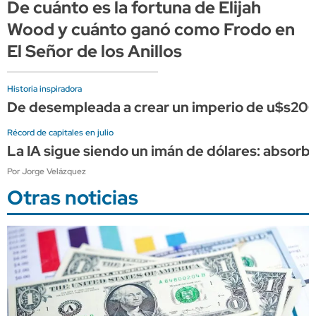
De cuánto es la fortuna de Elijah
Wood y cuánto ganó como Frodo en
El Señor de los Anillos
Historia inspiradora
De desempleada a crear un imperio de u$s200 m
Récord de capitales en julio
La IA sigue siendo un imán de dólares: absorbe 
Por Jorge Velázquez
Otras noticias