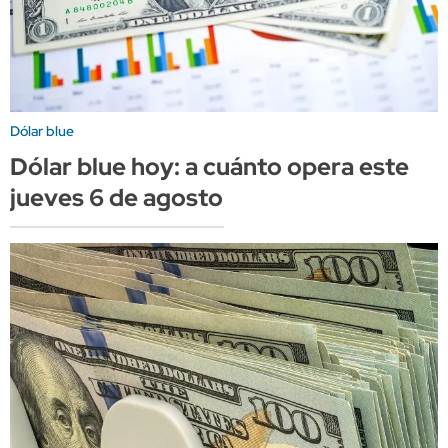
Dólar blue
Dólar blue hoy: a cuánto opera este
jueves 6 de agosto