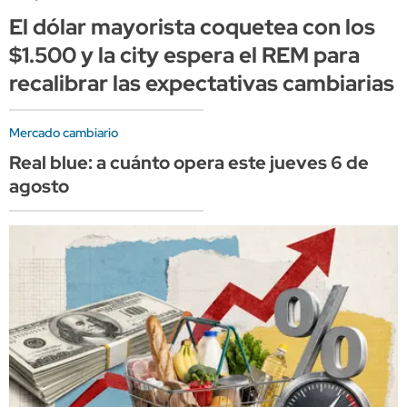
El dólar mayorista coquetea con los
$1.500 y la city espera el REM para
recalibrar las expectativas cambiarias
Mercado cambiario
Real blue: a cuánto opera este jueves 6 de
agosto