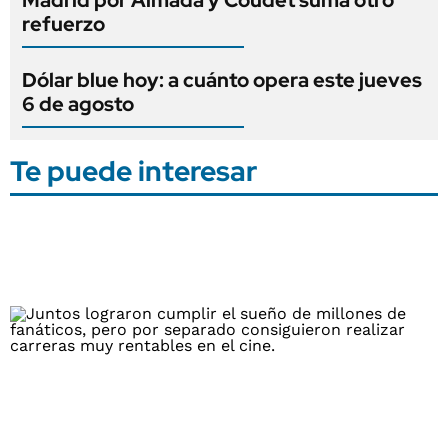
refuerzo
Dólar blue hoy: a cuánto opera este jueves
6 de agosto
Te puede interesar