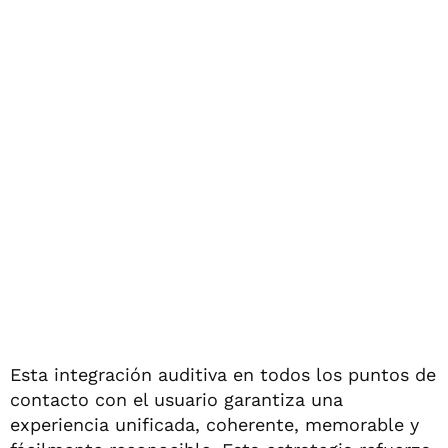
Esta integración auditiva en todos los puntos de
contacto con el usuario garantiza una
experiencia unificada, coherente, memorable y