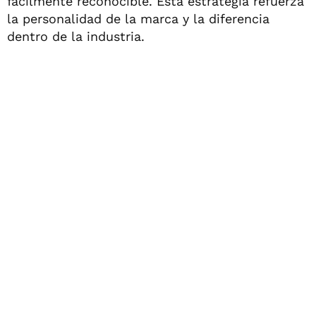
fácilmente reconocible. Esta estrategia refuerza
la personalidad de la marca y la diferencia
dentro de la industria.