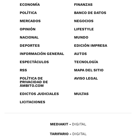
ECONOMÍA
FINANZAS
POLÍTICA
BANCO DE DATOS
MERCADOS
NEGOCIOS
OPINIÓN
LIFESTYLE
NACIONAL
MUNDO
DEPORTES
EDICIÓN IMPRESA
INFORMACIÓN GENERAL
AUTOS
ESPECTÁCULOS
TECNOLOGÍA
RSS
MAPA DEL SITIO
POLÍTICA DE
AVISO LEGAL
PRIVACIDAD DE
ÁMBITO.COM
EDICTOS JUDICIALES
MULTAS
LICITACIONES
MEDIAKIT
DIGITAL
TARIFARIO
DIGITAL