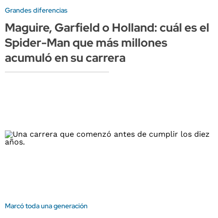
Grandes diferencias
Maguire, Garfield o Holland: cuál es el
Spider-Man que más millones
acumuló en su carrera
Marcó toda una generación