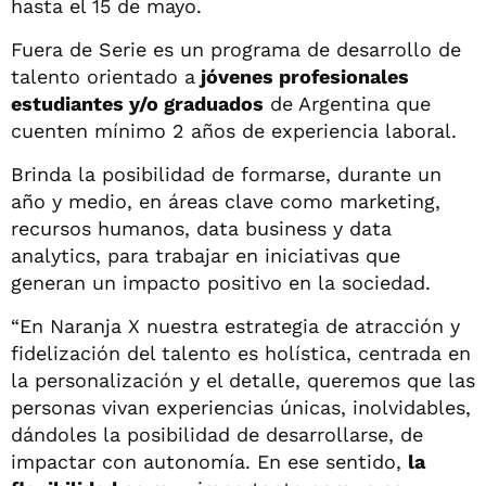
hasta el 15 de mayo.
Fuera de Serie es un programa de desarrollo de
talento orientado a
jóvenes profesionales
estudiantes y/o graduados
de Argentina que
cuenten mínimo 2 años de experiencia laboral.
Brinda la posibilidad de formarse, durante un
año y medio, en áreas clave como marketing,
recursos humanos, data business y data
analytics, para trabajar en iniciativas que
generan un impacto positivo en la sociedad.
“En Naranja X nuestra estrategia de atracción y
fidelización del talento es holística, centrada en
la personalización y el detalle, queremos que las
personas vivan experiencias únicas, inolvidables,
dándoles la posibilidad de desarrollarse, de
impactar con autonomía. En ese sentido,
la