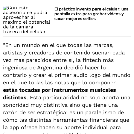
El práctico invento para el celular: una
pantalla extra para grabar videos y
sacar mejores selfies
"En un mundo en el que todas las marcas,
artistas y creadores de contenido suenan cada
vez más parecidos entre sí, la fintech más
ingeniosa de Argentina decidió hacer lo
contrario y crear el primer audio logo del mundo
en el que todas las notas que lo componen
están tocadas por instrumentos musicales
distintos
. Esta particularidad no solo aporta una
sonoridad muy distintiva sino que tiene una
razón de ser estratégica: es un paralelismo de
cómo las distintas herramientas financieras que
la app ofrece hacen su aporte individual para