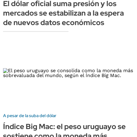
El dólar oficial suma presión y los
mercados se estabilizan a la espera
de nuevos datos económicos
A pesar de la suba del dólar
Índice Big Mac: el peso uruguayo se
sostiene como la moneda más