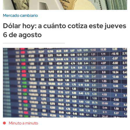
Mercado cambiario
Dólar hoy: a cuánto cotiza este jueves
6 de agosto
Minuto a minuto