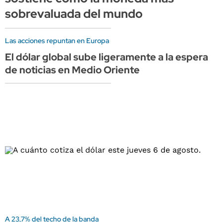
sobrevaluada del mundo
Las acciones repuntan en Europa
El dólar global sube ligeramente a la espera
de noticias en Medio Oriente
A 23,7% del techo de la banda