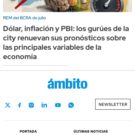
REM del BCRA de julio
Dólar, inflación y PBI: los gurúes de la
city renuevan sus pronósticos sobre
las principales variables de la
economía
NEWSLETTER
PORTADA
ÚLTIMAS NOTICIAS