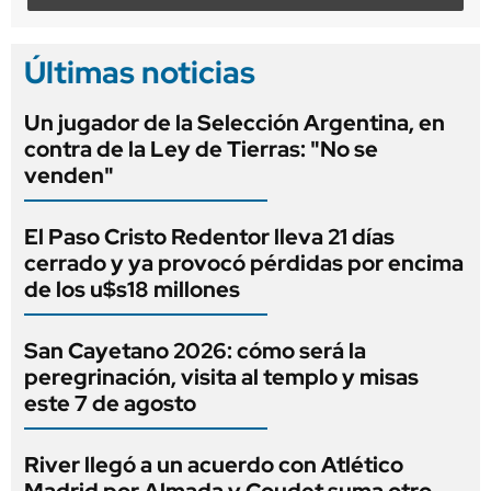
Últimas noticias
Un jugador de la Selección Argentina, en
contra de la Ley de Tierras: "No se
venden"
El Paso Cristo Redentor lleva 21 días
cerrado y ya provocó pérdidas por encima
de los u$s18 millones
San Cayetano 2026: cómo será la
peregrinación, visita al templo y misas
este 7 de agosto
River llegó a un acuerdo con Atlético
Madrid por Almada y Coudet suma otro