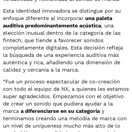
Esta identidad innovadora se distingue por su
enfoque diferente al incorporar
una paleta
auditiva predominantemente acústica
, una
elección inusual dentro de la categoría de las
fintech, que tiende a favorecer sonidos
completamente digitales. Esta decisión refleja
la búsqueda de una experiencia auditiva más
auténtica y rica, añadiendo una dimensión de
calidez y cercanía a la marca.
“Fue un proceso espectacular de co-creación
con todo el equipo de NX, a quienes les estamos
super agradecidos. Empezamos con el objetivo
de crear un sonido que pudiera ayudar a la
marca
a diferenciarse en su categoría
y
terminamos creando una melodía de marca con
un nivel de
uniqueness
mucho más alto de lo