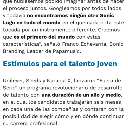
que hubiésemos podido imaginar antes de hacer
el proceso juntos. Googleamos por todos lados
y todavía
no encontramos ningún otro Sonic
Logo en todo el mundo
en el que cada nota esté
tocada por un instrumento diferente. Creemos
que
es el primero del mundo
con estas
características”, señaló Franco Echevarría, Sonic
Branding Leader de Papamusic.
Estímulos para el talento joven
Unilever, Seeds y Naranja X, lanzaron “Fuera de
Serie” un programa revolucionario de desarrollo
de talento con
una duración de un año y medio
,
en el cual los candidatos trabajarán seis meses
en cada una de las compañías y contarán con la
posibilidad de elegir cómo y en dónde continuar
su carrera profesional.