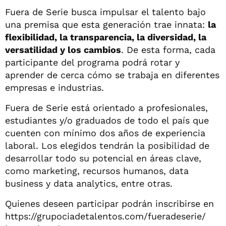
Fuera de Serie busca impulsar el talento bajo
una premisa que esta generación trae innata:
la
flexibilidad, la transparencia, la diversidad, la
versatilidad y los cambios
. De esta forma, cada
participante del programa podrá rotar y
aprender de cerca cómo se trabaja en diferentes
empresas e industrias.
Fuera de Serie está orientado a profesionales,
estudiantes y/o graduados de todo el país que
cuenten con mínimo dos años de experiencia
laboral. Los elegidos tendrán la posibilidad de
desarrollar todo su potencial en áreas clave,
como marketing, recursos humanos, data
business y data analytics, entre otras.
Quienes deseen participar podrán inscribirse en
https://grupociadetalentos.com/fueradeserie/