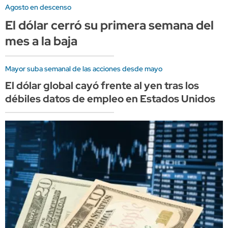
Agosto en descenso
El dólar cerró su primera semana del
mes a la baja
Mayor suba semanal de las acciones desde mayo
El dólar global cayó frente al yen tras los
débiles datos de empleo en Estados Unidos