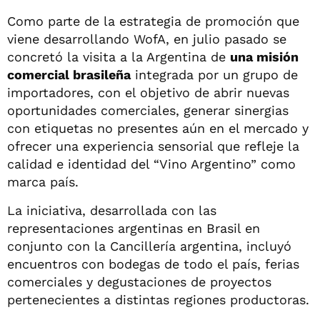
Como parte de la estrategia de promoción que
viene desarrollando WofA, en julio pasado se
concretó la visita a la Argentina de
una misión
comercial brasileña
integrada por un grupo de
importadores, con el objetivo de abrir nuevas
oportunidades comerciales, generar sinergias
con etiquetas no presentes aún en el mercado y
ofrecer una experiencia sensorial que refleje la
calidad e identidad del “Vino Argentino” como
marca país.
La iniciativa, desarrollada con las
representaciones argentinas en Brasil en
conjunto con la Cancillería argentina, incluyó
encuentros con bodegas de todo el país, ferias
comerciales y degustaciones de proyectos
pertenecientes a distintas regiones productoras.