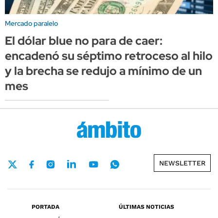
Mercado paralelo
El dólar blue no para de caer:
encadenó su séptimo retroceso al hilo
y la brecha se redujo a mínimo de un
mes
NEWSLETTER
PORTADA
ÚLTIMAS NOTICIAS