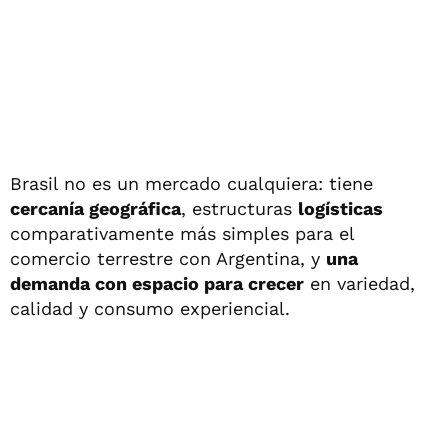
Brasil no es un mercado cualquiera: tiene
cercanía geográfica
, estructuras
logísticas
comparativamente más simples para el
comercio terrestre con Argentina, y
una
demanda con espacio para crecer
en variedad,
calidad y consumo experiencial.