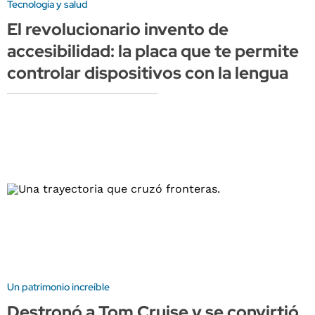
Tecnología y salud
El revolucionario invento de
accesibilidad: la placa que te permite
controlar dispositivos con la lengua
Un patrimonio increíble
Destronó a Tom Cruise y se convirtió