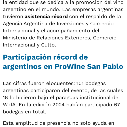
la entidad que se dedica a la promoción del vino
argentino en el mundo. Las empresas argentinas
tuvieron
asistencia récord
con el respaldo de la
Agencia Argentina de Inversiones y Comercio
Internacional y el acompañamiento del
Ministerio de Relaciones Exteriores, Comercio
Internacional y Culto.
Participación récord de
argentinos en ProWine San Pablo
Las cifras fueron elocuentes: 101 bodegas
argentinas participaron del evento, de las cuales
16 lo hicieron bajo el paraguas institucional de
WofA. En la edición 2024 habían participado 67
bodegas en total.
Esta amplitud de presencia no solo ayuda en