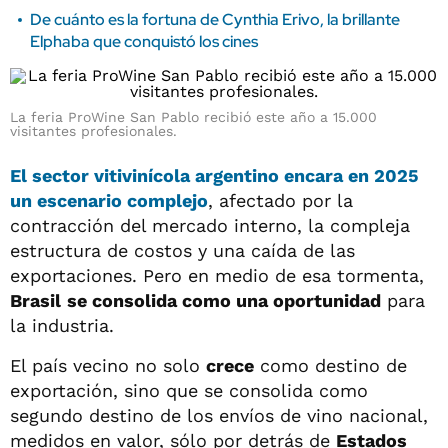
De cuánto es la fortuna de Cynthia Erivo, la brillante
Elphaba que conquistó los cines
La feria ProWine San Pablo recibió este año a 15.000
visitantes profesionales.
El sector vitivinícola argentino encara en 2025
un escenario complejo
, afectado por la
contracción del mercado interno, la compleja
estructura de costos y una caída de las
exportaciones. Pero en medio de esa tormenta,
Brasil
se consolida como una oportunidad
para
la industria.
El país vecino no solo
crece
como destino de
exportación, sino que se consolida como
segundo destino de los envíos de vino nacional,
medidos en valor, sólo por detrás de
Estados