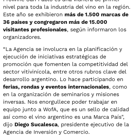
nivel para toda la industria del vino en la región.
Este año se exhibieron
más de 1.500 marcas de
36 países y congregaron más de 15.000
visitantes profesionales
, según informaron los
organizadores.
“La Agencia se involucra en la planificación y
ejecución de iniciativas estratégicas de
promoción que fomenten la competitividad del
sector vitivinícola, entre otros rubros clave del
desarrollo argentino. Lo hace participando en
ferias, rondas y eventos internacionales
, como
en la organización de seminarios y misiones
inversas. Nos enorgullece poder trabajar en
equipo junto a WofA, que es un sello de calidad
así como el vino argentino es una Marca País",
dijo
Diego Sucalesca
, presidente ejecutivo de la
Agencia de Inversión y Comercio.