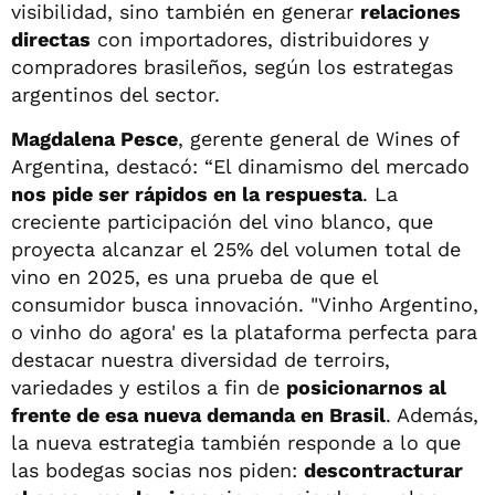
visibilidad, sino también en generar
relaciones
directas
con importadores, distribuidores y
compradores brasileños, según los estrategas
argentinos del sector.
Magdalena Pesce
, gerente general de Wines of
Argentina, destacó: “El dinamismo del mercado
nos pide ser rápidos en la respuesta
. La
creciente participación del vino blanco, que
proyecta alcanzar el 25% del volumen total de
vino en 2025, es una prueba de que el
consumidor busca innovación. "Vinho Argentino,
o vinho do agora' es la plataforma perfecta para
destacar nuestra diversidad de terroirs,
variedades y estilos a fin de
posicionarnos al
frente de esa nueva demanda en Brasil
. Además,
la nueva estrategia también responde a lo que
las bodegas socias nos piden:
descontracturar