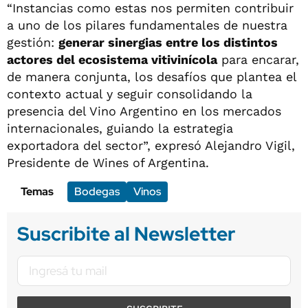
“Instancias como estas nos permiten contribuir
a uno de los pilares fundamentales de nuestra
gestión:
generar sinergias entre los distintos
actores del ecosistema vitivinícola
para encarar,
de manera conjunta, los desafíos que plantea el
contexto actual y seguir consolidando la
presencia del Vino Argentino en los mercados
internacionales, guiando la estrategia
exportadora del sector”, expresó Alejandro Vigil,
Presidente de Wines of Argentina.
Temas
Bodegas
Vinos
Suscribite al Newsletter