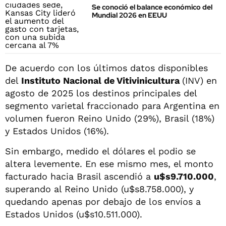
Se conoció el balance económico del
Mundial 2026 en EEUU
De acuerdo con los últimos datos disponibles
del
Instituto Nacional de Vitivinicultura
(INV) en
agosto de 2025 los destinos principales del
segmento varietal fraccionado para Argentina en
volumen fueron Reino Unido (29%), Brasil (18%)
y Estados Unidos (16%).
Sin embargo, medido el dólares el podio se
altera levemente. En ese mismo mes, el monto
facturado hacia Brasil ascendió a
u$s9.710.000
,
superando al Reino Unido (u$s8.758.000), y
quedando apenas por debajo de los envíos a
Estados Unidos (u$s10.511.000).