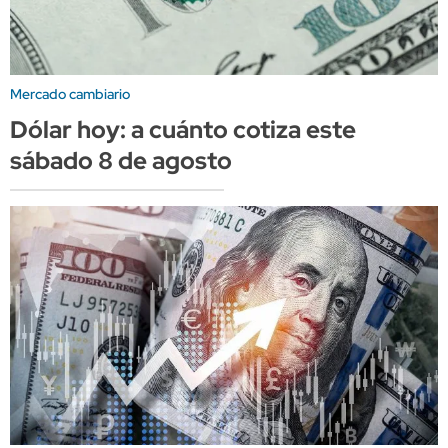
Mercado cambiario
Dólar hoy: a cuánto cotiza este
sábado 8 de agosto