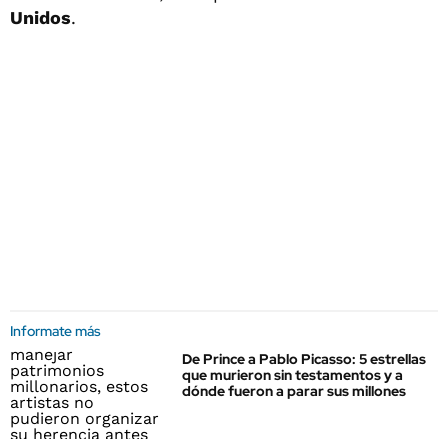
Unidos
.
Informate más
De Prince a Pablo Picasso: 5 estrellas
que murieron sin testamentos y a
dónde fueron a parar sus millones