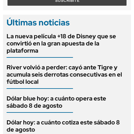
SUSCRIBITE
Últimas noticias
La nueva película +18 de Disney que se
convirtió en la gran apuesta de la
plataforma
River volvió a perder: cayó ante Tigre y
acumula seis derrotas consecutivas en el
fútbol local
Dólar blue hoy: a cuánto opera este
sábado 8 de agosto
Dólar hoy: a cuánto cotiza este sábado 8
de agosto