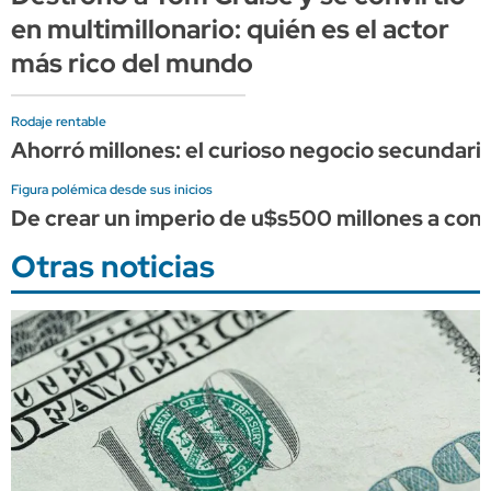
en multimillonario: quién es el actor
más rico del mundo
Rodaje rentable
Ahorró millones: el curioso negocio secundario
Figura polémica desde sus inicios
De crear un imperio de u$s500 millones a conve
Otras noticias