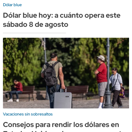
Dólar blue
Dólar blue hoy: a cuánto opera este
sábado 8 de agosto
Vacaciones sin sobresaltos
Consejos para rendir los dólares en