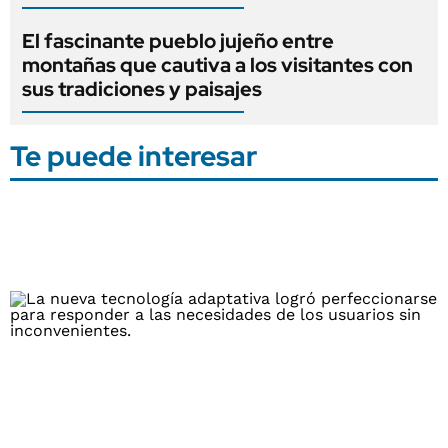
El fascinante pueblo jujeño entre
montañas que cautiva a los visitantes con
sus tradiciones y paisajes
Te puede interesar