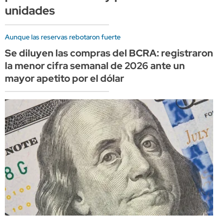
unidades
Aunque las reservas rebotaron fuerte
Se diluyen las compras del BCRA: registraron
la menor cifra semanal de 2026 ante un
mayor apetito por el dólar