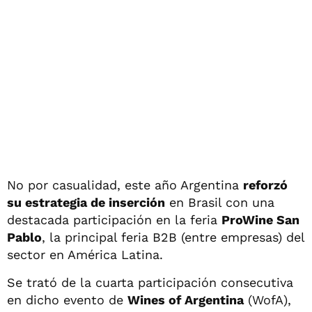
No por casualidad, este año Argentina
reforzó
su estrategia de inserción
en Brasil con una
destacada participación en la feria
ProWine San
Pablo
, la principal feria B2B (entre empresas) del
sector en América Latina.
Se trató de la cuarta participación consecutiva
en dicho evento de
Wines of Argentina
(WofA),