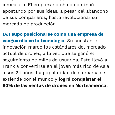
inmediato. El empresario chino continuó
apostando por sus ideas, a pesar del abandono
de sus compañeros, hasta revolucionar su
mercado de producción.
DJI supo posicionarse como una empresa de
vanguardia en la tecnología
. Su constante
innovación marcó los estándares del mercado
actual de drones, a la vez que se ganó el
seguimiento de miles de usuarios. Esto llevó a
Frank a convertirse en el joven más rico de Asia
a sus 24 años. La popularidad de su marca se
extiende por el mundo y
logró conquistar el
80% de las ventas de drones en Norteamérica.