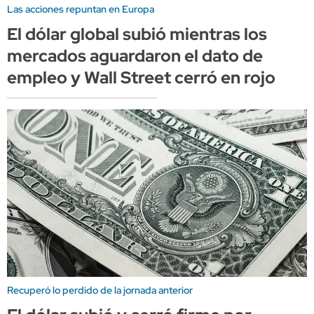
Las acciones repuntan en Europa
El dólar global subió mientras los
mercados aguardaron el dato de
empleo y Wall Street cerró en rojo
Recuperó lo perdido de la jornada anterior