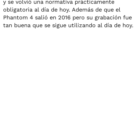
y se volvió una normativa prácticamente
obligatoria al día de hoy. Además de que el
Phantom 4 salió en 2016 pero su grabación fue
tan buena que se sigue utilizando al día de hoy.