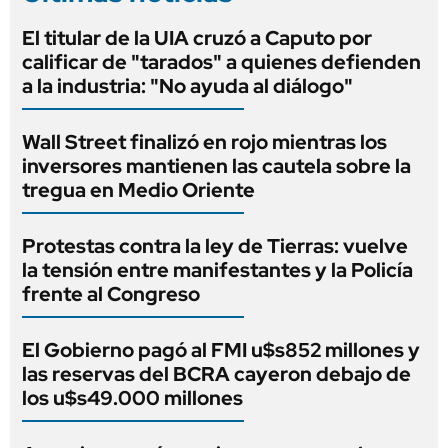
El titular de la UIA cruzó a Caputo por
calificar de "tarados" a quienes defienden
a la industria: "No ayuda al diálogo"
Wall Street finalizó en rojo mientras los
inversores mantienen las cautela sobre la
tregua en Medio Oriente
Protestas contra la ley de Tierras: vuelve
la tensión entre manifestantes y la Policía
frente al Congreso
El Gobierno pagó al FMI u$s852 millones y
las reservas del BCRA cayeron debajo de
los u$s49.000 millones