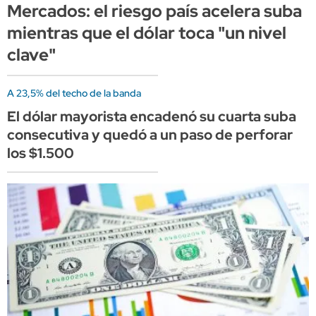
Mercados: el riesgo país acelera suba
mientras que el dólar toca "un nivel
clave"
A 23,5% del techo de la banda
El dólar mayorista encadenó su cuarta suba
consecutiva y quedó a un paso de perforar
los $1.500