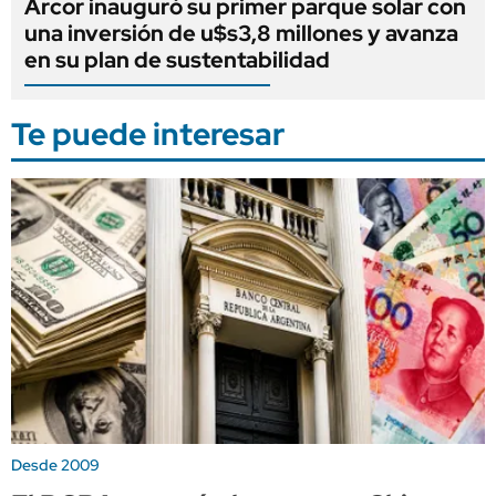
Arcor inauguró su primer parque solar con
una inversión de u$s3,8 millones y avanza
en su plan de sustentabilidad
Te puede interesar
Desde 2009