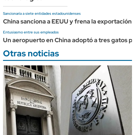
Sancionaría a siete entidades estadounidenses
China sanciona a EEUU y frena la exportación d
Entusiasmo entre sus empleados
Un aeropuerto en China adoptó a tres gatos pa
Otras noticias