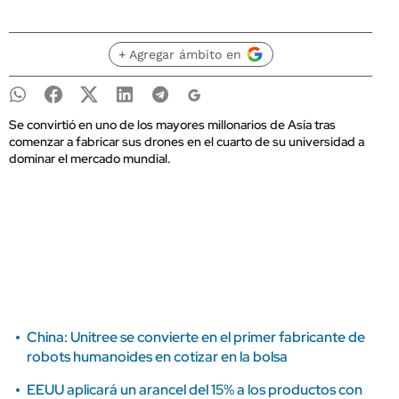
+ Agregar ámbito en
Se convirtió en uno de los mayores millonarios de Asía tras
comenzar a fabricar sus drones en el cuarto de su universidad a
dominar el mercado mundial.
China: Unitree se convierte en el primer fabricante de
robots humanoides en cotizar en la bolsa
EEUU aplicará un arancel del 15% a los productos con