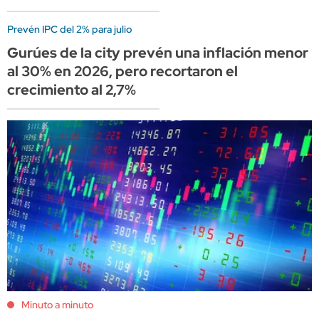
Prevén IPC del 2% para julio
Gurúes de la city prevén una inflación menor
al 30% en 2026, pero recortaron el
crecimiento al 2,7%
Minuto a minuto