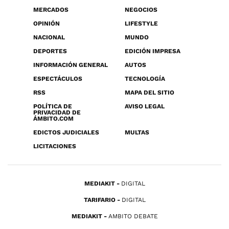
MERCADOS
NEGOCIOS
OPINIÓN
LIFESTYLE
NACIONAL
MUNDO
DEPORTES
EDICIÓN IMPRESA
INFORMACIÓN GENERAL
AUTOS
ESPECTÁCULOS
TECNOLOGÍA
RSS
MAPA DEL SITIO
POLÍTICA DE
AVISO LEGAL
PRIVACIDAD DE
ÁMBITO.COM
EDICTOS JUDICIALES
MULTAS
LICITACIONES
MEDIAKIT
DIGITAL
TARIFARIO
DIGITAL
MEDIAKIT
AMBITO DEBATE