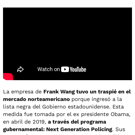
La empresa de
Frank Wang tuvo un traspié en el
mercado norteamericano
porque ingresó a la
lista negra del Gobierno estadounidense. Esta
medida fue tomada por el ex presidente Obama,
en abril de 2019,
a través del programa
gubernamental: Next Generation Policing
. Sus