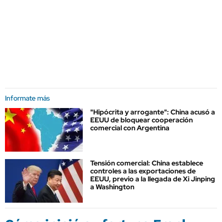
Informate más
"Hipócrita y arrogante": China acusó a
EEUU de bloquear cooperación
comercial con Argentina
Tensión comercial: China establece
controles a las exportaciones de
EEUU, previo a la llegada de Xi Jinping
a Washington