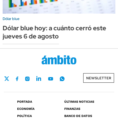
Dólar blue
Dólar blue hoy: a cuánto cerró este
jueves 6 de agosto
NEWSLETTER
PORTADA
ÚLTIMAS NOTICIAS
ECONOMÍA
FINANZAS
POLÍTICA
BANCO DE DATOS