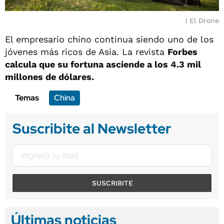
El Drone
El empresario chino continua siendo uno de los
jóvenes más ricos de Asia. La revista
Forbes
calcula que su fortuna asciende a los 4.3 mil
millones de dólares.
Temas
China
Suscribite al Newsletter
SUSCRIBITE
Últimas noticias