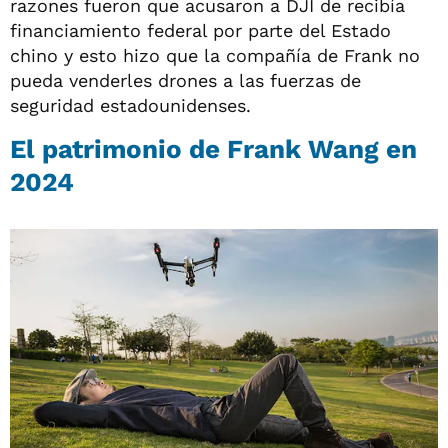
razones fueron que acusaron a DJI de recibía
financiamiento federal por parte del Estado
chino y esto hizo que la compañía de Frank no
pueda venderles drones a las fuerzas de
seguridad estadounidenses.
El patrimonio de Frank Wang en
2024