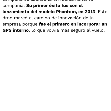
compañía.
Su primer éxito fue con el
lanzamiento del modelo Phantom, en 2013
. Este
dron marcó el camino de innovación de la
empresa porque
fue el primero en incorporar un
GPS interno
, lo que volvía más seguro al vuelo.