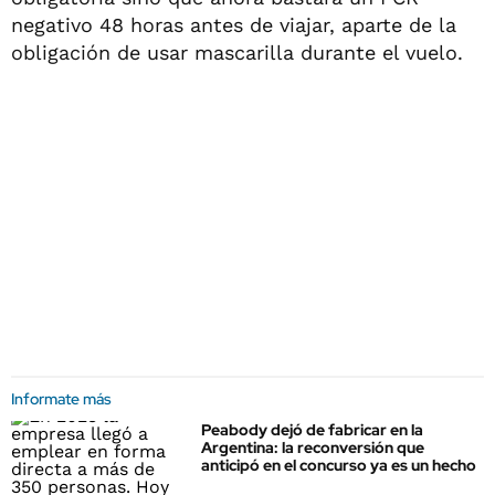
negativo 48 horas antes de viajar, aparte de la
obligación de usar mascarilla durante el vuelo.
Informate más
Peabody dejó de fabricar en la
Argentina: la reconversión que
anticipó en el concurso ya es un hecho