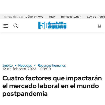
Temas del día
Dólar en vivo
REM
Benegas Lynch
Ley de Tierr
ámbito
Negocios
Recursos humanos
12 de febrero 2023 - 00:00
Cuatro factores que impactarán
el mercado laboral en el mundo
postpandemia