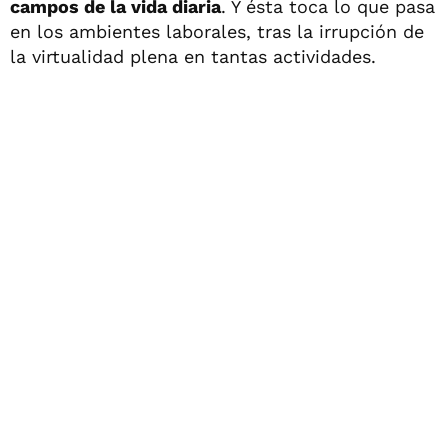
campos de la vida diaria
. Y ésta toca lo que pasa
en los ambientes laborales, tras la irrupción de
la virtualidad plena en tantas actividades.