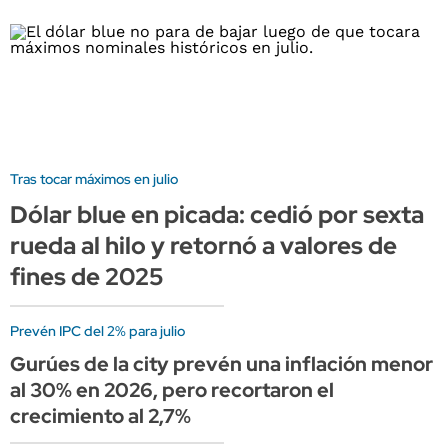
Tras tocar máximos en julio
Dólar blue en picada: cedió por sexta
rueda al hilo y retornó a valores de
fines de 2025
Prevén IPC del 2% para julio
Gurúes de la city prevén una inflación menor
al 30% en 2026, pero recortaron el
crecimiento al 2,7%