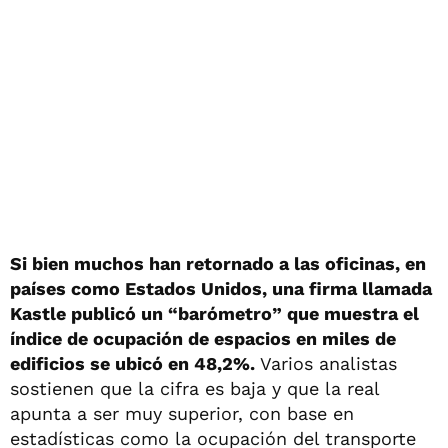
Si bien muchos han retornado a las oficinas, en
países como Estados Unidos, una firma llamada
Kastle publicó un “barómetro” que muestra el
índice de ocupación de espacios en miles de
edificios se ubicó en 48,2%.
Varios analistas
sostienen que la cifra es baja y que la real
apunta a ser muy superior, con base en
estadísticas como la ocupación del transporte