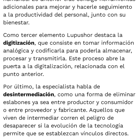
adicionales para mejorar y hacerle seguimiento
a la productividad del personal, junto con su
bienestar.
Como tercer elemento Lupushor destaca la
digitización
, que consiste en tomar información
analógica y codificarla para poderla almacenar,
procesar y transmitirla. Este proceso abre la
puerta a la digitalización, relacionada con el
punto anterior.
Por último, la especialista habla de
desintermediación
, como una forma de eliminar
eslabones ya sea entre productor y consumidor
o entre proveedor y fabricante. Aquellos que
viven de intermediar corren el peligro de
desaparecer si la evolución de la tecnología
permite que se establezcan vínculos directos.