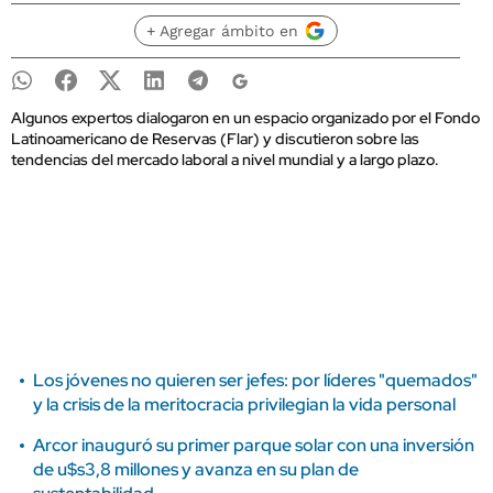
+ Agregar ámbito en
Algunos expertos dialogaron en un espacio organizado por el Fondo
Latinoamericano de Reservas (Flar) y discutieron sobre las
tendencias del mercado laboral a nivel mundial y a largo plazo.
Los jóvenes no quieren ser jefes: por líderes "quemados"
y la crisis de la meritocracia privilegian la vida personal
Arcor inauguró su primer parque solar con una inversión
de u$s3,8 millones y avanza en su plan de