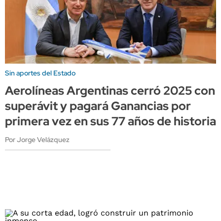
Sin aportes del Estado
Aerolíneas Argentinas cerró 2025 con
superávit y pagará Ganancias por
primera vez en sus 77 años de historia
Por Jorge Velázquez