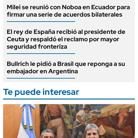
Milei se reunió con Noboa en Ecuador para
firmar una serie de acuerdos bilaterales
El rey de España recibió al presidente de
Ceuta y respaldó el reclamo por mayor
seguridad fronteriza
Bullrich le pidió a Brasil que reponga a su
embajador en Argentina
Te puede interesar