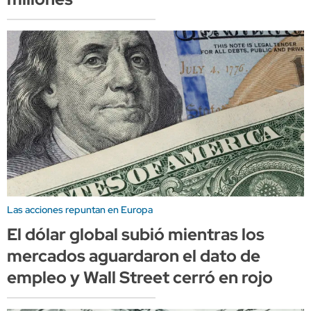
Las acciones repuntan en Europa
El dólar global subió mientras los
mercados aguardaron el dato de
empleo y Wall Street cerró en rojo