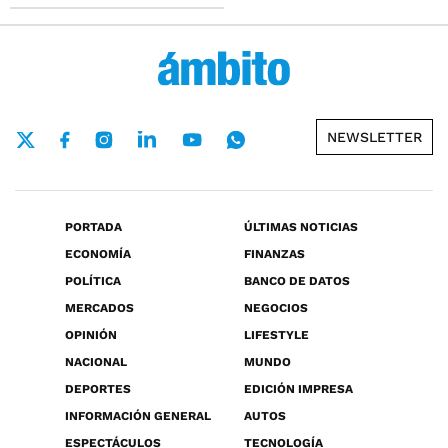
NEWSLETTER
PORTADA
ÚLTIMAS NOTICIAS
ECONOMÍA
FINANZAS
POLÍTICA
BANCO DE DATOS
MERCADOS
NEGOCIOS
OPINIÓN
LIFESTYLE
NACIONAL
MUNDO
DEPORTES
EDICIÓN IMPRESA
INFORMACIÓN GENERAL
AUTOS
ESPECTÁCULOS
TECNOLOGÍA