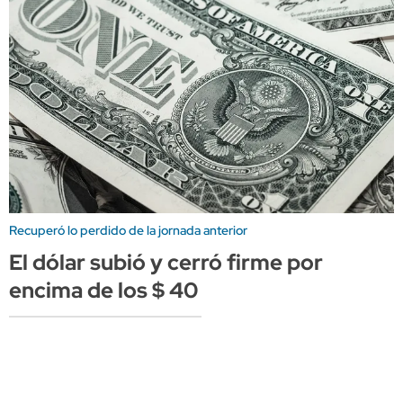
Recuperó lo perdido de la jornada anterior
El dólar subió y cerró firme por
encima de los $ 40