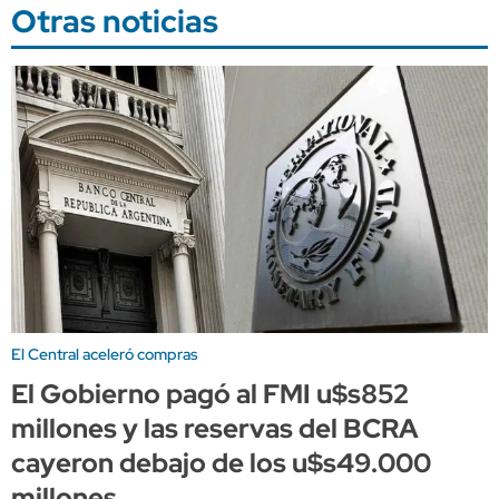
Otras noticias
El Central aceleró compras
El Gobierno pagó al FMI u$s852
millones y las reservas del BCRA
cayeron debajo de los u$s49.000
millones