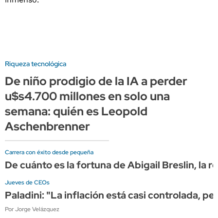
Riqueza tecnológica
De niño prodigio de la IA a perder
u$s4.700 millones en solo una
semana: quién es Leopold
Aschenbrenner
Carrera con éxito desde pequeña
De cuánto es la fortuna de Abigail Breslin, la
Jueves de CEOs
Paladini: "La inflación está casi controlada, pe
Por Jorge Velázquez