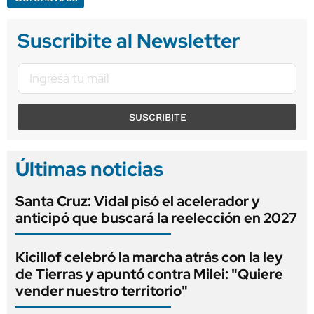
Suscribite al Newsletter
SUSCRIBITE
Últimas noticias
Santa Cruz: Vidal pisó el acelerador y
anticipó que buscará la reelección en 2027
Kicillof celebró la marcha atrás con la ley
de Tierras y apuntó contra Milei: "Quiere
vender nuestro territorio"