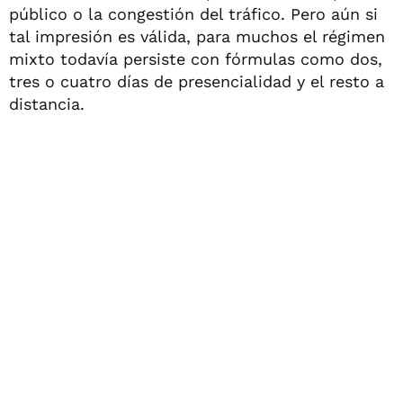
público o la congestión del tráfico. Pero aún si
tal impresión es válida, para muchos el régimen
mixto todavía persiste con fórmulas como dos,
tres o cuatro días de presencialidad y el resto a
distancia.