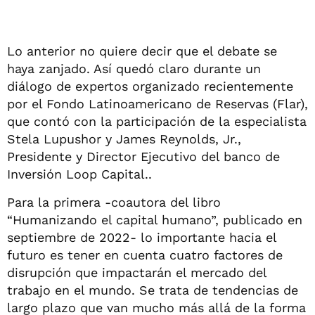
Lo anterior no quiere decir que el debate se
haya zanjado. Así quedó claro durante un
diálogo de expertos organizado recientemente
por el Fondo Latinoamericano de Reservas (Flar),
que contó con la participación de la especialista
Stela Lupushor y James Reynolds, Jr.,
Presidente y Director Ejecutivo del banco de
Inversión Loop Capital..
Para la primera -coautora del libro
“Humanizando el capital humano”, publicado en
septiembre de 2022- lo importante hacia el
futuro es tener en cuenta cuatro factores de
disrupción que impactarán el mercado del
trabajo en el mundo. Se trata de tendencias de
largo plazo que van mucho más allá de la forma