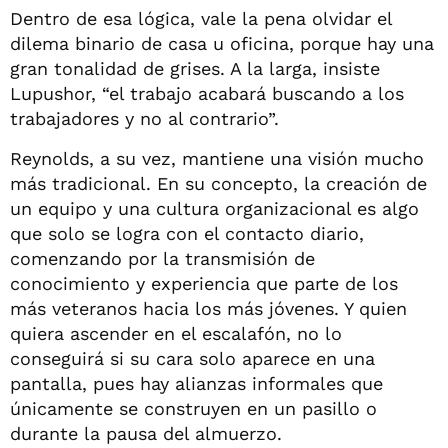
Dentro de esa lógica, vale la pena olvidar el
dilema binario de casa u oficina, porque hay una
gran tonalidad de grises. A la larga, insiste
Lupushor, “el trabajo acabará buscando a los
trabajadores y no al contrario”.
Reynolds, a su vez, mantiene una visión mucho
más tradicional. En su concepto, la creación de
un equipo y una cultura organizacional es algo
que solo se logra con el contacto diario,
comenzando por la transmisión de
conocimiento y experiencia que parte de los
más veteranos hacia los más jóvenes. Y quien
quiera ascender en el escalafón, no lo
conseguirá si su cara solo aparece en una
pantalla, pues hay alianzas informales que
únicamente se construyen en un pasillo o
durante la pausa del almuerzo.