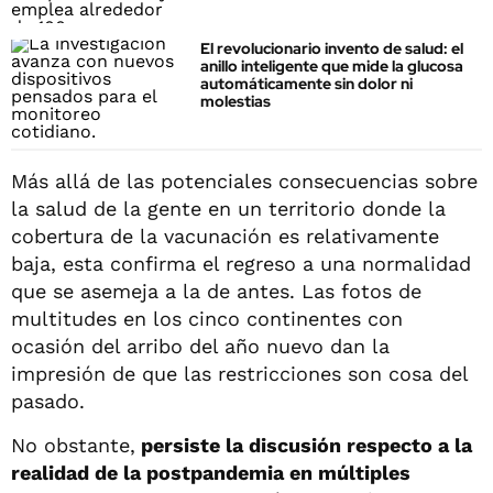
El revolucionario invento de salud: el
anillo inteligente que mide la glucosa
automáticamente sin dolor ni
molestias
Más allá de las potenciales consecuencias sobre
la salud de la gente en un territorio donde la
cobertura de la vacunación es relativamente
baja, esta confirma el regreso a una normalidad
que se asemeja a la de antes. Las fotos de
multitudes en los cinco continentes con
ocasión del arribo del año nuevo dan la
impresión de que las restricciones son cosa del
pasado.
No obstante,
persiste la discusión respecto a la
realidad de la postpandemia en múltiples