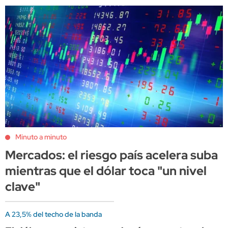
Minuto a minuto
Mercados: el riesgo país acelera suba
mientras que el dólar toca "un nivel
clave"
A 23,5% del techo de la banda