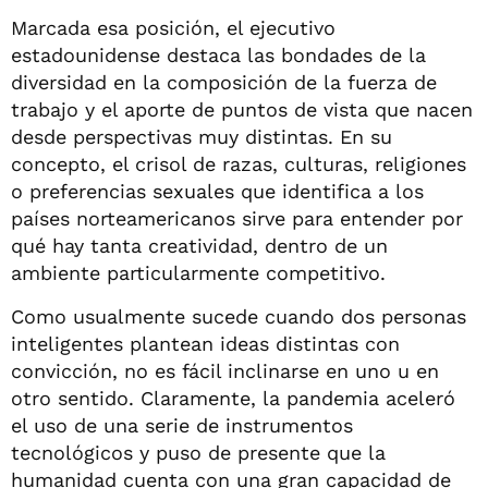
Marcada esa posición, el ejecutivo
estadounidense destaca las bondades de la
diversidad en la composición de la fuerza de
trabajo y el aporte de puntos de vista que nacen
desde perspectivas muy distintas. En su
concepto, el crisol de razas, culturas, religiones
o preferencias sexuales que identifica a los
países norteamericanos sirve para entender por
qué hay tanta creatividad, dentro de un
ambiente particularmente competitivo.
Como usualmente sucede cuando dos personas
inteligentes plantean ideas distintas con
convicción, no es fácil inclinarse en uno u en
otro sentido. Claramente, la pandemia aceleró
el uso de una serie de instrumentos
tecnológicos y puso de presente que la
humanidad cuenta con una gran capacidad de