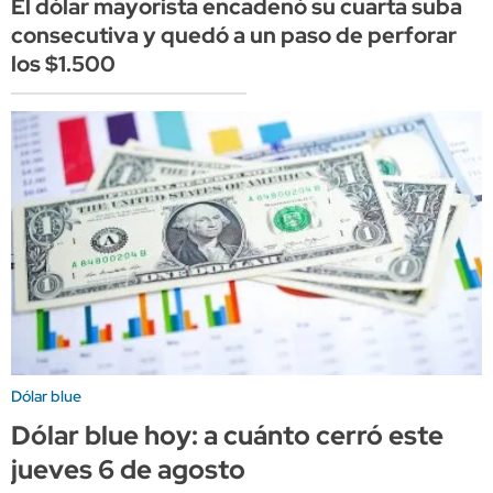
El dólar mayorista encadenó su cuarta suba
consecutiva y quedó a un paso de perforar
los $1.500
Dólar blue
Dólar blue hoy: a cuánto cerró este
jueves 6 de agosto