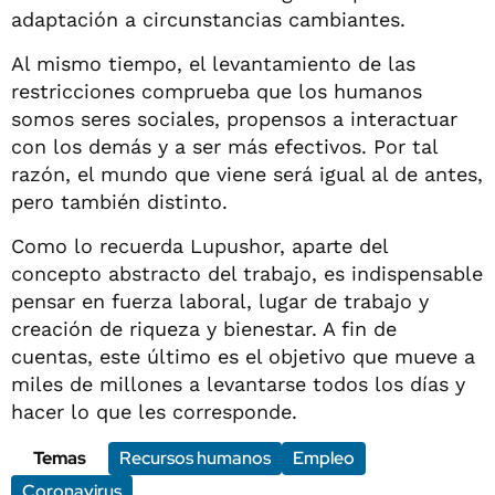
adaptación a circunstancias cambiantes.
Al mismo tiempo, el levantamiento de las
restricciones comprueba que los humanos
somos seres sociales, propensos a interactuar
con los demás y a ser más efectivos. Por tal
razón, el mundo que viene será igual al de antes,
pero también distinto.
Como lo recuerda Lupushor, aparte del
concepto abstracto del trabajo, es indispensable
pensar en fuerza laboral, lugar de trabajo y
creación de riqueza y bienestar. A fin de
cuentas, este último es el objetivo que mueve a
miles de millones a levantarse todos los días y
hacer lo que les corresponde.
Temas
Recursos humanos
Empleo
Coronavirus