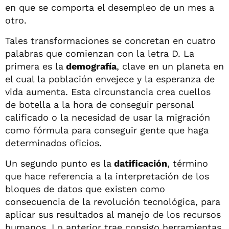
en que se comporta el desempleo de un mes a
otro.
Tales transformaciones se concretan en cuatro
palabras que comienzan con la letra D. La
primera es la
demografía
, clave en un planeta en
el cual la población envejece y la esperanza de
vida aumenta. Esta circunstancia crea cuellos
de botella a la hora de conseguir personal
calificado o la necesidad de usar la migración
como fórmula para conseguir gente que haga
determinados oficios.
Un segundo punto es la
datificación
, término
que hace referencia a la interpretación de los
bloques de datos que existen como
consecuencia de la revolución tecnológica, para
aplicar sus resultados al manejo de los recursos
humanos. Lo anterior trae consigo herramientas